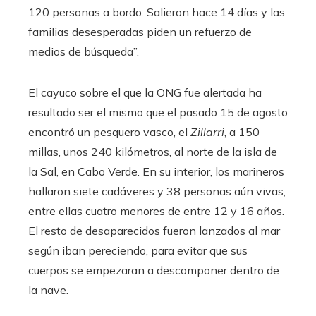
120 personas a bordo. Salieron hace 14 días y las
familias desesperadas piden un refuerzo de
medios de búsqueda”.
El cayuco sobre el que la ONG fue alertada ha
resultado ser el mismo que el pasado 15 de agosto
encontró un pesquero vasco, el
Zillarri
, a 150
millas, unos 240 kilómetros, al norte de la isla de
la Sal, en Cabo Verde. En su interior, los marineros
hallaron siete cadáveres y 38 personas aún vivas,
entre ellas cuatro menores de entre 12 y 16 años.
El resto de desaparecidos fueron lanzados al mar
según iban pereciendo, para evitar que sus
cuerpos se empezaran a descomponer dentro de
la nave.