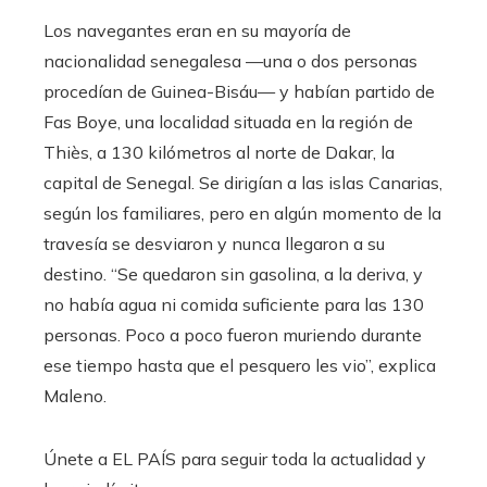
Los navegantes eran en su mayoría de
nacionalidad senegalesa —una o dos personas
procedían de Guinea-Bisáu— y habían partido de
Fas Boye, una localidad situada en la región de
Thiès, a 130 kilómetros al norte de Dakar, la
capital de Senegal. Se dirigían a las islas Canarias,
según los familiares, pero en algún momento de la
travesía se desviaron y nunca llegaron a su
destino. “Se quedaron sin gasolina, a la deriva, y
no había agua ni comida suficiente para las 130
personas. Poco a poco fueron muriendo durante
ese tiempo hasta que el pesquero les vio”, explica
Maleno.
Únete a EL PAÍS para seguir toda la actualidad y