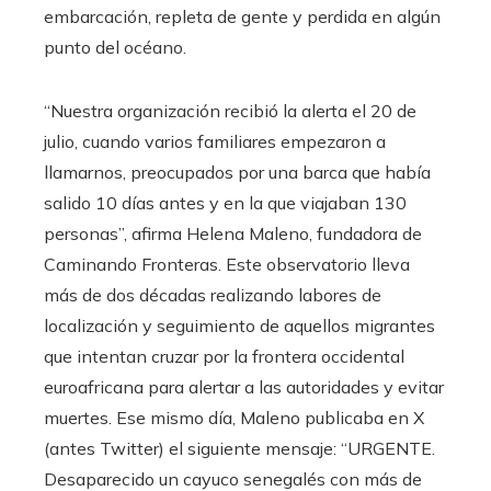
embarcación, repleta de gente y perdida en algún
punto del océano.
“Nuestra organización recibió la alerta el 20 de
julio, cuando varios familiares empezaron a
llamarnos, preocupados por una barca que había
salido 10 días antes y en la que viajaban 130
personas”, afirma Helena Maleno, fundadora de
Caminando Fronteras. Este observatorio lleva
más de dos décadas realizando labores de
localización y seguimiento de aquellos migrantes
que intentan cruzar por la frontera occidental
euroafricana para alertar a las autoridades y evitar
muertes. Ese mismo día, Maleno publicaba en X
(antes Twitter) el siguiente mensaje: “URGENTE.
Desaparecido un cayuco senegalés con más de