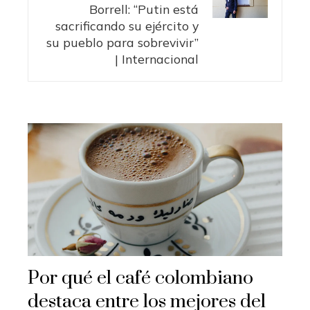
Borrell: “Putin está
sacrificando su ejército y
su pueblo para sobrevivir”
| Internacional
Por qué el café colombiano
destaca entre los mejores del