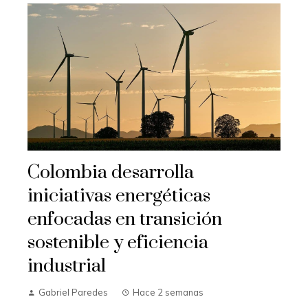
Colombia desarrolla
iniciativas energéticas
enfocadas en transición
sostenible y eficiencia
industrial
Gabriel Paredes
Hace 2 semanas