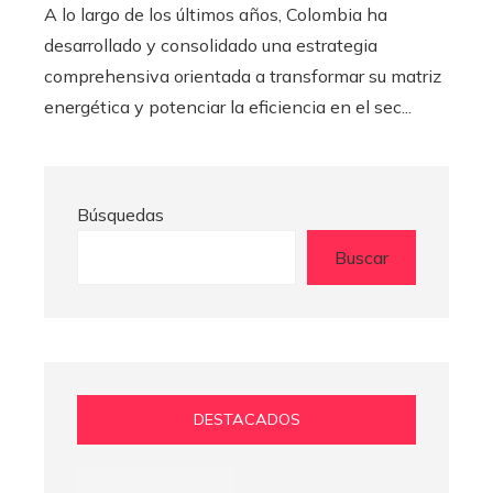
A lo largo de los últimos años, Colombia ha
desarrollado y consolidado una estrategia
comprehensiva orientada a transformar su matriz
energética y potenciar la eficiencia en el sec...
Búsquedas
Buscar
DESTACADOS