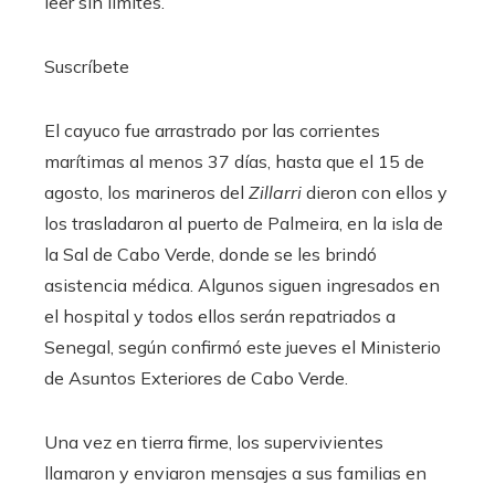
leer sin límites.
Suscríbete
El cayuco fue arrastrado por las corrientes
marítimas al menos 37 días, hasta que el 15 de
agosto, los marineros del
Zillarri
dieron con ellos y
los trasladaron al puerto de Palmeira, en la isla de
la Sal de Cabo Verde, donde se les brindó
asistencia médica. Algunos siguen ingresados en
el hospital y todos ellos serán repatriados a
Senegal, según confirmó este jueves el Ministerio
de Asuntos Exteriores de Cabo Verde.
Una vez en tierra firme, los supervivientes
llamaron y enviaron mensajes a sus familias en