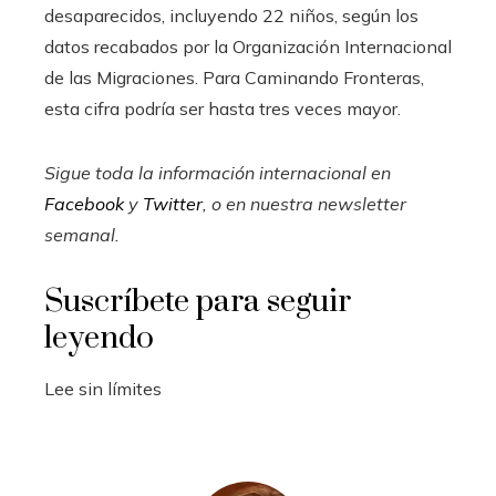
desaparecidos, incluyendo 22 niños, según los
datos recabados por la Organización Internacional
de las Migraciones. Para Caminando Fronteras,
esta cifra podría ser hasta tres veces mayor.
Sigue toda la información internacional en
Facebook
y
Twitter
, o en
nuestra newsletter
semanal
.
Suscríbete para seguir
leyendo
Lee sin límites