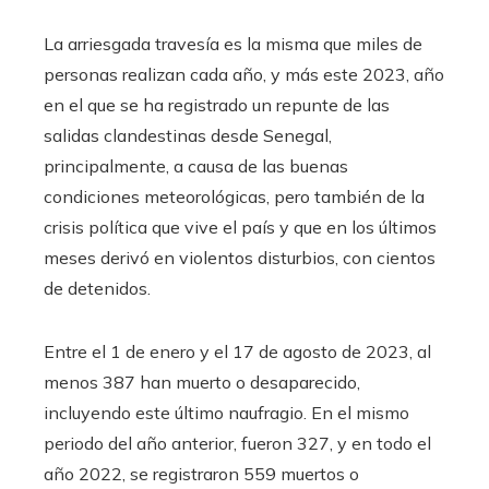
La arriesgada travesía es la misma que miles de
personas realizan cada año, y más este 2023, año
en el que se ha registrado un repunte de las
salidas clandestinas desde Senegal,
principalmente, a causa de las buenas
condiciones meteorológicas, pero también de la
crisis política que vive el país y que en los últimos
meses derivó en violentos disturbios, con cientos
de detenidos.
Entre el 1 de enero y el 17 de agosto de 2023, al
menos 387 han muerto o desaparecido,
incluyendo este último naufragio. En el mismo
periodo del año anterior, fueron 327, y en todo el
año 2022, se registraron 559 muertos o