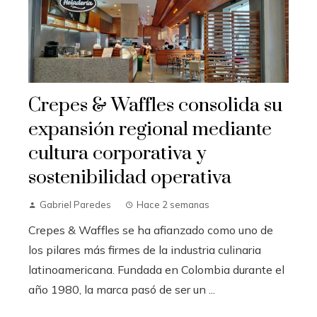
Crepes & Waffles consolida su
expansión regional mediante
cultura corporativa y
sostenibilidad operativa
Gabriel Paredes
Hace 2 semanas
Crepes & Waffles se ha afianzado como uno de
los pilares más firmes de la industria culinaria
latinoamericana. Fundada en Colombia durante el
año 1980, la marca pasó de ser un ...