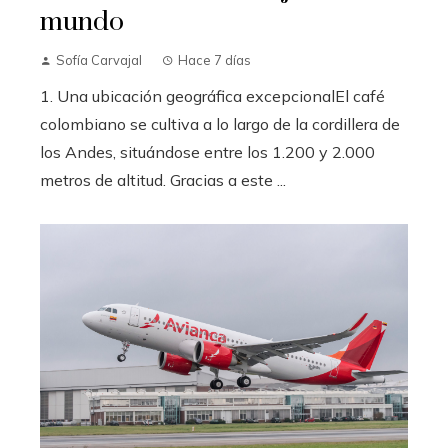
mundo
Sofía Carvajal
Hace 7 días
1. Una ubicación geográfica excepcionalEl café
colombiano se cultiva a lo largo de la cordillera de
los Andes, situándose entre los 1.200 y 2.000
metros de altitud. Gracias a este ...