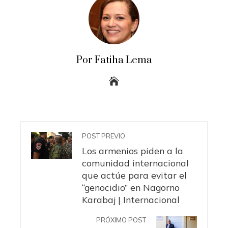
Por Fatiha Lema
POST PREVIO
Los armenios piden a la
comunidad internacional
que actúe para evitar el
“genocidio” en Nagorno
Karabaj | Internacional
PRÓXIMO POST