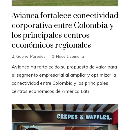
Avianca fortalece conectividad
corporativa entre Colombia y
los principales centros
económicos regionales
Gabriel Paredes
Hace 1 semana
Avianca ha fortalecido su propuesta de valor para
el segmento empresarial al ampliar y optimizar la
conectividad entre Colombia y los principales
centros económicos de América Lati...