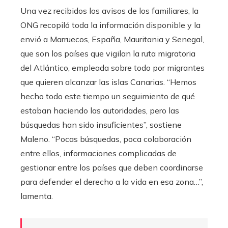
Una vez recibidos los avisos de los familiares, la
ONG recopiló toda la información disponible y la
envió a Marruecos, España, Mauritania y Senegal,
que son los países que vigilan la ruta migratoria
del Atlántico, empleada sobre todo por migrantes
que quieren alcanzar las islas Canarias. “Hemos
hecho todo este tiempo un seguimiento de qué
estaban haciendo las autoridades, pero las
búsquedas han sido insuficientes”, sostiene
Maleno. “Pocas búsquedas, poca colaboración
entre ellos, informaciones complicadas de
gestionar entre los países que deben coordinarse
para defender el derecho a la vida en esa zona…”,
lamenta.