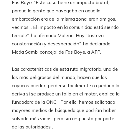
Fas Boye. “Este caso tiene un impacto brutal,
porque la gente que navegaba en aquella
embarcación era de la misma zona; eran amigos,
vecinos… El impacto en la comunidad está siendo
terrible”, ha afirmado Maleno. Hay “tristeza,
consternación y desesperación”, ha declarado
Moda Samb, concejal de Fas Boye, a AFP.
Las características de esta ruta migratoria, una de
las más peligrosas del mundo, hacen que los
cayucos puedan perderse fácilmente o quedar a la
deriva si se produce un fallo en el motor, explica la
fundadora de la ONG. “Por ello, hemos solicitado
mayores medios de búsqueda que podrían haber
salvado más vidas, pero sin respuesta por parte
de las autoridades”.