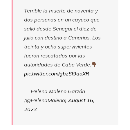
Terrible la muerte de noventa y
dos personas en un cayuco que
salió desde Senegal el diez de
julio con destino a Canarias. Los
treinta y ocho supervivientes
fueron rescatados por las
autoridades de Cabo Verde.
pic.twitter.com/gbzSI9aoXR
— Helena Maleno Garzón
(@HelenaMaleno)
August 16,
2023