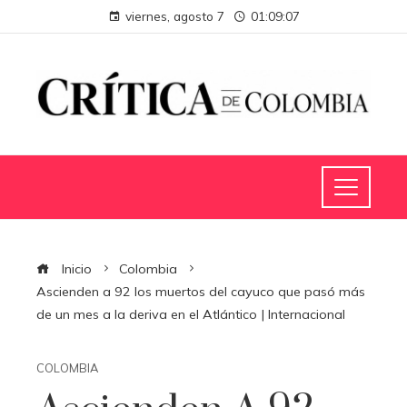
viernes, agosto 7
01:09:08
Inicio
Colombia
Ascienden a 92 los muertos del cayuco que pasó más
de un mes a la deriva en el Atlántico | Internacional
COLOMBIA