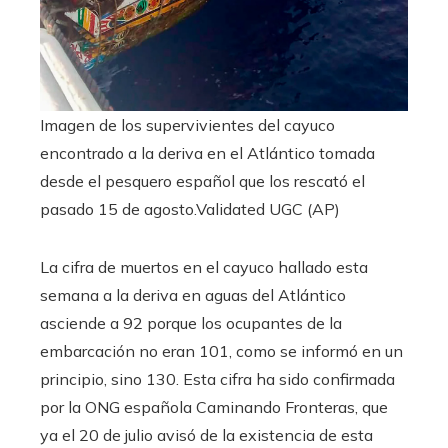
Imagen de los supervivientes del cayuco
encontrado a la deriva en el Atlántico tomada
desde el pesquero español que los rescató el
pasado 15 de agosto.
Validated UGC (AP)
La cifra de muertos en el cayuco hallado esta
semana a la deriva en aguas del Atlántico
asciende a 92 porque los ocupantes de la
embarcación no eran 101, como se informó en un
principio, sino 130. Esta cifra ha sido confirmada
por la ONG española Caminando Fronteras, que
ya el 20 de julio avisó de la existencia de esta