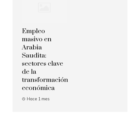
Empleo
masivo en
Arabia
Saudita:
sectores clave
de la
transformación
económica
Hace 1 mes