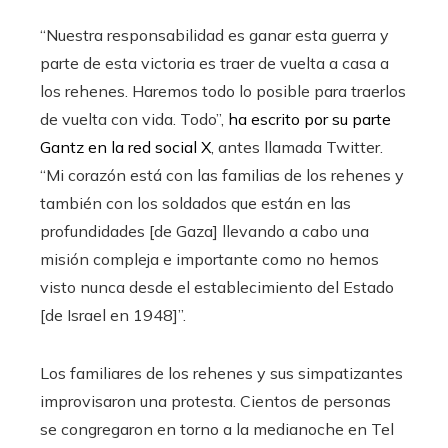
“Nuestra responsabilidad es ganar esta guerra y
parte de esta victoria es traer de vuelta a casa a
los rehenes. Haremos todo lo posible para traerlos
de vuelta con vida. Todo”,
ha escrito por su parte
Gantz en la red social X
, antes llamada Twitter.
“Mi corazón está con las familias de los rehenes y
también con los soldados que están en las
profundidades [de Gaza] llevando a cabo una
misión compleja e importante como no hemos
visto nunca desde el establecimiento del Estado
[de Israel en 1948]”.
Los familiares de los rehenes y sus simpatizantes
improvisaron una protesta. Cientos de personas
se congregaron en torno a la medianoche en Tel