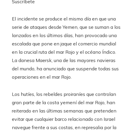
Suscríbete
El incidente se produce el mismo día en que una
serie de ataques desde Yemen, que se suman a los
lanzados en los últimos días, han provocado una
escalada que pone en jaque el comercio mundial
en la crucial ruta del mar Rojo y el océano Índico.
La danesa Maersk, una de las mayores navieras
del mundo, ha anunciado que suspende todas sus
operaciones en el mar Rojo.
Los hutíes, los rebeldes proiraníes que controlan
gran parte de la costa yemení del mar Rojo, han
reiterado en las últimas semanas que pretenden
evitar que cualquier barco relacionado con Israel
navegue frente a sus costas, en represalia por la