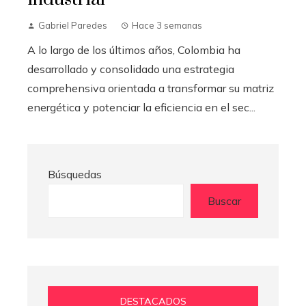
Gabriel Paredes
Hace 3 semanas
A lo largo de los últimos años, Colombia ha
desarrollado y consolidado una estrategia
comprehensiva orientada a transformar su matriz
energética y potenciar la eficiencia en el sec...
Búsquedas
Buscar
DESTACADOS