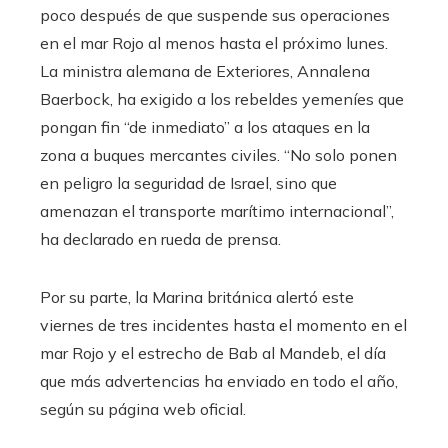
poco después de que suspende sus operaciones
en el mar Rojo al menos hasta el próximo lunes.
La ministra alemana de Exteriores, Annalena
Baerbock, ha exigido a los rebeldes yemeníes que
pongan fin “de inmediato” a los ataques en la
zona a buques mercantes civiles. “No solo ponen
en peligro la seguridad de Israel, sino que
amenazan el transporte marítimo internacional”,
ha declarado en rueda de prensa.
Por su parte, la Marina británica alertó este
viernes de tres incidentes hasta el momento en el
mar Rojo y el estrecho de Bab al Mandeb, el día
que más advertencias ha enviado en todo el año,
según su página web oficial.