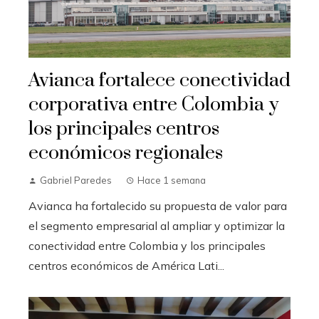
Avianca fortalece conectividad
corporativa entre Colombia y
los principales centros
económicos regionales
Gabriel Paredes
Hace 1 semana
Avianca ha fortalecido su propuesta de valor para
el segmento empresarial al ampliar y optimizar la
conectividad entre Colombia y los principales
centros económicos de América Lati...