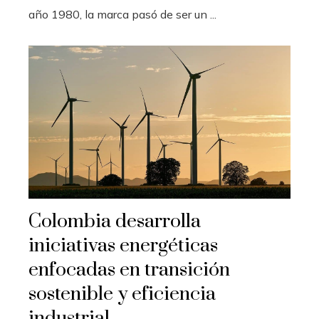
año 1980, la marca pasó de ser un ...
Colombia desarrolla
iniciativas energéticas
enfocadas en transición
sostenible y eficiencia
industrial