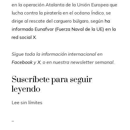
en la operación Atalanta de la Unión Europea que
lucha contra la piratería en el océano Índico, se
dirige al rescate del carguero búlgaro, según
ha
informado Eunafvor (Fuerza Naval de la UE) en la
red social X.
Sigue toda la información internacional en
Facebook
y
X
, o en
nuestra newsletter semanal
.
Suscríbete para seguir
leyendo
Lee sin límites
_