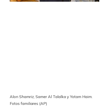
Alon Shamriz, Samer Al Talalka y Yotam Haim.
Fotos familiares (AP)