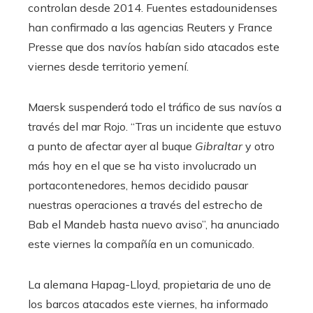
controlan desde 2014. Fuentes estadounidenses
han confirmado a las agencias Reuters y France
Presse que dos navíos habían sido atacados este
viernes desde territorio yemení.
Maersk suspenderá todo el tráfico de sus navíos a
través del mar Rojo. “Tras un incidente que estuvo
a punto de afectar ayer al buque
Gibraltar
y otro
más hoy en el que se ha visto involucrado un
portacontenedores, hemos decidido pausar
nuestras operaciones a través del estrecho de
Bab el Mandeb hasta nuevo aviso”, ha anunciado
este viernes la compañía en un comunicado.
La alemana Hapag-Lloyd, propietaria de uno de
los barcos atacados este viernes, ha informado