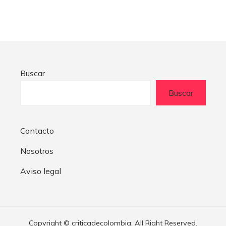
Buscar
Buscar
Contacto
Nosotros
Aviso legal
Copyright © criticadecolombia. All Right Reserved.