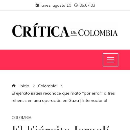
lunes, agosto 10
05:07:04
Inicio
Colombia
El ejército israelí reconoce que mató “por error” a tres
rehenes en una operación en Gaza | Internacional
COLOMBIA