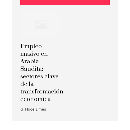
Empleo
masivo en
Arabia
Saudita:
sectores clave
de la
transformación
económica
Hace 1 mes