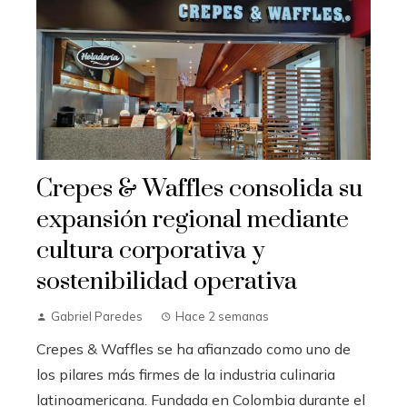
Crepes & Waffles consolida su
expansión regional mediante
cultura corporativa y
sostenibilidad operativa
Gabriel Paredes
Hace 2 semanas
Crepes & Waffles se ha afianzado como uno de
los pilares más firmes de la industria culinaria
latinoamericana. Fundada en Colombia durante el