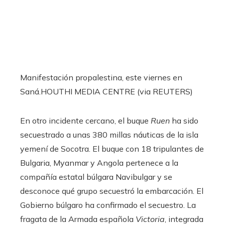
Manifestación propalestina, este viernes en
Saná.
HOUTHI MEDIA CENTRE (via REUTERS)
En otro incidente cercano, el buque
Ruen
ha sido
secuestrado a unas 380 millas náuticas de la isla
yemení de Socotra. El buque con 18 tripulantes de
Bulgaria, Myanmar y Angola pertenece a la
compañía estatal búlgara Navibulgar y se
desconoce qué grupo secuestró la embarcación. El
Gobierno búlgaro ha confirmado el secuestro. La
fragata de la Armada española
Victoria
, integrada