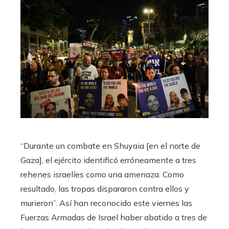
“Durante un combate en Shuyaia [en el norte de
Gaza], el ejército identificó erróneamente a tres
rehenes israelíes como una amenaza. Como
resultado, las tropas dispararon contra ellos y
murieron”. Así han reconocido este viernes las
Fuerzas Armadas de Israel haber abatido a tres de