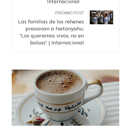
Internacional
PRÓXIMO POST
Las familias de los rehenes
presionan a Netanyahu:
“Los queremos vivos, no en
bolsas” | Internacional