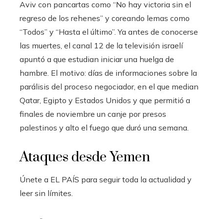
Aviv con pancartas como “No hay victoria sin el
regreso de los rehenes” y coreando lemas como
“Todos” y “Hasta el último”. Ya antes de conocerse
las muertes, el canal 12 de la televisión israelí
apuntó a que estudian iniciar una huelga de
hambre. El motivo: días de informaciones sobre la
parálisis del proceso negociador, en el que median
Qatar, Egipto y Estados Unidos y que permitió a
finales de noviembre un canje por presos
palestinos y alto el fuego que duró una semana.
Ataques desde Yemen
Únete a EL PAÍS para seguir toda la actualidad y
leer sin límites.