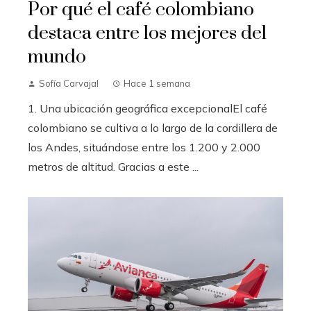
Por qué el café colombiano
destaca entre los mejores del
mundo
Sofía Carvajal
Hace 1 semana
1. Una ubicación geográfica excepcionalEl café
colombiano se cultiva a lo largo de la cordillera de
los Andes, situándose entre los 1.200 y 2.000
metros de altitud. Gracias a este ...