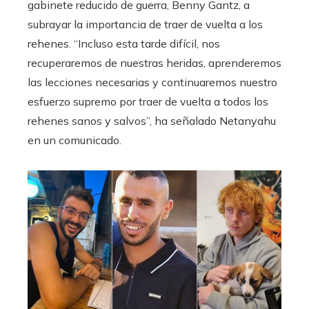
gabinete reducido de guerra, Benny Gantz, a
subrayar la importancia de traer de vuelta a los
rehenes. “Incluso esta tarde difícil, nos
recuperaremos de nuestras heridas, aprenderemos
las lecciones necesarias y continuaremos nuestro
esfuerzo supremo por traer de vuelta a todos los
rehenes sanos y salvos”, ha señalado Netanyahu
en un comunicado.