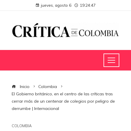
jueves, agosto 6
19:24:48
Inicio
Colombia
El Gobierno británico, en el centro de las críticas tras
cerrar más de un centenar de colegios por peligro de
derrumbe | Internacional
COLOMBIA