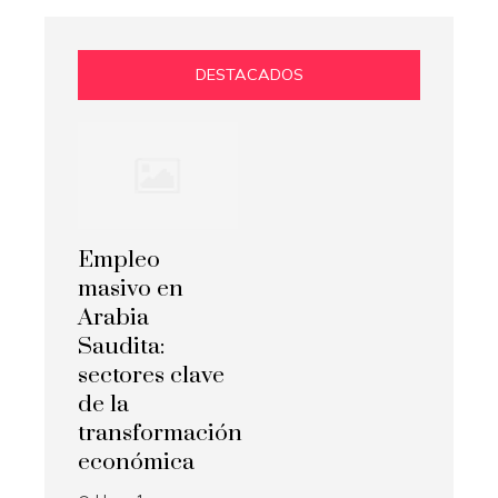
DESTACADOS
Empleo
masivo en
Arabia
Saudita:
sectores clave
de la
transformación
económica