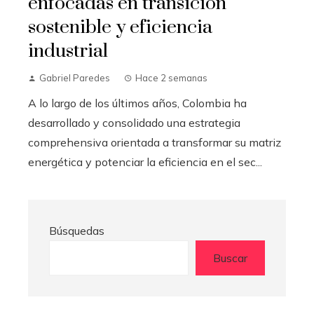
enfocadas en transición
sostenible y eficiencia
industrial
Gabriel Paredes
Hace 2 semanas
A lo largo de los últimos años, Colombia ha
desarrollado y consolidado una estrategia
comprehensiva orientada a transformar su matriz
energética y potenciar la eficiencia en el sec...
Búsquedas
Buscar