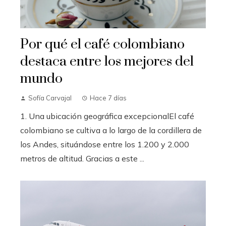
Por qué el café colombiano
destaca entre los mejores del
mundo
Sofía Carvajal
Hace 7 días
1. Una ubicación geográfica excepcionalEl café
colombiano se cultiva a lo largo de la cordillera de
los Andes, situándose entre los 1.200 y 2.000
metros de altitud. Gracias a este ...