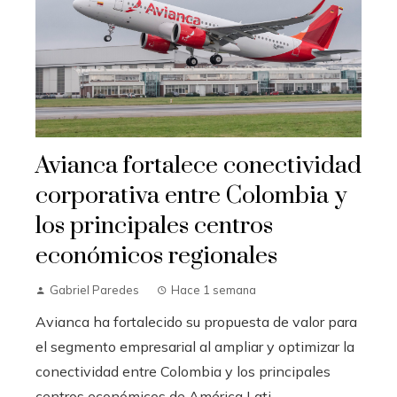
Avianca fortalece conectividad
corporativa entre Colombia y
los principales centros
económicos regionales
Gabriel Paredes
Hace 1 semana
Avianca ha fortalecido su propuesta de valor para
el segmento empresarial al ampliar y optimizar la
conectividad entre Colombia y los principales
centros económicos de América Lati...