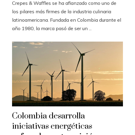
Crepes & Waffles se ha afianzado como uno de
los pilares más firmes de la industria culinaria
latinoamericana. Fundada en Colombia durante el
año 1980, la marca pasó de ser un ...
Colombia desarrolla
iniciativas energéticas