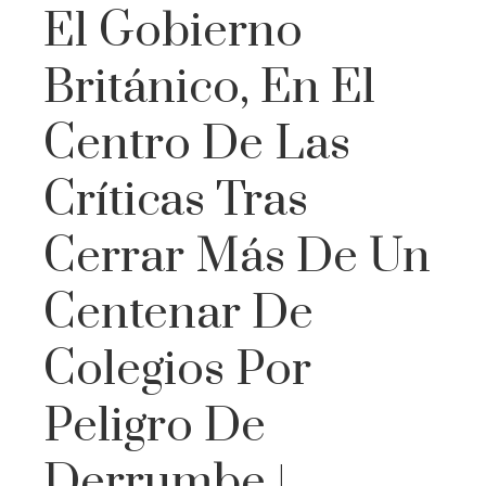
El Gobierno
Británico, En El
Centro De Las
Críticas Tras
Cerrar Más De Un
Centenar De
Colegios Por
Peligro De
Derrumbe |