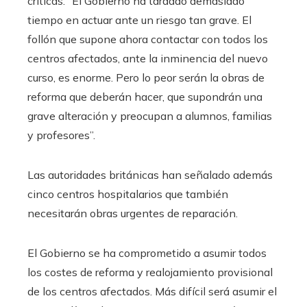
críticas: “El Gobierno ha tardado demasiado
tiempo en actuar ante un riesgo tan grave. El
follón que supone ahora contactar con todos los
centros afectados, ante la inminencia del nuevo
curso, es enorme. Pero lo peor serán la obras de
reforma que deberán hacer, que supondrán una
grave alteración y preocupan a alumnos, familias
y profesores”.
Las autoridades británicas han señalado además
cinco centros hospitalarios que también
necesitarán obras urgentes de reparación.
El Gobierno se ha comprometido a asumir todos
los costes de reforma y realojamiento provisional
de los centros afectados. Más difícil será asumir el