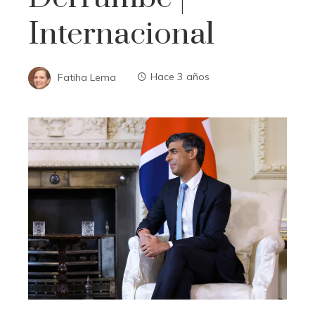
Internacional
Fatiha Lema
Hace 3 años