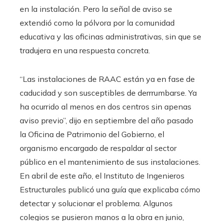
en la instalación. Pero la señal de aviso se
extendió como la pólvora por la comunidad
educativa y las oficinas administrativas, sin que se
tradujera en una respuesta concreta.
“Las instalaciones de RAAC están ya en fase de
caducidad y son susceptibles de derrrumbarse. Ya
ha ocurrido al menos en dos centros sin apenas
aviso previo”, dijo en septiembre del año pasado
la Oficina de Patrimonio del Gobierno, el
organismo encargado de respaldar al sector
público en el mantenimiento de sus instalaciones.
En abril de este año, el Instituto de Ingenieros
Estructurales publicó una guía que explicaba cómo
detectar y solucionar el problema. Algunos
colegios se pusieron manos a la obra en junio,