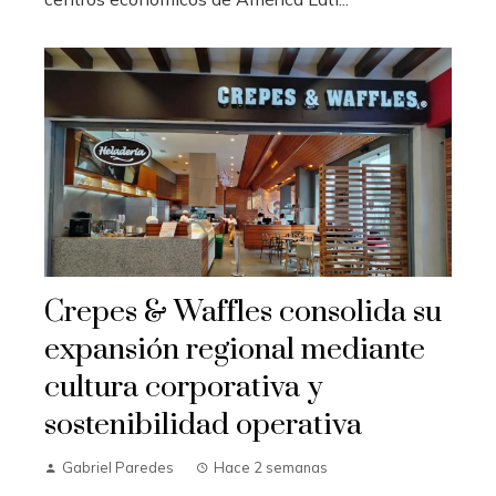
Crepes & Waffles consolida su
expansión regional mediante
cultura corporativa y
sostenibilidad operativa
Gabriel Paredes
Hace 2 semanas