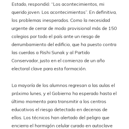
Estado, respondió: “Los acontecimientos, mi
querido joven. Los acontecimientos”. En definitiva,
los problemas inesperados. Como la necesidad
urgente de cerrar de modo provisional más de 150
colegios por todo el país ante un riesgo de
derrumbamiento del edificio, que ha puesto contra
las cuerdas a Rishi Sunak y al Partido
Conservador, justo en el comienzo de un año
electoral clave para esta formación.
La mayoría de los alumnos regresan a las aulas el
próximo lunes, y el Gobierno ha esperado hasta el
último momento para transmitir a los centros
educativos el riesgo detectado en decenas de
ellos. Los técnicos han alertado del peligro que
encierra el hormigón celular curado en autoclave