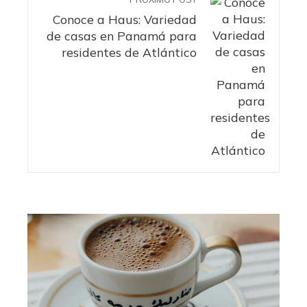
Conoce a Haus: Variedad
de casas en Panamá para
residentes de Atlántico