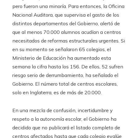
pero fueron una minoría. Para entonces, la Oficina
Nacional Auditora, que supervisa el gasto de los
distintos departamentos del Gobierno, alertó de
que al menos 70.000 alumnos acudían a centros
necesitados de reformas estructurales urgentes. Si
en su momento se señalaron 65 colegios, el
Ministerio de Educación ha aumentado esta
semana la cifra hasta los 156. De ellos, 52 sufren
riesgo serio de derrumbamiento, ha señalado el
Gobierno. El número total de centros escolares,
solo en Inglaterra, es de más de 20.000.
En una mezcla de confusión, incertidumbre y
respeto a la autonomía escolar, el Gobierno ha
decidido que no publicará el listado completo de
centros afectados hasta que cada colegio evalúe