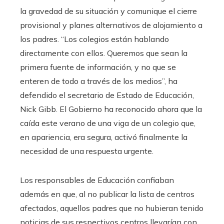
la gravedad de su situación y comunique el cierre
provisional y planes alternativos de alojamiento a
los padres. “Los colegios están hablando
directamente con ellos. Queremos que sean la
primera fuente de información, y no que se
enteren de todo a través de los medios”, ha
defendido el secretario de Estado de Educación,
Nick Gibb. El Gobierno ha reconocido ahora que la
caída este verano de una viga de un colegio que,
en apariencia, era segura, activó finalmente la
necesidad de una respuesta urgente.
Los responsables de Educación confiaban
además en que, al no publicar la lista de centros
afectados, aquellos padres que no hubieran tenido
noticias de sus respectivos centros llevarían con