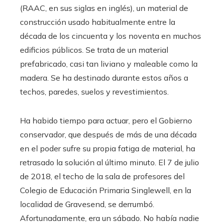
(RAAC, en sus siglas en inglés), un material de
construcción usado habitualmente entre la
década de los cincuenta y los noventa en muchos
edificios públicos. Se trata de un material
prefabricado, casi tan liviano y maleable como la
madera. Se ha destinado durante estos años a
techos, paredes, suelos y revestimientos.
Ha habido tiempo para actuar, pero el Gobierno
conservador, que después de más de una década
en el poder sufre su propia fatiga de material, ha
retrasado la solución al último minuto. El 7 de julio
de 2018, el techo de la sala de profesores del
Colegio de Educación Primaria Singlewell, en la
localidad de Gravesend, se derrumbó.
Afortunadamente, era un sábado. No había nadie