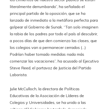
literalmente derrumbando”, ha señalado el
principal partido de la oposición, que se ha
lanzado de inmediato a la metáfora perfecta para
golpear al Gobierno de Sunak. “Tan solo imaginen
la rabia de los padres por todo el país al descubrir,
a pocos días de que den comienzo las clases, que
los colegios van a permanecer cerrados (…)
Podrían haber tomado medidas nada más
comenzar las vacaciones”, ha acusado al Ejecutivo
Steve Reed, el portavoz de Justicia del Partido
Laborista.
Julie McCulloch, la directora de Políticas
Educativas de la Asociación de Líderes de
Colegios y Universidades, se ha unido a las