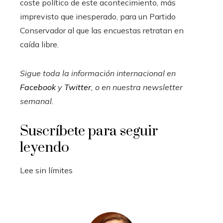
coste político de este acontecimiento, más
imprevisto que inesperado, para un Partido
Conservador al que las encuestas retratan en
caída libre.
Sigue toda la información internacional en
Facebook
y
Twitter
, o en
nuestra newsletter
semanal
.
Suscríbete para seguir
leyendo
Lee sin límites