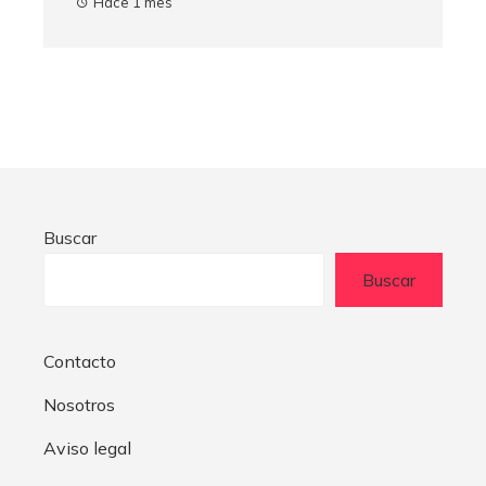
Hace 1 mes
Buscar
Buscar
Contacto
Nosotros
Aviso legal