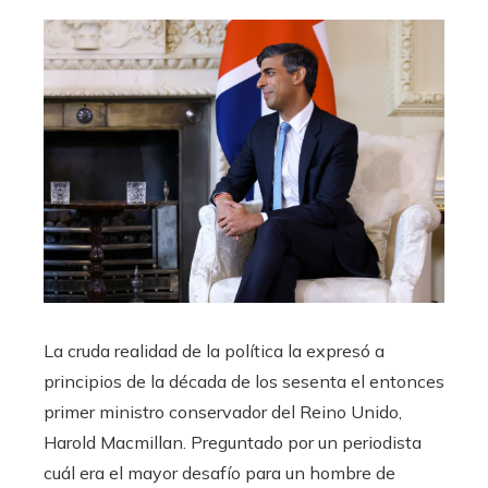
La cruda realidad de la política la expresó a
principios de la década de los sesenta el entonces
primer ministro conservador del Reino Unido,
Harold Macmillan. Preguntado por un periodista
cuál era el mayor desafío para un hombre de