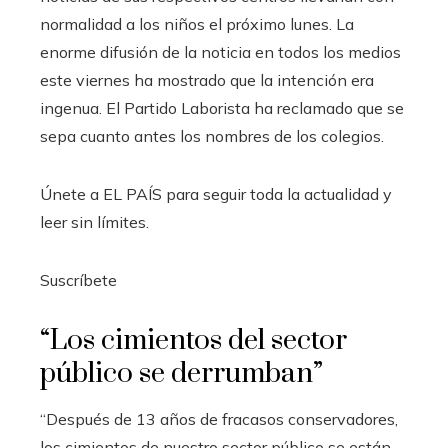
normalidad a los niños el próximo lunes. La
enorme difusión de la noticia en todos los medios
este viernes ha mostrado que la intención era
ingenua. El Partido Laborista ha reclamado que se
sepa cuanto antes los nombres de los colegios.
Únete a EL PAÍS para seguir toda la actualidad y
leer sin límites.
Suscríbete
“Los cimientos del sector
público se derrumban”
“Después de 13 años de fracasos conservadores,
los cimientos de nuestro sector público se están