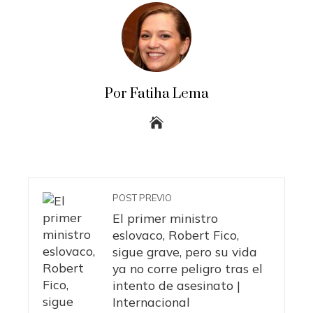
Por Fatiha Lema
POST PREVIO
El primer ministro
eslovaco, Robert Fico,
sigue grave, pero su vida
ya no corre peligro tras el
intento de asesinato |
Internacional