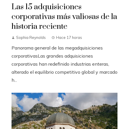
Las 15 adquisiciones
corporativas más valiosas de la
historia reciente
Sophia Reynolds
Hace 17 horas
Panorama general de las megadquisiciones
corporativasLas grandes adquisiciones
corporativas han redefinido industrias enteras,
alterado el equilibrio competitivo global y marcado
h...