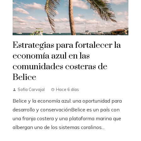
Estrategias para fortalecer la
economía azul en las
comunidades costeras de
Belice
Sofía Carvajal
Hace 6 días
Belice y la economía azul: una oportunidad para
desarrollo y conservaciónBelice es un país con
una franja costera y una plataforma marina que
albergan uno de los sistemas coralinos...