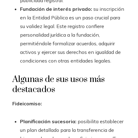
publicidad registral.
Fundación de interés privado:
su inscripción
en la Entidad Pública es un paso crucial para
su validez legal. Este registro confiere
personalidad jurídica a la fundación,
permitiéndole formalizar acuerdos, adquirir
activos y ejercer sus derechos en igualdad de
condiciones con otras entidades legales.
Algunas de sus usos más
destacados
Fideicomiso:
Planificación sucesoria:
posibilita establecer
un plan detallado para la transferencia de