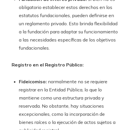
obligatorio establecer estos derechos en los
estatutos fundacionales, pueden definirse en
un reglamento privado. Esto brinda flexibilidad
a la fundación para adaptar su funcionamiento
a las necesidades específicas de los objetivos
fundacionales.
Registro en el Registro Público:
Fideicomiso:
normalmente no se requiere
registrar en la Entidad Pública, lo que lo
mantiene como una estructura privada y
reservada. No obstante, hay situaciones
excepcionales, como la incorporación de
bienes raíces o la ejecución de actos sujetos a