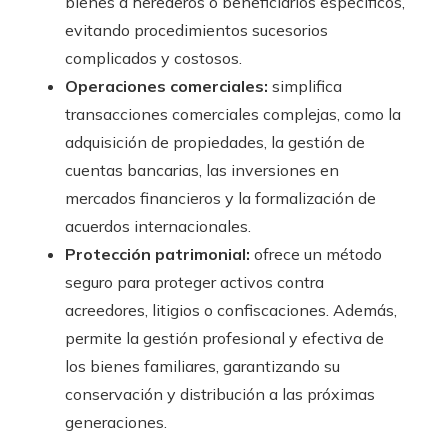
bienes a herederos o beneficiarios específicos,
evitando procedimientos sucesorios
complicados y costosos.
Operaciones comerciales:
simplifica
transacciones comerciales complejas, como la
adquisición de propiedades, la gestión de
cuentas bancarias, las inversiones en
mercados financieros y la formalización de
acuerdos internacionales.
Protección patrimonial:
ofrece un método
seguro para proteger activos contra
acreedores, litigios o confiscaciones. Además,
permite la gestión profesional y efectiva de
los bienes familiares, garantizando su
conservación y distribución a las próximas
generaciones.