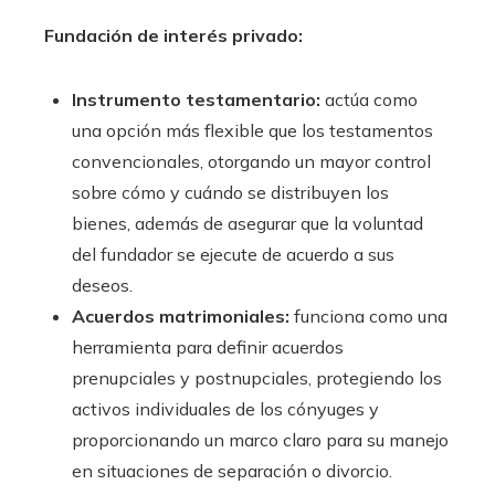
Fundación de interés privado:
Instrumento testamentario:
actúa como
una opción más flexible que los testamentos
convencionales, otorgando un mayor control
sobre cómo y cuándo se distribuyen los
bienes, además de asegurar que la voluntad
del fundador se ejecute de acuerdo a sus
deseos.
Acuerdos matrimoniales:
funciona como una
herramienta para definir acuerdos
prenupciales y postnupciales, protegiendo los
activos individuales de los cónyuges y
proporcionando un marco claro para su manejo
en situaciones de separación o divorcio.