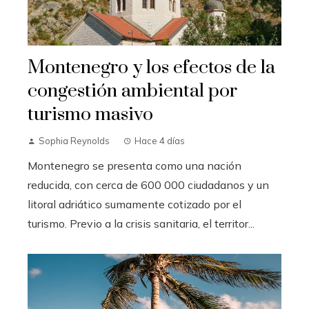
Montenegro y los efectos de la
congestión ambiental por
turismo masivo
Sophia Reynolds
Hace 4 días
Montenegro se presenta como una nación
reducida, con cerca de 600 000 ciudadanos y un
litoral adriático sumamente cotizado por el
turismo. Previo a la crisis sanitaria, el territor...