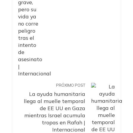
PRÓXIMO POST
La ayuda humanitaria
llega al muelle temporal
de EE UU en Gaza
mientras Israel acumula
tropas en Rafah |
Internacional