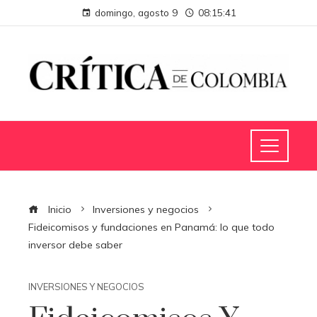
domingo, agosto 9
08:15:42
Inicio
Inversiones y negocios
Fideicomisos y fundaciones en Panamá: lo que todo
inversor debe saber
INVERSIONES Y NEGOCIOS