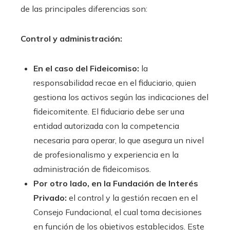
de las principales diferencias son:
Control y administración:
En el caso del Fideicomiso:
la
responsabilidad recae en el fiduciario, quien
gestiona los activos según las indicaciones del
fideicomitente. El fiduciario debe ser una
entidad autorizada con la competencia
necesaria para operar, lo que asegura un nivel
de profesionalismo y experiencia en la
administración de fideicomisos.
Por otro lado, en la Fundación de Interés
Privado:
el control y la gestión recaen en el
Consejo Fundacional, el cual toma decisiones
en función de los objetivos establecidos. Este