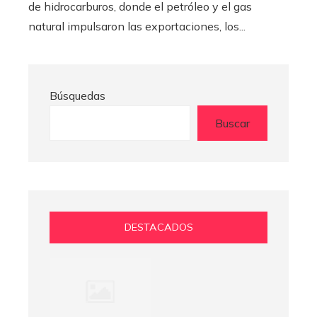
de hidrocarburos, donde el petróleo y el gas
natural impulsaron las exportaciones, los...
Búsquedas
Buscar
DESTACADOS