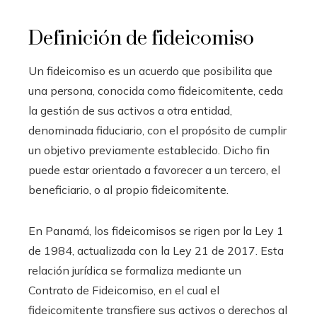
Definición de fideicomiso
Un fideicomiso es un acuerdo que posibilita que
una persona, conocida como fideicomitente, ceda
la gestión de sus activos a otra entidad,
denominada fiduciario, con el propósito de cumplir
un objetivo previamente establecido. Dicho fin
puede estar orientado a favorecer a un tercero, el
beneficiario, o al propio fideicomitente.
En Panamá, los fideicomisos se rigen por la Ley 1
de 1984, actualizada con la Ley 21 de 2017. Esta
relación jurídica se formaliza mediante un
Contrato de Fideicomiso, en el cual el
fideicomitente transfiere sus activos o derechos al