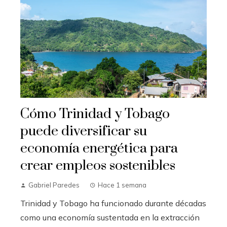
Cómo Trinidad y Tobago
puede diversificar su
economía energética para
crear empleos sostenibles
Gabriel Paredes
Hace 1 semana
Trinidad y Tobago ha funcionado durante décadas
como una economía sustentada en la extracción