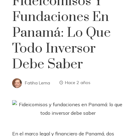
Fideicomisos Y
Fundaciones En
Panamá: Lo Que
Todo Inversor
Debe Saber
Fatiha Lema
Hace 2 años
En el marco legal y financiero de Panamá, dos