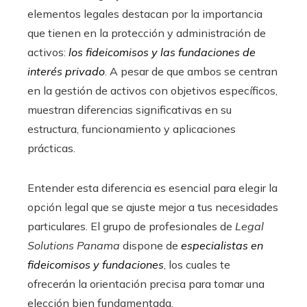
elementos legales destacan por la importancia
que tienen en la protección y administración de
activos:
los fideicomisos y las fundaciones de
interés privado
. A pesar de que ambos se centran
en la gestión de activos con objetivos específicos,
muestran diferencias significativas en su
estructura, funcionamiento y aplicaciones
prácticas.
Entender esta diferencia es esencial para elegir la
opción legal que se ajuste mejor a tus necesidades
particulares. El grupo de profesionales de
Legal
Solutions Panama
dispone de
especialistas en
fideicomisos y fundaciones
, los cuales te
ofrecerán la orientación precisa para tomar una
elección bien fundamentada.