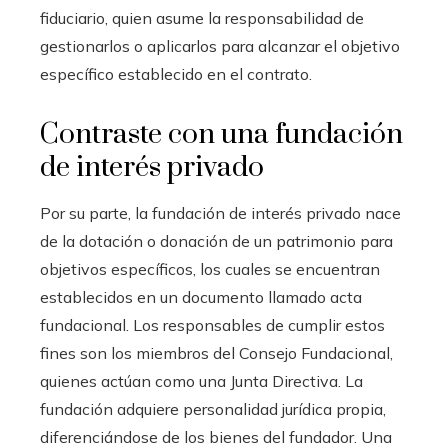
fiduciario, quien asume la responsabilidad de
gestionarlos o aplicarlos para alcanzar el objetivo
específico establecido en el contrato.
Contraste con una fundación
de interés privado
Por su parte, la fundación de interés privado nace
de la dotación o donación de un patrimonio para
objetivos específicos, los cuales se encuentran
establecidos en un documento llamado acta
fundacional. Los responsables de cumplir estos
fines son los miembros del Consejo Fundacional,
quienes actúan como una Junta Directiva. La
fundación adquiere personalidad jurídica propia,
diferenciándose de los bienes del fundador. Una