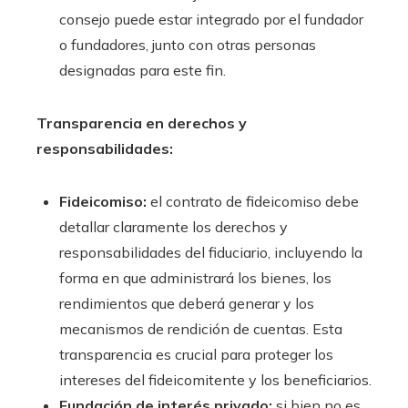
consejo puede estar integrado por el fundador
o fundadores, junto con otras personas
designadas para este fin.
Transparencia en derechos y
responsabilidades:
Fideicomiso:
el contrato de fideicomiso debe
detallar claramente los derechos y
responsabilidades del fiduciario, incluyendo la
forma en que administrará los bienes, los
rendimientos que deberá generar y los
mecanismos de rendición de cuentas. Esta
transparencia es crucial para proteger los
intereses del fideicomitente y los beneficiarios.
Fundación de interés privado:
si bien no es