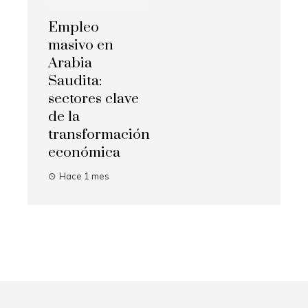
Empleo
masivo en
Arabia
Saudita:
sectores clave
de la
transformación
económica
Hace 1 mes