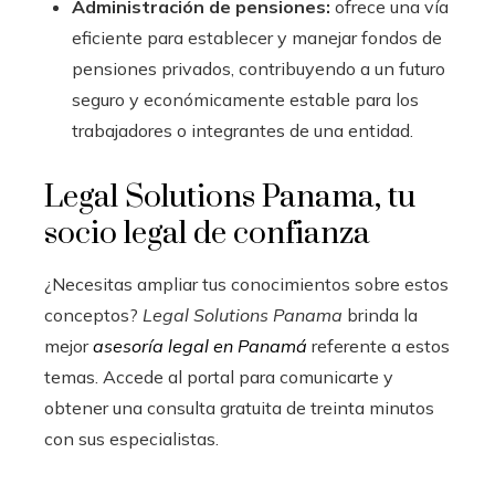
Administración de pensiones:
ofrece una vía
eficiente para establecer y manejar fondos de
pensiones privados, contribuyendo a un futuro
seguro y económicamente estable para los
trabajadores o integrantes de una entidad.
Legal Solutions Panama, tu
socio legal de confianza
¿Necesitas ampliar tus conocimientos sobre estos
conceptos?
Legal Solutions Panama
brinda la
mejor
asesoría legal en Panamá
referente a estos
temas. Accede al portal para comunicarte y
obtener una consulta gratuita de treinta minutos
con sus especialistas.