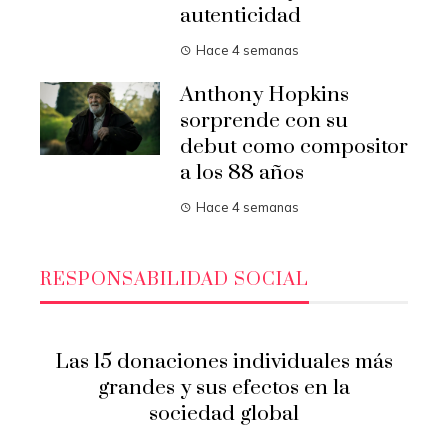
autenticidad
Hace 4 semanas
Anthony Hopkins
sorprende con su
debut como compositor
a los 88 años
Hace 4 semanas
RESPONSABILIDAD SOCIAL
Las 15 donaciones individuales más
grandes y sus efectos en la
sociedad global