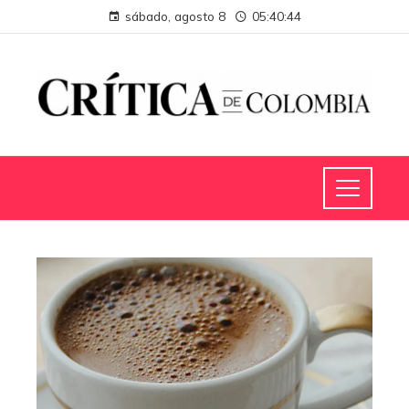
sábado, agosto 8
05:40:45