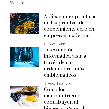
Sin esta e...
Aplicaciones prácticas
de las pruebas de
conocimiento cero en
empresas modernas
Hace 6 días
La evolución
informática vista a
través de sus
ordenadores más
emblemáticos
Hace 1 semana
Cómo los
macronutrientes
contribuyen al
bienestar general