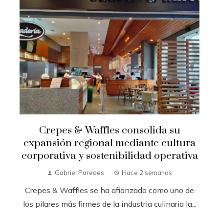
Crepes & Waffles consolida su
expansión regional mediante cultura
corporativa y sostenibilidad operativa
Gabriel Paredes
Hace 2 semanas
Crepes & Waffles se ha afianzado como uno de
los pilares más firmes de la industria culinaria la...