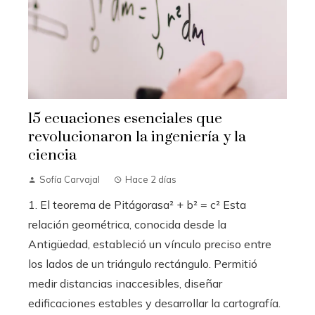
15 ecuaciones esenciales que
revolucionaron la ingeniería y la
ciencia
Sofía Carvajal
Hace 2 días
1. El teorema de Pitágorasa² + b² = c² Esta
relación geométrica, conocida desde la
Antigüedad, estableció un vínculo preciso entre
los lados de un triángulo rectángulo. Permitió
medir distancias inaccesibles, diseñar
edificaciones estables y desarrollar la cartografía.