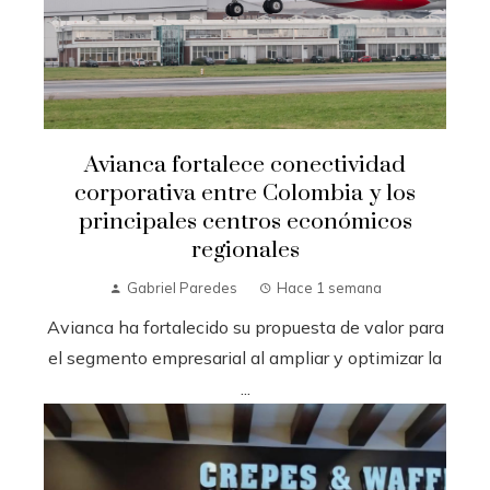
Avianca fortalece conectividad
corporativa entre Colombia y los
principales centros económicos
regionales
Gabriel Paredes
Hace 1 semana
Avianca ha fortalecido su propuesta de valor para
el segmento empresarial al ampliar y optimizar la
...