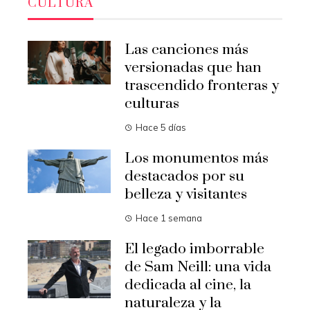
CULTURA
Las canciones más
versionadas que han
trascendido fronteras y
culturas
Hace 5 días
Los monumentos más
destacados por su
belleza y visitantes
Hace 1 semana
El legado imborrable
de Sam Neill: una vida
dedicada al cine, la
naturaleza y la