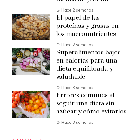
Hace 2 semanas
El papel de las
proteínas y grasas en
los macronutrientes
Hace 2 semanas
Superalimentos bajos
en calorías para una
dieta equilibrada y
saludable
Hace 3 semanas
Errores comunes al
seguir una dieta sin
azúcar y cómo evitarlos
Hace 3 semanas