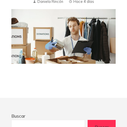
Daniela Rincón
Hace 4 días
Buscar