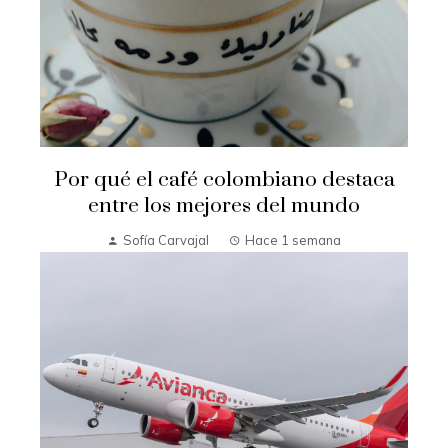
Por qué el café colombiano destaca
entre los mejores del mundo
Sofía Carvajal
Hace 1 semana