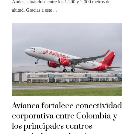
Andes, situándose entre los 1.200 y 2.000 metros de
altitud. Gracias a este ...
Avianca fortalece conectividad
corporativa entre Colombia y
los principales centros