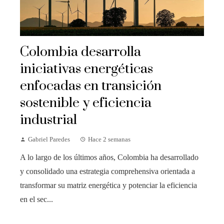
Colombia desarrolla
iniciativas energéticas
enfocadas en transición
sostenible y eficiencia
industrial
Gabriel Paredes
Hace 2 semanas
A lo largo de los últimos años, Colombia ha desarrollado
y consolidado una estrategia comprehensiva orientada a
transformar su matriz energética y potenciar la eficiencia
en el sec...