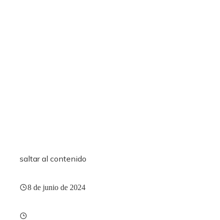
saltar al contenido
8 de junio de 2024