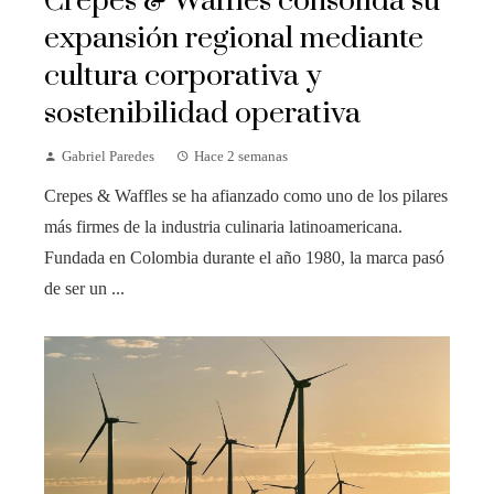
Crepes & Waffles consolida su
expansión regional mediante
cultura corporativa y
sostenibilidad operativa
Gabriel Paredes
Hace 2 semanas
Crepes & Waffles se ha afianzado como uno de los pilares
más firmes de la industria culinaria latinoamericana.
Fundada en Colombia durante el año 1980, la marca pasó
de ser un ...