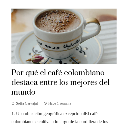
Por qué el café colombiano
destaca entre los mejores del
mundo
Sofía Carvajal
Hace 1 semana
1. Una ubicación geográfica excepcionalEl café
colombiano se cultiva a lo largo de la cordillera de los