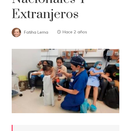
Extranjeros
Fatiha Lema
Hace 2 años