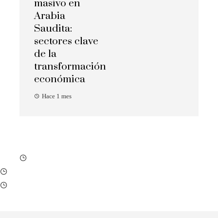
masivo en
Arabia
Saudita:
sectores clave
de la
transformación
económica
Hace 1 mes