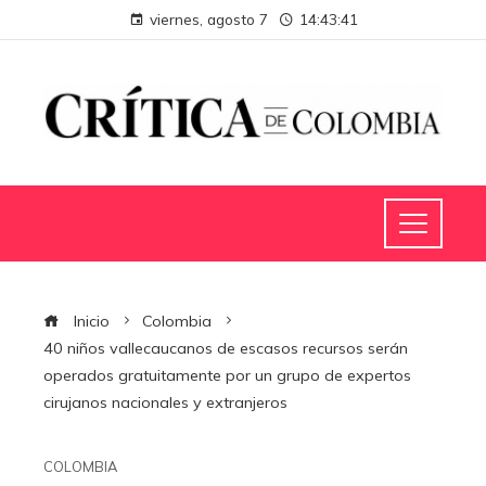
viernes, agosto 7
14:43:42
Inicio
Colombia
40 niños vallecaucanos de escasos recursos serán
operados gratuitamente por un grupo de expertos
cirujanos nacionales y extranjeros
COLOMBIA