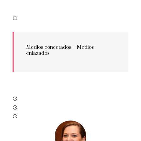
Medios conectados –
Medios
enlazados