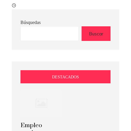
Búsquedas
Buscar
DESTACADOS
Empleo