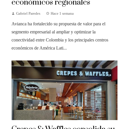
económicos regionales
Gabriel Paredes
Hace 1 semana
Avianca ha fortalecido su propuesta de valor para el
segmento empresarial al ampliar y optimizar la
conectividad entre Colombia y los principales centros
económicos de América Lati...