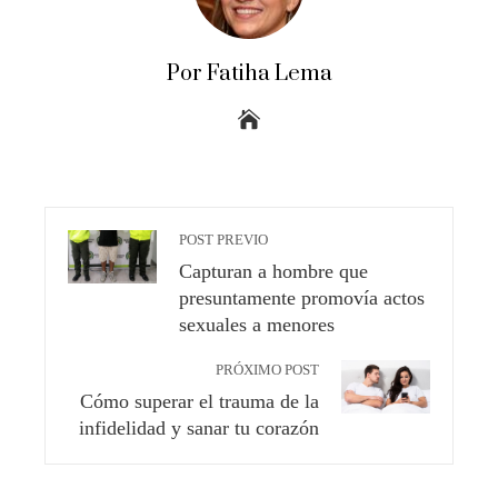
Por Fatiha Lema
POST PREVIO
Capturan a hombre que
presuntamente promovía actos
sexuales a menores
PRÓXIMO POST
Cómo superar el trauma de la
infidelidad y sanar tu corazón