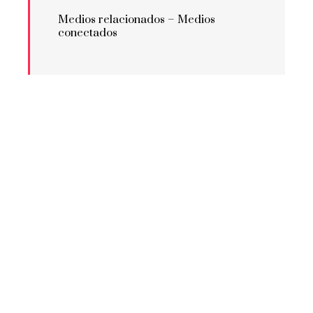
Medios relacionados –
Medios
conectados