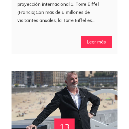
proyección internacional.1. Torre Eiffel
(Francia)Con más de 6 millones de
visitantes anuales, la Torre Eiffel es…
Leer más
13