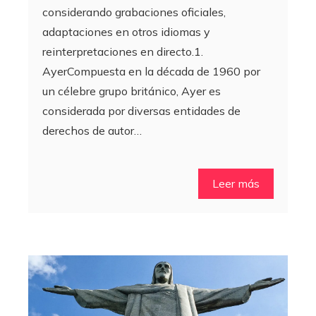
considerando grabaciones oficiales,
adaptaciones en otros idiomas y
reinterpretaciones en directo.1.
AyerCompuesta en la década de 1960 por
un célebre grupo británico, Ayer es
considerada por diversas entidades de
derechos de autor…
Leer más