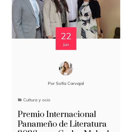
22
Jun
Por
Sofía Carvajal
Cultura y ocio
Premio Internacional
Panameño de Literatura