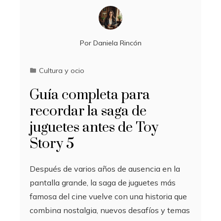
Por
Daniela Rincón
Cultura y ocio
Guía completa para
recordar la saga de
juguetes antes de Toy
Story 5
Después de varios años de ausencia en la
pantalla grande, la saga de juguetes más
famosa del cine vuelve con una historia que
combina nostalgia, nuevos desafíos y temas