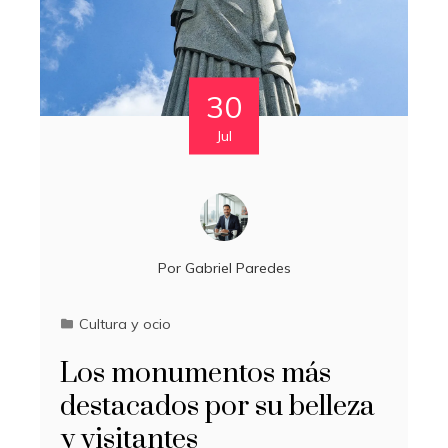
30
Jul
Por
Gabriel Paredes
Cultura y ocio
Los monumentos más
destacados por su belleza
y visitantes