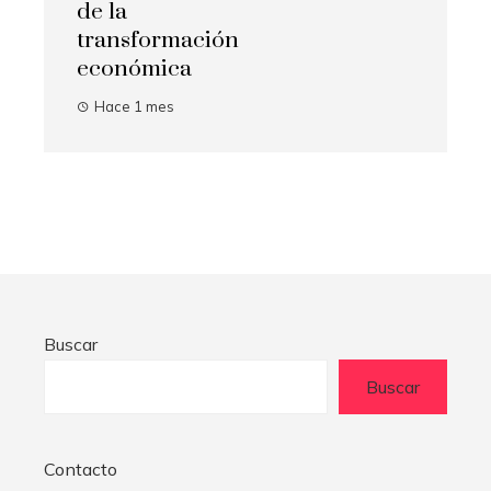
de la
transformación
económica
Hace 1 mes
Buscar
Buscar
Contacto