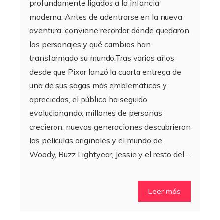
profundamente ligados a la infancia
moderna. Antes de adentrarse en la nueva
aventura, conviene recordar dónde quedaron
los personajes y qué cambios han
transformado su mundo.Tras varios años
desde que Pixar lanzó la cuarta entrega de
una de sus sagas más emblemáticas y
apreciadas, el público ha seguido
evolucionando: millones de personas
crecieron, nuevas generaciones descubrieron
las películas originales y el mundo de
Woody, Buzz Lightyear, Jessie y el resto del…
Leer más