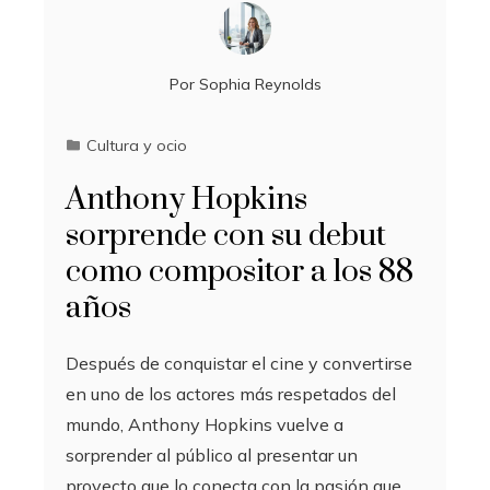
Por
Sophia Reynolds
Cultura y ocio
Anthony Hopkins
sorprende con su debut
como compositor a los 88
años
Después de conquistar el cine y convertirse
en uno de los actores más respetados del
mundo, Anthony Hopkins vuelve a
sorprender al público al presentar un
proyecto que lo conecta con la pasión que