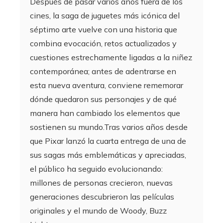
Después de pasar varios años fuera de los
cines, la saga de juguetes más icónica del
séptimo arte vuelve con una historia que
combina evocación, retos actualizados y
cuestiones estrechamente ligadas a la niñez
contemporánea; antes de adentrarse en
esta nueva aventura, conviene rememorar
dónde quedaron sus personajes y de qué
manera han cambiado los elementos que
sostienen su mundo.Tras varios años desde
que Pixar lanzó la cuarta entrega de una de
sus sagas más emblemáticas y apreciadas,
el público ha seguido evolucionando:
millones de personas crecieron, nuevas
generaciones descubrieron las películas
originales y el mundo de Woody, Buzz