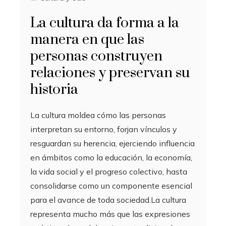
La cultura da forma a la
manera en que las
personas construyen
relaciones y preservan su
historia
La cultura moldea cómo las personas
interpretan su entorno, forjan vínculos y
resguardan su herencia, ejerciendo influencia
en ámbitos como la educación, la economía,
la vida social y el progreso colectivo, hasta
consolidarse como un componente esencial
para el avance de toda sociedad.La cultura
representa mucho más que las expresiones