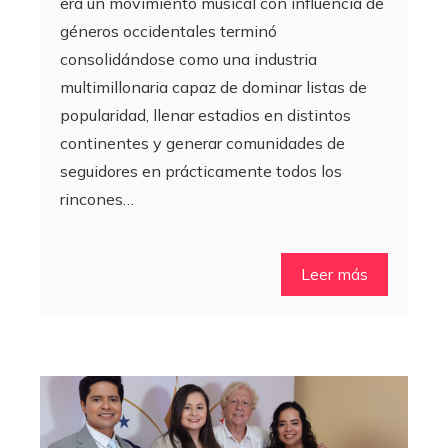
era un movimiento musical con influencia de
géneros occidentales terminó
consolidándose como una industria
multimillonaria capaz de dominar listas de
popularidad, llenar estadios en distintos
continentes y generar comunidades de
seguidores en prácticamente todos los
rincones…
Leer más