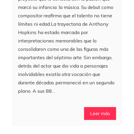
marcó su infancia: la música. Su debut como
compositor reafirma que el talento no tiene
límites ni edad.La trayectoria de Anthony
Hopkins ha estado marcada por
interpretaciones memorables que lo
consolidaron como una de las figuras más
importantes del séptimo arte. Sin embargo,
detrás del actor que dio vida a personajes
inolvidables existía otra vocación que
durante décadas permaneció en un segundo
plano. A sus 88…
Leer más