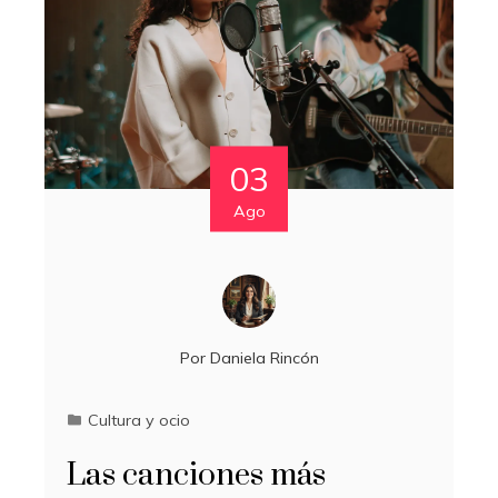
03
Ago
Por
Daniela Rincón
Cultura y ocio
Las canciones más