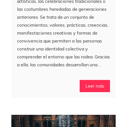
artísticas, las celebraciones tradicionales o
las costumbres heredadas de generaciones
anteriores. Se trata de un conjunto de
conocimientos, valores, prácticas, creencias,
manifestaciones creativas y formas de
convivencia que permiten a las personas
construir una identidad colectiva y
comprender el entorno que las rodea. Gracias
a ella, las comunidades desarrollan una…
Leer más