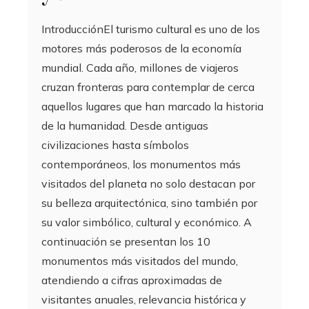
IntroducciónEl turismo cultural es uno de los
motores más poderosos de la economía
mundial. Cada año, millones de viajeros
cruzan fronteras para contemplar de cerca
aquellos lugares que han marcado la historia
de la humanidad. Desde antiguas
civilizaciones hasta símbolos
contemporáneos, los monumentos más
visitados del planeta no solo destacan por
su belleza arquitectónica, sino también por
su valor simbólico, cultural y económico. A
continuación se presentan los 10
monumentos más visitados del mundo,
atendiendo a cifras aproximadas de
visitantes anuales, relevancia histórica y