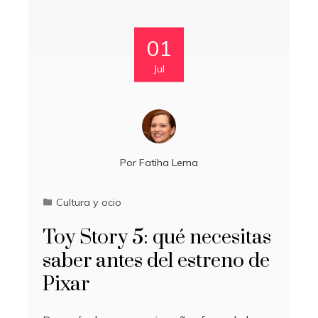
01
Jul
Por
Fatiha Lema
Cultura y ocio
Toy Story 5: qué necesitas
saber antes del estreno de
Pixar