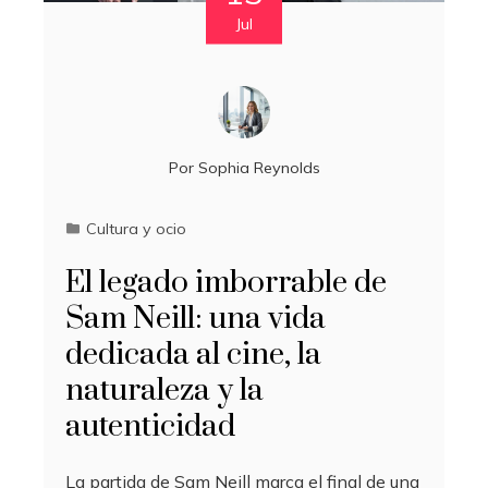
Jul
Por
Sophia Reynolds
Cultura y ocio
El legado imborrable de
Sam Neill: una vida
dedicada al cine, la
naturaleza y la
autenticidad
La partida de Sam Neill marca el final de una