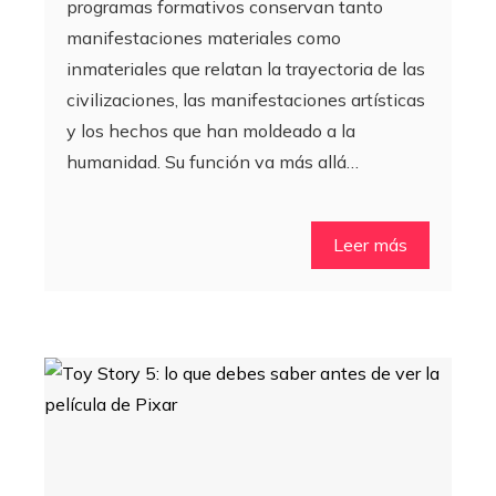
programas formativos conservan tanto
manifestaciones materiales como
inmateriales que relatan la trayectoria de las
civilizaciones, las manifestaciones artísticas
y los hechos que han moldeado a la
humanidad. Su función va más allá…
Leer más