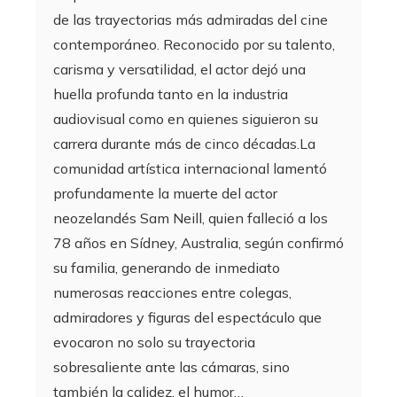
de las trayectorias más admiradas del cine
contemporáneo. Reconocido por su talento,
carisma y versatilidad, el actor dejó una
huella profunda tanto en la industria
audiovisual como en quienes siguieron su
carrera durante más de cinco décadas.La
comunidad artística internacional lamentó
profundamente la muerte del actor
neozelandés Sam Neill, quien falleció a los
78 años en Sídney, Australia, según confirmó
su familia, generando de inmediato
numerosas reacciones entre colegas,
admiradores y figuras del espectáculo que
evocaron no solo su trayectoria
sobresaliente ante las cámaras, sino
también la calidez, el humor…