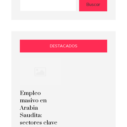
Buscar
DESTACADOS
Empleo
masivo en
Arabia
Saudita:
sectores clave