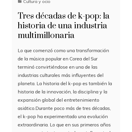
Cultura y ocio
Tres décadas de k-pop: la
historia de una industria
multimillonaria
Lo que comenzó como una transformación
de la música popular en Corea del Sur
terminó convirtiéndose en una de las
industrias culturales más influyentes del
planeta. La historia del k-pop es también la
historia de la innovación, la disciplina y la
expansión global del entretenimiento
asiático.Durante poco más de tres décadas,
el k-pop ha experimentado una evolución
extraordinaria. Lo que en sus primeros años