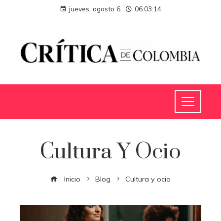
jueves, agosto 6
06:03:16
Cultura Y Ocio
Inicio
Blog
Cultura y ocio