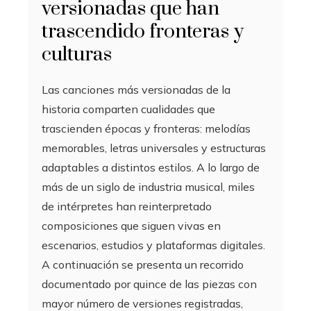
versionadas que han
trascendido fronteras y
culturas
Las canciones más versionadas de la
historia comparten cualidades que
trascienden épocas y fronteras: melodías
memorables, letras universales y estructuras
adaptables a distintos estilos. A lo largo de
más de un siglo de industria musical, miles
de intérpretes han reinterpretado
composiciones que siguen vivas en
escenarios, estudios y plataformas digitales.
A continuación se presenta un recorrido
documentado por quince de las piezas con
mayor número de versiones registradas,