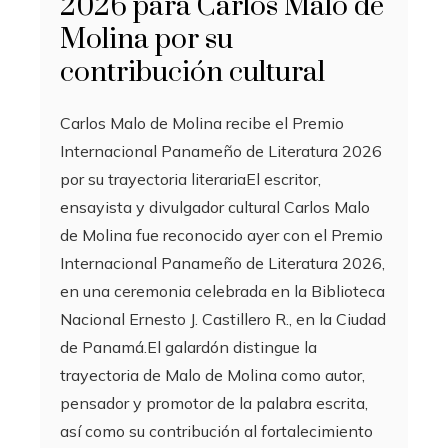
2026 para Carlos Malo de
Molina por su
contribución cultural
Carlos Malo de Molina recibe el Premio
Internacional Panameño de Literatura 2026
por su trayectoria literariaEl escritor,
ensayista y divulgador cultural Carlos Malo
de Molina fue reconocido ayer con el Premio
Internacional Panameño de Literatura 2026,
en una ceremonia celebrada en la Biblioteca
Nacional Ernesto J. Castillero R., en la Ciudad
de Panamá.El galardón distingue la
trayectoria de Malo de Molina como autor,
pensador y promotor de la palabra escrita,
así como su contribución al fortalecimiento