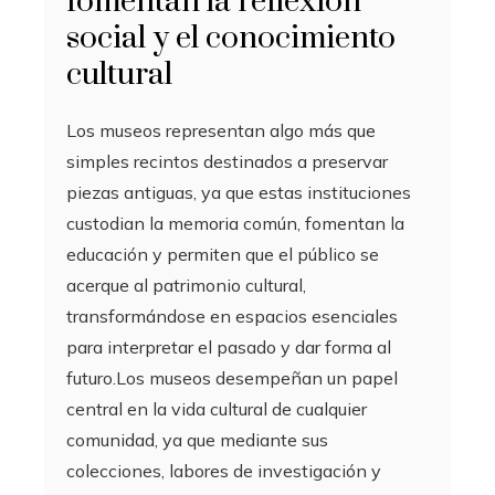
fomentan la reflexión
social y el conocimiento
cultural
Los museos representan algo más que
simples recintos destinados a preservar
piezas antiguas, ya que estas instituciones
custodian la memoria común, fomentan la
educación y permiten que el público se
acerque al patrimonio cultural,
transformándose en espacios esenciales
para interpretar el pasado y dar forma al
futuro.Los museos desempeñan un papel
central en la vida cultural de cualquier
comunidad, ya que mediante sus
colecciones, labores de investigación y