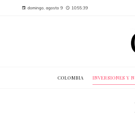
domingo, agosto 9
10:55:40
COLOMBIA
INVERSIONES Y 