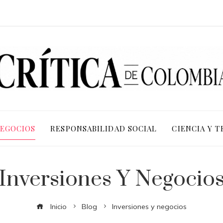
NEGOCIOS
RESPONSABILIDAD SOCIAL
CIENCIA Y 
Inversiones Y Negocio
Inicio
Blog
Inversiones y negocios