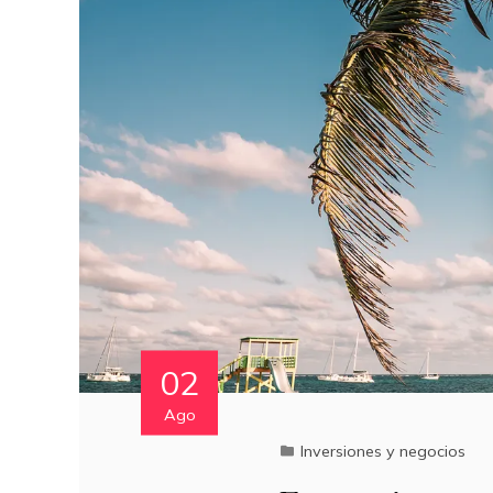
02
Ago
Inversiones y negocios