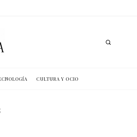
TECNOLOGÍA
CULTURA Y OCIO
s