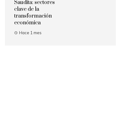
Saudita: sectores
clave de la
transformación
económica
Hace 1 mes