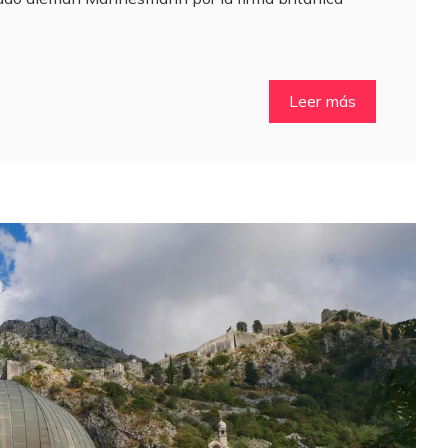
Leer más