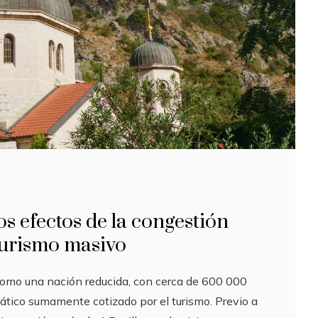
s efectos de la congestión
turismo masivo
omo una nación reducida, con cerca de 600 000
riático sumamente cotizado por el turismo. Previo a