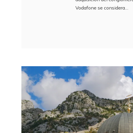
Vodafone se considera…