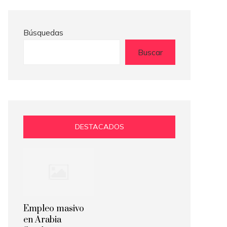
Búsquedas
Buscar
DESTACADOS
Empleo masivo
en Arabia