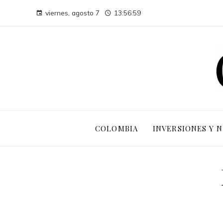
viernes, agosto 7
13:57:00
COLOMBIA
INVERSIONES Y 