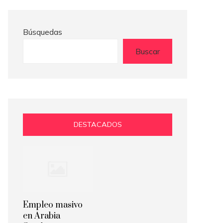
Búsquedas
Buscar
DESTACADOS
Empleo masivo
en Arabia