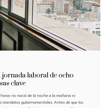
la jornada laboral de ocho
sas clave
 horas no nació de la noche a la mañana ni
a mandatos gubernamentales. Antes de que los