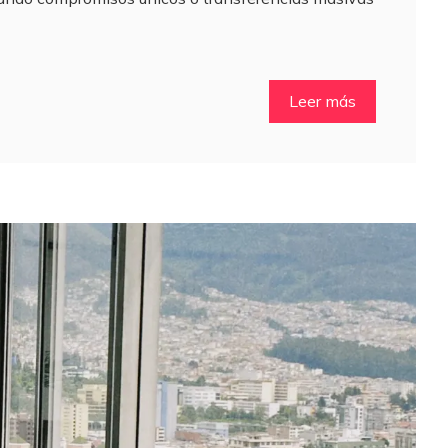
Leer más