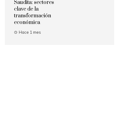
Saudita: sectores
clave de la
transformación
económica
Hace 1 mes