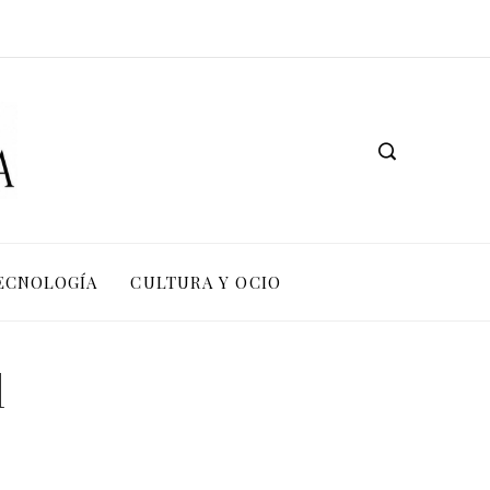
TECNOLOGÍA
CULTURA Y OCIO
l