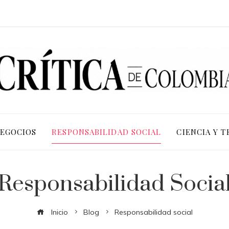
NEGOCIOS
RESPONSABILIDAD SOCIAL
CIENCIA Y 
Responsabilidad Socia
Inicio
Blog
Responsabilidad social