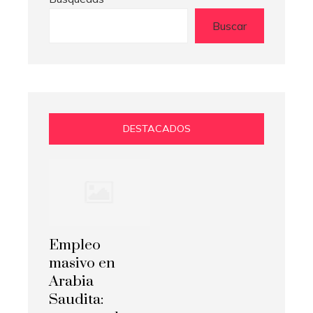
Buscar
DESTACADOS
Empleo
masivo en
Arabia
Saudita: