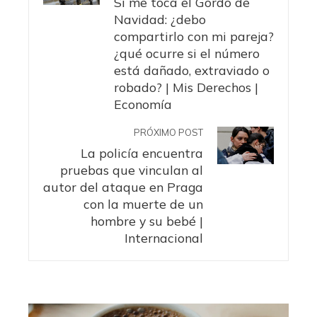
Si me toca el Gordo de
Navidad: ¿debo
compartirlo con mi pareja?
¿qué ocurre si el número
está dañado, extraviado o
robado? | Mis Derechos |
Economía
PRÓXIMO POST
La policía encuentra
pruebas que vinculan al
autor del ataque en Praga
con la muerte de un
hombre y su bebé |
Internacional