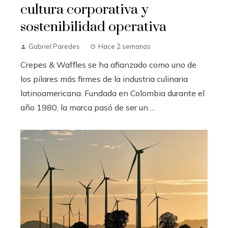
cultura corporativa y
sostenibilidad operativa
Gabriel Paredes
Hace 2 semanas
Crepes & Waffles se ha afianzado como uno de
los pilares más firmes de la industria culinaria
latinoamericana. Fundada en Colombia durante el
año 1980, la marca pasó de ser un ...