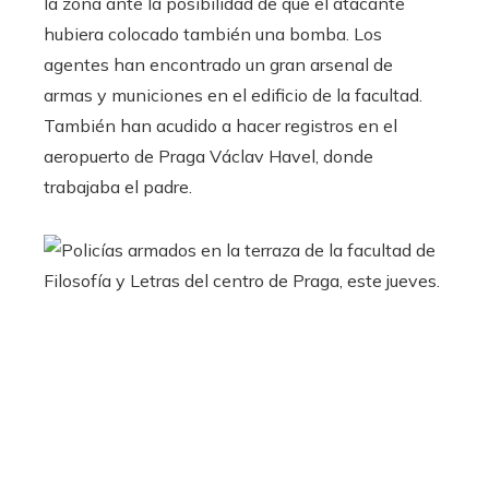
la zona ante la posibilidad de que el atacante
hubiera colocado también una bomba. Los
agentes han encontrado un gran arsenal de
armas y municiones en el edificio de la facultad.
También han acudido a hacer registros en el
aeropuerto de Praga Václav Havel, donde
trabajaba el padre.