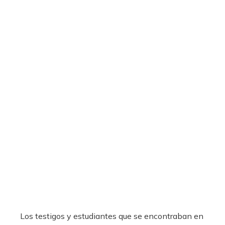
Los testigos y estudiantes que se encontraban en