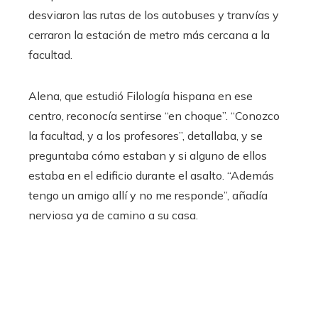
desviaron las rutas de los autobuses y tranvías y
cerraron la estación de metro más cercana a la
facultad.
Alena, que estudió Filología hispana en ese
centro, reconocía sentirse “en choque”. “Conozco
la facultad, y a los profesores”, detallaba, y se
preguntaba cómo estaban y si alguno de ellos
estaba en el edificio durante el asalto. “Además
tengo un amigo allí y no me responde”, añadía
nerviosa ya de camino a su casa.