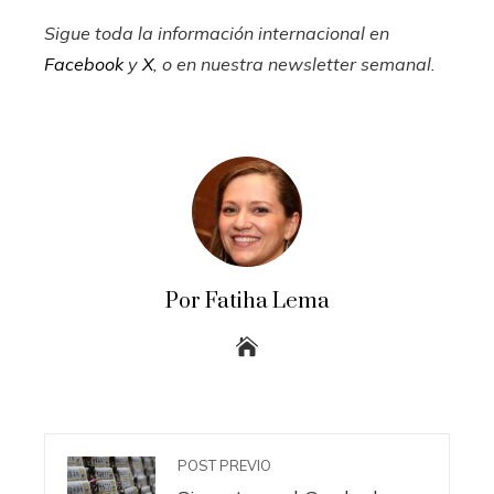
Sigue toda la información internacional en
Facebook
y
X
, o en
nuestra newsletter semanal
.
Por Fatiha Lema
POST PREVIO