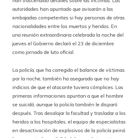
han trascendido detalles sobre las víctimas. Las
autoridades han apuntado que avisarán a las
embajadas competentes si hay personas de otras
nacionalidades entre los muertos y heridos. En
una reunión extraordinaria celebrada la noche del
jueves el Gobierno declaró el 23 de diciembre
como jornada de luto oficial.
La policía, que ha corregido el balance de víctimas
por la noche, también ha asegurado que no hay
indicios de que el atacante tuviera cómplices. Las
primeras informaciones apuntan a que el hombre
se suicidó, aunque la policía también le disparó
después. Tras desalojar la facultad y trasladar a los
heridos a los hospitales, el equipo de especialistas
en desactivación de explosivos de la policía peinó