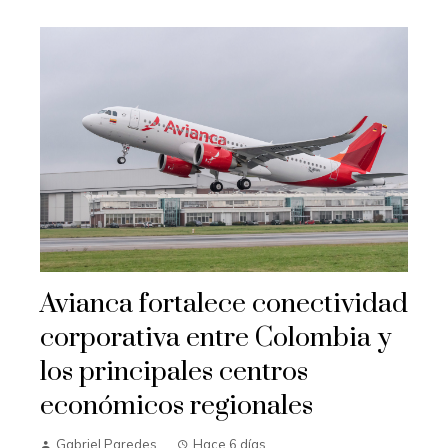
Avianca fortalece conectividad
corporativa entre Colombia y
los principales centros
económicos regionales
Gabriel Paredes
Hace 6 días