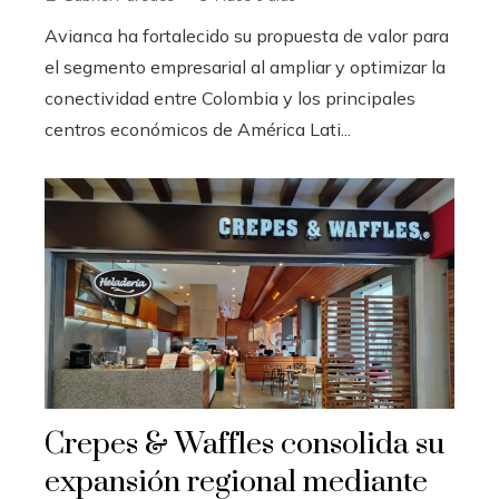
Avianca ha fortalecido su propuesta de valor para
el segmento empresarial al ampliar y optimizar la
conectividad entre Colombia y los principales
centros económicos de América Lati...
Crepes & Waffles consolida su
expansión regional mediante