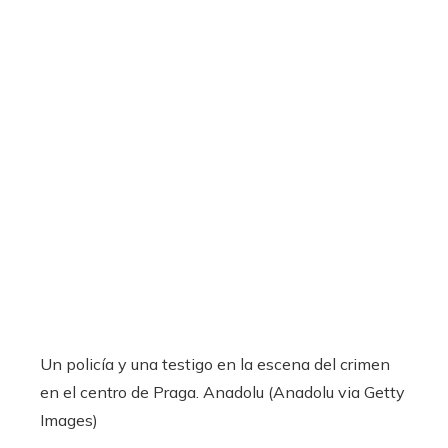
Un policía y una testigo en la escena del crimen
en el centro de Praga.
Anadolu (Anadolu via Getty
Images)