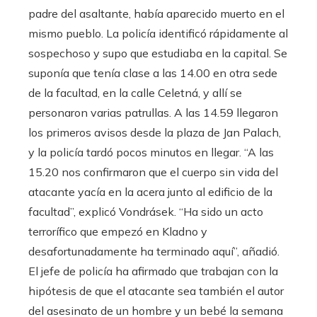
padre del asaltante, había aparecido muerto en el
mismo pueblo. La policía identificó rápidamente al
sospechoso y supo que estudiaba en la capital. Se
suponía que tenía clase a las 14.00 en otra sede
de la facultad, en la calle Celetná, y allí se
personaron varias patrullas. A las 14.59 llegaron
los primeros avisos desde la plaza de Jan Palach,
y la policía tardó pocos minutos en llegar. “A las
15.20 nos confirmaron que el cuerpo sin vida del
atacante yacía en la acera junto al edificio de la
facultad”, explicó Vondrásek. “Ha sido un acto
terrorífico que empezó en Kladno y
desafortunadamente ha terminado aquí”, añadió.
El jefe de policía ha afirmado que trabajan con la
hipótesis de que el atacante sea también el autor
del asesinato de un hombre y un bebé la semana