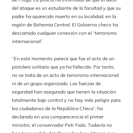
del ataque es un estudiante de la facultad y que su
padre ha aparecido muerto en su localidad, en la
región de Bohemia Central. El Gobierno checo ha
descartado cualquier conexión con el “terrorismo
internacional”.
“En este momento parece que fue el acto de un
pistolero solitario que ya ha fallecido. Por tanto,
no se trata de un acto de terrorismo internacional
ni de un grupo organizado. Las fuerzas de
seguridad han asegurado que tienen la situación
totalmente bajo control y no hay más peligro para
los ciudadanos de la República Checa”, ha
declarado en una comparecencia el primer
ministro, el conservador Petr Fiala. Todavía no