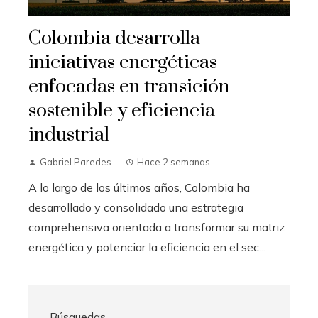
Colombia desarrolla
iniciativas energéticas
enfocadas en transición
sostenible y eficiencia
industrial
Gabriel Paredes
Hace 2 semanas
A lo largo de los últimos años, Colombia ha
desarrollado y consolidado una estrategia
comprehensiva orientada a transformar su matriz
energética y potenciar la eficiencia en el sec...
Búsquedas