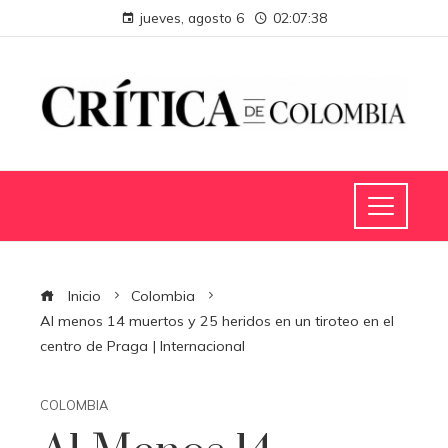
jueves, agosto 6
02:07:39
Inicio
Colombia
Al menos 14 muertos y 25 heridos en un tiroteo en el
centro de Praga | Internacional
COLOMBIA