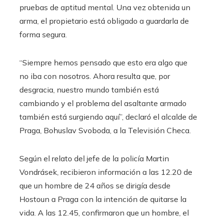
pruebas de aptitud mental. Una vez obtenida un
arma, el propietario está obligado a guardarla de
forma segura.
“Siempre hemos pensado que esto era algo que
no iba con nosotros. Ahora resulta que, por
desgracia, nuestro mundo también está
cambiando y el problema del asaltante armado
también está surgiendo aquí”, declaró el alcalde de
Praga, Bohuslav Svoboda, a la Televisión Checa.
Según el relato del jefe de la policía Martin
Vondrásek, recibieron información a las 12.20 de
que un hombre de 24 años se dirigía desde
Hostoun a Praga con la intención de quitarse la
vida. A las 12.45, confirmaron que un hombre, el