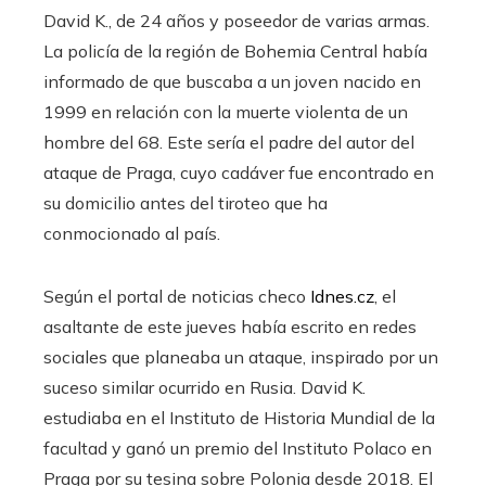
David K., de 24 años y poseedor de varias armas.
La policía de la región de Bohemia Central había
informado de que buscaba a un joven nacido en
1999 en relación con la muerte violenta de un
hombre del 68. Este sería el padre del autor del
ataque de Praga, cuyo cadáver fue encontrado en
su domicilio antes del tiroteo que ha
conmocionado al país.
Según el portal de noticias checo
Idnes.cz
, el
asaltante de este jueves había escrito en redes
sociales que planeaba un ataque, inspirado por un
suceso similar ocurrido en Rusia. David K.
estudiaba en el Instituto de Historia Mundial de la
facultad y ganó un premio del Instituto Polaco en
Praga por su tesina sobre Polonia desde 2018. El