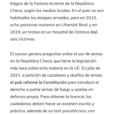
trágico de la historia reciente de la República
Checa, según los medios locales. En el país no son
habituales los ataques armados, pero en 2015,
ocho personas murieron en Uherské Brod, y en
2019, un tiroteo en un hospital de Ostrava dejó
seis víctimas.
El suceso genera preguntas sobre el uso de armas
en la República Checa, que tiene la legislación
más laxa sobre esta materia en la UE. En julio de
2021, a petición de cazadores y dueños de armas,
el país reformó la Constitución
para introducir el
derecho a portar armas de fuego y usarlas en
defensa propia. Para obtener la licencia, los
ciudadanos deben hacer un examen escrito y
práctico, además de un test psicotécnico, con