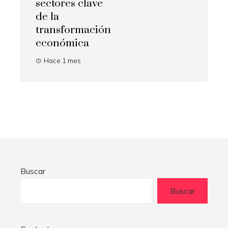
sectores clave
de la
transformación
económica
Hace 1 mes
Buscar
Buscar