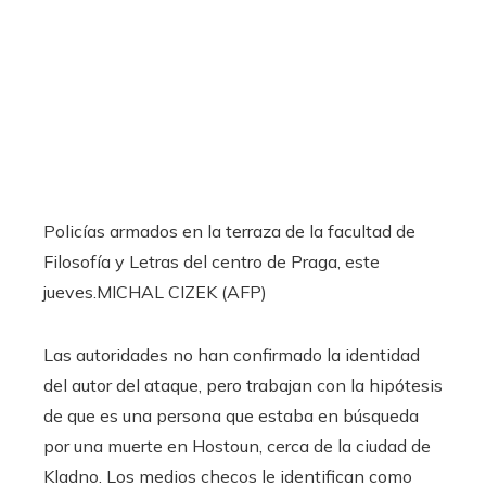
Policías armados en la terraza de la facultad de
Filosofía y Letras del centro de Praga, este
jueves.
MICHAL CIZEK (AFP)
Las autoridades no han confirmado la identidad
del autor del ataque, pero trabajan con la hipótesis
de que es una persona que estaba en búsqueda
por una muerte en Hostoun, cerca de la ciudad de
Kladno. Los medios checos le identifican como