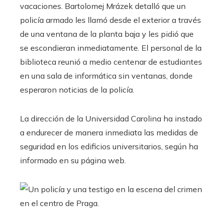
vacaciones. Bartolomej Mrázek detalló que un
policía armado les llamó desde el exterior a través
de una ventana de la planta baja y les pidió que
se escondieran inmediatamente. El personal de la
biblioteca reunió a medio centenar de estudiantes
en una sala de informática sin ventanas, donde
esperaron noticias de la policía.
La dirección de la Universidad Carolina ha instado
a endurecer de manera inmediata las medidas de
seguridad en los edificios universitarios, según ha
informado en su página web.