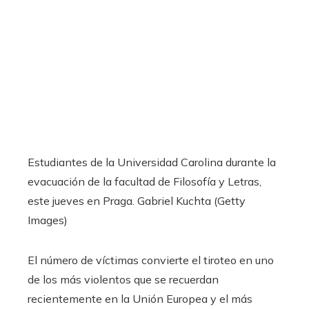
Estudiantes de la Universidad Carolina durante la
evacuación de la facultad de Filosofía y Letras,
este jueves en Praga.
Gabriel Kuchta (Getty
Images)
El número de víctimas convierte el tiroteo en uno
de los más violentos que se recuerdan
recientemente en la Unión Europea y el más