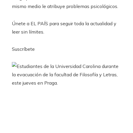
mismo medio le atribuye problemas psicológicos.
Únete a EL PAÍS para seguir toda la actualidad y
leer sin límites.
Suscríbete