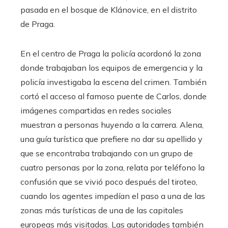
pasada en el bosque de Klánovice, en el distrito
de Praga.
En el centro de Praga la policía acordonó la zona
donde trabajaban los equipos de emergencia y la
policía investigaba la escena del crimen. También
cortó el acceso al famoso puente de Carlos, donde
imágenes compartidas en redes sociales
muestran a personas huyendo a la carrera. Alena,
una guía turística que prefiere no dar su apellido y
que se encontraba trabajando con un grupo de
cuatro personas por la zona, relata por teléfono la
confusión que se vivió poco después del tiroteo,
cuando los agentes impedían el paso a una de las
zonas más turísticas de una de las capitales
europeas más visitadas. Las autoridades también