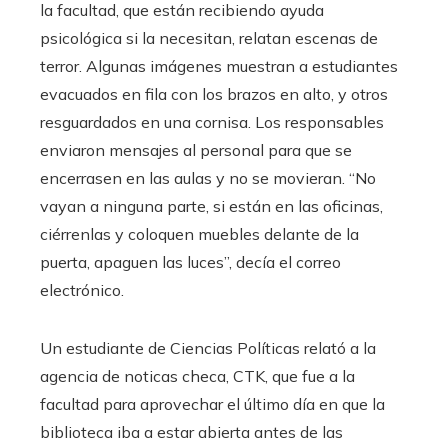
la facultad, que están recibiendo ayuda
psicológica si la necesitan, relatan escenas de
terror. Algunas imágenes muestran a estudiantes
evacuados en fila con los brazos en alto, y otros
resguardados en una cornisa. Los responsables
enviaron mensajes al personal para que se
encerrasen en las aulas y no se movieran. “No
vayan a ninguna parte, si están en las oficinas,
ciérrenlas y coloquen muebles delante de la
puerta, apaguen las luces”, decía el correo
electrónico.
Un estudiante de Ciencias Políticas relató a la
agencia de noticas checa, CTK, que fue a la
facultad para aprovechar el último día en que la
biblioteca iba a estar abierta antes de las