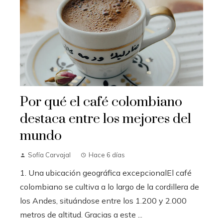
Por qué el café colombiano
destaca entre los mejores del
mundo
Sofía Carvajal
Hace 6 días
1. Una ubicación geográfica excepcionalEl café
colombiano se cultiva a lo largo de la cordillera de
los Andes, situándose entre los 1.200 y 2.000
metros de altitud. Gracias a este ...