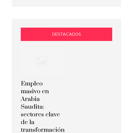
DESTACADOS
Empleo
masivo en
Arabia
Saudita:
sectores clave
de la
transformación