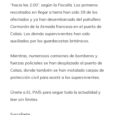
“hacia las 2.00”, según la Fiscalía. Los primeros
rescatados en llegar a tierra han sido 39 de los
afectados y ya han desembarcado del patrullero
Cormorán
de la Armada francesa en el puerto de
Calais. Los demás supervivientes han sido
auxiliados por los guardacostas británicos.
Mientras, numerosos camiones de bomberos y
fuerzas policiales se han desplazado al puerto de
Calais, donde también se han instalado carpas de
protección civil para asistir a los supervivientes.
Únete a EL PAÍS para seguir toda la actualidad y
leer sin límites.
Suscríbete