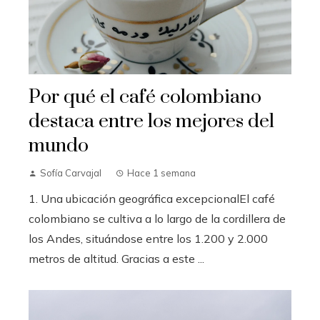
Por qué el café colombiano
destaca entre los mejores del
mundo
Sofía Carvajal
Hace 1 semana
1. Una ubicación geográfica excepcionalEl café
colombiano se cultiva a lo largo de la cordillera de
los Andes, situándose entre los 1.200 y 2.000
metros de altitud. Gracias a este ...