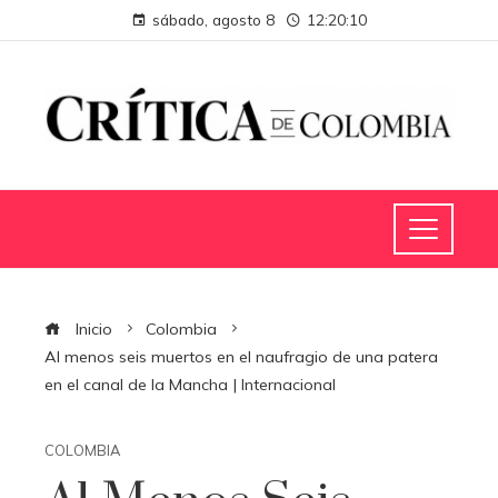
sábado, agosto 8
12:20:11
Inicio
Colombia
Al menos seis muertos en el naufragio de una patera
en el canal de la Mancha | Internacional
COLOMBIA