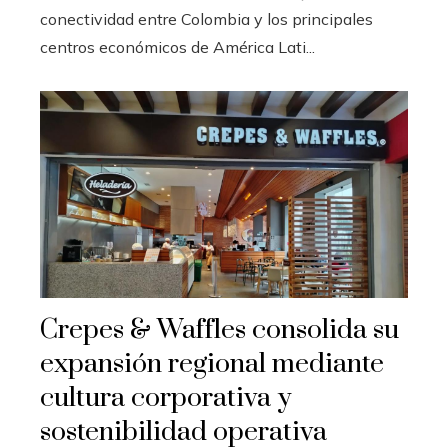
conectividad entre Colombia y los principales
centros económicos de América Lati...
Crepes & Waffles consolida su
expansión regional mediante
cultura corporativa y
sostenibilidad operativa