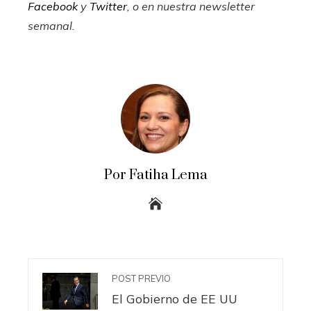
Facebook
y
Twitter
, o en
nuestra newsletter
semanal
.
Por Fatiha Lema
POST PREVIO
El Gobierno de EE UU