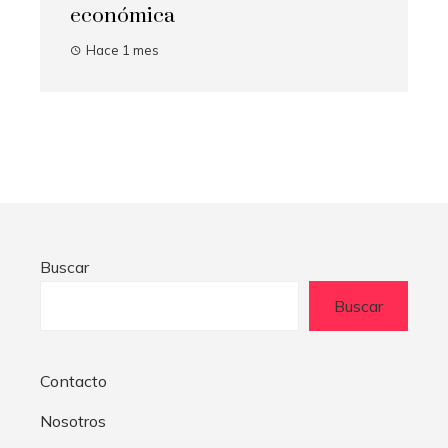
económica
Hace 1 mes
Buscar
Buscar
Contacto
Nosotros