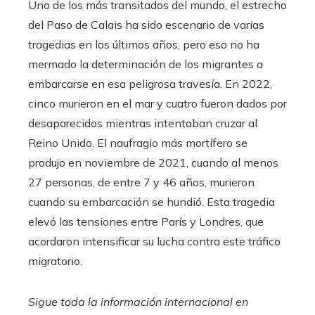
Uno de los más transitados del mundo, el estrecho
del Paso de Calais ha sido escenario de varias
tragedias en los últimos años, pero eso no ha
mermado la determinación de los migrantes a
embarcarse en esa peligrosa travesía. En 2022,
cinco murieron en el mar y cuatro fueron dados por
desaparecidos mientras intentaban cruzar al
Reino Unido. El naufragio más mortífero se
produjo en noviembre de 2021, cuando al menos
27 personas, de entre 7 y 46 años, murieron
cuando su embarcación se hundió. Esta tragedia
elevó las tensiones entre París y Londres, que
acordaron intensificar su lucha contra este tráfico
migratorio.
Sigue toda la información internacional en