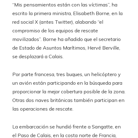
“Mis pensamientos están con las víctimas”, ha
escrito la primera ministra, Elisabeth Borne, en la
red social X (antes Twitter), alabando “el
compromiso de los equipos de rescate
movilizados”. Borne ha añadido que el secretario
de Estado de Asuntos Marítimos, Hervé Berville,
se desplazará a Calais.
Por parte francesa, tres buques, un helicóptero y
un avión están participando en la búsqueda para
proporcionar la mejor cobertura posible de la zona.
Otras dos naves británicas también participan en
las operaciones de rescate.
La embarcación se hundió frente a Sangatte, en
el Paso de Calais, en la costa norte de Francia,