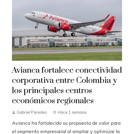
Avianca fortalece conectividad
corporativa entre Colombia y
los principales centros
económicos regionales
Gabriel Paredes
Hace 1 semana
Avianca ha fortalecido su propuesta de valor para
el segmento empresarial al ampliar y optimizar la