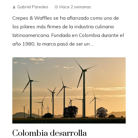
Gabriel Paredes
Hace 2 semanas
Crepes & Waffles se ha afianzado como uno de
los pilares más firmes de la industria culinaria
latinoamericana. Fundada en Colombia durante el
año 1980, la marca pasó de ser un ...
Colombia desarrolla