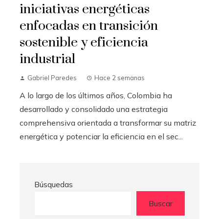
iniciativas energéticas
enfocadas en transición
sostenible y eficiencia
industrial
Gabriel Paredes
Hace 2 semanas
A lo largo de los últimos años, Colombia ha
desarrollado y consolidado una estrategia
comprehensiva orientada a transformar su matriz
energética y potenciar la eficiencia en el sec...
Búsquedas
Buscar