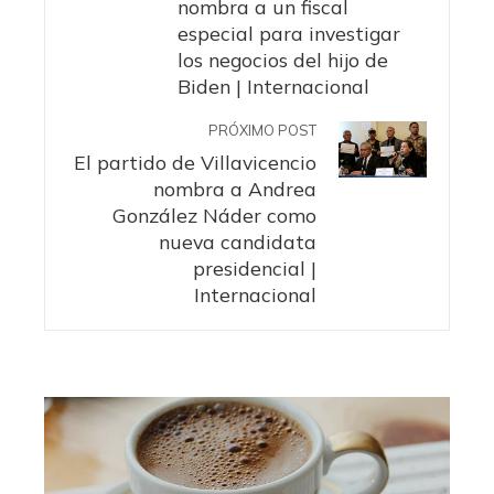
nombra a un fiscal
especial para investigar
los negocios del hijo de
Biden | Internacional
PRÓXIMO POST
El partido de Villavicencio
nombra a Andrea
González Náder como
nueva candidata
presidencial |
Internacional