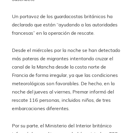
Un portavoz de los guardacostas británicos ha
declarado que están “ayudando a las autoridades
francesas” en la operación de rescate.
Desde el miércoles por la noche se han detectado
más pateras de migrantes intentando cruzar el
canal de la Mancha desde la costa norte de
Francia de forma irregular, ya que las condiciones
meteorológicas son favorables. De hecho, en la
noche del jueves al viernes, Premar informó del
rescate 116 personas, incluidos niños, de tres
embarcaciones diferentes.
Por su parte, el Ministerio del Interior británico