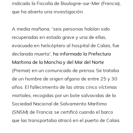
indicado la Fiscalía de Boulogne-sur-Mer (Francia),
que ha abierto una investigación.
A media mañana, “seis personas habían sido
recuperadas en estado grave y una de ellas,
evacuada en helicóptero al hospital de Calais, fue
declarada muerta”,
ha informado la Prefectura
Marítima de la Mancha y del Mar del Norte
(Premar) en un comunicado de prensa. Se trataba
de un hombre de origen afgano de entre 25 y 30
años. El fallecimiento de las otras cinco víctimas
mortales, recogidas por un bote salvavidas de la
Sociedad Nacional de Salvamento Marítimo
(SNSM) de Francia, se certificó cuando el barco
que las transportaba atracó en el puerto de Calais.