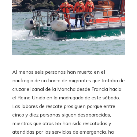
Al menos seis personas han muerto en el
naufragio de un barco de migrantes que trataba de
cruzar el canal de la Mancha desde Francia hacia
el Reino Unido en la madrugada de este sábado.
Las labores de rescate prosiguen porque entre
cinco y diez personas siguen desaparecidas,
mientras que otras 55 han sido rescatadas y
atendidas por los servicios de emergencia, ha