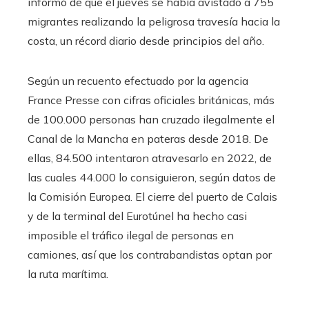
informó de que el jueves se había avistado a 755
migrantes realizando la peligrosa travesía hacia la
costa, un récord diario desde principios del año.
Según un recuento efectuado por la agencia
France Presse con cifras oficiales británicas, más
de 100.000 personas han cruzado ilegalmente el
Canal de la Mancha en pateras desde 2018. De
ellas, 84.500 intentaron atravesarlo en 2022, de
las cuales 44.000 lo consiguieron, según datos de
la Comisión Europea. El cierre del puerto de Calais
y de la terminal del Eurotúnel ha hecho casi
imposible el tráfico ilegal de personas en
camiones, así que los contrabandistas optan por
la ruta marítima.