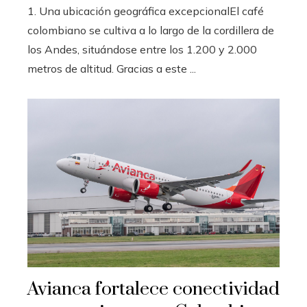
1. Una ubicación geográfica excepcionalEl café
colombiano se cultiva a lo largo de la cordillera de
los Andes, situándose entre los 1.200 y 2.000
metros de altitud. Gracias a este ...
Avianca fortalece conectividad