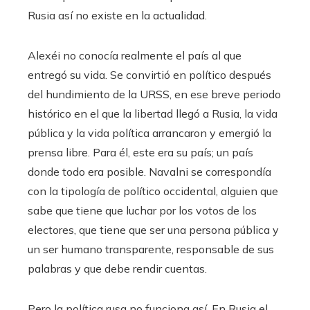
Rusia así no existe en la actualidad.
Alexéi no conocía realmente el país al que
entregó su vida. Se convirtió en político después
del hundimiento de la URSS, en ese breve periodo
histórico en el que la libertad llegó a Rusia, la vida
pública y la vida política arrancaron y emergió la
prensa libre. Para él, este era su país; un país
donde todo era posible. Navalni se correspondía
con la tipología de político occidental, alguien que
sabe que tiene que luchar por los votos de los
electores, que tiene que ser una persona pública y
un ser humano transparente, responsable de sus
palabras y que debe rendir cuentas.
Pero la política rusa no funciona así. En Rusia el