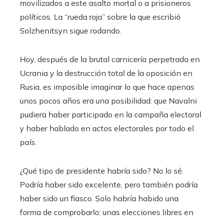
movilizados a este asalto mortal o a prisioneros
políticos. La “rueda roja” sobre la que escribió
Solzhenitsyn sigue rodando.
Hoy, después de la brutal carnicería perpetrada en
Ucrania y la destrucción total de la oposición en
Rusia, es imposible imaginar lo que hace apenas
unos pocos años era una posibilidad: que Navalni
pudiera haber participado en la campaña electoral
y haber hablado en actos electorales por todo el
país.
¿Qué tipo de presidente habría sido? No lo sé.
Podría haber sido excelente, pero también podría
haber sido un fiasco. Solo habría habido una
forma de comprobarlo: unas elecciones libres en