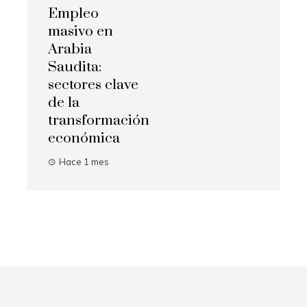
Empleo
masivo en
Arabia
Saudita:
sectores clave
de la
transformación
económica
Hace 1 mes