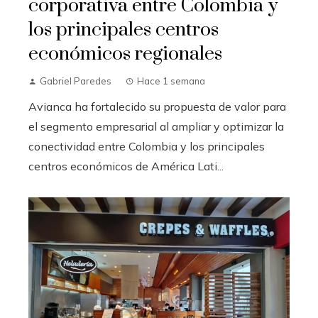
corporativa entre Colombia y
los principales centros
económicos regionales
Gabriel Paredes
Hace 1 semana
Avianca ha fortalecido su propuesta de valor para
el segmento empresarial al ampliar y optimizar la
conectividad entre Colombia y los principales
centros económicos de América Lati...