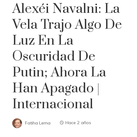
Alexéi Navalni: La
Vela Trajo Algo De
Luz En La
Oscuridad De
Putin; Ahora La
Han Apagado |
Internacional
Fatiha Lema
Hace 2 años