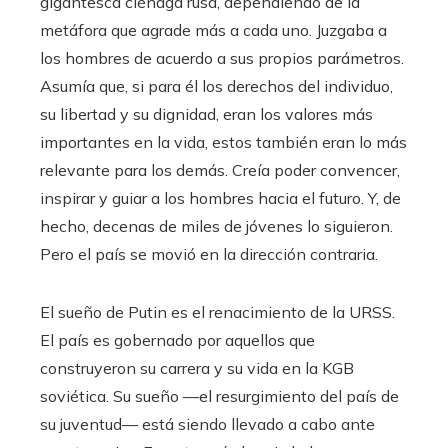
gigantesca ciénaga rusa, dependiendo de la
metáfora que agrade más a cada uno. Juzgaba a
los hombres de acuerdo a sus propios parámetros.
Asumía que, si para él los derechos del individuo,
su libertad y su dignidad, eran los valores más
importantes en la vida, estos también eran lo más
relevante para los demás. Creía poder convencer,
inspirar y guiar a los hombres hacia el futuro. Y, de
hecho, decenas de miles de jóvenes lo siguieron.
Pero el país se movió en la dirección contraria.
El sueño de Putin es el renacimiento de la URSS.
El país es gobernado por aquellos que
construyeron su carrera y su vida en la KGB
soviética. Su sueño —el resurgimiento del país de
su juventud— está siendo llevado a cabo ante