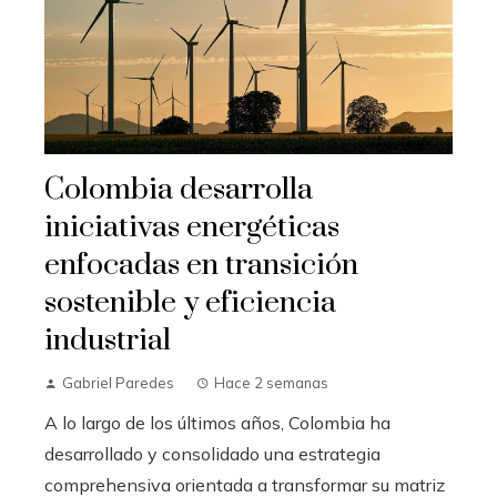
Colombia desarrolla
iniciativas energéticas
enfocadas en transición
sostenible y eficiencia
industrial
Gabriel Paredes
Hace 2 semanas
A lo largo de los últimos años, Colombia ha
desarrollado y consolidado una estrategia
comprehensiva orientada a transformar su matriz