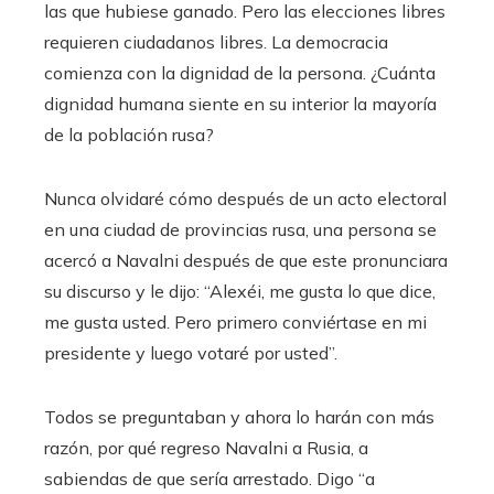
las que hubiese ganado. Pero las elecciones libres
requieren ciudadanos libres. La democracia
comienza con la dignidad de la persona. ¿Cuánta
dignidad humana siente en su interior la mayoría
de la población rusa?
Nunca olvidaré cómo después de un acto electoral
en una ciudad de provincias rusa, una persona se
acercó a Navalni después de que este pronunciara
su discurso y le dijo: “Alexéi, me gusta lo que dice,
me gusta usted. Pero primero conviértase en mi
presidente y luego votaré por usted”.
Todos se preguntaban y ahora lo harán con más
razón, por qué regreso Navalni a Rusia, a
sabiendas de que sería arrestado. Digo “a