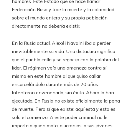
hombres. Este Estado que se hace llamar
Federación Rusa y trae la muerte y la calamidad
sobre el mundo entero y su propia población
directamente no debería existir.
En la Rusia actual, Alexéi Navalni iba a perder
inevitablemente su vida. Una dictadura significa
que el pueblo calla y se regocija con la palabra del
líder. El régimen veía una amenaza contra sí
mismo en este hombre al que quiso callar
encarcelándolo durante más de 20 años.
Intentaron envenenarlo, sin éxito. Ahora lo han
ejecutado. En Rusia no existe oficialmente la pena
de muerte. Pero sí que existe: aquí está y esto es
solo el comienzo. A este poder criminal no le
importa a quien mata; a ucranios, a sus jóvenes