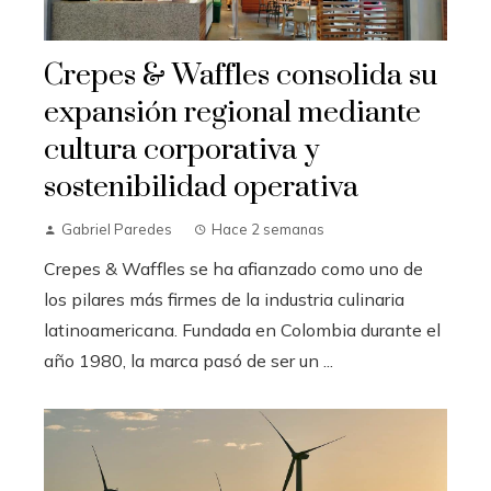
Crepes & Waffles consolida su
expansión regional mediante
cultura corporativa y
sostenibilidad operativa
Gabriel Paredes
Hace 2 semanas
Crepes & Waffles se ha afianzado como uno de
los pilares más firmes de la industria culinaria
latinoamericana. Fundada en Colombia durante el
año 1980, la marca pasó de ser un ...