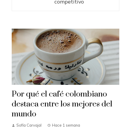
competitivo
Por qué el café colombiano
destaca entre los mejores del
mundo
Sofía Carvajal
Hace 1 semana