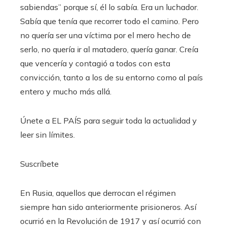
sabiendas” porque sí, él lo sabía. Era un luchador.
Sabía que tenía que recorrer todo el camino. Pero
no quería ser una víctima por el mero hecho de
serlo, no quería ir al matadero, quería ganar. Creía
que vencería y contagió a todos con esta
convicción, tanto a los de su entorno como al país
entero y mucho más allá.
Únete a EL PAÍS para seguir toda la actualidad y
leer sin límites.
Suscríbete
En Rusia, aquellos que derrocan el régimen
siempre han sido anteriormente prisioneros. Así
ocurrió en la Revolución de 1917 y así ocurrió con