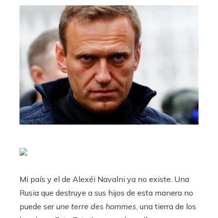
Mi país y el de Alexéi Navalni ya no existe. Una
Rusia que destruye a sus hijos de esta manera no
puede ser
une terre des hommes
, una tierra de los