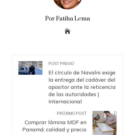
Por Fatiha Lema
POST PREVIO
El círculo de Navalni exige
la entrega del cadáver del
opositor ante la reticencia
de las autoridades |
Internacional
PRÓXIMO POST
Comprar lámina MDF en
Panamá: calidad y precio