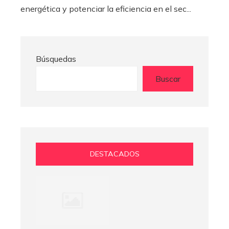
energética y potenciar la eficiencia en el sec...
Búsquedas
Buscar
DESTACADOS