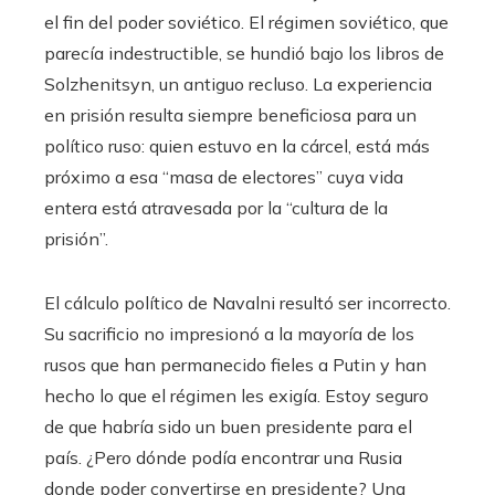
el fin del poder soviético. El régimen soviético, que
parecía indestructible, se hundió bajo los libros de
Solzhenitsyn, un antiguo recluso. La experiencia
en prisión resulta siempre beneficiosa para un
político ruso: quien estuvo en la cárcel, está más
próximo a esa “masa de electores” cuya vida
entera está atravesada por la “cultura de la
prisión”.
El cálculo político de Navalni resultó ser incorrecto.
Su sacrificio no impresionó a la mayoría de los
rusos que han permanecido fieles a Putin y han
hecho lo que el régimen les exigía. Estoy seguro
de que habría sido un buen presidente para el
país. ¿Pero dónde podía encontrar una Rusia
donde poder convertirse en presidente? Una