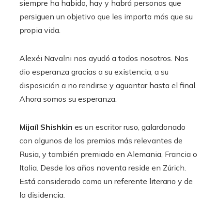
siempre ha habido, hay y habrá personas que
persiguen un objetivo que les importa más que su
propia vida.
Alexéi Navalni nos ayudó a todos nosotros. Nos
dio esperanza gracias a su existencia, a su
disposición a no rendirse y aguantar hasta el final.
Ahora somos su esperanza.
Mijaíl Shishkin
es un escritor ruso, galardonado
con algunos de los premios más relevantes de
Rusia, y también premiado en Alemania, Francia o
Italia. Desde los años noventa reside en Zúrich.
Está considerado como un referente literario y de
la disidencia.