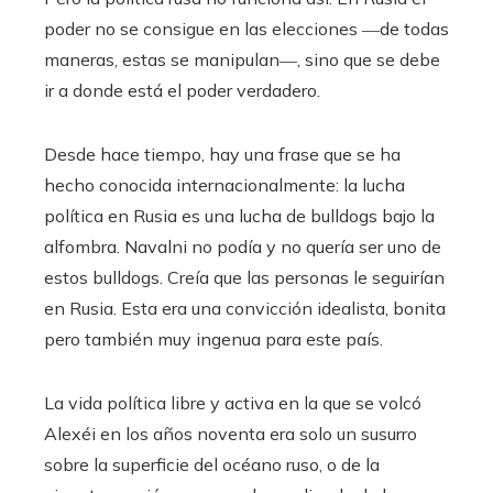
poder no se consigue en las elecciones ―de todas
maneras, estas se manipulan―, sino que se debe
ir a donde está el poder verdadero.
Desde hace tiempo, hay una frase que se ha
hecho conocida internacionalmente: la lucha
política en Rusia es una lucha de bulldogs bajo la
alfombra. Navalni no podía y no quería ser uno de
estos bulldogs. Creía que las personas le seguirían
en Rusia. Esta era una convicción idealista, bonita
pero también muy ingenua para este país.
La vida política libre y activa en la que se volcó
Alexéi en los años noventa era solo un susurro
sobre la superficie del océano ruso, o de la