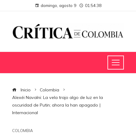
domingo, agosto 9
01:54:39
Inicio
Colombia
Alexéi Navalni: La vela trajo algo de luz en la
oscuridad de Putin; ahora la han apagado |
Internacional
COLOMBIA