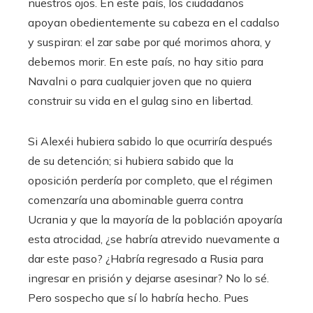
nuestros ojos. En este país, los ciudadanos
apoyan obedientemente su cabeza en el cadalso
y suspiran: el zar sabe por qué morimos ahora, y
debemos morir. En este país, no hay sitio para
Navalni o para cualquier joven que no quiera
construir su vida en el gulag sino en libertad.
Si Alexéi hubiera sabido lo que ocurriría después
de su detención; si hubiera sabido que la
oposición perdería por completo, que el régimen
comenzaría una abominable guerra contra
Ucrania y que la mayoría de la población apoyaría
esta atrocidad, ¿se habría atrevido nuevamente a
dar este paso? ¿Habría regresado a Rusia para
ingresar en prisión y dejarse asesinar? No lo sé.
Pero sospecho que sí lo habría hecho. Pues