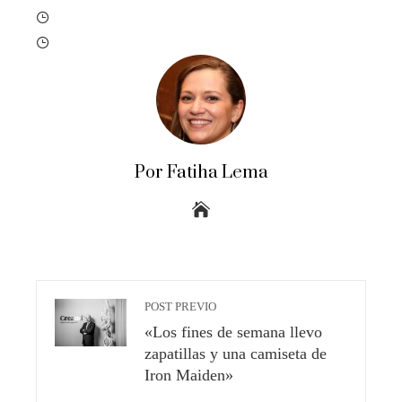
Por Fatiha Lema
POST PREVIO
«Los fines de semana llevo
zapatillas y una camiseta de
Iron Maiden»