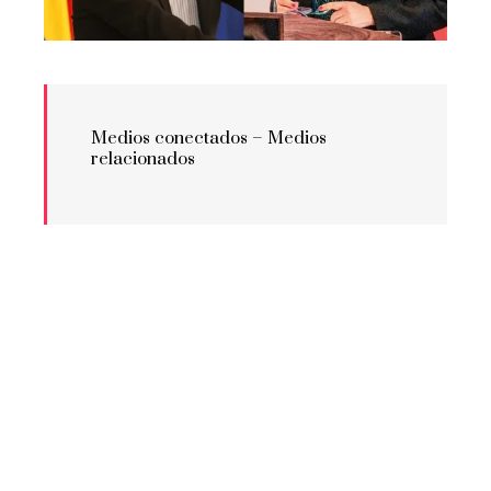
Medios conectados –
Medios
relacionados