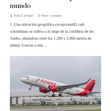
mundo
Sofía Carvajal
Hace 1 semana
1. Una ubicación geográfica excepcionalEl café
colombiano se cultiva a lo largo de la cordillera de los
Andes, situándose entre los 1.200 y 2.000 metros de
altitud. Gracias a este ...