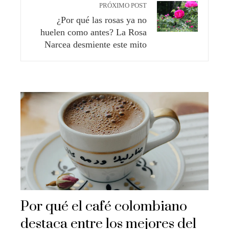
PRÓXIMO POST
¿Por qué las rosas ya no
huelen como antes? La Rosa
Narcea desmiente este mito
Por qué el café colombiano
destaca entre los mejores del