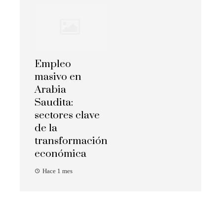
Empleo
masivo en
Arabia
Saudita:
sectores clave
de la
transformación
económica
Hace 1 mes