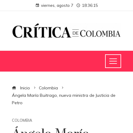
viernes, agosto 7
18:36:16
Inicio
Colombia
Ángela María Buitrago, nueva ministra de Justicia de
Petro
COLOMBIA