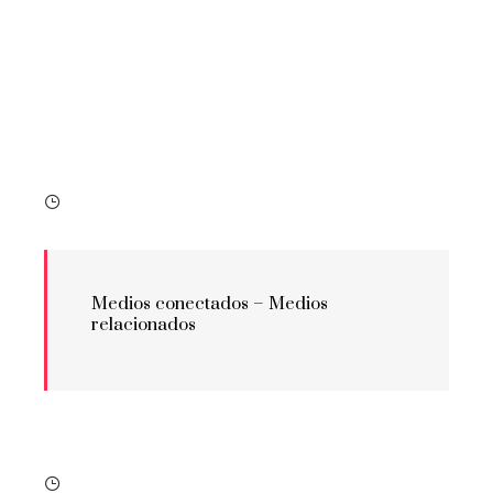
Medios conectados –
Medios
relacionados