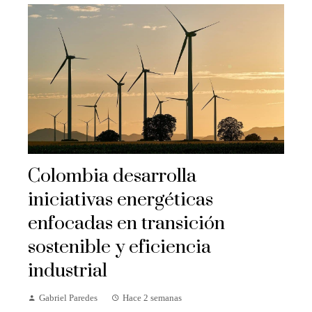
Colombia desarrolla
iniciativas energéticas
enfocadas en transición
sostenible y eficiencia
industrial
Gabriel Paredes
Hace 2 semanas