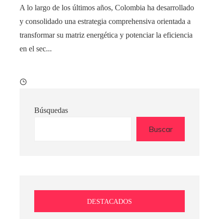
A lo largo de los últimos años, Colombia ha desarrollado
y consolidado una estrategia comprehensiva orientada a
transformar su matriz energética y potenciar la eficiencia
en el sec...
Búsquedas
Buscar
DESTACADOS