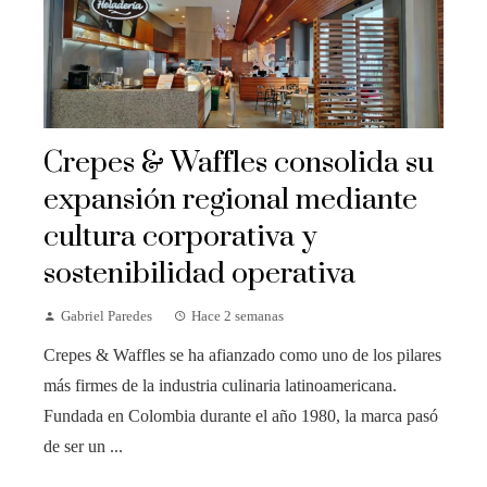
Crepes & Waffles consolida su
expansión regional mediante
cultura corporativa y
sostenibilidad operativa
Gabriel Paredes
Hace 2 semanas
Crepes & Waffles se ha afianzado como uno de los pilares
más firmes de la industria culinaria latinoamericana.
Fundada en Colombia durante el año 1980, la marca pasó
de ser un ...