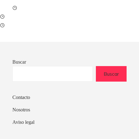
Buscar
Buscar
Contacto
Nosotros
Aviso legal