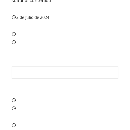
saltar al contenido
2 de julio de 2024