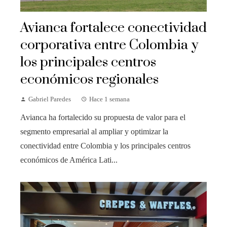
Avianca fortalece conectividad
corporativa entre Colombia y
los principales centros
económicos regionales
Gabriel Paredes
Hace 1 semana
Avianca ha fortalecido su propuesta de valor para el
segmento empresarial al ampliar y optimizar la
conectividad entre Colombia y los principales centros
económicos de América Lati...