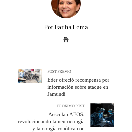
Por Fatiha Lema
POST PREVIO
Eder ofreció recompensa por
información sobre ataque en
Jamundí
PRÓXIMO POST
Aesculap AEOS:
revolucionando la neurocirugía
y la cirugía robótica con