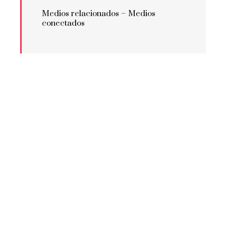
Medios relacionados –
Medios
conectados