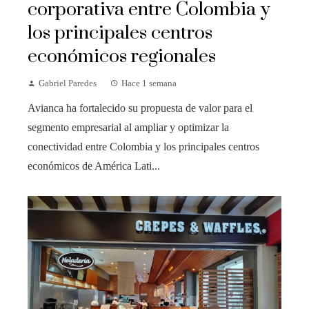
corporativa entre Colombia y
los principales centros
económicos regionales
Gabriel Paredes
Hace 1 semana
Avianca ha fortalecido su propuesta de valor para el
segmento empresarial al ampliar y optimizar la
conectividad entre Colombia y los principales centros
económicos de América Lati...