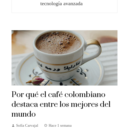
tecnología avanzada
Por qué el café colombiano
destaca entre los mejores del
mundo
Sofía Carvajal
Hace 1 semana