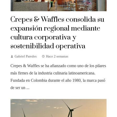
Crepes & Waffles consolida su
expansión regional mediante
cultura corporativa y
sostenibilidad operativa
Gabriel Paredes
Hace 2 semanas
Crepes & Waffles se ha afianzado como uno de los pilares
más firmes de la industria culinaria latinoamericana.
Fundada en Colombia durante el año 1980, la marca pasó
de ser un ...