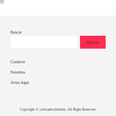
Buscar
Buscar
Contacto
Nosotros
Aviso legal
Copyright © criticadecolombia. All Right Reserved.