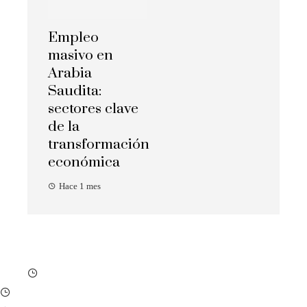
Empleo
masivo en
Arabia
Saudita:
sectores clave
de la
transformación
económica
Hace 1 mes