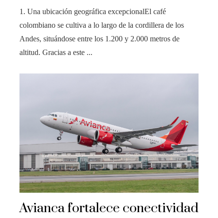
1. Una ubicación geográfica excepcionalEl café
colombiano se cultiva a lo largo de la cordillera de los
Andes, situándose entre los 1.200 y 2.000 metros de
altitud. Gracias a este ...
Avianca fortalece conectividad