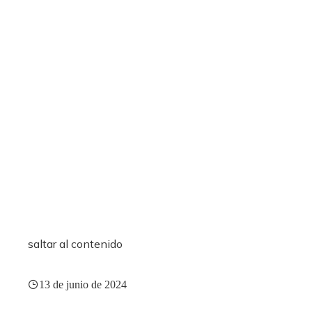
saltar al contenido
13 de junio de 2024