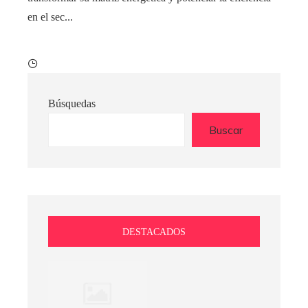
en el sec...
Búsquedas
Buscar
DESTACADOS