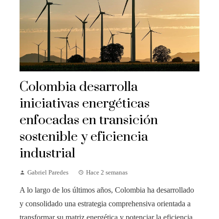
Colombia desarrolla
iniciativas energéticas
enfocadas en transición
sostenible y eficiencia
industrial
Gabriel Paredes
Hace 2 semanas
A lo largo de los últimos años, Colombia ha desarrollado
y consolidado una estrategia comprehensiva orientada a
transformar su matriz energética y potenciar la eficiencia