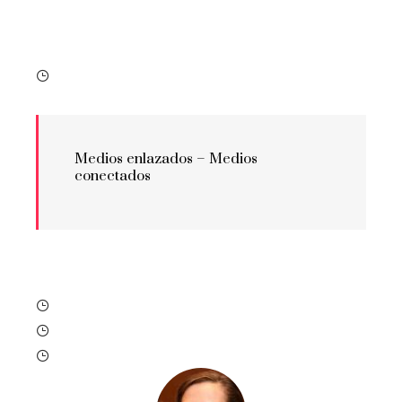
Medios enlazados –
Medios
conectados