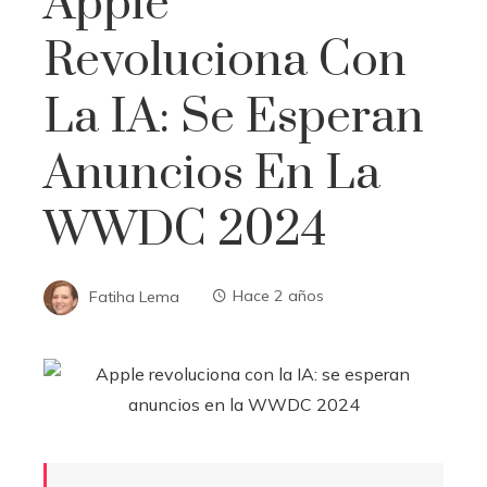
Apple
Revoluciona Con
La IA: Se Esperan
Anuncios En La
WWDC 2024
Fatiha Lema
Hace 2 años