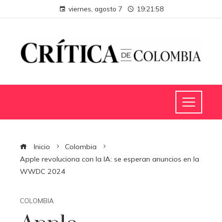
viernes, agosto 7
19:21:59
Inicio
Colombia
Apple revoluciona con la IA: se esperan anuncios en la
WWDC 2024
COLOMBIA