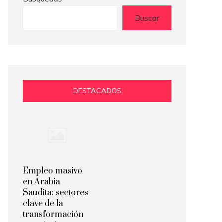
Buscar
DESTACADOS
Empleo masivo
en Arabia
Saudita: sectores
clave de la
transformación