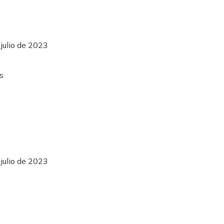
julio de 2023
julio de 2023