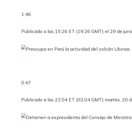
1:46
Publicado a las 15:26 ET (19:26 GMT) el 29 de jun
0:47
Publicado a las 22:04 ET (02:04 GMT) martes, 20 d