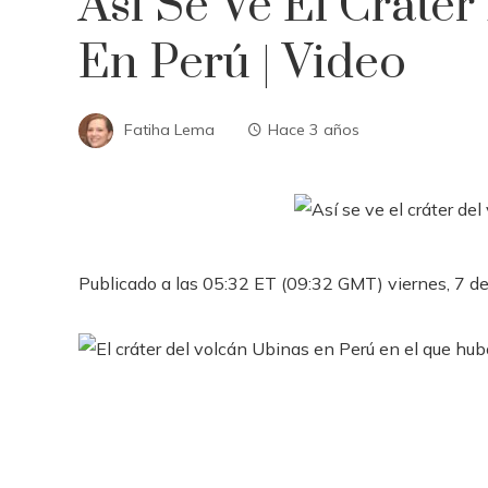
Así Se Ve El Cráter
En Perú | Video
Fatiha Lema
Hace 3 años
Publicado a las 05:32 ET (09:32 GMT) viernes, 7 de