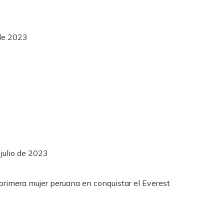
 de 2023
julio de 2023