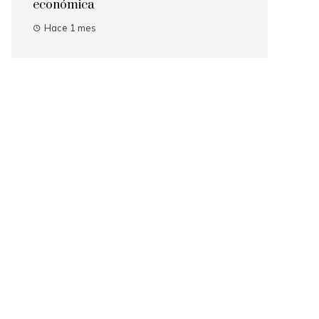
económica
Hace 1 mes