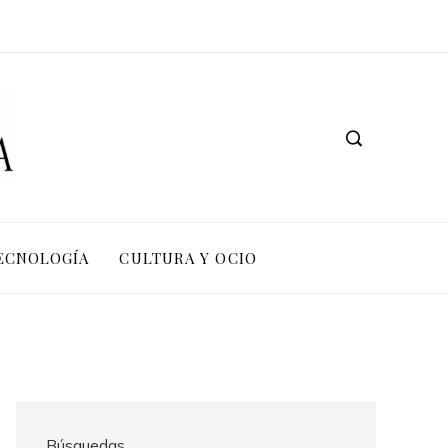
TECNOLOGÍA
CULTURA Y OCIO
Búsquedas