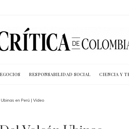
NEGOCIOS
RESPONSABILIDAD SOCIAL
CIENCIA Y 
n Ubinas en Perú | Video