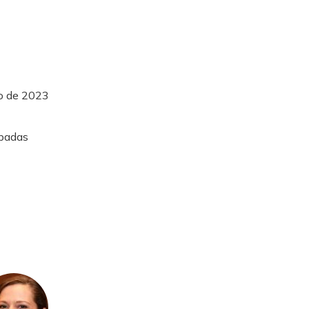
io de 2023