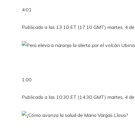
4:01
Publicado a las 13:10 ET (17:10 GMT) martes, 4 de 
1:00
Publicado a las 10:30 ET (14:30 GMT) martes, 4 de 