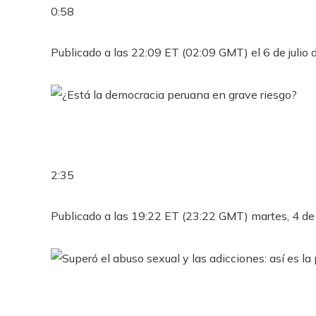
0:58
Publicado a las 22:09 ET (02:09 GMT) el 6 de julio
2:35
Publicado a las 19:22 ET (23:22 GMT) martes, 4 de 