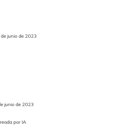
 de junio de 2023
de junio de 2023