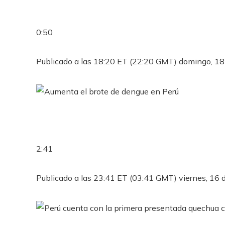
0:50
Publicado a las 18:20 ET (22:20 GMT) domingo, 18
2:41
Publicado a las 23:41 ET (03:41 GMT) viernes, 16 