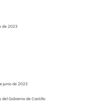
io de 2023
e junio de 2023