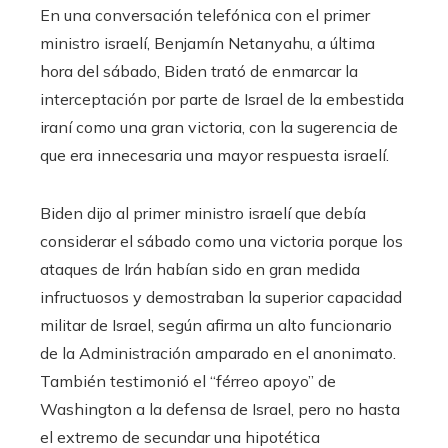
En una conversación telefónica con el primer
ministro israelí, Benjamín Netanyahu, a última
hora del sábado, Biden trató de enmarcar la
interceptación por parte de Israel de la embestida
iraní como una gran victoria, con la sugerencia de
que era innecesaria una mayor respuesta israelí.
Biden dijo al primer ministro israelí que debía
considerar el sábado como una victoria porque los
ataques de Irán habían sido en gran medida
infructuosos y demostraban la superior capacidad
militar de Israel, según afirma un alto funcionario
de la Administración amparado en el anonimato.
También testimonió el “férreo apoyo” de
Washington a la defensa de Israel, pero no hasta
el extremo de secundar una hipotética