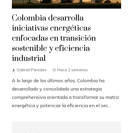
Colombia desarrolla
iniciativas energéticas
enfocadas en transición
sostenible y eficiencia
industrial
Gabriel Paredes
Hace 2 semanas
A lo largo de los últimos años, Colombia ha
desarrollado y consolidado una estrategia
comprehensiva orientada a transformar su matriz
energética y potenciar la eficiencia en el sec...