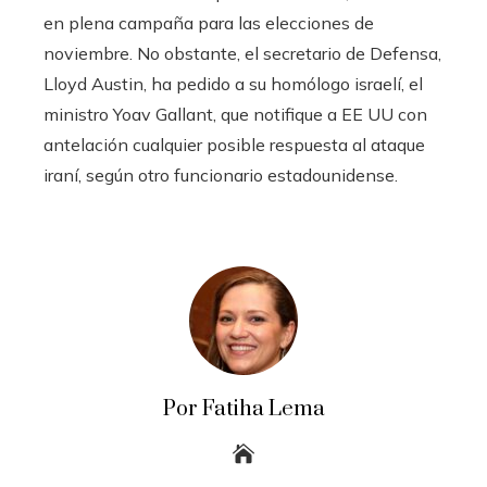
en plena campaña para las elecciones de
noviembre. No obstante, el secretario de Defensa,
Lloyd Austin, ha pedido a su homólogo israelí, el
ministro Yoav Gallant, que notifique a EE UU con
antelación cualquier posible respuesta al ataque
iraní, según otro funcionario estadounidense.
Por Fatiha Lema