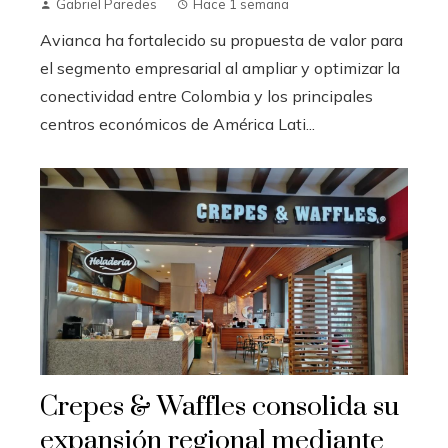
Gabriel Paredes
Hace 1 semana
Avianca ha fortalecido su propuesta de valor para
el segmento empresarial al ampliar y optimizar la
conectividad entre Colombia y los principales
centros económicos de América Lati...
Crepes & Waffles consolida su
expansión regional mediante