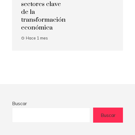
sectores clave
de la
transformación
económica
Hace 1 mes
Buscar
Buscar