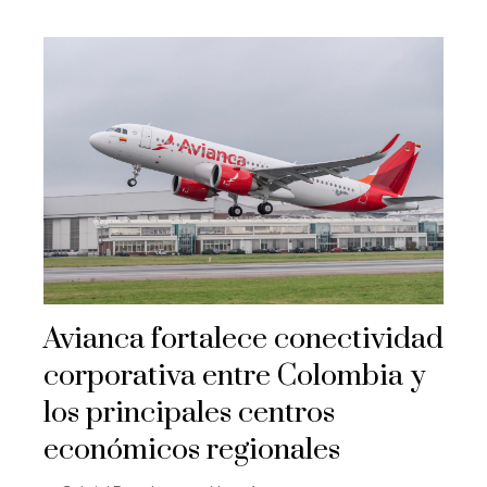
Avianca fortalece conectividad
corporativa entre Colombia y
los principales centros
económicos regionales