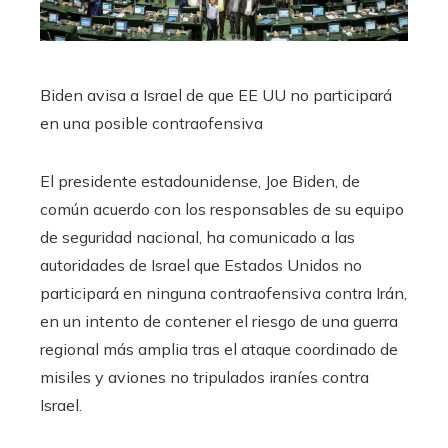
Biden avisa a Israel de que EE UU no participará
en una posible contraofensiva
El presidente estadounidense, Joe Biden, de
común acuerdo con los responsables de su equipo
de seguridad nacional, ha comunicado a las
autoridades de Israel que Estados Unidos no
participará en ninguna contraofensiva contra Irán,
en un intento de contener el riesgo de una guerra
regional más amplia tras el ataque coordinado de
misiles y aviones no tripulados iraníes contra
Israel.