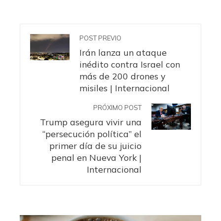
POST PREVIO
Irán lanza un ataque
inédito contra Israel con
más de 200 drones y
misiles | Internacional
PRÓXIMO POST
Trump asegura vivir una
“persecución política” el
primer día de su juicio
penal en Nueva York |
Internacional