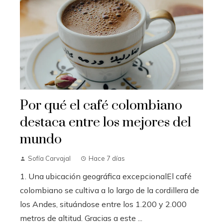
Por qué el café colombiano
destaca entre los mejores del
mundo
Sofía Carvajal
Hace 7 días
1. Una ubicación geográfica excepcionalEl café
colombiano se cultiva a lo largo de la cordillera de
los Andes, situándose entre los 1.200 y 2.000
metros de altitud. Gracias a este ...