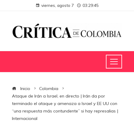
viernes, agosto 7
03:29:45
Inicio
Colombia
Ataque de Irán a Israel, en directo | Irán da por
terminado el ataque y amenaza a Israel y EE UU con
“una respuesta más contundente” si hay represalias |
Internacional