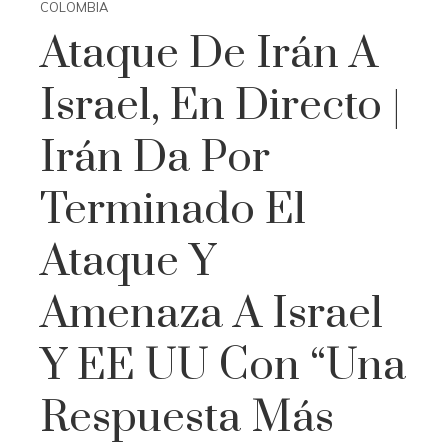
COLOMBIA
Ataque De Irán A
Israel, En Directo |
Irán Da Por
Terminado El
Ataque Y
Amenaza A Israel
Y EE UU Con “una
Respuesta Más