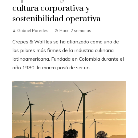
cultura corporativa y
sostenibilidad operativa
Gabriel Paredes
Hace 2 semanas
Crepes & Waffles se ha afianzado como uno de
los pilares más firmes de la industria culinaria
latinoamericana. Fundada en Colombia durante el
año 1980, la marca pasó de ser un ...