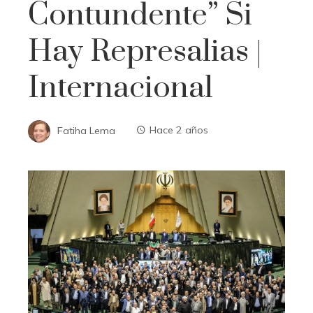
Contundente” Si
Hay Represalias |
Internacional
Fatiha Lema
Hace 2 años