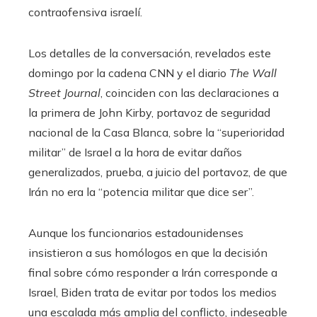
contraofensiva israelí.
Los detalles de la conversación, revelados este
domingo por la cadena CNN y el diario
The Wall
Street Journal
, coinciden con las declaraciones a
la primera de John Kirby, portavoz de seguridad
nacional de la Casa Blanca, sobre la “superioridad
militar” de Israel a la hora de evitar daños
generalizados, prueba, a juicio del portavoz, de que
Irán no era la “potencia militar que dice ser”.
Aunque los funcionarios estadounidenses
insistieron a sus homólogos en que la decisión
final sobre cómo responder a Irán corresponde a
Israel, Biden trata de evitar por todos los medios
una escalada más amplia del conflicto, indeseable