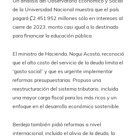
Un análisis del Observatorio Económico y Social
de la Universidad Nacional muestra que el país
pagará ₡2.451.952 millones sólo en intereses al
cierre de 2023, monto casi igual a lo destinado
para financiar la educación pública.
El ministro de Hacienda, Nogui Acosta, reconoció
que el alto costo del servicio de la deuda limita el
“gasto social” y que es urgente implementar
reformas presupuestarias. Propuso una
reestructuración del sistema tributario, incluida
una mayor carga fiscal para los más ricos y un
enfoque en el desarrollo económico sostenible.
Berdeja también pidió reformas a nivel
internacional, incluido el alivio de la deuda, la