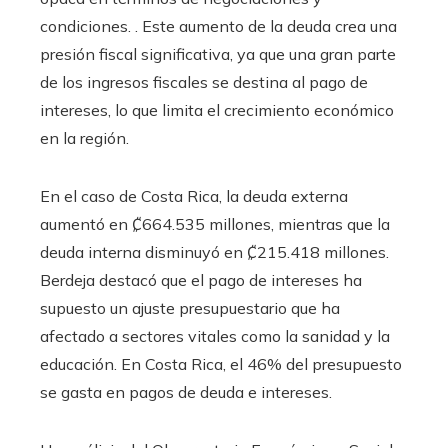
condiciones. . Este aumento de la deuda crea una
presión fiscal significativa, ya que una gran parte
de los ingresos fiscales se destina al pago de
intereses, lo que limita el crecimiento económico
en la región.
En el caso de Costa Rica, la deuda externa
aumentó en ₡664.535 millones, mientras que la
deuda interna disminuyó en ₡215.418 millones.
Berdeja destacó que el pago de intereses ha
supuesto un ajuste presupuestario que ha
afectado a sectores vitales como la sanidad y la
educación. En Costa Rica, el 46% del presupuesto
se gasta en pagos de deuda e intereses.