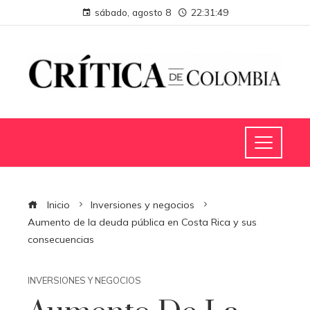
sábado, agosto 8
22:31:50
Inicio
Inversiones y negocios
Aumento de la deuda pública en Costa Rica y sus
consecuencias
INVERSIONES Y NEGOCIOS