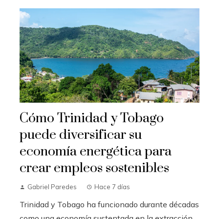
Cómo Trinidad y Tobago
puede diversificar su
economía energética para
crear empleos sostenibles
Gabriel Paredes
Hace 7 días
Trinidad y Tobago ha funcionado durante décadas
como una economía sustentada en la extracción