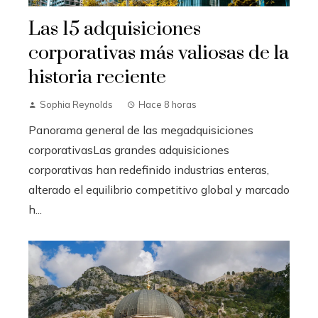
Las 15 adquisiciones
corporativas más valiosas de la
historia reciente
Sophia Reynolds
Hace 8 horas
Panorama general de las megadquisiciones
corporativasLas grandes adquisiciones
corporativas han redefinido industrias enteras,
alterado el equilibrio competitivo global y marcado
h...