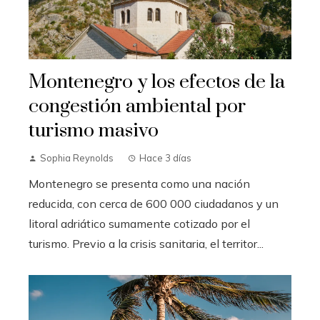
Montenegro y los efectos de la
congestión ambiental por
turismo masivo
Sophia Reynolds
Hace 3 días
Montenegro se presenta como una nación
reducida, con cerca de 600 000 ciudadanos y un
litoral adriático sumamente cotizado por el
turismo. Previo a la crisis sanitaria, el territor...