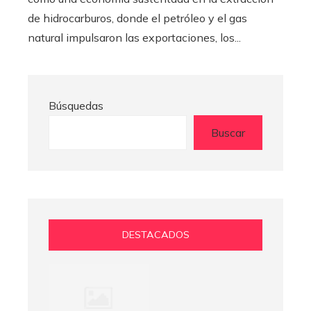
de hidrocarburos, donde el petróleo y el gas
natural impulsaron las exportaciones, los...
Búsquedas
Buscar
DESTACADOS