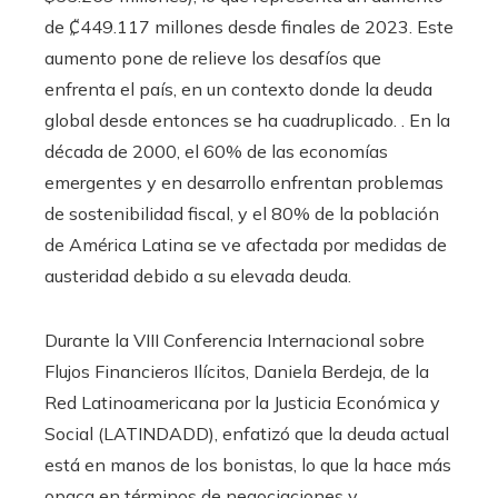
de ₡449.117 millones desde finales de 2023. Este
aumento pone de relieve los desafíos que
enfrenta el país, en un contexto donde la deuda
global desde entonces se ha cuadruplicado. . En la
década de 2000, el 60% de las economías
emergentes y en desarrollo enfrentan problemas
de sostenibilidad fiscal, y el 80% de la población
de América Latina se ve afectada por medidas de
austeridad debido a su elevada deuda.
Durante la VIII Conferencia Internacional sobre
Flujos Financieros Ilícitos, Daniela Berdeja, de la
Red Latinoamericana por la Justicia Económica y
Social (LATINDADD), enfatizó que la deuda actual
está en manos de los bonistas, lo que la hace más
opaca en términos de negociaciones y