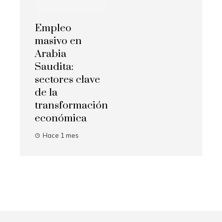
Empleo
masivo en
Arabia
Saudita:
sectores clave
de la
transformación
económica
Hace 1 mes