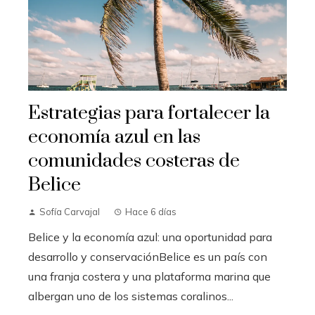
Estrategias para fortalecer la
economía azul en las
comunidades costeras de
Belice
Sofía Carvajal
Hace 6 días
Belice y la economía azul: una oportunidad para
desarrollo y conservaciónBelice es un país con
una franja costera y una plataforma marina que
albergan uno de los sistemas coralinos...