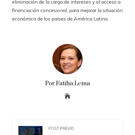
eliminación de la carga de intereses y el acceso a
financiación concesional, para mejorar la situación
económica de los países de América Latina.
Por Fatiha Lema
POST PREVIO