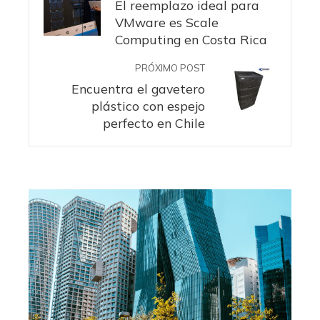
El reemplazo ideal para
VMware es Scale
Computing en Costa Rica
PRÓXIMO POST
Encuentra el gavetero
plástico con espejo
perfecto en Chile