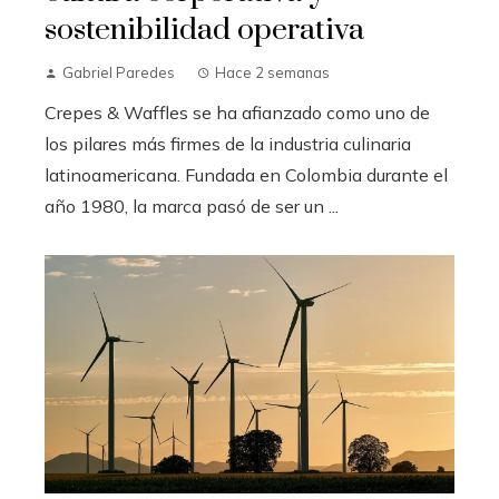
sostenibilidad operativa
Gabriel Paredes
Hace 2 semanas
Crepes & Waffles se ha afianzado como uno de
los pilares más firmes de la industria culinaria
latinoamericana. Fundada en Colombia durante el
año 1980, la marca pasó de ser un ...