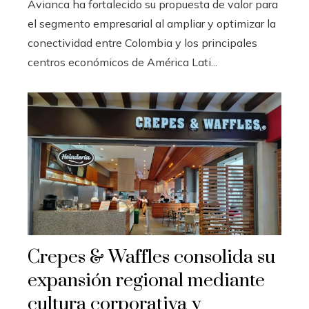
Avianca ha fortalecido su propuesta de valor para
el segmento empresarial al ampliar y optimizar la
conectividad entre Colombia y los principales
centros económicos de América Lati...
Crepes & Waffles consolida su
expansión regional mediante
cultura corporativa y