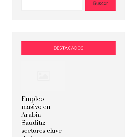
Buscar
DESTACADOS
Empleo
masivo en
Arabia
Saudita:
sectores clave