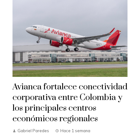
Avianca fortalece conectividad
corporativa entre Colombia y
los principales centros
económicos regionales
Gabriel Paredes
Hace 1 semana