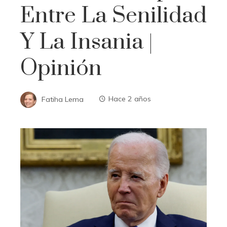
Entre La Senilidad
Y La Insania |
Opinión
Fatiha Lema
Hace 2 años