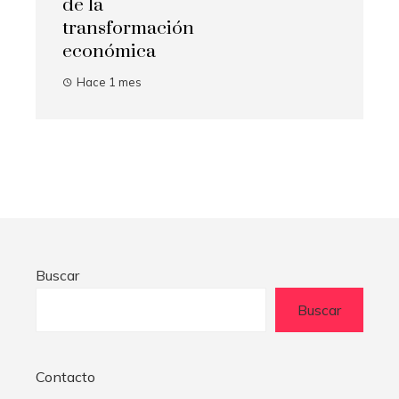
de la
transformación
económica
Hace 1 mes
Buscar
Buscar
Contacto