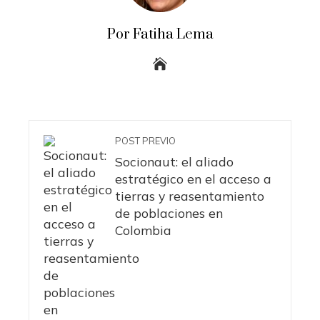
Por Fatiha Lema
POST PREVIO
Socionaut: el aliado
estratégico en el acceso a
tierras y reasentamiento
de poblaciones en
Colombia