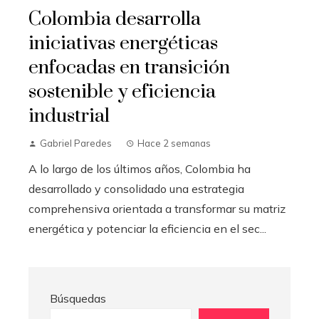
Colombia desarrolla
iniciativas energéticas
enfocadas en transición
sostenible y eficiencia
industrial
Gabriel Paredes
Hace 2 semanas
A lo largo de los últimos años, Colombia ha
desarrollado y consolidado una estrategia
comprehensiva orientada a transformar su matriz
energética y potenciar la eficiencia en el sec...
Búsquedas