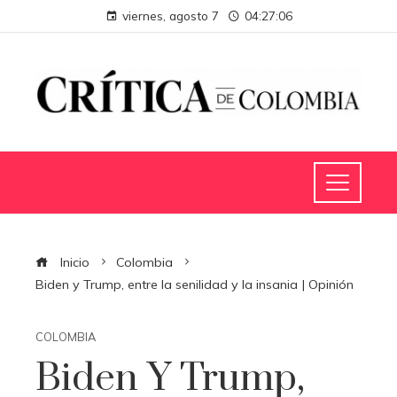
viernes, agosto 7
04:27:06
Inicio
Colombia
Biden y Trump, entre la senilidad y la insania | Opinión
COLOMBIA
Biden Y Trump,