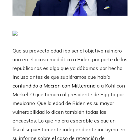
Que su provecta edad iba ser el objetivo número
uno en el acoso mediático a Biden por parte de los
republicanos es algo que ya dábamos por hecho.
Incluso antes de que supiéramos que había
confundido a Macron con Mitterrand
o a Köhl con
Merkel. O que tomara al presidente de Egipto por
mexicano. Que la edad de Biden es su mayor
vulnerabilidad lo dicen también todas las
encuestas. Lo que no era esperable es que un
fiscal supuestamente independiente incluyera en
su informe sobre el caso de retención de