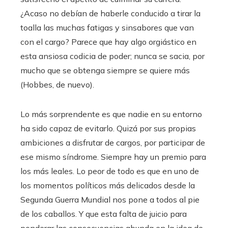
¿Acaso no debían de haberle conducido a tirar la
toalla las muchas fatigas y sinsabores que van
con el cargo? Parece que hay algo orgiástico en
esta ansiosa codicia de poder; nunca se sacia, por
mucho que se obtenga siempre se quiere más
(Hobbes, de nuevo).
Lo más sorprendente es que nadie en su entorno
ha sido capaz de evitarlo. Quizá por sus propias
ambiciones a disfrutar de cargos, por participar de
ese mismo síndrome. Siempre hay un premio para
los más leales. Lo peor de todo es que en uno de
los momentos políticos más delicados desde la
Segunda Guerra Mundial nos pone a todos al pie
de los caballos. Y que esta falta de juicio para