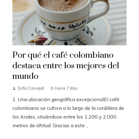
Por qué el café colombiano
destaca entre los mejores del
mundo
Sofía Carvajal
Hace 7 días
1. Una ubicación geográfica excepcionalEl café
colombiano se cultiva a lo largo de la cordillera de
los Andes, situándose entre los 1.200 y 2.000
metros de altitud. Gracias a este ...