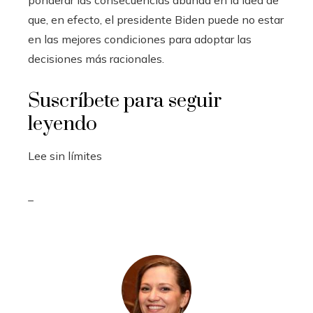
ponderar las consecuencias abunda en la idea de
que, en efecto, el presidente Biden puede no estar
en las mejores condiciones para adoptar las
decisiones más racionales.
Suscríbete para seguir
leyendo
Lee sin límites
_