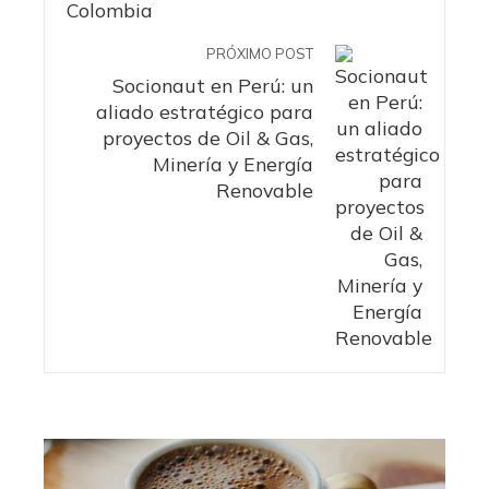
PRÓXIMO POST
Socionaut en Perú: un
aliado estratégico para
proyectos de Oil & Gas,
Minería y Energía
Renovable