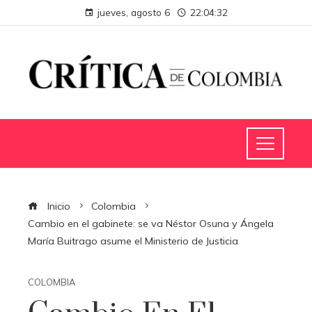
jueves, agosto 6
22:04:33
Inicio
Colombia
Cambio en el gabinete: se va Néstor Osuna y Ángela
María Buitrago asume el Ministerio de Justicia
COLOMBIA