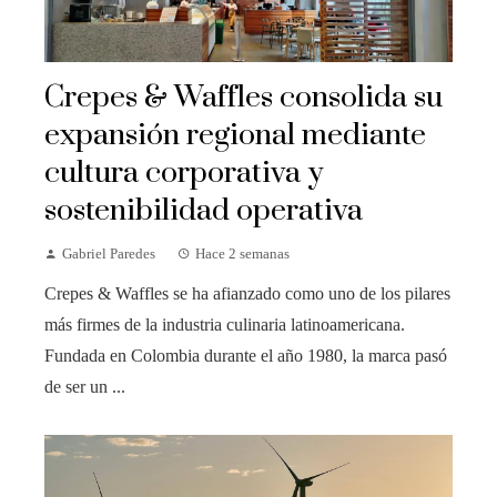
Crepes & Waffles consolida su
expansión regional mediante
cultura corporativa y
sostenibilidad operativa
Gabriel Paredes
Hace 2 semanas
Crepes & Waffles se ha afianzado como uno de los pilares
más firmes de la industria culinaria latinoamericana.
Fundada en Colombia durante el año 1980, la marca pasó
de ser un ...