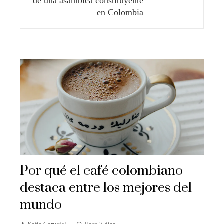
de una asamblea constituyente
en Colombia
Por qué el café colombiano
destaca entre los mejores del
mundo