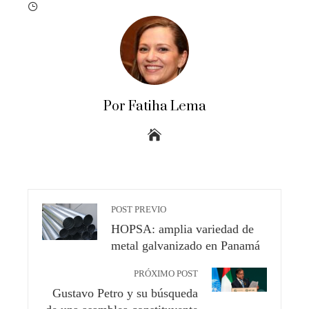
Por Fatiha Lema
POST PREVIO
HOPSA: amplia variedad de
metal galvanizado en Panamá
PRÓXIMO POST
Gustavo Petro y su búsqueda