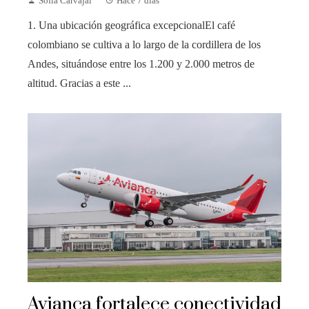
Sofía Carvajal
Hace 7 días
1. Una ubicación geográfica excepcionalEl café
colombiano se cultiva a lo largo de la cordillera de los
Andes, situándose entre los 1.200 y 2.000 metros de
altitud. Gracias a este ...
Avianca fortalece conectividad