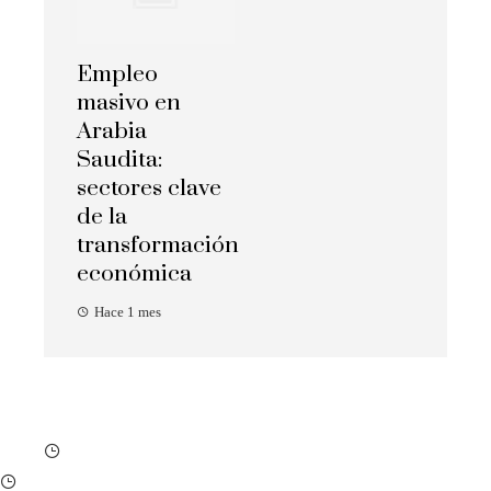
Empleo
masivo en
Arabia
Saudita:
sectores clave
de la
transformación
económica
Hace 1 mes