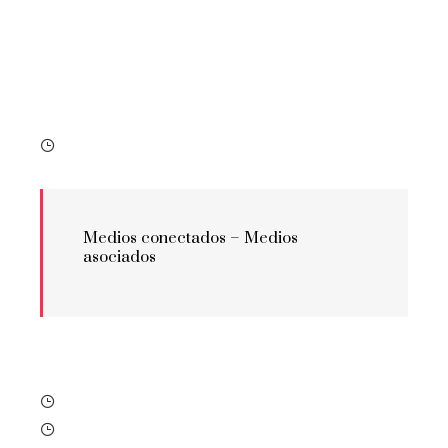
Medios conectados –
Medios
asociados