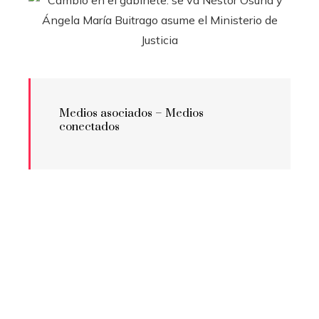
Medios asociados –
Medios
conectados