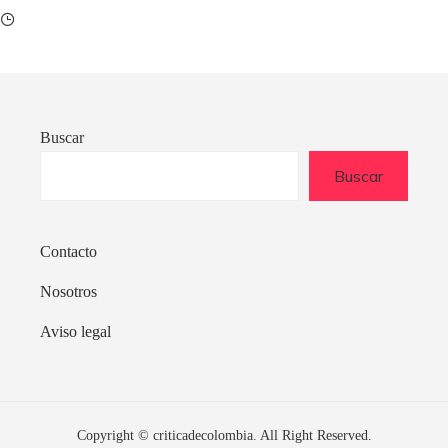
Buscar
Buscar
Contacto
Nosotros
Aviso legal
Copyright © criticadecolombia. All Right Reserved.