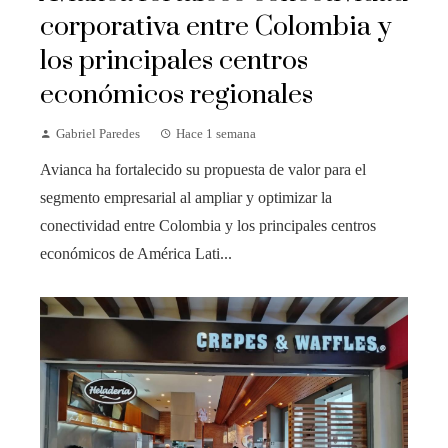
corporativa entre Colombia y
los principales centros
económicos regionales
Gabriel Paredes
Hace 1 semana
Avianca ha fortalecido su propuesta de valor para el
segmento empresarial al ampliar y optimizar la
conectividad entre Colombia y los principales centros
económicos de América Lati...