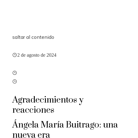
saltar al contenido
2 de agosto de 2024
Agradecimientos y
reacciones
Ángela María Buitrago: una
nueva era