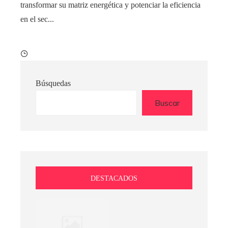
transformar su matriz energética y potenciar la eficiencia
en el sec...
Búsquedas
Buscar
DESTACADOS