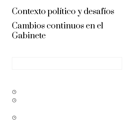
Contexto político y desafíos
Cambios continuos en el
Gabinete