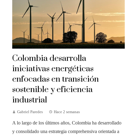
Colombia desarrolla
iniciativas energéticas
enfocadas en transición
sostenible y eficiencia
industrial
Gabriel Paredes
Hace 2 semanas
A lo largo de los últimos años, Colombia ha desarrollado
y consolidado una estrategia comprehensiva orientada a