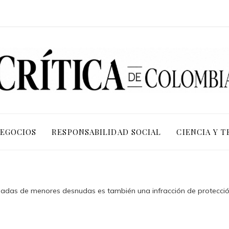
NEGOCIOS
RESPONSABILIDAD SOCIAL
CIENCIA Y 
ladas de menores desnudas es también una infracción de protecció