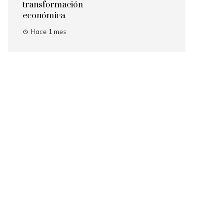
transformación
económica
Hace 1 mes