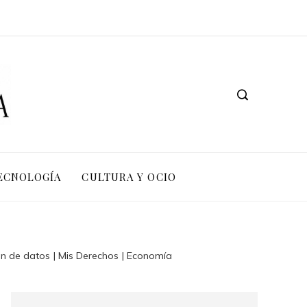
TECNOLOGÍA
CULTURA Y OCIO
n de datos | Mis Derechos | Economía