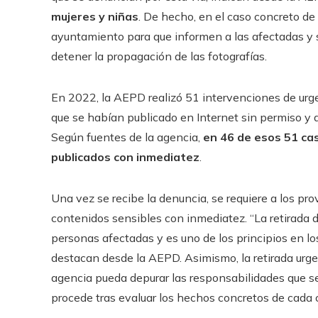
mujeres y niñas
. De hecho, en el caso concreto d
ayuntamiento para que informen a las afectadas y s
detener la propagación de las fotografías.
En 2022, la AEPD realizó 51 intervenciones de urge
que se habían publicado en Internet sin permiso y 
Según fuentes de la agencia,
en 46 de esos 51 cas
publicados con inmediatez
.
Una vez se recibe la denuncia, se requiere a los pr
contenidos sensibles con inmediatez. “La retirada 
personas afectadas y es uno de los principios en los
destacan desde la AEPD. Asimismo, la retirada urge
agencia pueda depurar las responsabilidades que se
procede tras evaluar los hechos concretos de cada 