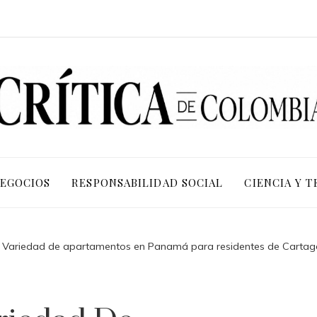
NEGOCIOS
RESPONSABILIDAD SOCIAL
CIENCIA Y 
 Variedad de apartamentos en Panamá para residentes de Carta