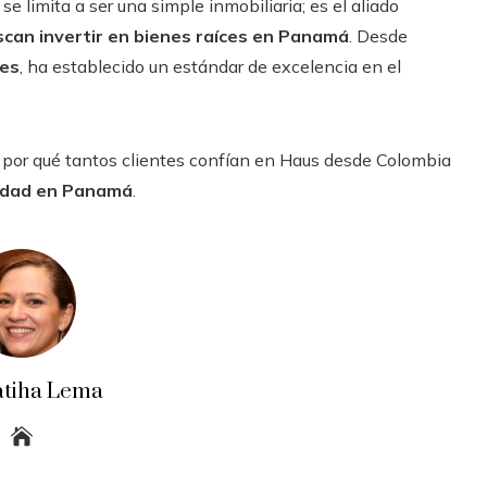
se limita a ser una simple inmobiliaria; es el aliado
can invertir en bienes raíces en Panamá
. Desde
les
, ha establecido un estándar de excelencia en el
por qué tantos clientes confían en Haus desde Colombia
edad en Panamá
.
atiha Lema