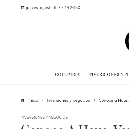
jueves, agosto 6
14:26:51
COLOMBIA
INVERSIONES Y 
Inicio
Inversiones y negocios
Conoce a Haus:
INVERSIONES Y NEGOCIOS