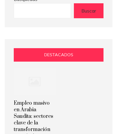
Buscar
DESTACADOS
Empleo masivo
en Arabia
Saudita: sectores
clave de la
transformación