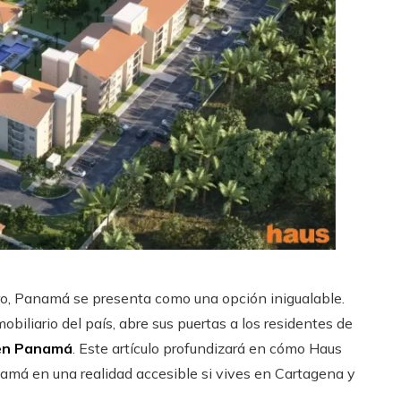
ero, Panamá se presenta como una opción inigualable.
obiliario del país, abre sus puertas a los residentes de
 en Panamá
. Este artículo profundizará en cómo Haus
amá en una realidad accesible si vives en Cartagena y