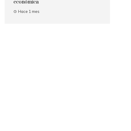
económica
Hace 1 mes