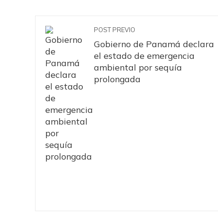
POST PREVIO
Gobierno de Panamá declara
el estado de emergencia
ambiental por sequía
prolongada