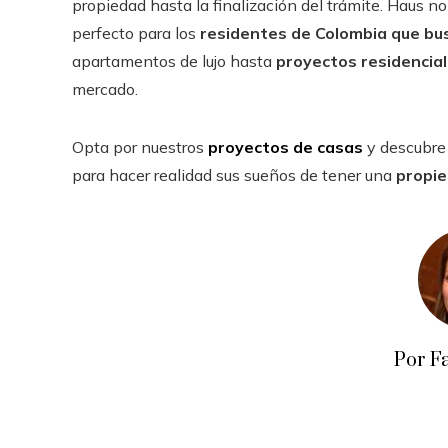
propiedad hasta la finalización del trámite. Haus no 
perfecto para los
residentes de Colombia que bus
apartamentos de lujo hasta
proyectos residencia
mercado.
Opta por nuestros
proyectos de casas
y descubre 
para hacer realidad sus sueños de tener una
propi
Por F