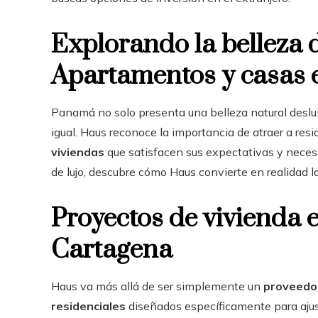
Explorando la belleza d
Apartamentos y casas
Panamá no solo presenta una belleza natural deslu
igual. Haus reconoce la importancia de atraer a res
viviendas
que satisfacen sus expectativas y nece
de lujo, descubre cómo Haus convierte en realidad l
Proyectos de vivienda
Cartagena
Haus va más allá de ser simplemente un
proveedo
residenciales
diseñados específicamente para ajust