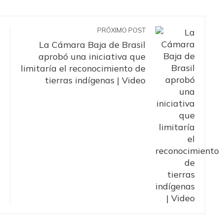
PRÓXIMO POST
La Cámara Baja de Brasil
aprobó una iniciativa que
limitaría el reconocimiento de
tierras indígenas | Video