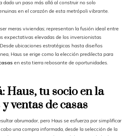
 dado un paso más allá al construir no solo
nuinas en el corazón de esta metrópoli vibrante.
er meras viviendas; representan la fusión ideal entre
as expectativas elevadas de los inversionistas
Desde ubicaciones estratégicas hasta diseños
nea, Haus se erige como la elección predilecta para
 casas
en esta tierra rebosante de oportunidades.
 Haus, tu socio en la
y ventas de casas
esultar abrumador, pero Haus se esfuerza por simplificar
a cabo una compra informada, desde la selección de la