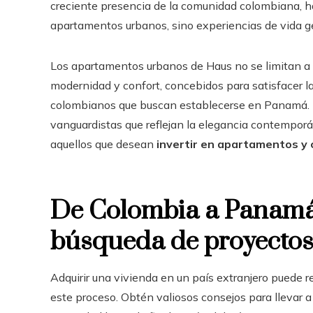
creciente presencia de la comunidad colombiana, ha
apartamentos urbanos, sino experiencias de vida ge
Los apartamentos urbanos de Haus no se limitan a s
modernidad y confort, concebidos para satisfacer l
colombianos que buscan establecerse en Panamá. 
vanguardistas que reflejan la elegancia contemporá
aquellos que desean
invertir en apartamentos y
De Colombia a Panamá:
búsqueda de proyectos 
Adquirir una vivienda en un país extranjero puede r
este proceso. Obtén valiosos consejos para llevar 