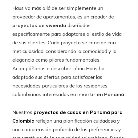
Haus va más allá de ser simplemente un
proveedor de apartamentos; es un creador de
proyectos de vivienda
diseñados
específicamente para adaptarse al estilo de vida
de sus clientes. Cada proyecto se concibe con
meticulosidad, considerando la comodidad y la
elegancia como pilares fundamentales.
Acompáñanos a descubrir cómo Haus ha
adaptado sus ofertas para satisfacer las
necesidades particulares de los residentes
colombianos interesados en
invertir en Panamá
.
Nuestros
proyectos de casas en Panamá para
Colombia
reflejan una planificación cuidadosa y
una comprensión profunda de las preferencias y
expectativas de la comunidad colombiana. Desde