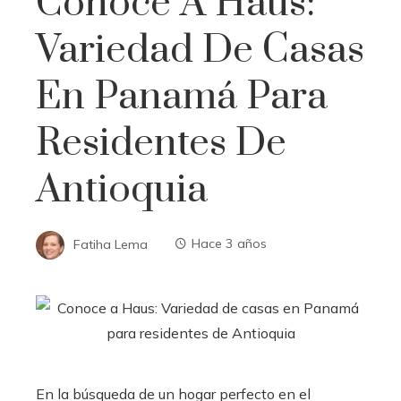
Conoce A Haus:
Variedad De Casas
En Panamá Para
Residentes De
Antioquia
Fatiha Lema
Hace 3 años
En la búsqueda de un hogar perfecto en el