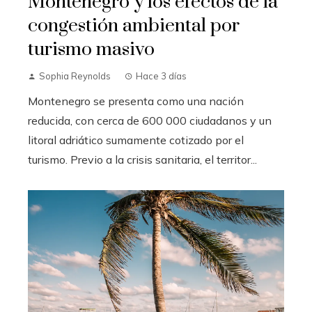
Montenegro y los efectos de la
congestión ambiental por
turismo masivo
Sophia Reynolds
Hace 3 días
Montenegro se presenta como una nación
reducida, con cerca de 600 000 ciudadanos y un
litoral adriático sumamente cotizado por el
turismo. Previo a la crisis sanitaria, el territor...