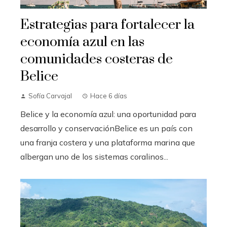
Estrategias para fortalecer la
economía azul en las
comunidades costeras de
Belice
Sofía Carvajal
Hace 6 días
Belice y la economía azul: una oportunidad para
desarrollo y conservaciónBelice es un país con
una franja costera y una plataforma marina que
albergan uno de los sistemas coralinos...