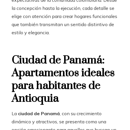
la concepción hasta la ejecución, cada detalle se
elige con atención para crear hogares funcionales
que también transmitan un sentido distintivo de
estilo y elegancia.
Ciudad de Panamá:
Apartamentos ideales
para habitantes de
Antioquia
La
ciudad de Panamá
, con su crecimiento
dinámico y atractivos, se presenta como una
opción emocionante para aquellos que buscan un