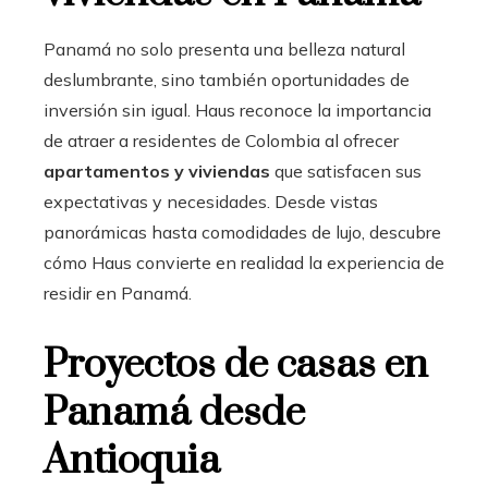
Panamá no solo presenta una belleza natural
deslumbrante, sino también oportunidades de
inversión sin igual. Haus reconoce la importancia
de atraer a residentes de Colombia al ofrecer
apartamentos y viviendas
que satisfacen sus
expectativas y necesidades. Desde vistas
panorámicas hasta comodidades de lujo, descubre
cómo Haus convierte en realidad la experiencia de
residir en Panamá.
Proyectos de casas en
Panamá desde
Antioquia