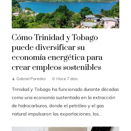
Cómo Trinidad y Tobago
puede diversificar su
economía energética para
crear empleos sostenibles
Gabriel Paredes
Hace 7 días
Trinidad y Tobago ha funcionado durante décadas
como una economía sustentada en la extracción
de hidrocarburos, donde el petróleo y el gas
natural impulsaron las exportaciones, los...