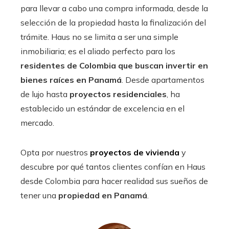
para llevar a cabo una compra informada, desde la
selección de la propiedad hasta la finalización del
trámite. Haus no se limita a ser una simple
inmobiliaria; es el aliado perfecto para los
residentes de Colombia que buscan invertir en
bienes raíces en Panamá
. Desde apartamentos
de lujo hasta
proyectos residenciales
, ha
establecido un estándar de excelencia en el
mercado.
Opta por nuestros
proyectos de vivienda
y
descubre por qué tantos clientes confían en Haus
desde Colombia para hacer realidad sus sueños de
tener una
propiedad en Panamá
.