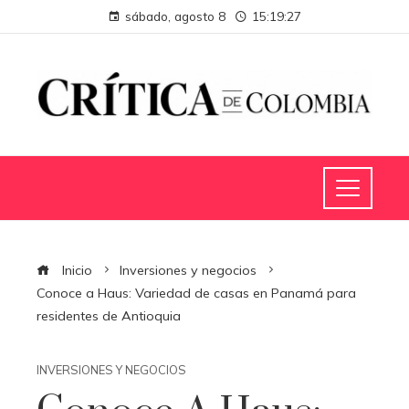
sábado, agosto 8
15:19:27
Inicio
Inversiones y negocios
Conoce a Haus: Variedad de casas en Panamá para
residentes de Antioquia
INVERSIONES Y NEGOCIOS