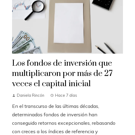
Los fondos de inversión que
multiplicaron por más de 27
veces el capital inicial
Daniela Rincón
Hace 7 días
En el transcurso de las últimas décadas,
determinados fondos de inversión han
conseguido retornos excepcionales, rebasando
con creces a los índices de referencia y