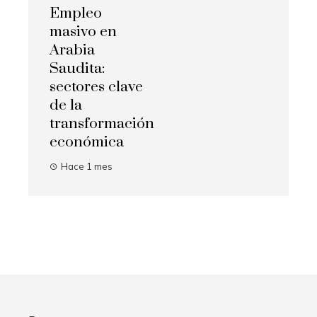
Empleo
masivo en
Arabia
Saudita:
sectores clave
de la
transformación
económica
Hace 1 mes