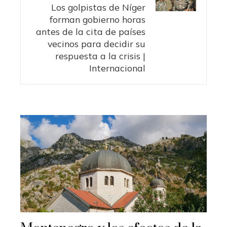
Los golpistas de Níger
forman gobierno horas
antes de la cita de países
vecinos para decidir su
respuesta a la crisis |
Internacional