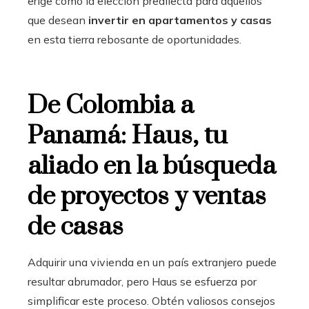
erige como la elección predilecta para aquellos
que desean
invertir en apartamentos y casas
en esta tierra rebosante de oportunidades.
De Colombia a
Panamá: Haus, tu
aliado en la búsqueda
de proyectos y ventas
de casas
Adquirir una vivienda en un país extranjero puede
resultar abrumador, pero Haus se esfuerza por
simplificar este proceso. Obtén valiosos consejos