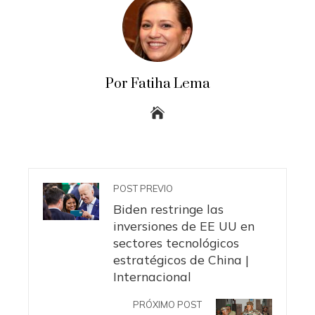
Por Fatiha Lema
POST PREVIO
Biden restringe las
inversiones de EE UU en
sectores tecnológicos
estratégicos de China |
Internacional
PRÓXIMO POST