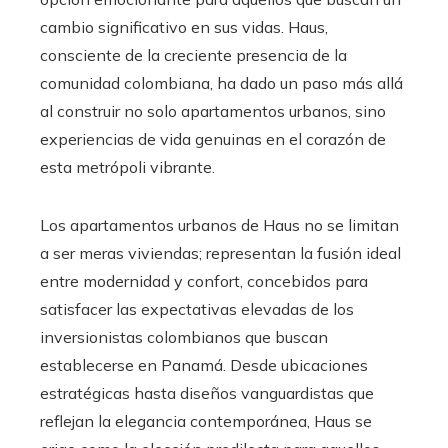
cambio significativo en sus vidas. Haus,
consciente de la creciente presencia de la
comunidad colombiana, ha dado un paso más allá
al construir no solo apartamentos urbanos, sino
experiencias de vida genuinas en el corazón de
esta metrópoli vibrante.
Los apartamentos urbanos de Haus no se limitan
a ser meras viviendas; representan la fusión ideal
entre modernidad y confort, concebidos para
satisfacer las expectativas elevadas de los
inversionistas colombianos que buscan
establecerse en Panamá. Desde ubicaciones
estratégicas hasta diseños vanguardistas que
reflejan la elegancia contemporánea, Haus se