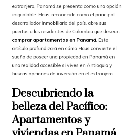
extranjero, Panamá se presenta como una opción
inigualable. Haus, reconocido como el principal
desarrollador inmobiliario del país, abre sus
puertas a los residentes de Colombia que desean
comprar apartamentos en Panamá
. Este
artículo profundizará en cómo Haus convierte el
sueño de poseer una propiedad en Panamá en
una realidad accesible si vives en Antioquia y
buscas opciones de inversión en el extranjero.
Descubriendo la
belleza del Pacífico:
Apartamentos y
viviendas en Panamá