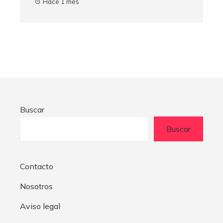
Hace 1 mes
Buscar
Buscar
Contacto
Nosotros
Aviso legal