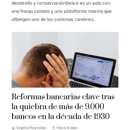
desarrollo y conservaciónBelice es un país con
una franja costera y una plataforma marina que
albergan uno de los sistemas coralinos...
Reformas bancarias clave tras
la quiebra de más de 9.000
bancos en la década de 1930
Sophia Reynolds
Hace 6 días