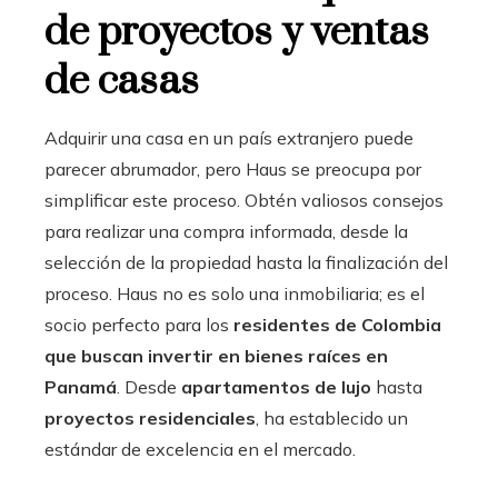
de proyectos y ventas
de casas
Adquirir una casa en un país extranjero puede
parecer abrumador, pero Haus se preocupa por
simplificar este proceso. Obtén valiosos consejos
para realizar una compra informada, desde la
selección de la propiedad hasta la finalización del
proceso. Haus no es solo una inmobiliaria; es el
socio perfecto para los
residentes de Colombia
que buscan
invertir en bienes raíces en
Panamá
. Desde
apartamentos de lujo
hasta
proyectos residenciales
, ha establecido un
estándar de excelencia en el mercado.