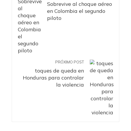
Sobrevive al choque aéreo
en Colombia el segundo
piloto
PRÓXIMO POST
toques de queda en
Honduras para controlar
la violencia