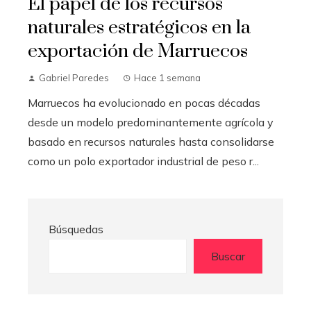
El papel de los recursos
naturales estratégicos en la
exportación de Marruecos
Gabriel Paredes
Hace 1 semana
Marruecos ha evolucionado en pocas décadas
desde un modelo predominantemente agrícola y
basado en recursos naturales hasta consolidarse
como un polo exportador industrial de peso r...
Búsquedas
Buscar