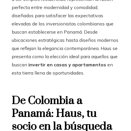
perfecta entre modernidad y comodidad,
diseñados para satisfacer las expectativas
elevadas de los inversionistas colombianos que
buscan establecerse en Panamá. Desde
ubicaciones estratégicas hasta diseños modernos
que reflejan la elegancia contemporánea, Haus se
presenta como la elección ideal para aquellos que
buscan
invertir en casas y apartamentos
en
esta tierra llena de oportunidades.
De Colombia a
Panamá: Haus, tu
socio en la búsqueda