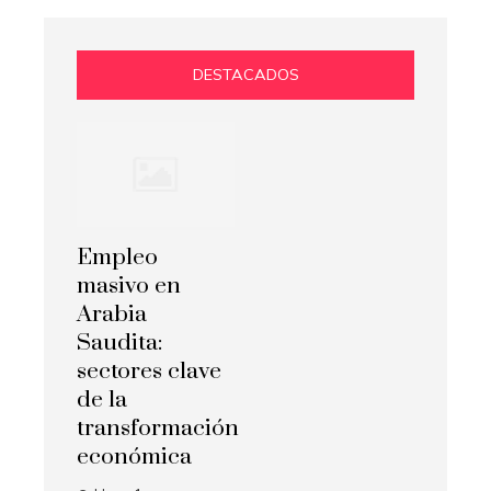
DESTACADOS
Empleo
masivo en
Arabia
Saudita:
sectores clave
de la
transformación
económica