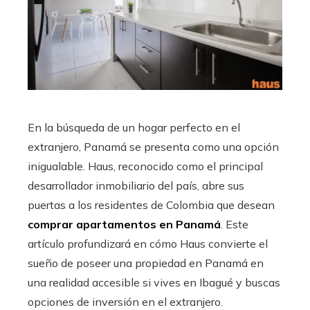
En la búsqueda de un hogar perfecto en el
extranjero, Panamá se presenta como una opción
inigualable. Haus, reconocido como el principal
desarrollador inmobiliario del país, abre sus
puertas a los residentes de Colombia que desean
comprar apartamentos en Panamá
. Este
artículo profundizará en cómo Haus convierte el
sueño de poseer una propiedad en Panamá en
una realidad accesible si vives en Ibagué y buscas
opciones de inversión en el extranjero.