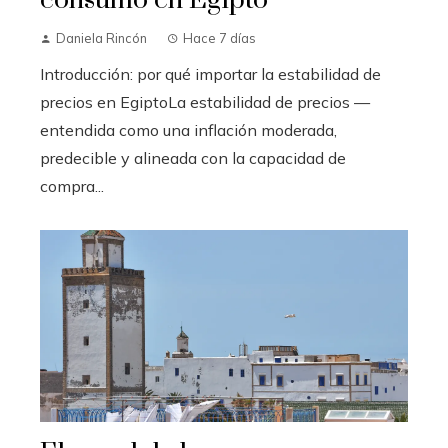
consumo en Egipto
Daniela Rincón
Hace 7 días
Introducción: por qué importar la estabilidad de
precios en EgiptoLa estabilidad de precios —
entendida como una inflación moderada,
predecible y alineada con la capacidad de
compra...