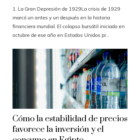
1. La Gran Depresión de 1929La crisis de 1929
marcó un antes y un después en la historia
financiera mundial. El colapso bursátil iniciado en
octubre de ese año en Estados Unidos pr...
Cómo la estabilidad de precios
favorece la inversión y el