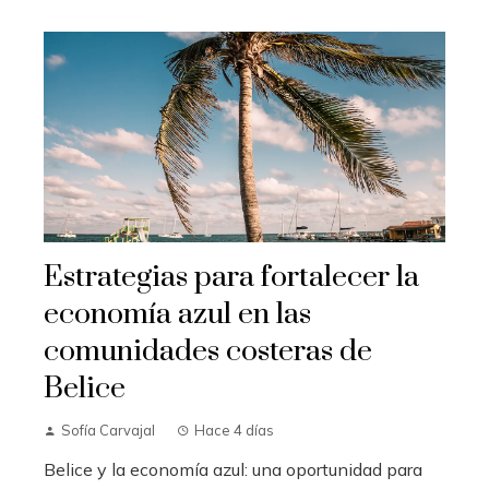
Estrategias para fortalecer la
economía azul en las
comunidades costeras de
Belice
Sofía Carvajal
Hace 4 días
Belice y la economía azul: una oportunidad para