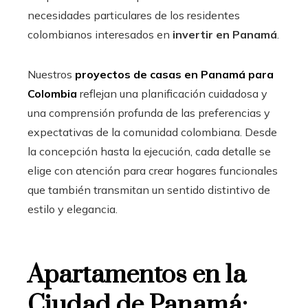
necesidades particulares de los residentes
colombianos interesados en
invertir en Panamá
.
Nuestros
proyectos de casas en Panamá para
Colombia
reflejan una planificación cuidadosa y
una comprensión profunda de las preferencias y
expectativas de la comunidad colombiana. Desde
la concepción hasta la ejecución, cada detalle se
elige con atención para crear hogares funcionales
que también transmitan un sentido distintivo de
estilo y elegancia.
Apartamentos en la
Ciudad de Panamá: