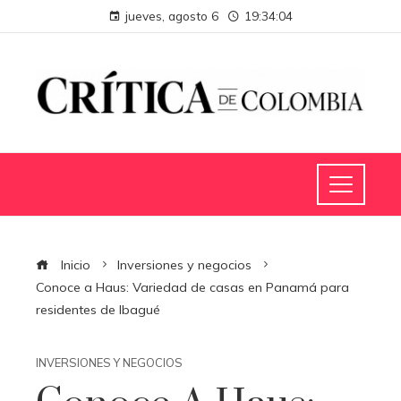
jueves, agosto 6
19:34:04
Inicio
Inversiones y negocios
Conoce a Haus: Variedad de casas en Panamá para
residentes de Ibagué
INVERSIONES Y NEGOCIOS