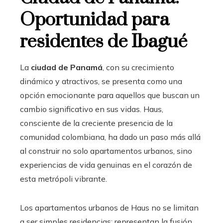
Oportunidad para
residentes de Ibagué
La
ciudad de Panamá
, con su crecimiento
dinámico y atractivos, se presenta como una
opción emocionante para aquellos que buscan un
cambio significativo en sus vidas. Haus,
consciente de la creciente presencia de la
comunidad colombiana, ha dado un paso más allá
al construir no solo apartamentos urbanos, sino
experiencias de vida genuinas en el corazón de
esta metrópoli vibrante.
Los apartamentos urbanos de Haus no se limitan
a ser simples residencias; representan la fusión