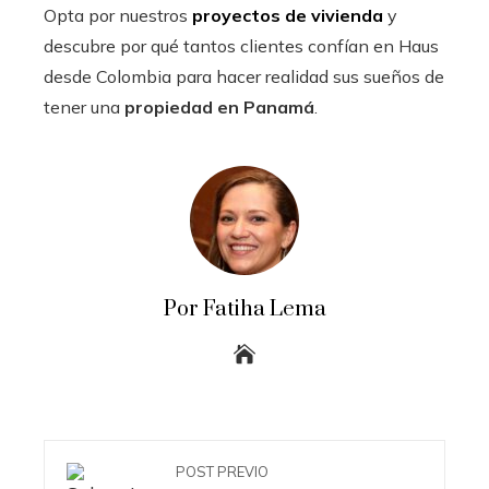
Opta por nuestros
proyectos de vivienda
y
descubre por qué tantos clientes confían en Haus
desde Colombia para hacer realidad sus sueños de
tener una
propiedad en Panamá
.
Por Fatiha Lema
POST PREVIO