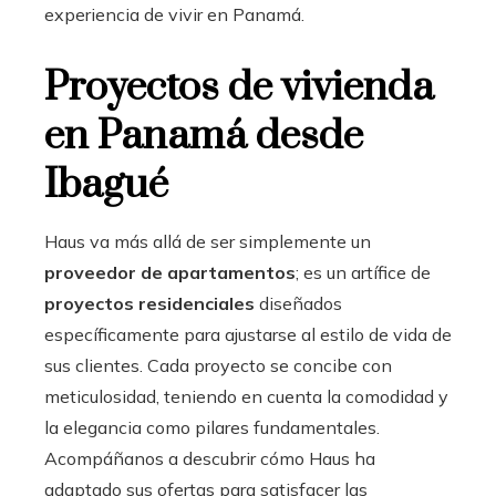
experiencia de vivir en Panamá.
Proyectos de vivienda
en Panamá desde
Ibagué
Haus va más allá de ser simplemente un
proveedor de apartamentos
; es un artífice de
proyectos residenciales
diseñados
específicamente para ajustarse al estilo de vida de
sus clientes. Cada proyecto se concibe con
meticulosidad, teniendo en cuenta la comodidad y
la elegancia como pilares fundamentales.
Acompáñanos a descubrir cómo Haus ha
adaptado sus ofertas para satisfacer las