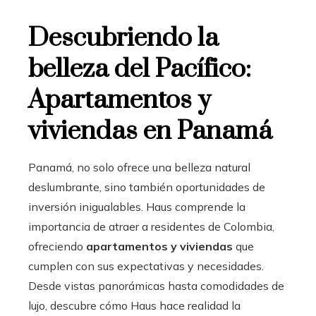
Descubriendo la
belleza del Pacífico:
Apartamentos y
viviendas en Panamá
Panamá, no solo ofrece una belleza natural
deslumbrante, sino también oportunidades de
inversión inigualables. Haus comprende la
importancia de atraer a residentes de Colombia,
ofreciendo
apartamentos y viviendas
que
cumplen con sus expectativas y necesidades.
Desde vistas panorámicas hasta comodidades de
lujo, descubre cómo Haus hace realidad la