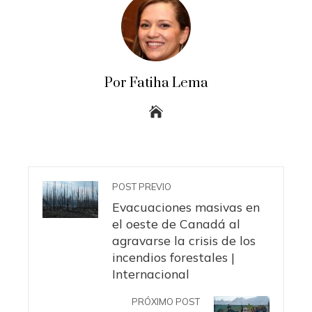
Por Fatiha Lema
POST PREVIO
Evacuaciones masivas en
el oeste de Canadá al
agravarse la crisis de los
incendios forestales |
Internacional
PRÓXIMO POST