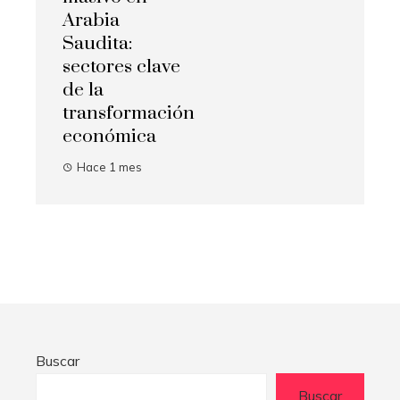
Arabia
Saudita:
sectores clave
de la
transformación
económica
Hace 1 mes
Buscar
Buscar