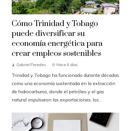
Cómo Trinidad y Tobago
puede diversificar su
economía energética para
crear empleos sostenibles
Gabriel Paredes
Hace 6 días
Trinidad y Tobago ha funcionado durante décadas
como una economía sustentada en la extracción
de hidrocarburos, donde el petróleo y el gas
natural impulsaron las exportaciones, los...