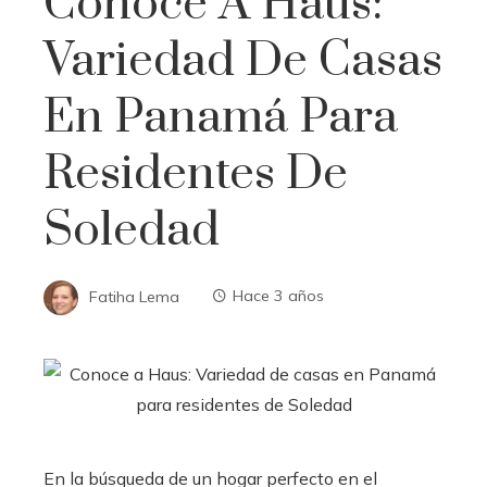
Conoce A Haus:
Variedad De Casas
En Panamá Para
Residentes De
Soledad
Fatiha Lema
Hace 3 años
En la búsqueda de un hogar perfecto en el