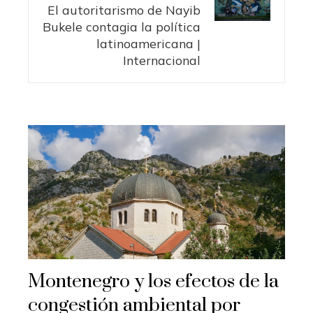
El autoritarismo de Nayib
Bukele contagia la política
latinoamericana |
Internacional
Montenegro y los efectos de la
congestión ambiental por