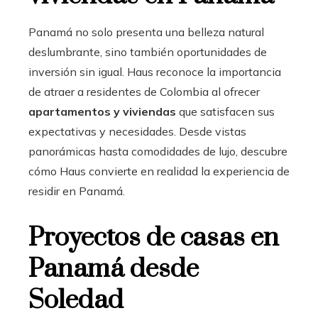
Panamá no solo presenta una belleza natural
deslumbrante, sino también oportunidades de
inversión sin igual. Haus reconoce la importancia
de atraer a residentes de Colombia al ofrecer
apartamentos y viviendas
que satisfacen sus
expectativas y necesidades. Desde vistas
panorámicas hasta comodidades de lujo, descubre
cómo Haus convierte en realidad la experiencia de
residir en Panamá.
Proyectos de casas en
Panamá desde
Soledad