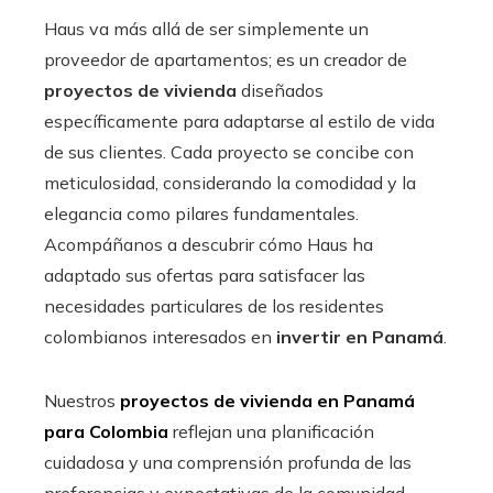
Haus va más allá de ser simplemente un
proveedor de apartamentos; es un creador de
proyectos de vivienda
diseñados
específicamente para adaptarse al estilo de vida
de sus clientes. Cada proyecto se concibe con
meticulosidad, considerando la comodidad y la
elegancia como pilares fundamentales.
Acompáñanos a descubrir cómo Haus ha
adaptado sus ofertas para satisfacer las
necesidades particulares de los residentes
colombianos interesados en
invertir en Panamá
.
Nuestros
proyectos de vivienda en Panamá
para Colombia
reflejan una planificación
cuidadosa y una comprensión profunda de las
preferencias y expectativas de la comunidad