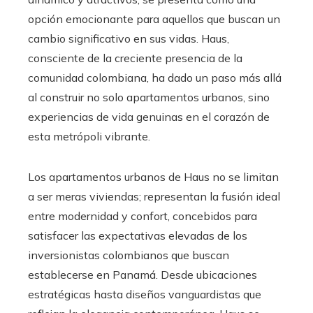
opción emocionante para aquellos que buscan un
cambio significativo en sus vidas. Haus,
consciente de la creciente presencia de la
comunidad colombiana, ha dado un paso más allá
al construir no solo apartamentos urbanos, sino
experiencias de vida genuinas en el corazón de
esta metrópoli vibrante.
Los apartamentos urbanos de Haus no se limitan
a ser meras viviendas; representan la fusión ideal
entre modernidad y confort, concebidos para
satisfacer las expectativas elevadas de los
inversionistas colombianos que buscan
establecerse en Panamá. Desde ubicaciones
estratégicas hasta diseños vanguardistas que