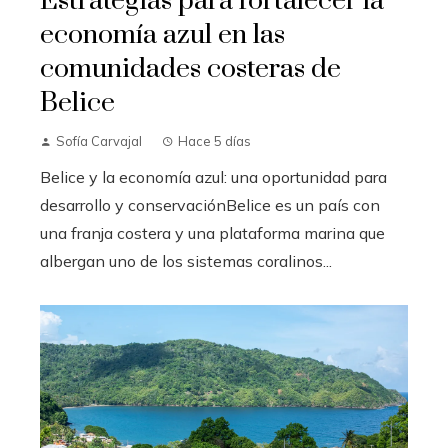
Estrategias para fortalecer la
economía azul en las
comunidades costeras de
Belice
Sofía Carvajal
Hace 5 días
Belice y la economía azul: una oportunidad para
desarrollo y conservaciónBelice es un país con
una franja costera y una plataforma marina que
albergan uno de los sistemas coralinos...