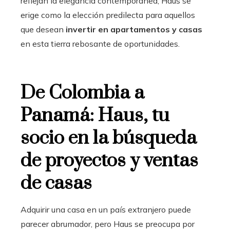
reflejan la elegancia contemporánea, Haus se
erige como la elección predilecta para aquellos
que desean
invertir en apartamentos y casas
en esta tierra rebosante de oportunidades.
De Colombia a
Panamá: Haus, tu
socio en la búsqueda
de proyectos y ventas
de casas
Adquirir una casa en un país extranjero puede
parecer abrumador, pero Haus se preocupa por