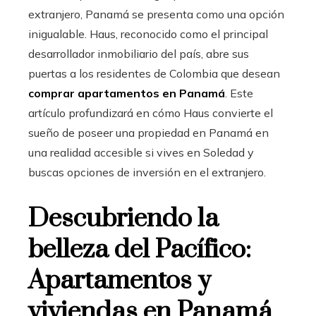
extranjero, Panamá se presenta como una opción
inigualable. Haus, reconocido como el principal
desarrollador inmobiliario del país, abre sus
puertas a los residentes de Colombia que desean
comprar apartamentos en Panamá
. Este
artículo profundizará en cómo Haus convierte el
sueño de poseer una propiedad en Panamá en
una realidad accesible si vives en Soledad y
buscas opciones de inversión en el extranjero.
Descubriendo la
belleza del Pacífico:
Apartamentos y
viviendas en Panamá