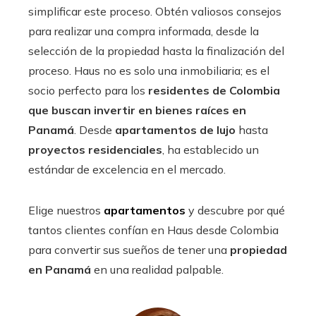
simplificar este proceso. Obtén valiosos consejos
para realizar una compra informada, desde la
selección de la propiedad hasta la finalización del
proceso. Haus no es solo una inmobiliaria; es el
socio perfecto para los
residentes de Colombia
que buscan
invertir en bienes raíces en
Panamá
. Desde
apartamentos de lujo
hasta
proyectos residenciales
, ha establecido un
estándar de excelencia en el mercado.
Elige nuestros
apartamentos
y descubre por qué
tantos clientes confían en Haus desde Colombia
para convertir sus sueños de tener una
propiedad
en Panamá
en una realidad palpable.