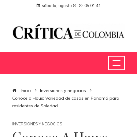
sábado, agosto 8
05:01:41
Inicio
Inversiones y negocios
Conoce a Haus: Variedad de casas en Panamá para
residentes de Soledad
INVERSIONES Y NEGOCIOS