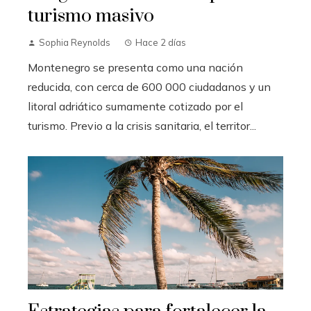
turismo masivo
Sophia Reynolds
Hace 2 días
Montenegro se presenta como una nación
reducida, con cerca de 600 000 ciudadanos y un
litoral adriático sumamente cotizado por el
turismo. Previo a la crisis sanitaria, el territor...