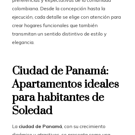
colombiana. Desde la concepción hasta la
ejecución, cada detalle se elige con atención para
crear hogares funcionales que también
transmitan un sentido distintivo de estilo y
elegancia.
Ciudad de Panamá:
Apartamentos ideales
para habitantes de
Soledad
La
ciudad de Panamá
, con su crecimiento
dinámico y atractivos, se presenta como una