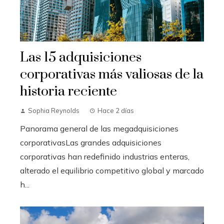
Las 15 adquisiciones
corporativas más valiosas de la
historia reciente
Sophia Reynolds
Hace 2 días
Panorama general de las megadquisiciones
corporativasLas grandes adquisiciones
corporativas han redefinido industrias enteras,
alterado el equilibrio competitivo global y marcado
h...