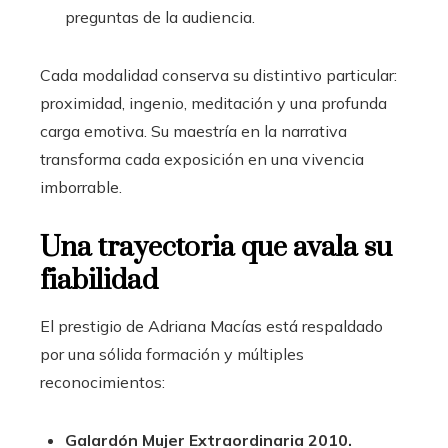
preguntas de la audiencia.
Cada modalidad conserva su distintivo particular:
proximidad, ingenio, meditación y una profunda
carga emotiva. Su maestría en la narrativa
transforma cada exposición en una vivencia
imborrable.
Una trayectoria que avala su
fiabilidad
El prestigio de Adriana Macías está respaldado
por una sólida formación y múltiples
reconocimientos:
Galardón Mujer Extraordinaria 2010.