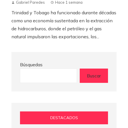
Gabriel Paredes
Hace 1 semana
Trinidad y Tobago ha funcionado durante décadas
como una economía sustentada en la extracción
de hidrocarburos, donde el petróleo y el gas
natural impulsaron las exportaciones, los...
Búsquedas
Buscar
DESTACADOS