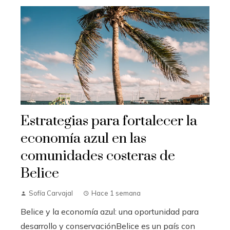
Estrategias para fortalecer la
economía azul en las
comunidades costeras de
Belice
Sofía Carvajal
Hace 1 semana
Belice y la economía azul: una oportunidad para
desarrollo y conservaciónBelice es un país con