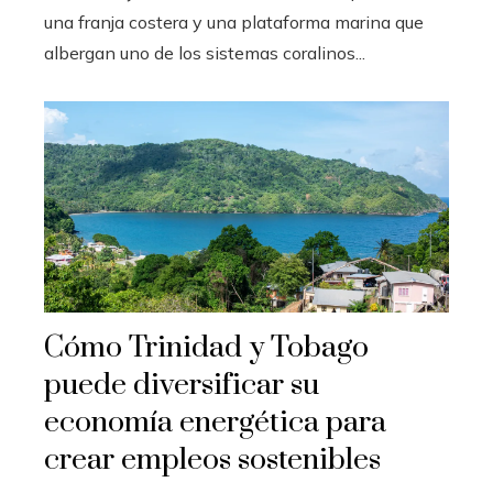
una franja costera y una plataforma marina que
albergan uno de los sistemas coralinos...
Cómo Trinidad y Tobago
puede diversificar su
economía energética para
crear empleos sostenibles