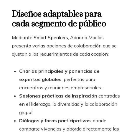
Diseños adaptables para
cada segmento de público
Mediante
Smart Speakers
, Adriana Macías
presenta varias opciones de colaboración que se
ajustan a los requerimientos de cada ocasión:
Charlas principales y ponencias de
expertos globales
, perfectas para
encuentros y reuniones empresariales.
Sesiones prácticas de inspiración
centradas
en el liderazgo, la diversidad y la colaboración
grupal.
Diálogos y foros participativos
, donde
comparte vivencias y aborda directamente las