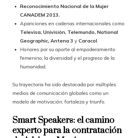
Reconocimiento Nacional de la Mujer
CANADEM 2013.
Apariciones en cadenas internacionales como
Televisa, Univisión, Telemundo, National
Geographic, Antena 3
y
Caracol
.
Honores por su aporte al empoderamiento
femenino, la diversidad y el progreso de la
humanidad.
Su trayectoria ha sido destacada por múltiples
medios de comunicación globales como un
modelo de motivación, fortaleza y triunfo.
Smart Speakers: el camino
experto para la contratación