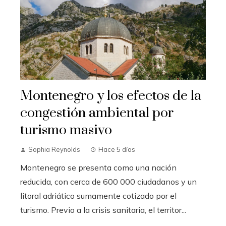
Montenegro y los efectos de la
congestión ambiental por
turismo masivo
Sophia Reynolds
Hace 5 días
Montenegro se presenta como una nación
reducida, con cerca de 600 000 ciudadanos y un
litoral adriático sumamente cotizado por el
turismo. Previo a la crisis sanitaria, el territor...