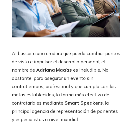
Al buscar a una oradora que pueda cambiar puntos
de vista e impulsar el desarrollo personal, el
nombre de
Adriana Macías
es ineludible. No
obstante, para asegurar un evento sin
contratiempos, profesional y que cumpla con las
metas establecidas, la forma más efectiva de
contratarla es mediante
Smart Speakers
, la
principal agencia de representación de ponentes
y especialistas a nivel mundial.