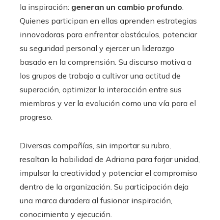
la inspiración:
generan un cambio profundo
.
Quienes participan en ellas aprenden estrategias
innovadoras para enfrentar obstáculos, potenciar
su seguridad personal y ejercer un liderazgo
basado en la comprensión. Su discurso motiva a
los grupos de trabajo a cultivar una actitud de
superación, optimizar la interacción entre sus
miembros y ver la evolución como una vía para el
progreso.
Diversas compañías, sin importar su rubro,
resaltan la habilidad de Adriana para forjar unidad,
impulsar la creatividad y potenciar el compromiso
dentro de la organización. Su participación deja
una marca duradera al fusionar inspiración,
conocimiento y ejecución.