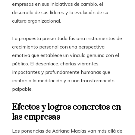
empresas en sus iniciativas de cambio, el
desarrollo de sus líderes y la evolución de su
cultura organizacional.
La propuesta presentada fusiona instrumentos de
crecimiento personal con una perspectiva
emotiva que establece un vínculo genuino con el
público. El desenlace: charlas vibrantes,
impactantes y profundamente humanas que
incitan a la meditación y a una transformación
palpable.
Efectos y logros concretos en
las empresas
Las ponencias de Adriana Macías van más allá de