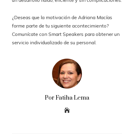
un desarrollo fluido, eficiente y sin complicaciones.
¿Deseas que la motivación de Adriana Macías
forme parte de tu siguiente acontecimiento?
Comunícate con Smart Speakers para obtener un
servicio individualizado de su personal.
Por Fatiha Lema