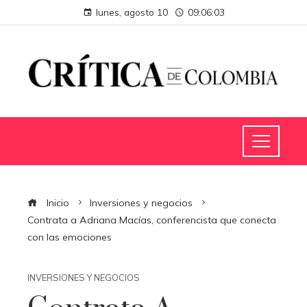
lunes, agosto 10
09:06:04
Inicio
Inversiones y negocios
Contrata a Adriana Macías, conferencista que conecta
con las emociones
INVERSIONES Y NEGOCIOS