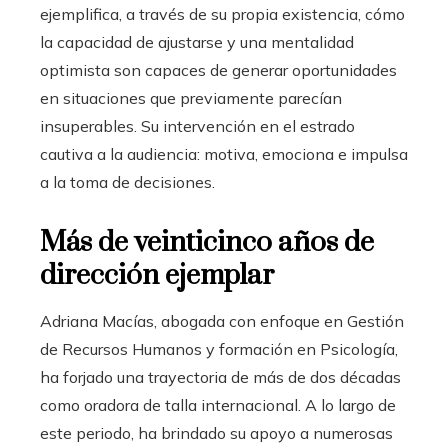
ejemplifica, a través de su propia existencia, cómo
la capacidad de ajustarse y una mentalidad
optimista son capaces de generar oportunidades
en situaciones que previamente parecían
insuperables. Su intervención en el estrado
cautiva a la audiencia: motiva, emociona e impulsa
a la toma de decisiones.
Más de veinticinco años de
dirección ejemplar
Adriana Macías, abogada con enfoque en Gestión
de Recursos Humanos y formación en Psicología,
ha forjado una trayectoria de más de dos décadas
como oradora de talla internacional. A lo largo de
este periodo, ha brindado su apoyo a numerosas