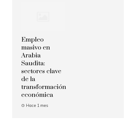
Empleo
masivo en
Arabia
Saudita:
sectores clave
de la
transformación
económica
Hace 1 mes