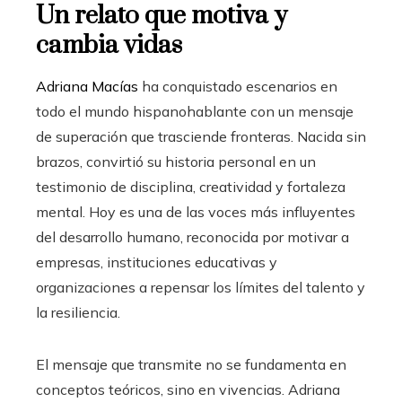
Un relato que motiva y
cambia vidas
Adriana Macías
ha conquistado escenarios en
todo el mundo hispanohablante con un mensaje
de superación que trasciende fronteras. Nacida sin
brazos, convirtió su historia personal en un
testimonio de disciplina, creatividad y fortaleza
mental. Hoy es una de las voces más influyentes
del desarrollo humano, reconocida por motivar a
empresas, instituciones educativas y
organizaciones a repensar los límites del talento y
la resiliencia.
El mensaje que transmite no se fundamenta en
conceptos teóricos, sino en vivencias. Adriana