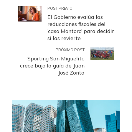
POST PREVIO
El Gobierno evalúa las
reducciones fiscales del
‘caso Montoro’ para decidir
si las revierte
PRÓXIMO POST
Sporting San Miguelito
crece bajo la guía de Juan
José Zonta