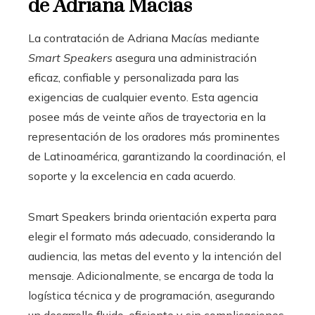
de Adriana Macías
La contratación de Adriana Macías mediante
Smart Speakers
asegura una administración
eficaz, confiable y personalizada para las
exigencias de cualquier evento. Esta agencia
posee más de veinte años de trayectoria en la
representación de los oradores más prominentes
de Latinoamérica, garantizando la coordinación, el
soporte y la excelencia en cada acuerdo.
Smart Speakers brinda orientación experta para
elegir el formato más adecuado, considerando la
audiencia, las metas del evento y la intención del
mensaje. Adicionalmente, se encarga de toda la
logística técnica y de programación, asegurando