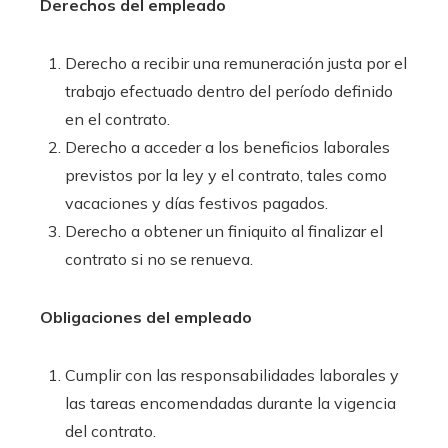
Derechos del empleado
Derecho a recibir una remuneración justa por el
trabajo efectuado dentro del período definido
en el contrato.
Derecho a acceder a los beneficios laborales
previstos por la ley y el contrato, tales como
vacaciones y días festivos pagados.
Derecho a obtener un finiquito al finalizar el
contrato si no se renueva.
Obligaciones del empleado
Cumplir con las responsabilidades laborales y
las tareas encomendadas durante la vigencia
del contrato.