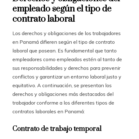
empleado según el tipo de
contrato laboral
Los derechos y obligaciones de los trabajadores
en Panamá difieren según el tipo de contrato
laboral que posean. Es fundamental que tanto
empleadores como empleados estén al tanto de
sus responsabilidades y derechos para prevenir
conflictos y garantizar un entorno laboral justo y
equitativo. A continuación, se presentan los
derechos y obligaciones más destacados del
trabajador conforme a los diferentes tipos de
contratos laborales en Panamá:
Contrato de trabajo temporal