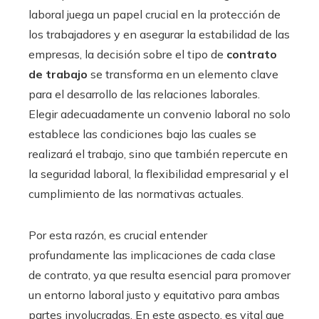
laboral juega un papel crucial en la protección de
los trabajadores y en asegurar la estabilidad de las
empresas, la decisión sobre el tipo de
contrato
de trabajo
se transforma en un elemento clave
para el desarrollo de las relaciones laborales.
Elegir adecuadamente un convenio laboral no solo
establece las condiciones bajo las cuales se
realizará el trabajo, sino que también repercute en
la seguridad laboral, la flexibilidad empresarial y el
cumplimiento de las normativas actuales.
Por esta razón, es crucial entender
profundamente las implicaciones de cada clase
de contrato, ya que resulta esencial para promover
un entorno laboral justo y equitativo para ambas
partes involucradas. En este aspecto, es vital que