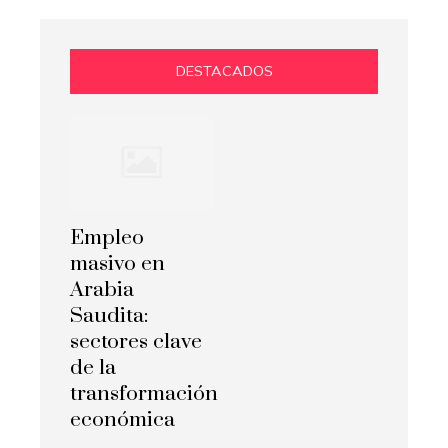
DESTACADOS
Empleo
masivo en
Arabia
Saudita:
sectores clave
de la
transformación
económica