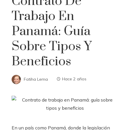
Contrato De
Trabajo En
Panamá: Guía
Sobre Tipos Y
Beneficios
Fatiha Lema
Hace 2 años
En un país como Panamá, donde la legislación