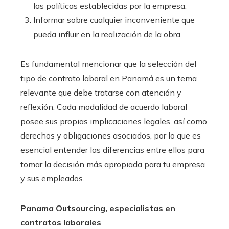
las políticas establecidas por la empresa.
Informar sobre cualquier inconveniente que
pueda influir en la realización de la obra.
Es fundamental mencionar que la selección del
tipo de contrato laboral en Panamá es un tema
relevante que debe tratarse con atención y
reflexión. Cada modalidad de acuerdo laboral
posee sus propias implicaciones legales, así como
derechos y obligaciones asociados, por lo que es
esencial entender las diferencias entre ellos para
tomar la decisión más apropiada para tu empresa
y sus empleados.
Panama Outsourcing, especialistas en
contratos laborales