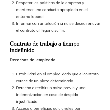
Respetar las políticas de la empresa y
mantener una conducta apropiada en el
entorno laboral.
Informar con antelación si no se desea renovar
el contrato al llegar a su fin.
Contrato de trabajo a tiempo
indefinido
Derechos del empleado
Estabilidad en el empleo, dado que el contrato
carece de un plazo determinado.
Derecho a recibir un aviso previo y una
indemnización en caso de despido
injustificado.
Acceso a beneficios adicionales por