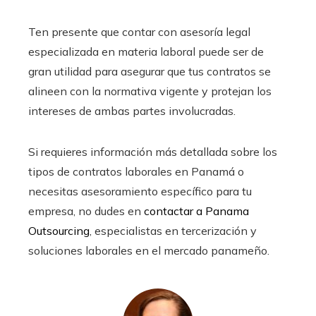
Ten presente que contar con asesoría legal
especializada en materia laboral puede ser de
gran utilidad para asegurar que tus contratos se
alineen con la normativa vigente y protejan los
intereses de ambas partes involucradas.
Si requieres información más detallada sobre los
tipos de contratos laborales en Panamá o
necesitas asesoramiento específico para tu
empresa, no dudes en
contactar a Panama
Outsourcing
, especialistas en tercerización y
soluciones laborales en el mercado panameño.