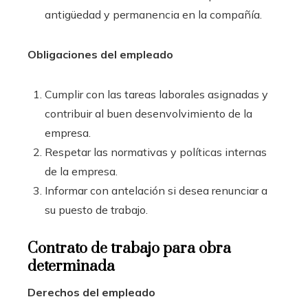
antigüedad y permanencia en la compañía.
Obligaciones del empleado
Cumplir con las tareas laborales asignadas y
contribuir al buen desenvolvimiento de la
empresa.
Respetar las normativas y políticas internas
de la empresa.
Informar con antelación si desea renunciar a
su puesto de trabajo.
Contrato de trabajo para obra
determinada
Derechos del empleado