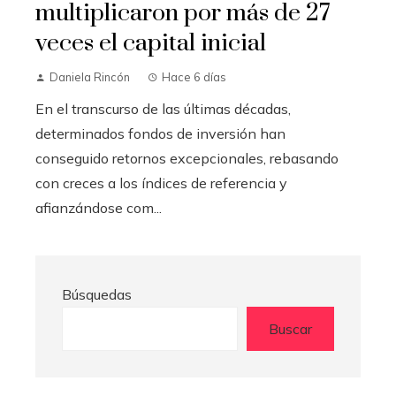
multiplicaron por más de 27
veces el capital inicial
Daniela Rincón
Hace 6 días
En el transcurso de las últimas décadas,
determinados fondos de inversión han
conseguido retornos excepcionales, rebasando
con creces a los índices de referencia y
afianzándose com...
Búsquedas
Buscar