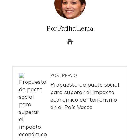
Por Fatiha Lema
POST PREVIO
Propuesta de pacto social
para superar el impacto
económico del terrorismo
en el País Vasco