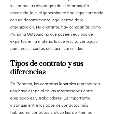
las empresas dispongan de la información
necesaria, lo cual generalmente se logra contando
con un departamento legal dentro de la
organización. No obstante, hay compañías como
Panama Outsourcing que poseen equipos de
expertos en la materia, lo que resulta ventajoso
para reducir costos sin sacrificar calidad.
Tipos de contrato y sus
diferencias
En Panamá, los
contratos laborales
representan
una base esencial en las interacciones entre
empleadores y trabajadores. Es importante
distinguir entre los tipos de contratos más
habituales: contratos a plazo fijo, por tiempo