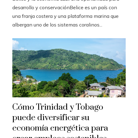
desarrollo y conservaciónBelice es un país con
una franja costera y una plataforma marina que
albergan uno de los sistemas coralinos...
Cómo Trinidad y Tobago
puede diversificar su
economía energética para