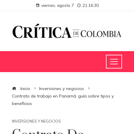
viernes, agosto 7
21:16:31
Inicio
Inversiones y negocios
Contrato de trabajo en Panamá: guía sobre tipos y
beneficios
INVERSIONES Y NEGOCIOS