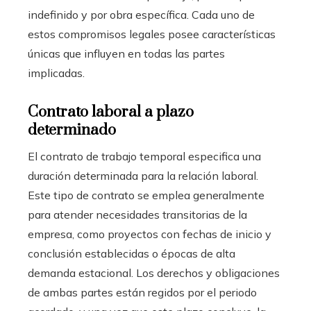
indefinido y por obra específica. Cada uno de
estos compromisos legales posee características
únicas que influyen en todas las partes
implicadas.
Contrato laboral a plazo
determinado
El contrato de trabajo temporal especifica una
duración determinada para la relación laboral.
Este tipo de contrato se emplea generalmente
para atender necesidades transitorias de la
empresa, como proyectos con fechas de inicio y
conclusión establecidas o épocas de alta
demanda estacional. Los derechos y obligaciones
de ambas partes están regidos por el periodo