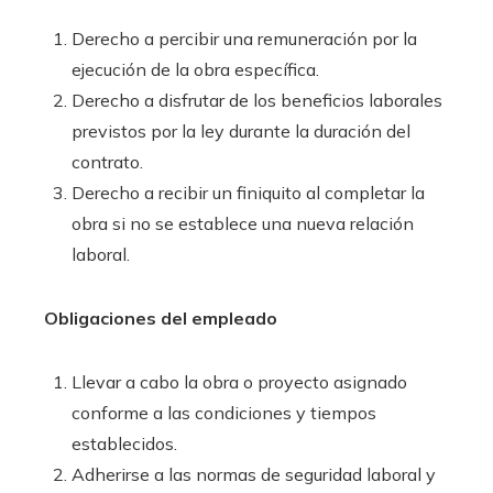
Derecho a percibir una remuneración por la
ejecución de la obra específica.
Derecho a disfrutar de los beneficios laborales
previstos por la ley durante la duración del
contrato.
Derecho a recibir un finiquito al completar la
obra si no se establece una nueva relación
laboral.
Obligaciones del empleado
Llevar a cabo la obra o proyecto asignado
conforme a las condiciones y tiempos
establecidos.
Adherirse a las normas de seguridad laboral y