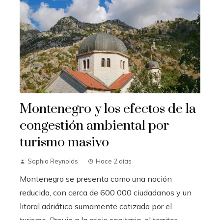
Montenegro y los efectos de la
congestión ambiental por
turismo masivo
Sophia Reynolds
Hace 2 días
Montenegro se presenta como una nación
reducida, con cerca de 600 000 ciudadanos y un
litoral adriático sumamente cotizado por el
turismo. Previo a la crisis sanitaria, el territor...