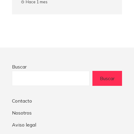
Hace 1 mes
Buscar
Buscar
Contacto
Nosotros
Aviso legal