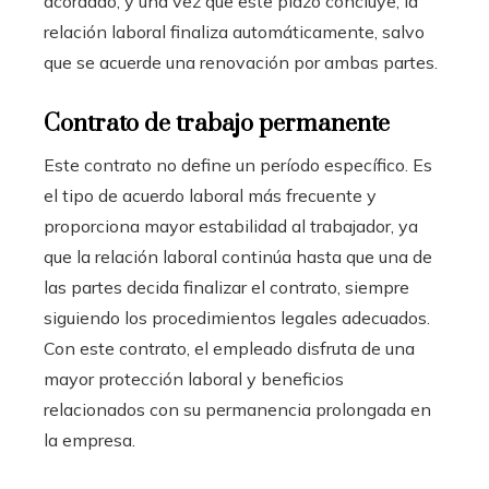
acordado, y una vez que este plazo concluye, la
relación laboral finaliza automáticamente, salvo
que se acuerde una renovación por ambas partes.
Contrato de trabajo permanente
Este contrato no define un período específico. Es
el tipo de acuerdo laboral más frecuente y
proporciona mayor estabilidad al trabajador, ya
que la relación laboral continúa hasta que una de
las partes decida finalizar el contrato, siempre
siguiendo los procedimientos legales adecuados.
Con este contrato, el empleado disfruta de una
mayor protección laboral y beneficios
relacionados con su permanencia prolongada en
la empresa.