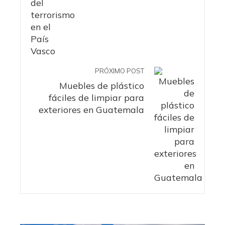
PRÓXIMO POST
Muebles de plástico
fáciles de limpiar para
exteriores en Guatemala