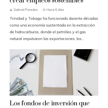
crear empleos sostenibles
Gabriel Paredes
Hace 6 días
Trinidad y Tobago ha funcionado durante décadas
como una economía sustentada en la extracción
de hidrocarburos, donde el petróleo y el gas
natural impulsaron las exportaciones, los...
Los fondos de inversión que