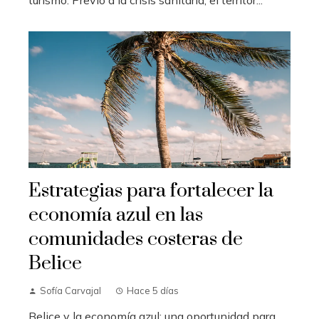
Estrategias para fortalecer la
economía azul en las
comunidades costeras de
Belice
Sofía Carvajal
Hace 5 días
Belice y la economía azul: una oportunidad para