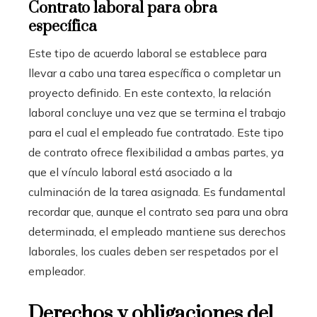
Contrato laboral para obra
específica
Este tipo de acuerdo laboral se establece para
llevar a cabo una tarea específica o completar un
proyecto definido. En este contexto, la relación
laboral concluye una vez que se termina el trabajo
para el cual el empleado fue contratado. Este tipo
de contrato ofrece flexibilidad a ambas partes, ya
que el vínculo laboral está asociado a la
culminación de la tarea asignada. Es fundamental
recordar que, aunque el contrato sea para una obra
determinada, el empleado mantiene sus derechos
laborales, los cuales deben ser respetados por el
empleador.
Derechos y obligaciones del