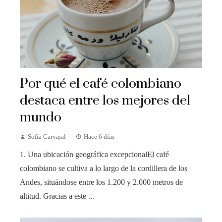
Por qué el café colombiano
destaca entre los mejores del
mundo
Sofía Carvajal
Hace 6 días
1. Una ubicación geográfica excepcionalEl café
colombiano se cultiva a lo largo de la cordillera de los
Andes, situándose entre los 1.200 y 2.000 metros de
altitud. Gracias a este ...