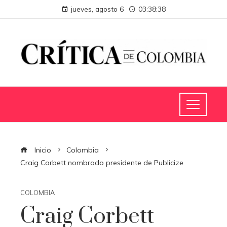
jueves, agosto 6
03:38:39
Inicio
Colombia
Craig Corbett nombrado presidente de Publicize
COLOMBIA
Craig Corbett