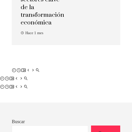
de la
transformación
económica
Hace 1 mes
Buscar