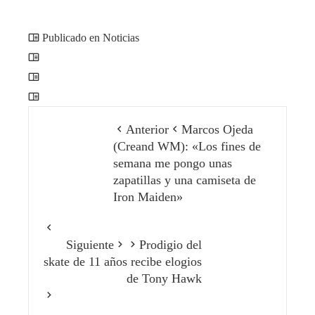
Publicado en Noticias
Anterior
Marcos Ojeda
(Creand WM): «Los fines de
semana me pongo unas
zapatillas y una camiseta de
Iron Maiden»
Siguiente
Prodigio del
skate de 11 años recibe elogios
de Tony Hawk