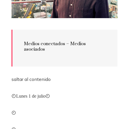
Medios conectados –
Medios
asociados
saltar al contenido
Lunes 1 de julio