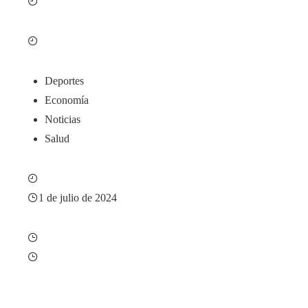
Deportes
Economía
Noticias
Salud
1 de julio de 2024