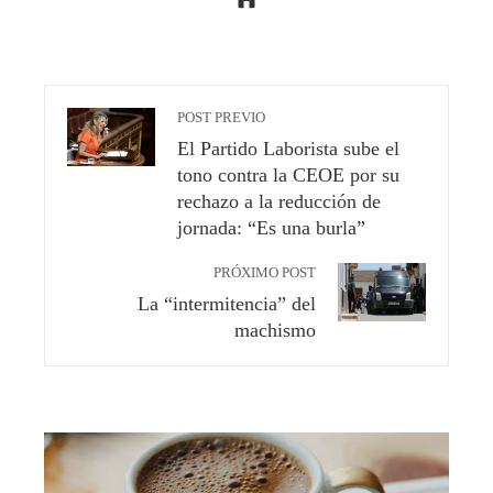
POST PREVIO
El Partido Laborista sube el
tono contra la CEOE por su
rechazo a la reducción de
jornada: “Es una burla”
PRÓXIMO POST
La “intermitencia” del
machismo