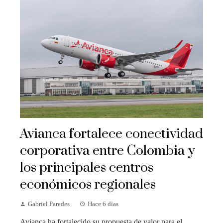
Avianca fortalece conectividad
corporativa entre Colombia y
los principales centros
económicos regionales
Gabriel Paredes
Hace 6 días
Avianca ha fortalecido su propuesta de valor para el