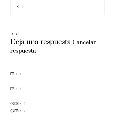
Deja una respuesta
Cancelar
respuesta