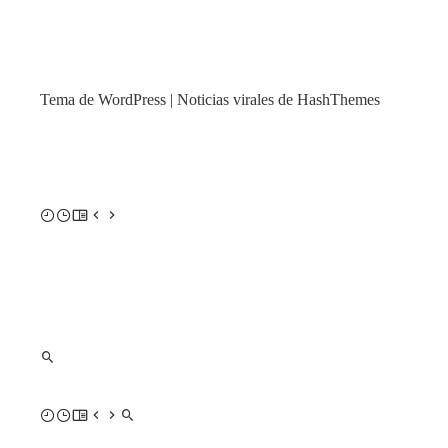
Tema de WordPress
|
Noticias virales de HashThemes