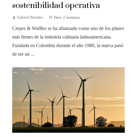
sostenibilidad operativa
Gabriel Paredes
Hace 2 semanas
Crepes & Waffles se ha afianzado como uno de los pilares
más firmes de la industria culinaria latinoamericana.
Fundada en Colombia durante el año 1980, la marca pasó
de ser un ...