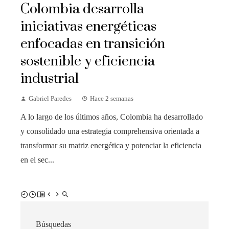
Colombia desarrolla
iniciativas energéticas
enfocadas en transición
sostenible y eficiencia
industrial
Gabriel Paredes
Hace 2 semanas
A lo largo de los últimos años, Colombia ha desarrollado
y consolidado una estrategia comprehensiva orientada a
transformar su matriz energética y potenciar la eficiencia
en el sec...
Búsquedas