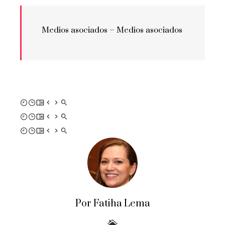
Medios asociados –
Medios asociados
Por Fatiha Lema