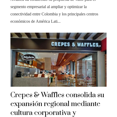
segmento empresarial al ampliar y optimizar la
conectividad entre Colombia y los principales centros
económicos de América Lati...
Crepes & Waffles consolida su
expansión regional mediante
cultura corporativa y