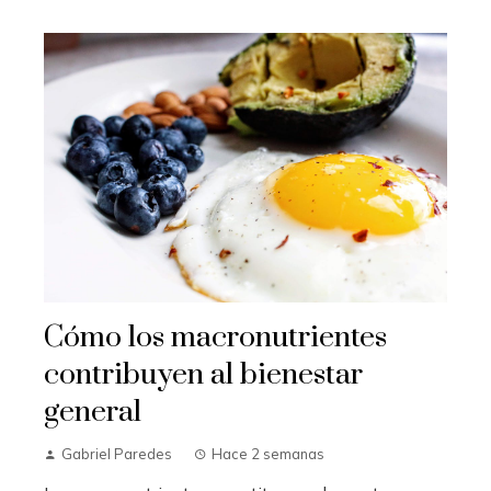
Cómo los macronutrientes
contribuyen al bienestar
general
Gabriel Paredes
Hace 2 semanas