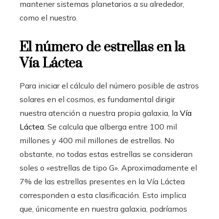
mantener sistemas planetarios a su alrededor,
como el nuestro.
El número de estrellas en la
Vía Láctea
Para iniciar el cálculo del número posible de astros
solares en el cosmos, es fundamental dirigir
nuestra atención a nuestra propia galaxia, la
Vía
Láctea
. Se calcula que alberga entre 100 mil
millones y 400 mil millones de estrellas. No
obstante, no todas estas estrellas se consideran
soles o «estrellas de tipo G». Aproximadamente el
7% de las estrellas presentes en la Vía Láctea
corresponden a esta clasificación. Esto implica
que, únicamente en nuestra galaxia, podríamos