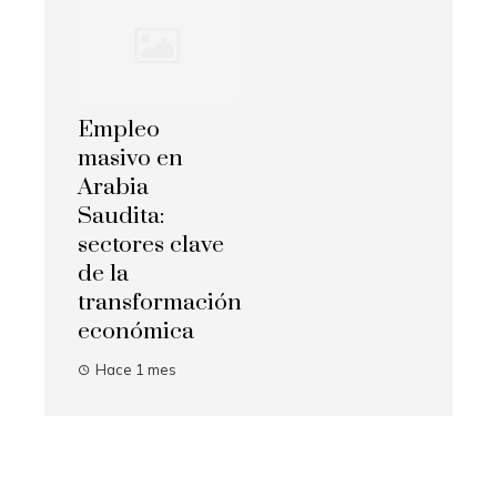
Empleo
masivo en
Arabia
Saudita:
sectores clave
de la
transformación
económica
Hace 1 mes