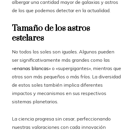
albergar una cantidad mayor de galaxias y astros
de los que podemos detectar en la actualidad.
Tamaño de los astros
estelares
No todos los soles son iguales. Algunos pueden
ser significativamente más grandes como las
«
enanas blancas
» o «supergigantes», mientras que
otros son más pequeños o más fríos. La diversidad
de estos soles también implica diferentes
impactos y mecanismos en sus respectivos
sistemas planetarios.
La ciencia progresa sin cesar, perfeccionando
nuestras valoraciones con cada innovación