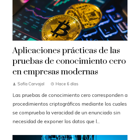
Aplicaciones prácticas de las
pruebas de conocimiento cero
en empresas modernas
Sofía Carvajal
Hace 6 días
Las pruebas de conocimiento cero corresponden a
procedimientos criptográficos mediante los cuales
se comprueba la veracidad de un enunciado sin
necesidad de exponer los datos que l...