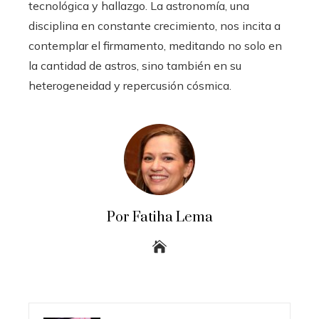
tecnológica y hallazgo. La astronomía, una
disciplina en constante crecimiento, nos incita a
contemplar el firmamento, meditando no solo en
la cantidad de astros, sino también en su
heterogeneidad y repercusión cósmica.
Por Fatiha Lema