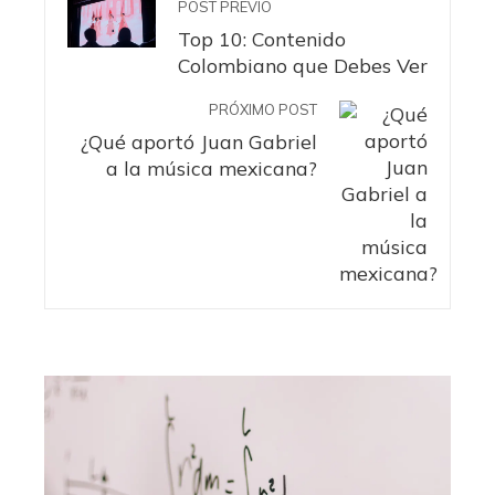
POST PREVIO
Top 10: Contenido
Colombiano que Debes Ver
PRÓXIMO POST
¿Qué aportó Juan Gabriel
a la música mexicana?