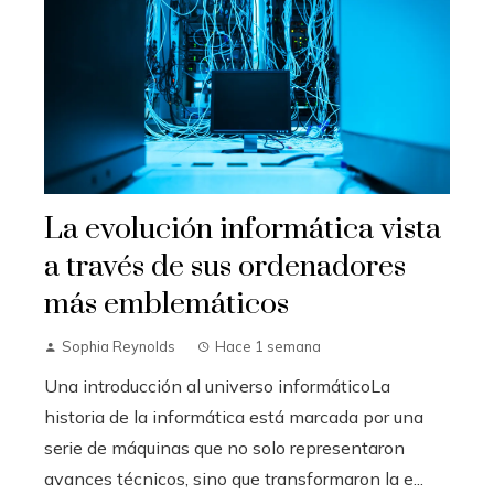
La evolución informática vista
a través de sus ordenadores
más emblemáticos
Sophia Reynolds
Hace 1 semana
Una introducción al universo informáticoLa
historia de la informática está marcada por una
serie de máquinas que no solo representaron
avances técnicos, sino que transformaron la e...