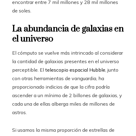
encontrar entre 7 mil millones y 28 mil millones
de soles.
La abundancia de galaxias en
el universo
El cómputo se vuelve más intrincado al considerar
la cantidad de galaxias presentes en el universo
perceptible. El
telescopio espacial Hubble
, junto
con otras herramientas de vanguardia, ha
proporcionado indicios de que la cifra podría
ascender a un mínimo de 2 billones de galaxias, y
cada una de ellas alberga miles de millones de
astros.
Si usamos la misma proporción de estrellas de