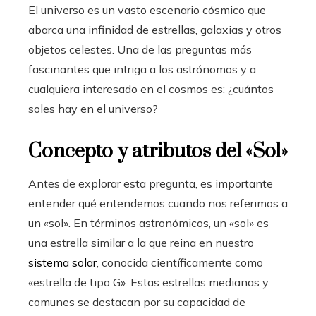
El universo es un vasto escenario cósmico que
abarca una infinidad de estrellas, galaxias y otros
objetos celestes. Una de las preguntas más
fascinantes que intriga a los astrónomos y a
cualquiera interesado en el cosmos es: ¿cuántos
soles hay en el universo?
Concepto y atributos del «Sol»
Antes de explorar esta pregunta, es importante
entender qué entendemos cuando nos referimos a
un «sol». En términos astronómicos, un «sol» es
una estrella similar a la que reina en nuestro
sistema solar
, conocida científicamente como
«estrella de tipo G». Estas estrellas medianas y
comunes se destacan por su capacidad de