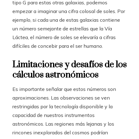
tipo G para estas otras galaxias, podemos
empezar a imaginar una cifra colosal de soles. Por
ejemplo, si cada una de estas galaxias contiene
un número semejante de estrellas que la Vía
Láctea, el número de soles se elevaría a cifras
difíciles de concebir para el ser humano.
Limitaciones y desafíos de los
cálculos astronómicos
Es importante señalar que estos números son
aproximaciones. Las observaciones se ven
restringidas por la tecnología disponible y la
capacidad de nuestros instrumentos
astronómicos. Las regiones más lejanas y los
rincones inexplorados del cosmos podrían