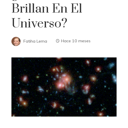
Brillan En El
Universo?
Fatiha Lema
Hace 10 meses