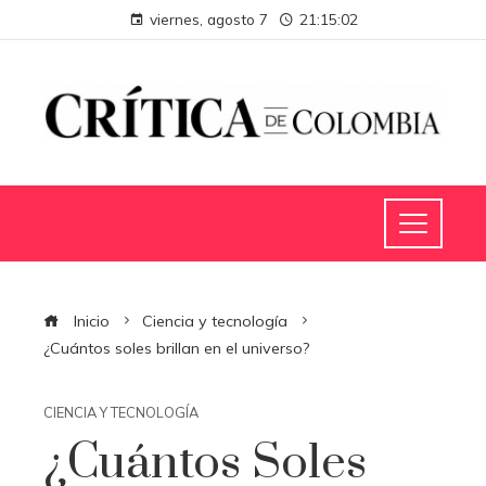
viernes, agosto 7
21:15:03
Inicio
Ciencia y tecnología
¿Cuántos soles brillan en el universo?
CIENCIA Y TECNOLOGÍA
¿Cuántos Soles