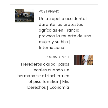
POST PREVIO
Un atropello accidental
durante las protestas
agrícolas en Francia
provoca la muerte de una
mujer y su hija |
Internacional
PRÓXIMO POST
Herederos okupa: pasos
legales cuando un
hermano se atrinchera en
el piso familiar | Mis
Derechos | Economía