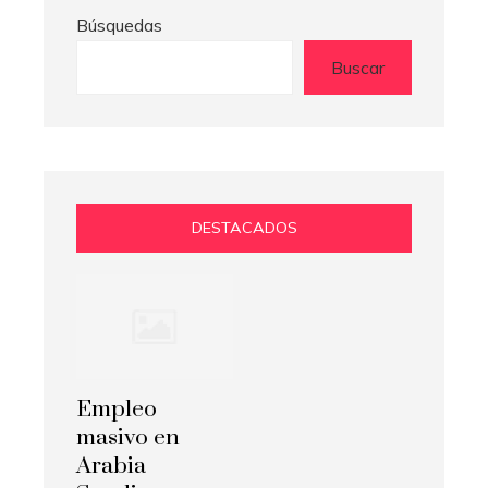
Búsquedas
Buscar
DESTACADOS
Empleo
masivo en
Arabia