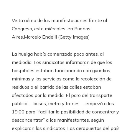
Vista aérea de las manifestaciones frente al
Congreso, este miércoles, en Buenos
Aires.
Marcelo Endelli (Getty Images)
La huelga había comenzado poco antes, al
mediodía. Los sindicatos informaron de que los
hospitales estaban funcionando con guardias
mínimas y los servicios como la recolección de
residuos o el barrido de las calles estaban
afectados por la medida. El paro del transporte
público —buses, metro y trenes— empezó a las
19.00 para “facilitar la posibilidad de concentrar y
desconcentrar” a los manifestantes, según
explicaron los sindicatos. Los aeropuertos del país