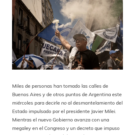
Miles de personas han tomado las calles de
Buenos Aires y de otros puntos de Argentina este
miércoles para decirle
no
al desmantelamiento del
Estado impulsado por el presidente Javier Milei.
Mientras el nuevo Gobierno avanza con una
megaley en el Congreso y un decreto que impuso