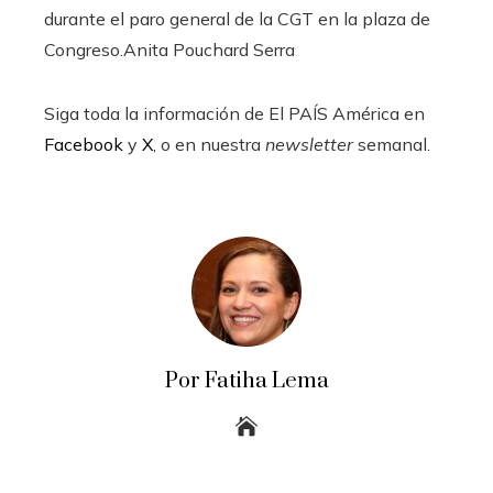
durante el paro general de la CGT en la plaza de
Congreso.
Anita Pouchard Serra
Siga toda la información de El PAÍS América en
Facebook
y
X
, o en nuestra
newsletter
semanal.
Por Fatiha Lema