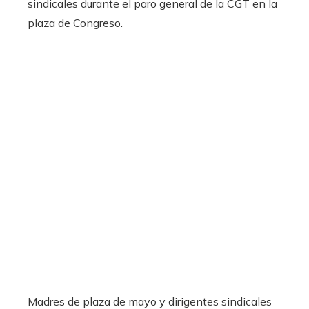
Madres de plaza de mayo y dirigentes sindicales