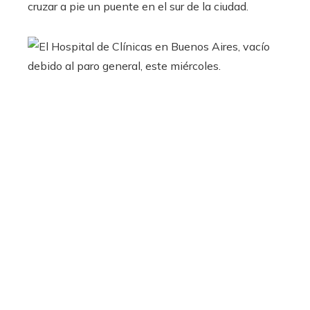
cruzar a pie un puente en el sur de la ciudad.