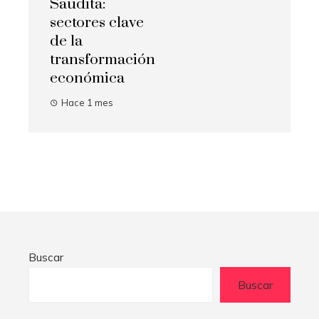
Saudita:
sectores clave
de la
transformación
económica
Hace 1 mes
Buscar
Buscar