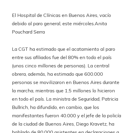
El Hospital de Clínicas en Buenos Aires, vacío
debido al paro general, este miércoles.
Anita
Pouchard Serra
La CGT ha estimado que el acatamiento al paro
entre sus afiliados fue del 80% en todo el país
(unos cinco millones de personas). La central
obrera, además, ha estimado que 600.000
personas se movilizaron en Buenos Aires durante
la marcha, mientras que 1,5 millones lo hicieron
en todo el país. La ministra de Seguridad, Patricia
Bullrich, ha difundido, en cambio, que los
manifestantes fueron 40.000 y el jefe de la policía
de la ciudad de Buenos Aires, Diego Kravetz, ha
hablado de 80.000 asistentes en declaraciones a