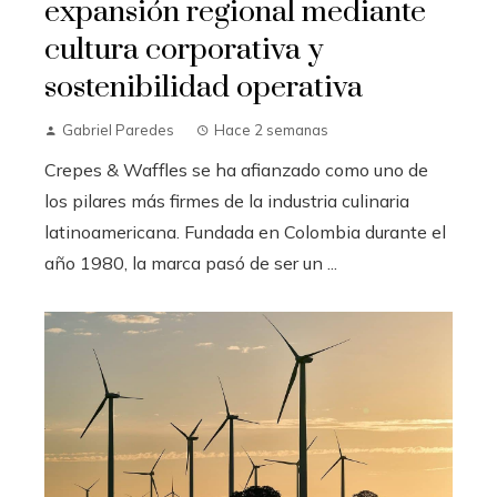
expansión regional mediante
cultura corporativa y
sostenibilidad operativa
Gabriel Paredes
Hace 2 semanas
Crepes & Waffles se ha afianzado como uno de
los pilares más firmes de la industria culinaria
latinoamericana. Fundada en Colombia durante el
año 1980, la marca pasó de ser un ...