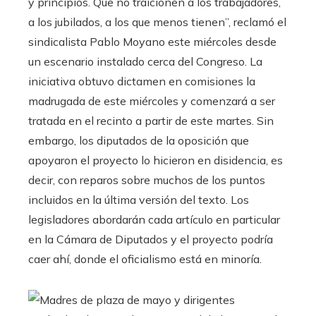
y principios. Que no traicionen a los trabajadores,
a los jubilados, a los que menos tienen”, reclamó el
sindicalista Pablo Moyano este miércoles desde
un escenario instalado cerca del Congreso. La
iniciativa obtuvo dictamen en comisiones la
madrugada de este miércoles y comenzará a ser
tratada en el recinto a partir de este martes. Sin
embargo, los diputados de la oposición que
apoyaron el proyecto lo hicieron en disidencia, es
decir, con reparos sobre muchos de los puntos
incluidos en la última versión del texto. Los
legisladores abordarán cada artículo en particular
en la Cámara de Diputados y el proyecto podría
caer ahí, donde el oficialismo está en minoría.