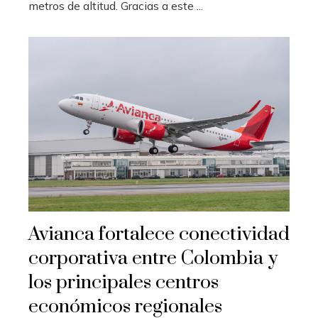
metros de altitud. Gracias a este ...
Avianca fortalece conectividad
corporativa entre Colombia y
los principales centros
económicos regionales