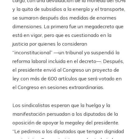
cargo, con una devaluación de la moneda del 50%
y la quita de subsidios a la energía y el transporte,
se sumaron después dos medidas de enormes
dimensiones. La primera fue un megadecreto que
está en vigor, pero que es cuestionado en la
justicia por quienes lo consideran
“inconstitucional” —un tribunal ya suspendió la
reforma laboral incluida en el decreto—. Después,
el presidente envió al Congreso un proyecto de
ley con más de 600 artículos que será votado en
el Congreso en sesiones extraordinarias.
Los sindicalistas esperan que la huelga y la
manifestación persuadan a los diputados de la
oposición de apoyar la megaley del presidente.
“Le pedimos a los diputados que tengan dignidad