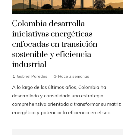
Colombia desarrolla
iniciativas energéticas
enfocadas en transición
sostenible y eficiencia
industrial
Gabriel Paredes
Hace 2 semanas
A lo largo de los últimos años, Colombia ha
desarrollado y consolidado una estrategia
comprehensiva orientada a transformar su matriz
energética y potenciar la eficiencia en el sec...