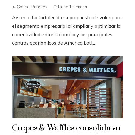
Gabriel Paredes
Hace 1 semana
Avianca ha fortalecido su propuesta de valor para
el segmento empresarial al ampliar y optimizar la
conectividad entre Colombia y los principales
centros económicos de América Lati...
Crepes & Waffles consolida su