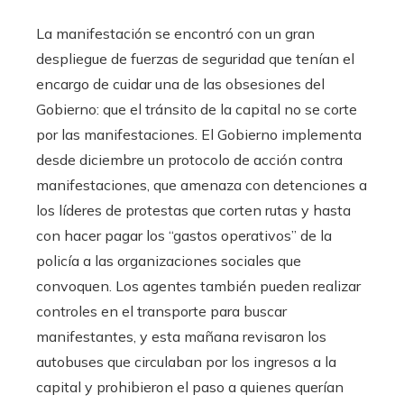
La manifestación se encontró con un gran
despliegue de fuerzas de seguridad que tenían el
encargo de cuidar una de las obsesiones del
Gobierno: que el tránsito de la capital no se corte
por las manifestaciones. El Gobierno implementa
desde diciembre un protocolo de acción contra
manifestaciones, que amenaza con detenciones a
los líderes de protestas que corten rutas y hasta
con hacer pagar los “gastos operativos” de la
policía a las organizaciones sociales que
convoquen. Los agentes también pueden realizar
controles en el transporte para buscar
manifestantes, y esta mañana revisaron los
autobuses que circulaban por los ingresos a la
capital y prohibieron el paso a quienes querían