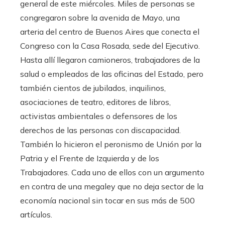
general de este miércoles. Miles de personas se
congregaron sobre la avenida de Mayo, una
arteria del centro de Buenos Aires que conecta el
Congreso con la Casa Rosada, sede del Ejecutivo.
Hasta allí llegaron camioneros, trabajadores de la
salud o empleados de las oficinas del Estado, pero
también cientos de jubilados, inquilinos,
asociaciones de teatro, editores de libros,
activistas ambientales o defensores de los
derechos de las personas con discapacidad.
También lo hicieron el peronismo de Unión por la
Patria y el Frente de Izquierda y de los
Trabajadores. Cada uno de ellos con un argumento
en contra de una megaley que no deja sector de la
economía nacional sin tocar en sus más de 500
artículos.