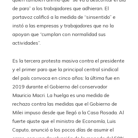
de paro” a los trabajadores que adhieran. El
portavoz calificó a la medida de “sinsentido” e
instó a las empresas y trabajadores que no la
apoyan que “cumplan con normalidad sus
actividades”.
Es la tercera protesta masiva contra el presidente
y el primer paro que la principal central sindical
del país convoca en cinco años: la última fue en
2019 durante el Gobierno del conservador
Mauricio Macri. La huelga es una medida de
rechazo contra las medidas que el Gobierno de
Milei impuso desde que llegó a la Casa Rosada. Al
fuerte ajuste que el ministro de Economía, Luis
Caputo, anunció a los pocos días de asumir el