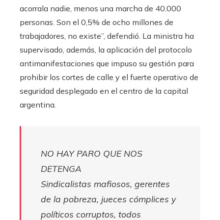
acorrala nadie, menos una marcha de 40.000
personas. Son el 0,5% de ocho millones de
trabajadores, no existe”, defendió. La ministra ha
supervisado, además, la aplicación del protocolo
antimanifestaciones que impuso su gestión para
prohibir los cortes de calle y el fuerte operativo de
seguridad desplegado en el centro de la capital
argentina.
NO HAY PARO QUE NOS
DETENGA
Sindicalistas mafiosos, gerentes
de la pobreza, jueces cómplices y
políticos corruptos, todos