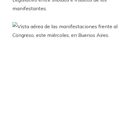
manifestantes.