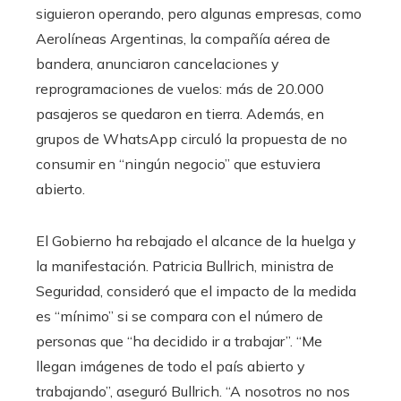
siguieron operando, pero algunas empresas, como
Aerolíneas Argentinas, la compañía aérea de
bandera, anunciaron cancelaciones y
reprogramaciones de vuelos: más de 20.000
pasajeros se quedaron en tierra. Además, en
grupos de WhatsApp circuló la propuesta de no
consumir en “ningún negocio” que estuviera
abierto.
El Gobierno ha rebajado el alcance de la huelga y
la manifestación. Patricia Bullrich, ministra de
Seguridad, consideró que el impacto de la medida
es “mínimo” si se compara con el número de
personas que “ha decidido ir a trabajar”. “Me
llegan imágenes de todo el país abierto y
trabajando”, aseguró Bullrich. “A nosotros no nos