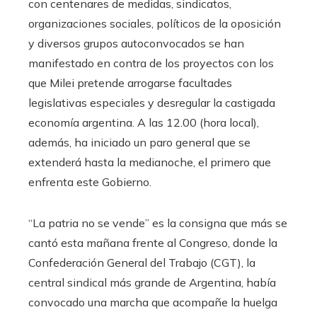
con centenares de medidas, sindicatos,
organizaciones sociales, políticos de la oposición
y diversos grupos autoconvocados se han
manifestado en contra de los proyectos con los
que Milei pretende arrogarse facultades
legislativas especiales y desregular la castigada
economía argentina. A las 12.00 (hora local),
además, ha iniciado un paro general que se
extenderá hasta la medianoche, el primero que
enfrenta este Gobierno.
“La patria no se vende” es la consigna que más se
cantó esta mañana frente al Congreso, donde la
Confederación General del Trabajo (CGT), la
central sindical más grande de Argentina, había
convocado una marcha que acompañe la huelga