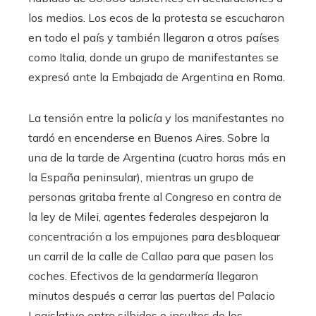
los medios. Los ecos de la protesta se escucharon
en todo el país y también llegaron a otros países
como Italia, donde un grupo de manifestantes se
expresó ante la Embajada de Argentina en Roma.
La tensión entre la policía y los manifestantes no
tardó en encenderse en Buenos Aires. Sobre la
una de la tarde de Argentina (cuatro horas más en
la España peninsular), mientras un grupo de
personas gritaba frente al Congreso en contra de
la ley de Milei, agentes federales despejaron la
concentración a los empujones para desbloquear
un carril de la calle de Callao para que pasen los
coches. Efectivos de la gendarmería llegaron
minutos después a cerrar las puertas del Palacio
Legislativo entre silbidos e insultos de los