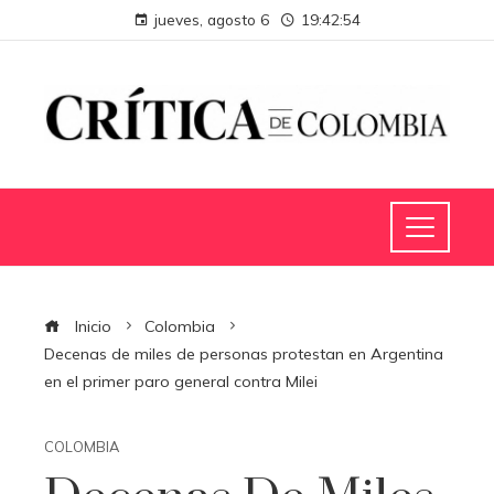
jueves, agosto 6
19:42:55
Inicio
Colombia
Decenas de miles de personas protestan en Argentina
en el primer paro general contra Milei
COLOMBIA