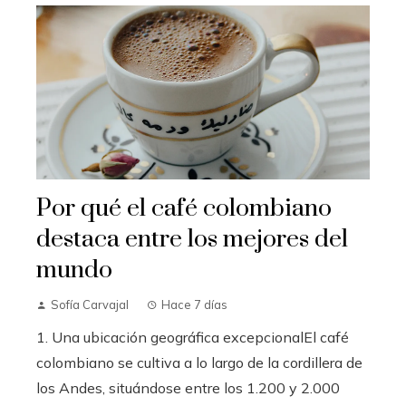
Por qué el café colombiano
destaca entre los mejores del
mundo
Sofía Carvajal
Hace 7 días
1. Una ubicación geográfica excepcionalEl café
colombiano se cultiva a lo largo de la cordillera de
los Andes, situándose entre los 1.200 y 2.000