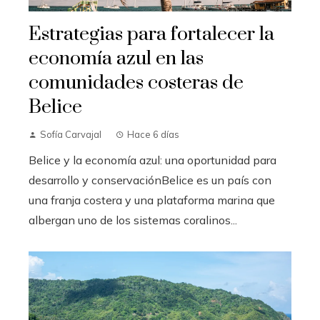
Estrategias para fortalecer la
economía azul en las
comunidades costeras de
Belice
Sofía Carvajal
Hace 6 días
Belice y la economía azul: una oportunidad para
desarrollo y conservaciónBelice es un país con
una franja costera y una plataforma marina que
albergan uno de los sistemas coralinos...