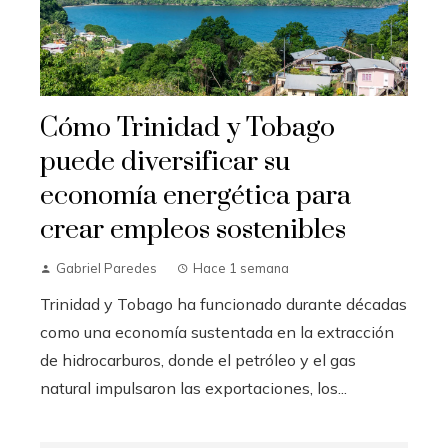
Cómo Trinidad y Tobago
puede diversificar su
economía energética para
crear empleos sostenibles
Gabriel Paredes
Hace 1 semana
Trinidad y Tobago ha funcionado durante décadas
como una economía sustentada en la extracción
de hidrocarburos, donde el petróleo y el gas
natural impulsaron las exportaciones, los...