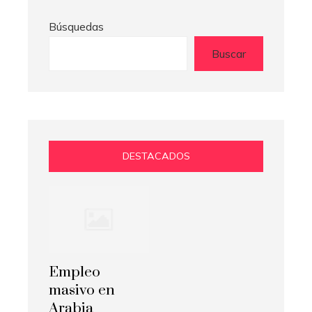
Búsquedas
Buscar
DESTACADOS
Empleo
masivo en
Arabia