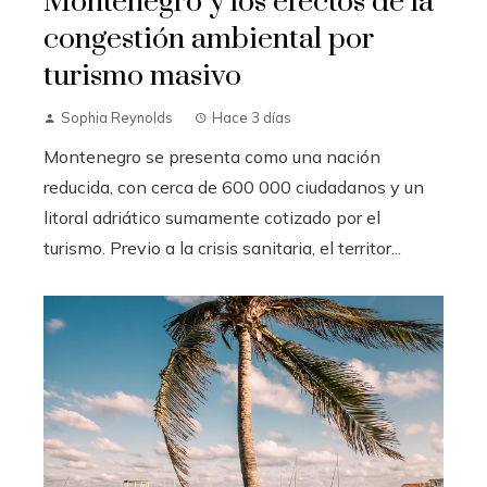
Montenegro y los efectos de la
congestión ambiental por
turismo masivo
Sophia Reynolds
Hace 3 días
Montenegro se presenta como una nación
reducida, con cerca de 600 000 ciudadanos y un
litoral adriático sumamente cotizado por el
turismo. Previo a la crisis sanitaria, el territor...