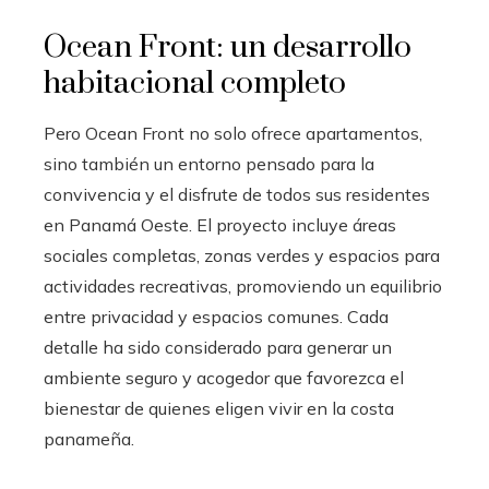
Ocean Front: un desarrollo
habitacional completo
Pero Ocean Front no solo ofrece apartamentos,
sino también un entorno pensado para la
convivencia y el disfrute de todos sus residentes
en Panamá Oeste. El proyecto incluye áreas
sociales completas, zonas verdes y espacios para
actividades recreativas, promoviendo un equilibrio
entre privacidad y espacios comunes. Cada
detalle ha sido considerado para generar un
ambiente seguro y acogedor que favorezca el
bienestar de quienes eligen vivir en la costa
panameña.