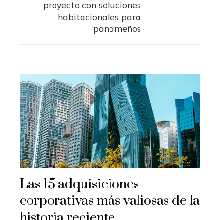
proyecto con soluciones
habitacionales para
panameños
Las 15 adquisiciones
corporativas más valiosas de la
historia reciente