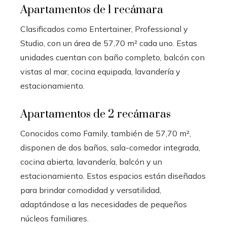
Apartamentos de 1 recámara
Clasificados como Entertainer, Professional y
Studio, con un área de 57,70 m² cada uno. Estas
unidades cuentan con baño completo, balcón con
vistas al mar, cocina equipada, lavandería y
estacionamiento.
Apartamentos de 2 recámaras
Conocidos como Family, también de 57,70 m²,
disponen de dos baños, sala-comedor integrada,
cocina abierta, lavandería, balcón y un
estacionamiento. Estos espacios están diseñados
para brindar comodidad y versatilidad,
adaptándose a las necesidades de pequeños
núcleos familiares.