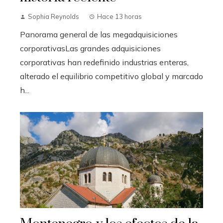
Sophia Reynolds
Hace 13 horas
Panorama general de las megadquisiciones
corporativasLas grandes adquisiciones
corporativas han redefinido industrias enteras,
alterado el equilibrio competitivo global y marcado
h...