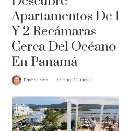
Descubre
Apartamentos De 1
Y 2 Recámaras
Cerca Del Océano
En Panamá
Fatiha Lema
Hace 12 meses