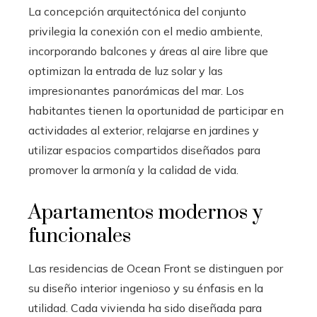
La concepción arquitectónica del conjunto
privilegia la conexión con el medio ambiente,
incorporando balcones y áreas al aire libre que
optimizan la entrada de luz solar y las
impresionantes panorámicas del mar. Los
habitantes tienen la oportunidad de participar en
actividades al exterior, relajarse en jardines y
utilizar espacios compartidos diseñados para
promover la armonía y la calidad de vida.
Apartamentos modernos y
funcionales
Las residencias de Ocean Front se distinguen por
su diseño interior ingenioso y su énfasis en la
utilidad. Cada vivienda ha sido diseñada para