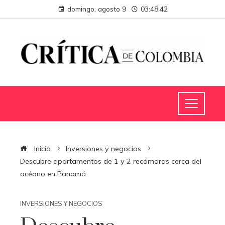
domingo, agosto 9
03:48:42
Inicio
Inversiones y negocios
Descubre apartamentos de 1 y 2 recámaras cerca del
océano en Panamá
INVERSIONES Y NEGOCIOS