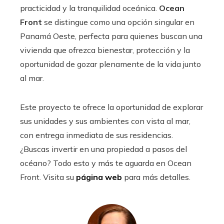
practicidad y la tranquilidad oceánica.
Ocean
Front
se distingue como una opción singular en
Panamá Oeste, perfecta para quienes buscan una
vivienda que ofrezca bienestar, protección y la
oportunidad de gozar plenamente de la vida junto
al mar.
Este proyecto te ofrece la oportunidad de explorar
sus unidades y sus ambientes con vista al mar,
con entrega inmediata de sus residencias.
¿Buscas invertir en una propiedad a pasos del
océano? Todo esto y más te aguarda en Ocean
Front. Visita su
página web
para más detalles.