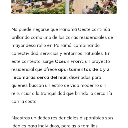
No puede negarse que Panamá Oeste continúa
brillando como una de las zonas residenciales de
mayor desarrollo en Panamá, combinando
conectividad, servicios y entornos naturales. En
este contexto, surge
Ocean Front
, un proyecto
residencial que ofrece
apartamentos de 1 y 2
recámaras
cerca del mar
, diseñados para
quienes buscan un estilo de vida moderno sin
renunciar a la tranquilidad que brinda la cercanía
con la costa.
Nuestras unidades residenciales disponibles son
ideales para individuos, parejas o familias