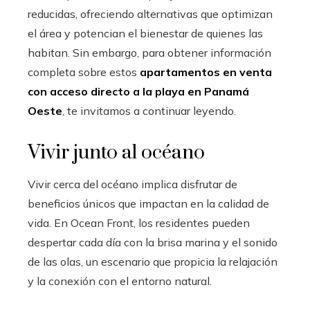
reducidas, ofreciendo alternativas que optimizan
el área y potencian el bienestar de quienes las
habitan. Sin embargo, para obtener información
completa sobre estos
apartamentos en venta
con acceso directo a la playa en Panamá
Oeste
, te invitamos a continuar leyendo.
Vivir junto al océano
Vivir cerca del océano implica disfrutar de
beneficios únicos que impactan en la calidad de
vida. En Ocean Front, los residentes pueden
despertar cada día con la brisa marina y el sonido
de las olas, un escenario que propicia la relajación
y la conexión con el entorno natural.