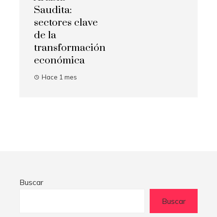
Saudita:
sectores clave
de la
transformación
económica
Hace 1 mes
Buscar
Buscar