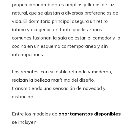
proporcionar ambientes amplios y llenos de luz
natural, que se ajustan a diversas preferencias de
vida. El dormitorio principal asegura un retiro
íntimo y acogedor, en tanto que las zonas
comunes fusionan la sala de estar, el comedor y la
cocina en un esquema contemporáneo y sin
interrupciones.
Los remates, con su estilo refinado y moderno,
realzan la belleza marítima del diseño,
transmitiendo una sensación de novedad y
distinción.
Entre los modelos de
apartamentos disponibles
se incluyen: