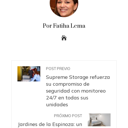
Por Fatiha Lema
POST PREVIO
Supreme Storage refuerza
su compromiso de
seguridad con monitoreo
24/7 en todas sus
unidades
PRÓXIMO POST
Jardines de la Espinoza: un