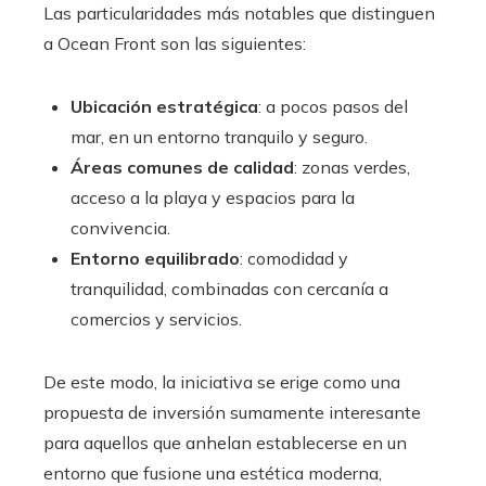
Las particularidades más notables que distinguen
a Ocean Front son las siguientes:
Ubicación estratégica
: a pocos pasos del
mar, en un entorno tranquilo y seguro.
Áreas comunes de calidad
: zonas verdes,
acceso a la playa y espacios para la
convivencia.
Entorno equilibrado
: comodidad y
tranquilidad, combinadas con cercanía a
comercios y servicios.
De este modo, la iniciativa se erige como una
propuesta de inversión sumamente interesante
para aquellos que anhelan establecerse en un
entorno que fusione una estética moderna,