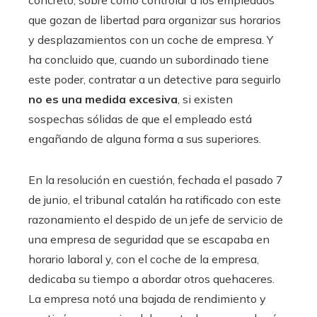
concreto, sobre cómo controlar a los empleados
que gozan de libertad para organizar sus horarios
y desplazamientos con un coche de empresa. Y
ha concluido que, cuando un subordinado tiene
este poder, contratar a un detective para seguirlo
no es una medida excesiva
, si existen
sospechas sólidas de que el empleado está
engañando de alguna forma a sus superiores.
En la resolución en cuestión, fechada el pasado 7
de junio, el tribunal catalán ha ratificado con este
razonamiento el despido de un jefe de servicio de
una empresa de seguridad que se escapaba en
horario laboral y, con el coche de la empresa,
dedicaba su tiempo a abordar otros quehaceres.
La empresa notó una bajada de rendimiento y