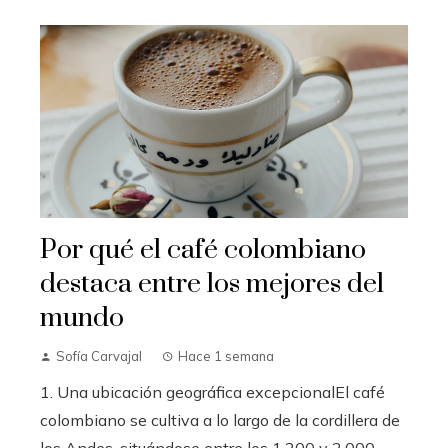
Por qué el café colombiano
destaca entre los mejores del
mundo
Sofía Carvajal
Hace 1 semana
1. Una ubicación geográfica excepcionalEl café
colombiano se cultiva a lo largo de la cordillera de
los Andes, situándose entre los 1.200 y 2.000