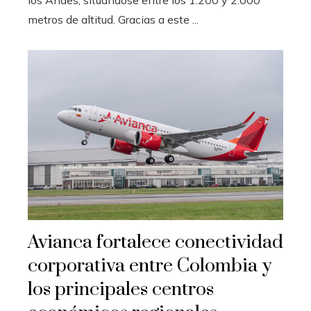
metros de altitud. Gracias a este ...
Avianca fortalece conectividad
corporativa entre Colombia y
los principales centros