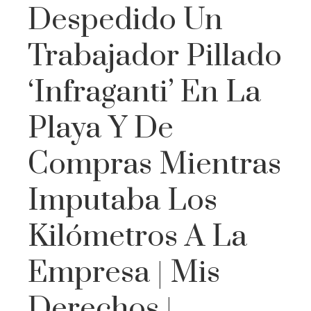
Despedido Un
Trabajador Pillado
‘infraganti’ En La
Playa Y De
Compras Mientras
Imputaba Los
Kilómetros A La
Empresa | Mis
Derechos |