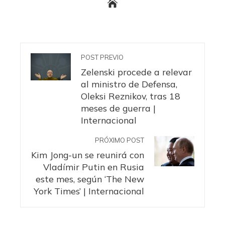
POST PREVIO
Zelenski procede a relevar
al ministro de Defensa,
Oleksi Reznikov, tras 18
meses de guerra |
Internacional
PRÓXIMO POST
Kim Jong-un se reunirá con
Vladímir Putin en Rusia
este mes, según ‘The New
York Times’ | Internacional