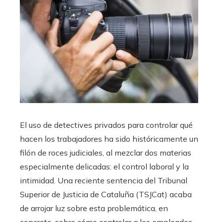
El uso de detectives privados para controlar qué
hacen los trabajadores ha sido históricamente un
filón de roces judiciales, al mezclar dos materias
especialmente delicadas: el control laboral y la
intimidad. Una reciente sentencia del Tribunal
Superior de Justicia de Cataluña (TSJCat) acaba
de arrojar luz sobre esta problemática, en