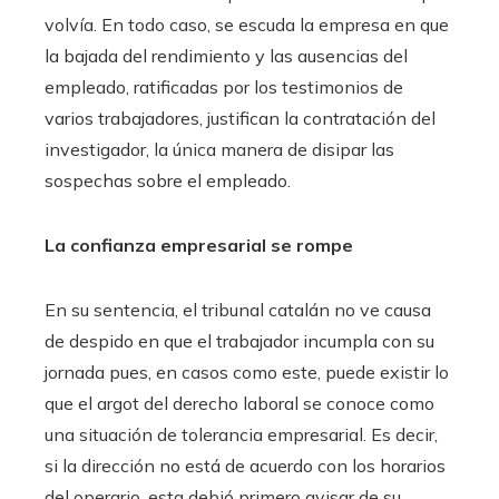
volvía. En todo caso, se escuda la empresa en que
la bajada del rendimiento y las ausencias del
empleado, ratificadas por los testimonios de
varios trabajadores, justifican la contratación del
investigador, la única manera de disipar las
sospechas sobre el empleado.
La confianza empresarial se rompe
En su sentencia, el tribunal catalán no ve causa
de despido en que el trabajador incumpla con su
jornada pues, en casos como este, puede existir lo
que el argot del derecho laboral se conoce como
una situación de tolerancia empresarial. Es decir,
si la dirección no está de acuerdo con los horarios
del operario, esta debió primero avisar de su