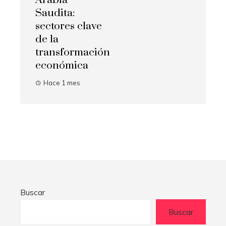
Saudita:
sectores clave
de la
transformación
económica
Hace 1 mes
Buscar
Buscar