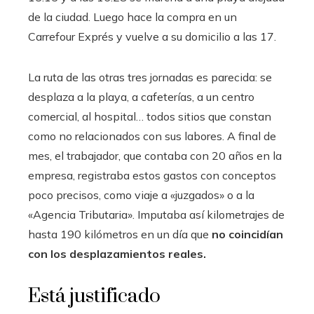
de la ciudad. Luego hace la compra en un
Carrefour Exprés y vuelve a su domicilio a las 17.
La ruta de las otras tres jornadas es parecida: se
desplaza a la playa, a cafeterías, a un centro
comercial, al hospital… todos sitios que constan
como no relacionados con sus labores. A final de
mes, el trabajador, que contaba con 20 años en la
empresa, registraba estos gastos con conceptos
poco precisos, como viaje a «juzgados» o a la
«Agencia Tributaria». Imputaba así kilometrajes de
hasta 190 kilómetros en un día que
no coincidían
con los desplazamientos reales.
Está justificado