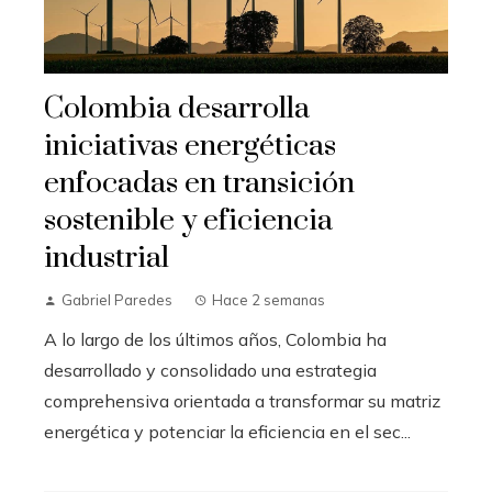
Colombia desarrolla
iniciativas energéticas
enfocadas en transición
sostenible y eficiencia
industrial
Gabriel Paredes
Hace 2 semanas
A lo largo de los últimos años, Colombia ha
desarrollado y consolidado una estrategia
comprehensiva orientada a transformar su matriz
energética y potenciar la eficiencia en el sec...