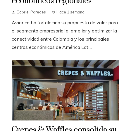
económicos regionales
Gabriel Paredes
Hace 1 semana
Avianca ha fortalecido su propuesta de valor para
el segmento empresarial al ampliar y optimizar la
conectividad entre Colombia y los principales
centros económicos de América Lati...
Crepes & Waffles consolida su