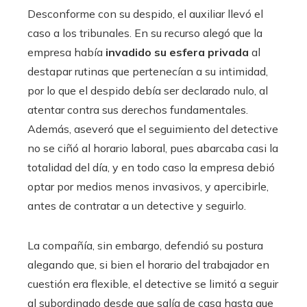
Desconforme con su despido, el auxiliar llevó el
caso a los tribunales. En su recurso alegó que la
empresa había
invadido su esfera privada
al
destapar rutinas que pertenecían a su intimidad,
por lo que el despido debía ser declarado nulo, al
atentar contra sus derechos fundamentales.
Además, aseveró que el seguimiento del detective
no se ciñó al horario laboral, pues abarcaba casi la
totalidad del día, y en todo caso la empresa debió
optar por medios menos invasivos, y apercibirle,
antes de contratar a un detective y seguirlo.
La compañía, sin embargo, defendió su postura
alegando que, si bien el horario del trabajador en
cuestión era flexible, el detective se limitó a seguir
al subordinado desde que salía de casa hasta que