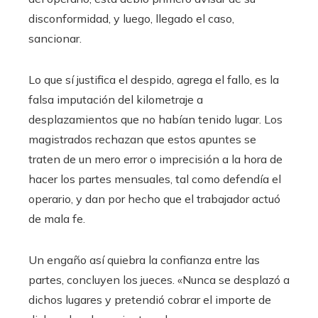
disconformidad, y luego, llegado el caso,
sancionar.
Lo que sí justifica el despido, agrega el fallo, es la
falsa imputación del kilometraje a
desplazamientos que no habían tenido lugar. Los
magistrados rechazan que estos apuntes se
traten de un mero error o imprecisión a la hora de
hacer los partes mensuales, tal como defendía el
operario, y dan por hecho que el trabajador actuó
de mala fe.
Un engaño así quiebra la confianza entre las
partes, concluyen los jueces. «Nunca se desplazó a
dichos lugares y pretendió cobrar el importe de