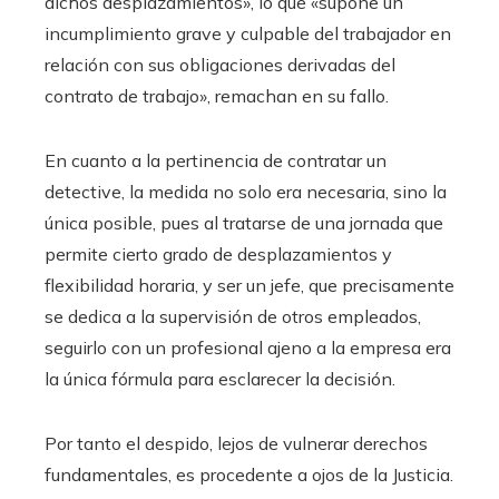
dichos desplazamientos», lo que «supone un
incumplimiento grave y culpable del trabajador en
relación con sus obligaciones derivadas del
contrato de trabajo», remachan en su fallo.
En cuanto a la pertinencia de contratar un
detective, la medida no solo era necesaria, sino la
única posible, pues al tratarse de una jornada que
permite cierto grado de desplazamientos y
flexibilidad horaria, y ser un jefe, que precisamente
se dedica a la supervisión de otros empleados,
seguirlo con un profesional ajeno a la empresa era
la única fórmula para esclarecer la decisión.
Por tanto el despido, lejos de vulnerar derechos
fundamentales, es procedente a ojos de la Justicia.