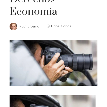
Economía
Fatiha Lema
Hace 3 años