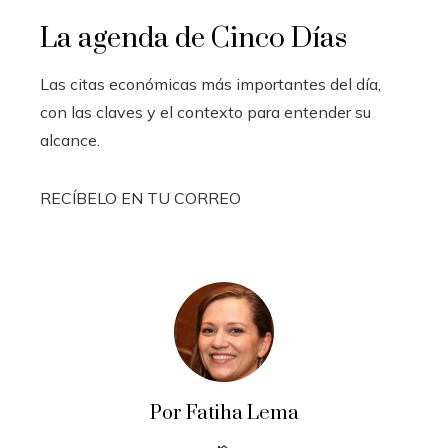
La agenda de Cinco Días
Las citas económicas más importantes del día,
con las claves y el contexto para entender su
alcance.
RECÍBELO EN TU CORREO
Por Fatiha Lema