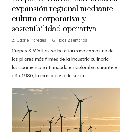
expansión regional mediante
cultura corporativa y
sostenibilidad operativa
Gabriel Paredes
Hace 2 semanas
Crepes & Waffles se ha afianzado como uno de
los pilares más firmes de la industria culinaria
latinoamericana. Fundada en Colombia durante el
año 1980, la marca pasó de ser un ...