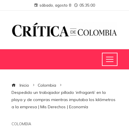
sábado, agosto 8
05:35:01
Inicio
Colombia
Despedido un trabajador pillado ‘infraganti’ en la
playa y de compras mientras imputaba los kilómetros
a la empresa | Mis Derechos | Economía
COLOMBIA