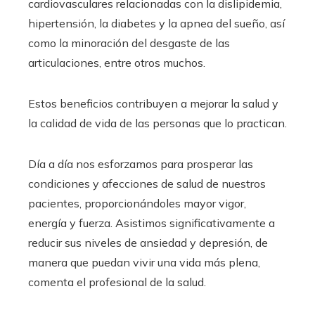
cardiovasculares relacionadas con la dislipidemia,
hipertensión, la diabetes y la apnea del sueño, así
como la minoración del desgaste de las
articulaciones, entre otros muchos.
Estos beneficios contribuyen a mejorar la salud y
la calidad de vida de las personas que lo practican.
Día a día nos esforzamos para prosperar las
condiciones y afecciones de salud de nuestros
pacientes, proporcionándoles mayor vigor,
energía y fuerza. Asistimos significativamente a
reducir sus niveles de ansiedad y depresión, de
manera que puedan vivir una vida más plena,
comenta el profesional de la salud.