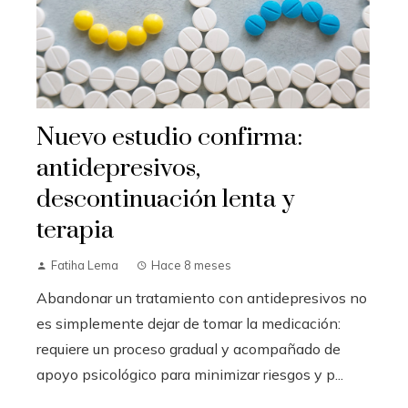
Nuevo estudio confirma:
antidepresivos,
descontinuación lenta y
terapia
Fatiha Lema
Hace 8 meses
Abandonar un tratamiento con antidepresivos no
es simplemente dejar de tomar la medicación:
requiere un proceso gradual y acompañado de
apoyo psicológico para minimizar riesgos y p...