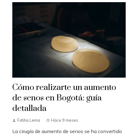
Cómo realizarte un aumento
de senos en Bogotá: guía
detallada
Fatiha Lema
Hace 9 meses
La cirugía de aumento de senos se ha convertido