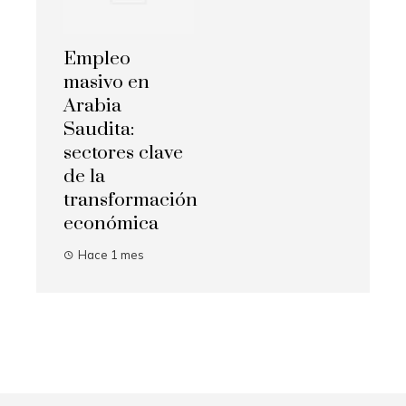
Empleo
masivo en
Arabia
Saudita:
sectores clave
de la
transformación
económica
Hace 1 mes