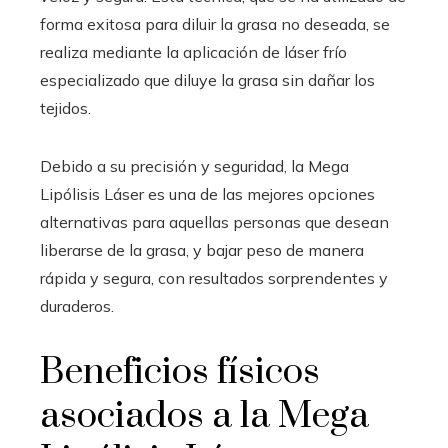
forma exitosa para diluir la grasa no deseada, se
realiza mediante la aplicación de láser frío
especializado que diluye la grasa sin dañar los
tejidos.
Debido a su precisión y seguridad, la Mega
Lipólisis Láser es una de las mejores opciones
alternativas para aquellas personas que desean
liberarse de la grasa, y bajar peso de manera
rápida y segura, con resultados sorprendentes y
duraderos.
Beneficios físicos
asociados a la Mega