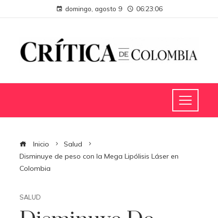
domingo, agosto 9
06:23:07
Inicio
Salud
Disminuye de peso con la Mega Lipólisis Láser en
Colombia
SALUD