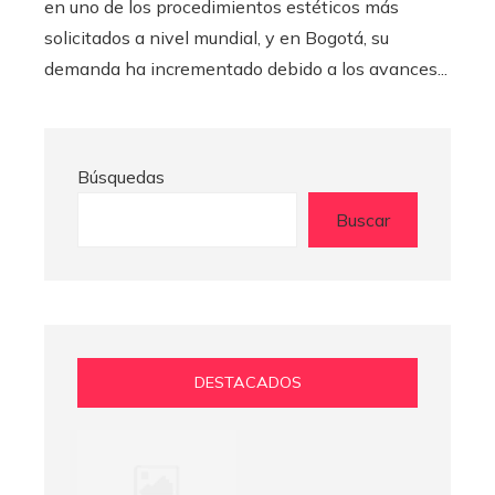
en uno de los procedimientos estéticos más
solicitados a nivel mundial, y en Bogotá, su
demanda ha incrementado debido a los avances...
Búsquedas
Buscar
DESTACADOS