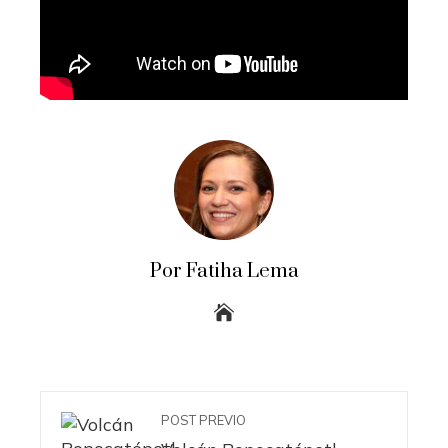
Por Fatiha Lema
POST PREVIO