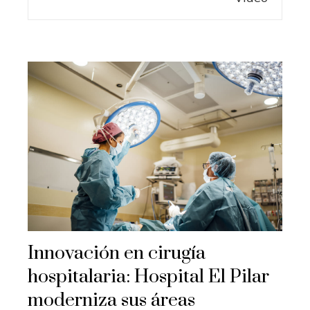
Innovación en cirugía
hospitalaria: Hospital El Pilar
moderniza sus áreas