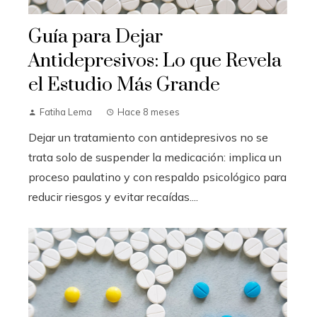
Guía para Dejar
Antidepresivos: Lo que Revela
el Estudio Más Grande
Fatiha Lema
Hace 8 meses
Dejar un tratamiento con antidepresivos no se
trata solo de suspender la medicación: implica un
proceso paulatino y con respaldo psicológico para
reducir riesgos y evitar recaídas....