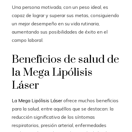
Una persona motivada, con un peso ideal, es
capaz de lograr y superar sus metas, consiguiendo
un mejor desempeño en su vida rutinaria,
aumentando sus posibilidades de éxito en el
campo laboral.
Beneficios de salud de
la Mega Lipólisis
Láser
La Mega Lipólisis Láser
ofrece muchos beneficios
para la salud, entre aquéllos que se destacan: la
reducción significativa de los síntomas
respiratorios, presión arterial, enfermedades