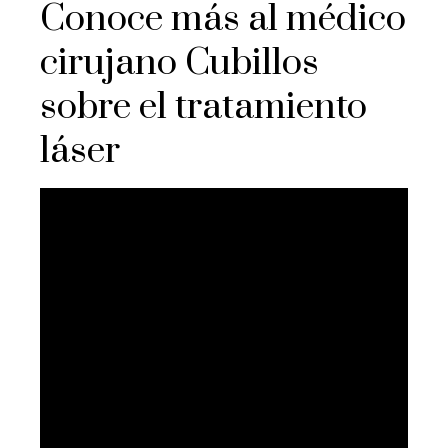
Conoce más al médico
cirujano Cubillos
sobre el tratamiento
láser