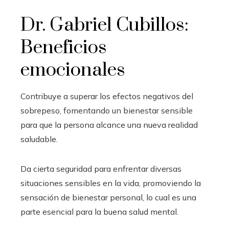
Dr. Gabriel Cubillos:
Beneficios
emocionales
Contribuye a superar los efectos negativos del
sobrepeso, fomentando un bienestar sensible
para que la persona alcance una nueva realidad
saludable.
Da cierta seguridad para enfrentar diversas
situaciones sensibles en la vida, promoviendo la
sensación de bienestar personal, lo cual es una
parte esencial para la buena salud mental.