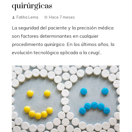
quirúrgicas
Fatiha Lema
Hace 7 meses
La seguridad del paciente y la precisión médica
son factores determinantes en cualquier
procedimiento quirúrgico. En los últimos años, la
evolución tecnológica aplicada a la cirugí...