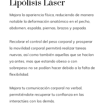
Lipólisis Láser
Mejora la apariencia física, reduciendo de manera
notable la deformación anatómico en el pecho,
abdomen, espalda, piernas, brazos y papada.
Recobrar el control del peso corporal y prosperar
la movilidad corporal permitirá realizar tareas
nuevas, así como también aquellas que se hacían
ya antes, mas que estando obeso o con
sobrepeso no se podían hacer debido a la falta de
flexibilidad.
Mejora tu comunicación corporal no verbal,
permitiéndote recuperar tu confianza en las
interactúes con los demás.