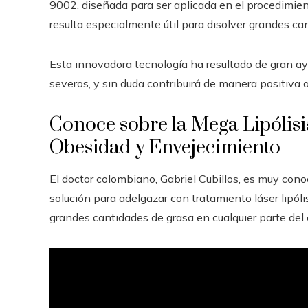
9002, diseñada para ser aplicada en el procedimien
resulta especialmente útil para disolver grandes ca
Esta innovadora tecnología ha resultado de gran 
severos, y sin duda contribuirá de manera positiva a
Conoce sobre la Mega Lipólisis
Obesidad y Envejecimiento
El doctor colombiano, Gabriel Cubillos, es muy cono
solución para adelgazar con tratamiento láser lipóli
grandes cantidades de grasa en cualquier parte del 