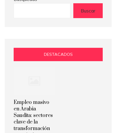
Buscar
DESTACADOS
Empleo masivo
en Arabia
Saudita: sectores
clave de la
transformación