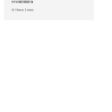
económica
Hace 1 mes