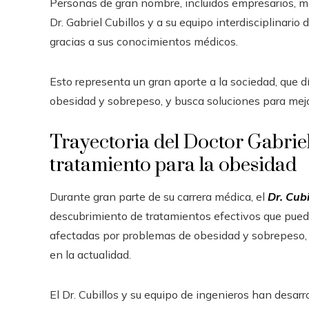
Personas de gran nombre, incluidos empresarios, m
Dr. Gabriel Cubillos y a su equipo interdisciplinari
gracias a sus conocimientos médicos.
Esto representa un gran aporte a la sociedad, que 
obesidad y sobrepeso, y busca soluciones para mejo
Trayectoria del Doctor Gabriel
tratamiento para la obesidad
Durante gran parte de su carrera médica, el
Dr. Cubi
descubrimiento de tratamientos efectivos que pueden
afectadas por problemas de obesidad y sobrepeso
en la actualidad.
El Dr. Cubillos y su equipo de ingenieros han des