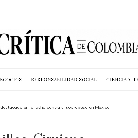
NEGOCIOS
RESPONSABILIDAD SOCIAL
CIENCIA Y 
o destacado en la lucha contra el sobrepeso en México