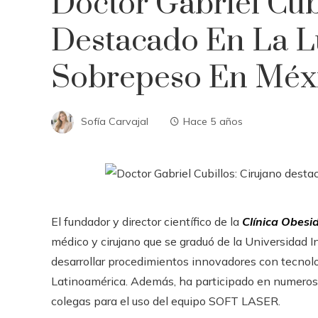
Doctor Gabriel Cub
Destacado En La L
Sobrepeso En Méx
Sofía Carvajal
Hace 5 años
El fundador y director científico de la
Clínica Obesi
médico y cirujano que se graduó de la Universidad In
desarrollar procedimientos innovadores con tecnolo
Latinoamérica. Además, ha participado en numero
colegas para el uso del equipo SOFT LASER.