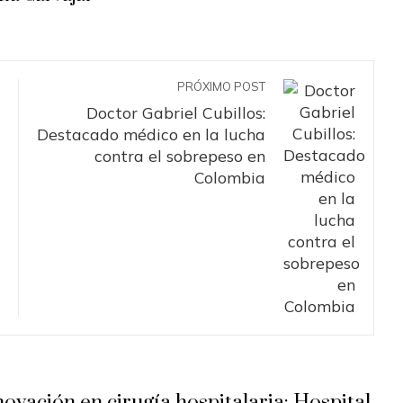
PRÓXIMO POST
Doctor Gabriel Cubillos:
Destacado médico en la lucha
contra el sobrepeso en
Colombia
novación en cirugía hospitalaria: Hospital