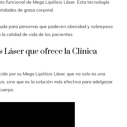
to funcional de Mega Lipólisis Láser. Esta tecnología
ntidades de grasa corporal.
ayuda para personas que padecen obesidad y sobrepeso
 la calidad de vida de los pacientes.
 Láser que ofrece la Clínica
cido por su Mega Lipólisis Láser, que no solo es una
sis, sino que es la solución más efectiva para adelgazar
cuerpo.