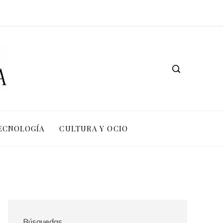
TECNOLOGÍA
CULTURA Y OCIO
Búsquedas