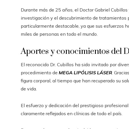
Durante más de 25 años, el Doctor Gabriel Cubillos 
investigación y el descubrimiento de tratamientos p
particularmente destacable, ya que sus esfuerzos ha
miles de personas en todo el mundo.
Aportes y conocimientos del Dr
El reconocido Dr. Cubillos ha sido invitado por div
procedimiento de
MEGA LIPÓLISIS LÁSER
. Gracia
figura corporal, al tiempo que han recuperado su sal
de vida.
El esfuerzo y dedicación del prestigioso profesional
claramente reflejados en clínicas de todo el país.