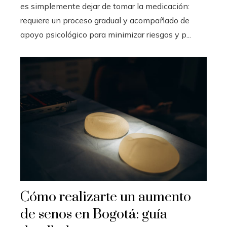
es simplemente dejar de tomar la medicación:
requiere un proceso gradual y acompañado de
apoyo psicológico para minimizar riesgos y p...
Cómo realizarte un aumento
de senos en Bogotá: guía