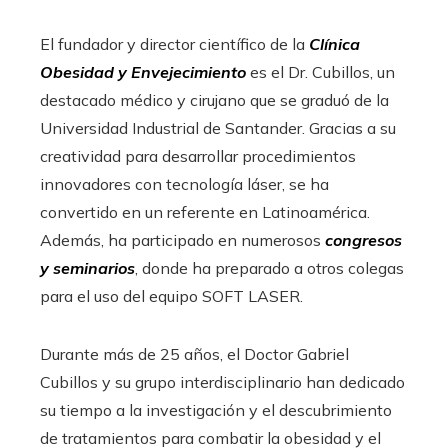
El fundador y director científico de la
Clínica
Obesidad y Envejecimiento
es el Dr. Cubillos, un
destacado médico y cirujano que se graduó de la
Universidad Industrial de Santander. Gracias a su
creatividad para desarrollar procedimientos
innovadores con tecnología láser, se ha
convertido en un referente en Latinoamérica.
Además, ha participado en numerosos
congresos
y seminarios
, donde ha preparado a otros colegas
para el uso del equipo SOFT LASER.
Durante más de 25 años, el Doctor Gabriel
Cubillos y su grupo interdisciplinario han dedicado
su tiempo a la investigación y el descubrimiento
de tratamientos para combatir la obesidad y el