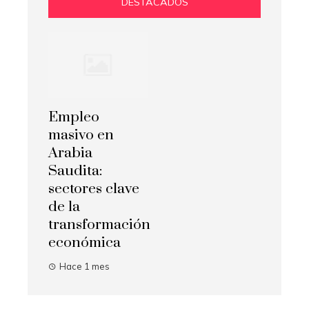
DESTACADOS
Empleo
masivo en
Arabia
Saudita:
sectores clave
de la
transformación
económica
Hace 1 mes