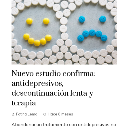
Nuevo estudio confirma:
antidepresivos,
descontinuación lenta y
terapia
Fatiha Lema
Hace 8 meses
Abandonar un tratamiento con antidepresivos no