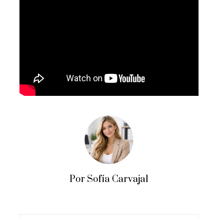
Por Sofía Carvajal