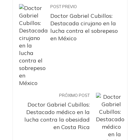
POST PREVIO
Doctor Gabriel Cubillos:
Destacada cirujano en la
lucha contra el sobrepeso
en México
PRÓXIMO POST
Doctor Gabriel Cubillos:
Destacado médico en la
lucha contra la obesidad
en Costa Rica