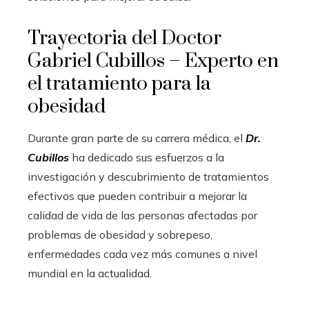
Trayectoria del Doctor
Gabriel Cubillos – Experto en
el tratamiento para la
obesidad
Durante gran parte de su carrera médica, el
Dr.
Cubillos
ha dedicado sus esfuerzos a la
investigación y descubrimiento de tratamientos
efectivos que pueden contribuir a mejorar la
calidad de vida de las personas afectadas por
problemas de obesidad y sobrepeso,
enfermedades cada vez más comunes a nivel
mundial en la actualidad.