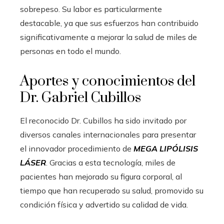
sobrepeso. Su labor es particularmente
destacable, ya que sus esfuerzos han contribuido
significativamente a mejorar la salud de miles de
personas en todo el mundo.
Aportes y conocimientos del
Dr. Gabriel Cubillos
El reconocido Dr. Cubillos ha sido invitado por
diversos canales internacionales para presentar
el innovador procedimiento de
MEGA LIPÓLISIS
LÁSER
. Gracias a esta tecnología, miles de
pacientes han mejorado su figura corporal, al
tiempo que han recuperado su salud, promovido su
condición física y advertido su calidad de vida.