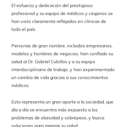
El esfuerzo y dedicación del prestigioso
profesional y su equipo de médicos y cirujanos se
han visto claramente reflejados en clínicas de
todo el país.
Personas de gran nombre, incluidos empresarios,
modelos y hombres de negocios, han confiado su
salud al Dr. Gabriel Cubillos y a su equipo
interdisciplinario de trabajo, y han experimentado
un cambio de vida gracias a sus conocimientos
médicos.
Esto representa un gran aporte a la sociedad, que
día a día se encuentra más expuesto a los
problemas de obesidad y sobrepeso, y busca
soluciones para mejorar su salud.