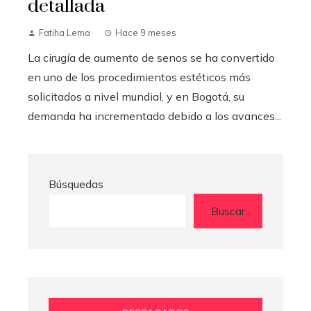
detallada
Fatiha Lema
Hace 9 meses
La cirugía de aumento de senos se ha convertido
en uno de los procedimientos estéticos más
solicitados a nivel mundial, y en Bogotá, su
demanda ha incrementado debido a los avances...
Búsquedas
Buscar