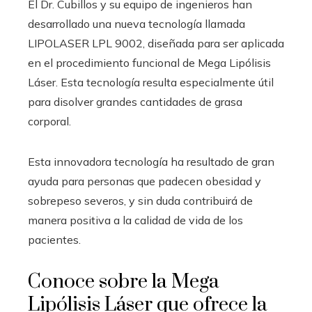
El Dr. Cubillos y su equipo de ingenieros han
desarrollado una nueva tecnología llamada
LIPOLASER LPL 9002, diseñada para ser aplicada
en el procedimiento funcional de Mega Lipólisis
Láser. Esta tecnología resulta especialmente útil
para disolver grandes cantidades de grasa
corporal.
Esta innovadora tecnología ha resultado de gran
ayuda para personas que padecen obesidad y
sobrepeso severos, y sin duda contribuirá de
manera positiva a la calidad de vida de los
pacientes.
Conoce sobre la Mega
Lipólisis Láser que ofrece la