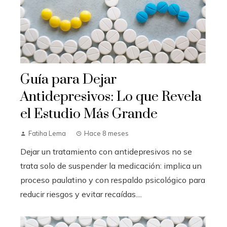
Guía para Dejar
Antidepresivos: Lo que Revela
el Estudio Más Grande
Fatiha Lema
Hace 8 meses
Dejar un tratamiento con antidepresivos no se
trata solo de suspender la medicación: implica un
proceso paulatino y con respaldo psicológico para
reducir riesgos y evitar recaídas....