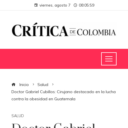
viernes, agosto 7
08:05:59
Inicio
Salud
Doctor Gabriel Cubillos: Cirujano destacado en la lucha
contra la obesidad en Guatemala
SALUD