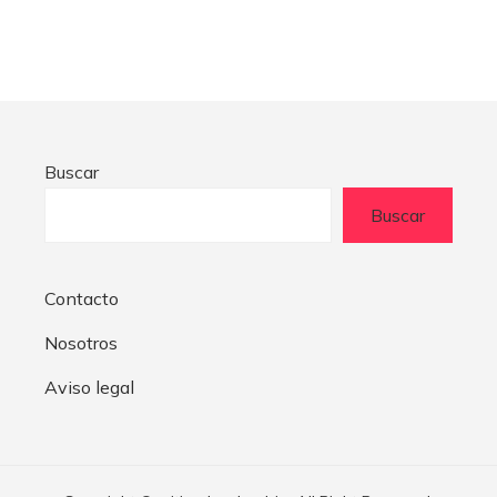
Buscar
Buscar
Contacto
Nosotros
Aviso legal