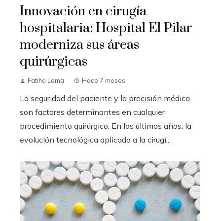
Innovación en cirugía
hospitalaria: Hospital El Pilar
moderniza sus áreas
quirúrgicas
Fatiha Lema
Hace 7 meses
La seguridad del paciente y la precisión médica
son factores determinantes en cualquier
procedimiento quirúrgico. En los últimos años, la
evolución tecnológica aplicada a la cirugí...