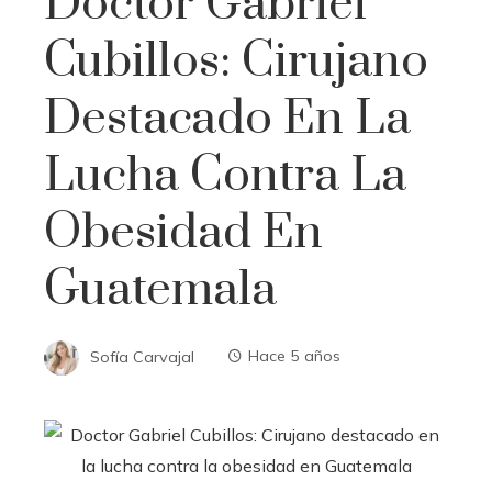
Doctor Gabriel
Cubillos: Cirujano
Destacado En La
Lucha Contra La
Obesidad En
Guatemala
Sofía Carvajal
Hace 5 años