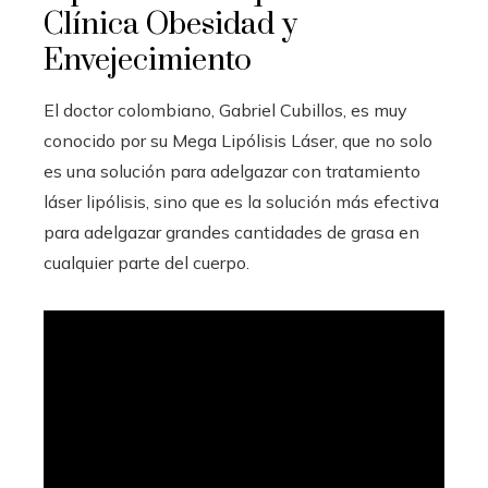
Clínica Obesidad y
Envejecimiento
El doctor colombiano, Gabriel Cubillos, es muy
conocido por su Mega Lipólisis Láser, que no solo
es una solución para adelgazar con tratamiento
láser lipólisis, sino que es la solución más efectiva
para adelgazar grandes cantidades de grasa en
cualquier parte del cuerpo.