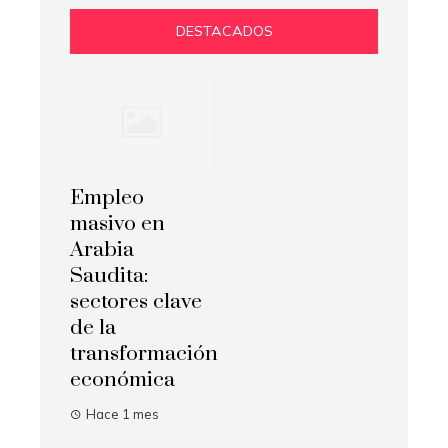
DESTACADOS
Empleo
masivo en
Arabia
Saudita:
sectores clave
de la
transformación
económica
Hace 1 mes