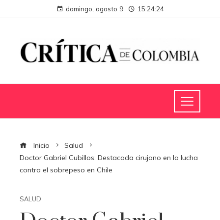
domingo, agosto 9
15:24:25
Inicio
Salud
Doctor Gabriel Cubillos: Destacada cirujano en la lucha
contra el sobrepeso en Chile
SALUD