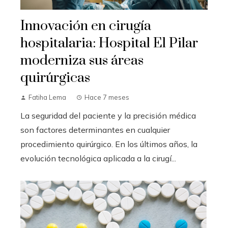
Innovación en cirugía
hospitalaria: Hospital El Pilar
moderniza sus áreas
quirúrgicas
Fatiha Lema
Hace 7 meses
La seguridad del paciente y la precisión médica
son factores determinantes en cualquier
procedimiento quirúrgico. En los últimos años, la
evolución tecnológica aplicada a la cirugí...