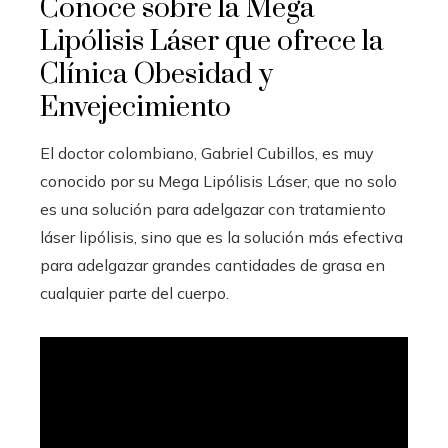
Conoce sobre la Mega
Lipólisis Láser que ofrece la
Clínica Obesidad y
Envejecimiento
El doctor colombiano, Gabriel Cubillos, es muy
conocido por su Mega Lipólisis Láser, que no solo
es una solución para adelgazar con tratamiento
láser lipólisis, sino que es la solución más efectiva
para adelgazar grandes cantidades de grasa en
cualquier parte del cuerpo.