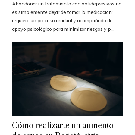
Abandonar un tratamiento con antidepresivos no
es simplemente dejar de tomar la medicación:
requiere un proceso gradual y acompañado de
apoyo psicológico para minimizar riesgos y p...
Cómo realizarte un aumento