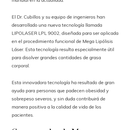
El Dr. Cubillos y su equipo de ingenieros han
desarrollado una nueva tecnología llamada
LIPOLASER LPL 9002, diseñada para ser aplicada
en el procedimiento funcional de Mega Lipólisis
Láser. Esta tecnología resulta especialmente útil
para disolver grandes cantidades de grasa
corporal.
Esta innovadora tecnología ha resultado de gran
ayuda para personas que padecen obesidad y
sobrepeso severos, y sin duda contribuirá de
manera positiva a la calidad de vida de los
pacientes.