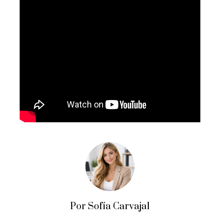
Por Sofía Carvajal