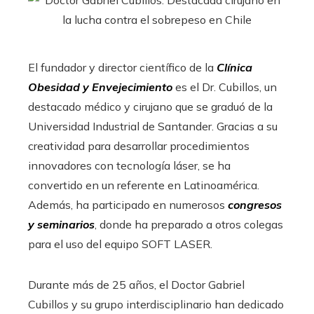
El fundador y director científico de la
Clínica
Obesidad y Envejecimiento
es el Dr. Cubillos, un
destacado médico y cirujano que se graduó de la
Universidad Industrial de Santander. Gracias a su
creatividad para desarrollar procedimientos
innovadores con tecnología láser, se ha
convertido en un referente en Latinoamérica.
Además, ha participado en numerosos
congresos
y seminarios
, donde ha preparado a otros colegas
para el uso del equipo SOFT LASER.
Durante más de 25 años, el Doctor Gabriel
Cubillos y su grupo interdisciplinario han dedicado