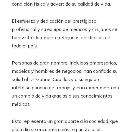
condición física y advertido su calidad de vida.
El esfuerzo y dedicación del prestigioso
profesional y su equipo de médicos y cirujanos se
han visto claramente reflejados en clínicas de
todo el país.
Personas de gran nombre, incluidos empresarios,
modelos y hombres de negocios, han confiado su
salud al Dr. Gabriel Cubillos y a su equipo
interdisciplinario de trabajo, y han experimentado
un cambio de vida gracias a sus conocimientos
médicos.
Esto representa un gran aporte a la sociedad, que
día a día se encuentra más expuesto a los