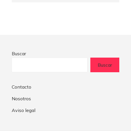
Buscar
Buscar
Contacto
Nosotros
Aviso legal