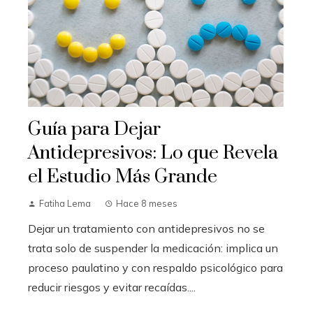
Guía para Dejar
Antidepresivos: Lo que Revela
el Estudio Más Grande
Fatiha Lema
Hace 8 meses
Dejar un tratamiento con antidepresivos no se
trata solo de suspender la medicación: implica un
proceso paulatino y con respaldo psicológico para
reducir riesgos y evitar recaídas....