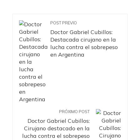
POST PREVIO
Doctor Gabriel Cubillos:
Destacada cirujano en la
lucha contra el sobrepeso
en Argentina
PRÓXIMO POST
Doctor Gabriel Cubillos:
Cirujano destacado en la
lucha contra el sobrepeso