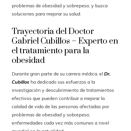
problemas de obesidad y sobrepeso, y busca
soluciones para mejorar su salud.
Trayectoria del Doctor
Gabriel Cubillos – Experto en
el tratamiento para la
obesidad
Durante gran parte de su carrera médica, el
Dr.
Cubillos
ha dedicado sus esfuerzos a la
investigación y descubrimiento de tratamientos
efectivos que pueden contribuir a mejorar la
calidad de vida de las personas afectadas por
problemas de obesidad y sobrepeso,
enfermedades cada vez más comunes a nivel
mundial en la actualidad.