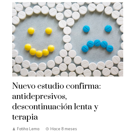
Nuevo estudio confirma:
antidepresivos,
descontinuación lenta y
terapia
Fatiha Lema
Hace 8 meses