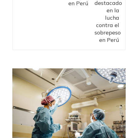
en Perú