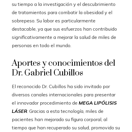
su tiempo a la investigación y el descubrimiento
de tratamientos para combatir la obesidad y el
sobrepeso. Su labor es particularmente
destacable, ya que sus esfuerzos han contribuido
significativamente a mejorar la salud de miles de
personas en todo el mundo.
Aportes y conocimientos del
Dr. Gabriel Cubillos
El reconocido Dr. Cubillos ha sido invitado por
diversos canales internacionales para presentar
el innovador procedimiento de
MEGA LIPÓLISIS
LÁSER
. Gracias a esta tecnología, miles de
pacientes han mejorado su figura corporal, al
tiempo que han recuperado su salud, promovido su