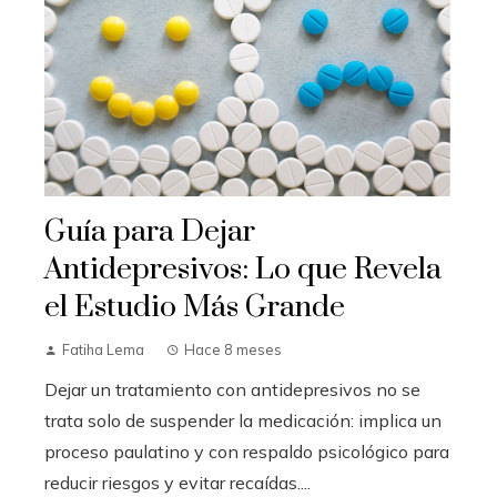
Guía para Dejar
Antidepresivos: Lo que Revela
el Estudio Más Grande
Fatiha Lema
Hace 8 meses
Dejar un tratamiento con antidepresivos no se
trata solo de suspender la medicación: implica un
proceso paulatino y con respaldo psicológico para
reducir riesgos y evitar recaídas....