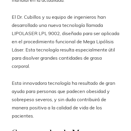
El Dr. Cubillos y su equipo de ingenieros han
desarrollado una nueva tecnología llamada
LIPOLASER LPL 9002, diseñada para ser aplicada
en el procedimiento funcional de Mega Lipólisis
Láser. Esta tecnología resulta especialmente útil
para disolver grandes cantidades de grasa
corporal.
Esta innovadora tecnología ha resultado de gran
ayuda para personas que padecen obesidad y
sobrepeso severos, y sin duda contribuirá de
manera positiva a la calidad de vida de los
pacientes.