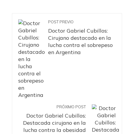
POST PREVIO
Doctor Gabriel Cubillos:
Cirujano destacado en la
lucha contra el sobrepeso
en Argentina
PRÓXIMO POST
Doctor Gabriel Cubillos:
Destacada cirujano en la
lucha contra la obesidad