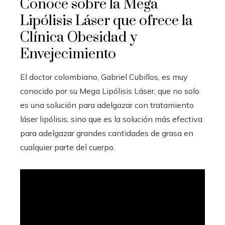
Conoce sobre la Mega
Lipólisis Láser que ofrece la
Clínica Obesidad y
Envejecimiento
El doctor colombiano, Gabriel Cubillos, es muy
conocido por su Mega Lipólisis Láser, que no solo
es una solución para adelgazar con tratamiento
láser lipólisis, sino que es la solución más efectiva
para adelgazar grandes cantidades de grasa en
cualquier parte del cuerpo.