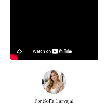
Por Sofía Carvajal