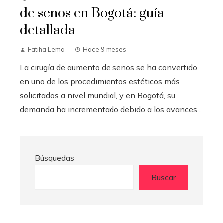
de senos en Bogotá: guía
detallada
Fatiha Lema
Hace 9 meses
La cirugía de aumento de senos se ha convertido
en uno de los procedimientos estéticos más
solicitados a nivel mundial, y en Bogotá, su
demanda ha incrementado debido a los avances...
Búsquedas
Buscar