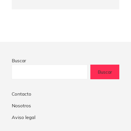
Buscar
Buscar
Contacto
Nosotros
Aviso legal