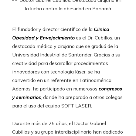
El fundador y director científico de la
Clínica
Obesidad y Envejecimiento
es el Dr. Cubillos, un
destacado médico y cirujano que se graduó de la
Universidad Industrial de Santander. Gracias a su
creatividad para desarrollar procedimientos
innovadores con tecnología láser, se ha
convertido en un referente en Latinoamérica.
Además, ha participado en numerosos
congresos
y seminarios
, donde ha preparado a otros colegas
para el uso del equipo SOFT LASER.
Durante más de 25 años, el Doctor Gabriel
Cubillos y su grupo interdisciplinario han dedicado