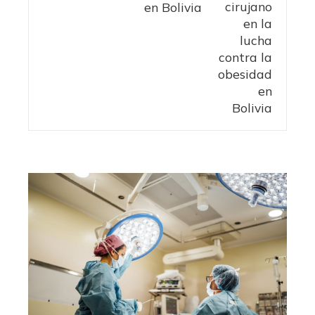
en Bolivia