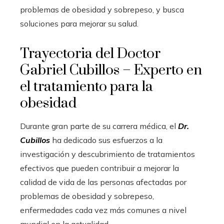
problemas de obesidad y sobrepeso, y busca
soluciones para mejorar su salud.
Trayectoria del Doctor
Gabriel Cubillos – Experto en
el tratamiento para la
obesidad
Durante gran parte de su carrera médica, el
Dr.
Cubillos
ha dedicado sus esfuerzos a la
investigación y descubrimiento de tratamientos
efectivos que pueden contribuir a mejorar la
calidad de vida de las personas afectadas por
problemas de obesidad y sobrepeso,
enfermedades cada vez más comunes a nivel
mundial en la actualidad.