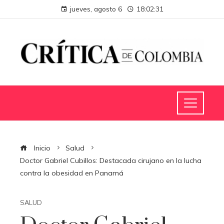
jueves, agosto 6
18:02:31
Inicio
Salud
Doctor Gabriel Cubillos: Destacada cirujano en la lucha
contra la obesidad en Panamá
SALUD