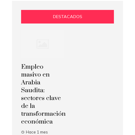
DESTACADOS
Empleo
masivo en
Arabia
Saudita:
sectores clave
de la
transformación
económica
Hace 1 mes