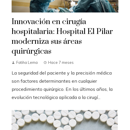
Innovación en cirugía
hospitalaria: Hospital El Pilar
moderniza sus áreas
quirúrgicas
Fatiha Lema
Hace 7 meses
La seguridad del paciente y la precisión médica
son factores determinantes en cualquier
procedimiento quirúrgico. En los últimos años, la
evolución tecnológica aplicada a la cirugí...