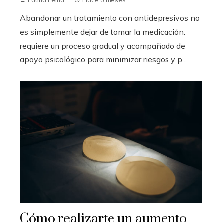
Abandonar un tratamiento con antidepresivos no
es simplemente dejar de tomar la medicación:
requiere un proceso gradual y acompañado de
apoyo psicológico para minimizar riesgos y p...
Cómo realizarte un aumento