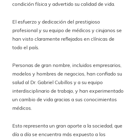
condición física y advertido su calidad de vida.
El esfuerzo y dedicación del prestigioso
profesional y su equipo de médicos y cirujanos se
han visto claramente reflejados en clínicas de
todo el país.
Personas de gran nombre, incluidos empresarios,
modelos y hombres de negocios, han confiado su
salud al Dr. Gabriel Cubillos y a su equipo
interdisciplinario de trabajo, y han experimentado
un cambio de vida gracias a sus conocimientos
médicos.
Esto representa un gran aporte a la sociedad, que
día a día se encuentra más expuesto a los