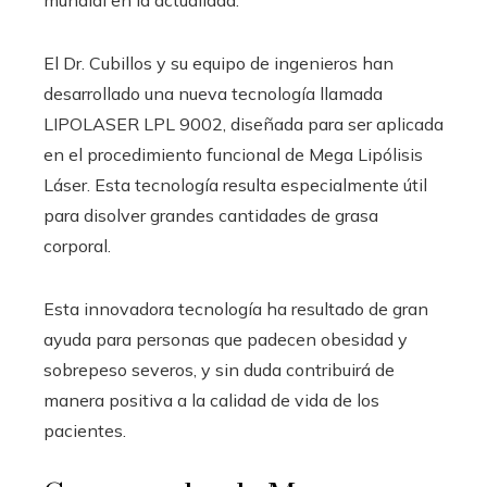
El Dr. Cubillos y su equipo de ingenieros han
desarrollado una nueva tecnología llamada
LIPOLASER LPL 9002, diseñada para ser aplicada
en el procedimiento funcional de Mega Lipólisis
Láser. Esta tecnología resulta especialmente útil
para disolver grandes cantidades de grasa
corporal.
Esta innovadora tecnología ha resultado de gran
ayuda para personas que padecen obesidad y
sobrepeso severos, y sin duda contribuirá de
manera positiva a la calidad de vida de los
pacientes.