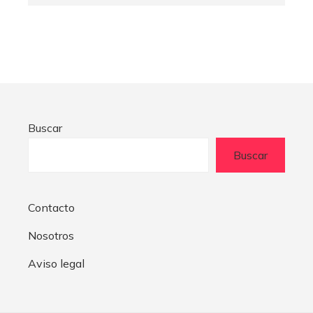
Buscar
Buscar
Contacto
Nosotros
Aviso legal