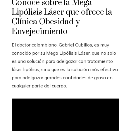
Conoce sobre la Mega
Lipólisis Láser que ofrece la
Clínica Obesidad y
Envejecimiento
El doctor colombiano, Gabriel Cubillos, es muy
conocido por su Mega Lipólisis Láser, que no solo
es una solución para adelgazar con tratamiento
láser lipólisis, sino que es la solución más efectiva
para adelgazar grandes cantidades de grasa en
cualquier parte del cuerpo.