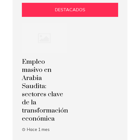
DESTACADOS
Empleo
masivo en
Arabia
Saudita:
sectores clave
de la
transformación
económica
Hace 1 mes