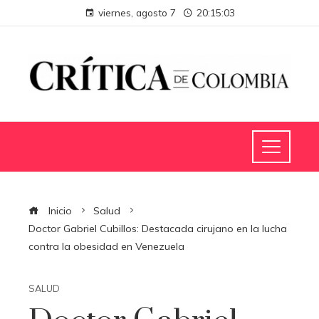
viernes, agosto 7
20:15:04
Inicio
Salud
Doctor Gabriel Cubillos: Destacada cirujano en la lucha
contra la obesidad en Venezuela
SALUD