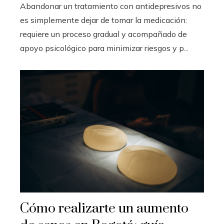
Abandonar un tratamiento con antidepresivos no
es simplemente dejar de tomar la medicación:
requiere un proceso gradual y acompañado de
apoyo psicológico para minimizar riesgos y p...
Cómo realizarte un aumento