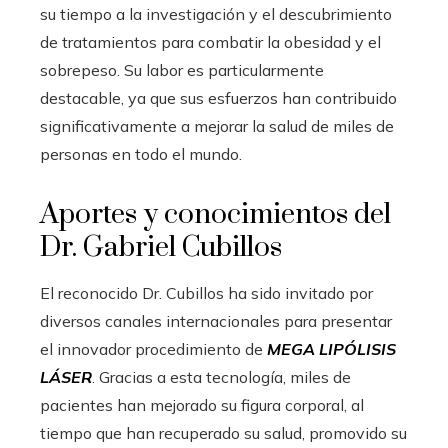
su tiempo a la investigación y el descubrimiento
de tratamientos para combatir la obesidad y el
sobrepeso. Su labor es particularmente
destacable, ya que sus esfuerzos han contribuido
significativamente a mejorar la salud de miles de
personas en todo el mundo.
Aportes y conocimientos del
Dr. Gabriel Cubillos
El reconocido Dr. Cubillos ha sido invitado por
diversos canales internacionales para presentar
el innovador procedimiento de
MEGA LIPÓLISIS
LÁSER
. Gracias a esta tecnología, miles de
pacientes han mejorado su figura corporal, al
tiempo que han recuperado su salud, promovido su