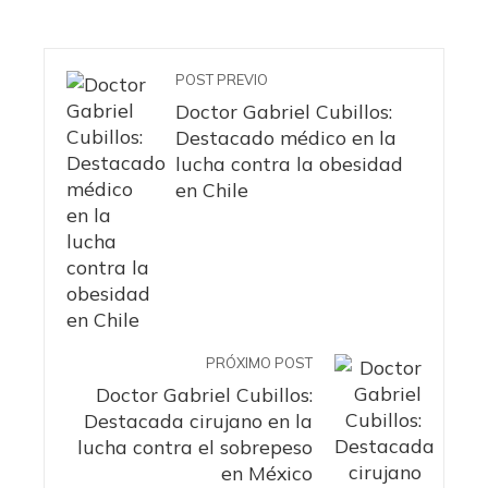
POST PREVIO
Doctor Gabriel Cubillos:
Destacado médico en la
lucha contra la obesidad
en Chile
PRÓXIMO POST
Doctor Gabriel Cubillos:
Destacada cirujano en la
lucha contra el sobrepeso
en México