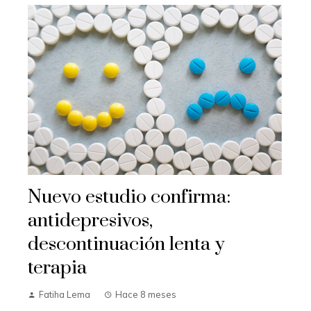
Nuevo estudio confirma:
antidepresivos,
descontinuación lenta y
terapia
Fatiha Lema
Hace 8 meses