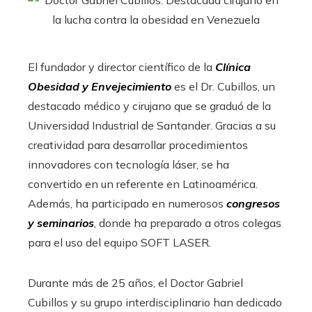
El fundador y director científico de la
Clínica
Obesidad y Envejecimiento
es el Dr. Cubillos, un
destacado médico y cirujano que se graduó de la
Universidad Industrial de Santander. Gracias a su
creatividad para desarrollar procedimientos
innovadores con tecnología láser, se ha
convertido en un referente en Latinoamérica.
Además, ha participado en numerosos
congresos
y seminarios
, donde ha preparado a otros colegas
para el uso del equipo SOFT LASER.
Durante más de 25 años, el Doctor Gabriel
Cubillos y su grupo interdisciplinario han dedicado