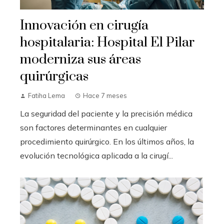
Innovación en cirugía
hospitalaria: Hospital El Pilar
moderniza sus áreas
quirúrgicas
Fatiha Lema
Hace 7 meses
La seguridad del paciente y la precisión médica
son factores determinantes en cualquier
procedimiento quirúrgico. En los últimos años, la
evolución tecnológica aplicada a la cirugí...