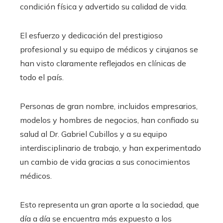
condición física y advertido su calidad de vida.
El esfuerzo y dedicación del prestigioso
profesional y su equipo de médicos y cirujanos se
han visto claramente reflejados en clínicas de
todo el país.
Personas de gran nombre, incluidos empresarios,
modelos y hombres de negocios, han confiado su
salud al Dr. Gabriel Cubillos y a su equipo
interdisciplinario de trabajo, y han experimentado
un cambio de vida gracias a sus conocimientos
médicos.
Esto representa un gran aporte a la sociedad, que
día a día se encuentra más expuesto a los