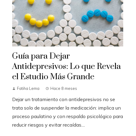
Guía para Dejar
Antidepresivos: Lo que Revela
el Estudio Más Grande
Fatiha Lema
Hace 8 meses
Dejar un tratamiento con antidepresivos no se
trata solo de suspender la medicación: implica un
proceso paulatino y con respaldo psicológico para
reducir riesgos y evitar recaídas....