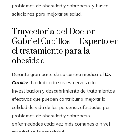
problemas de obesidad y sobrepeso, y busca
soluciones para mejorar su salud.
Trayectoria del Doctor
Gabriel Cubillos – Experto en
el tratamiento para la
obesidad
Durante gran parte de su carrera médica, el
Dr.
Cubillos
ha dedicado sus esfuerzos a la
investigación y descubrimiento de tratamientos
efectivos que pueden contribuir a mejorar la
calidad de vida de las personas afectadas por
problemas de obesidad y sobrepeso,
enfermedades cada vez más comunes a nivel
mundial en la actualidad.