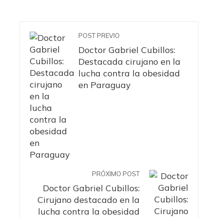
POST PREVIO
Doctor Gabriel Cubillos:
Destacada cirujano en la
lucha contra la obesidad
en Paraguay
PRÓXIMO POST
Doctor Gabriel Cubillos:
Cirujano destacado en la
lucha contra la obesidad