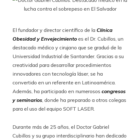
El fundador y director científico de la
Clínica
Obesidad y Envejecimiento
es el Dr. Cubillos, un
destacado médico y cirujano que se graduó de la
Universidad Industrial de Santander. Gracias a su
creatividad para desarrollar procedimientos
innovadores con tecnología láser, se ha
convertido en un referente en Latinoamérica.
Además, ha participado en numerosos
congresos
y seminarios
, donde ha preparado a otros colegas
para el uso del equipo SOFT LASER.
Durante más de 25 años, el Doctor Gabriel
Cubillos y su grupo interdisciplinario han dedicado