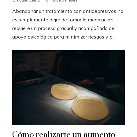
Abandonar un tratamiento con antidepresivos no
es simplemente dejar de tomar la medicación:
requiere un proceso gradual y acompañado de
apoyo psicológico para minimizar riesgos y p...
Cómo realizarte un aumento