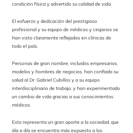
condición física y advertido su calidad de vida.
El esfuerzo y dedicación del prestigioso
profesional y su equipo de médicos y cirujanos se
han visto claramente reflejados en clínicas de
todo el país.
Personas de gran nombre, incluidos empresarios,
modelos y hombres de negocios, han confiado su
salud al Dr. Gabriel Cubillos y a su equipo
interdisciplinario de trabajo, y han experimentado
un cambio de vida gracias a sus conocimientos
médicos.
Esto representa un gran aporte a la sociedad, que
día a día se encuentra más expuesto a los