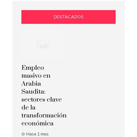
DESTACADOS
Empleo
masivo en
Arabia
Saudita:
sectores clave
de la
transformación
económica
Hace 1 mes