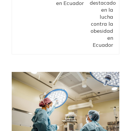
en Ecuador