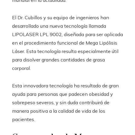
El Dr. Cubillos y su equipo de ingenieros han
desarrollado una nueva tecnología llamada
LIPOLASER LPL 9002, diseñada para ser aplicada
en el procedimiento funcional de Mega Lipólisis
Láser. Esta tecnología resulta especialmente útil
para disolver grandes cantidades de grasa
corporal.
Esta innovadora tecnología ha resultado de gran
ayuda para personas que padecen obesidad y
sobrepeso severos, y sin duda contribuirá de
manera positiva a la calidad de vida de los
pacientes.