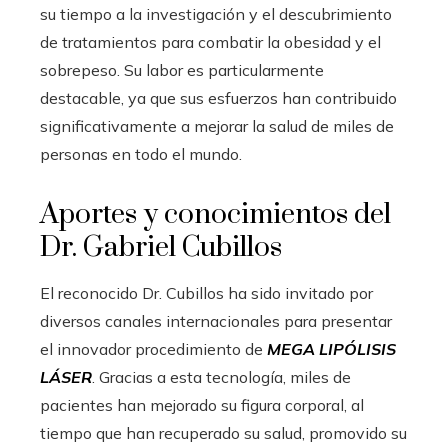
su tiempo a la investigación y el descubrimiento
de tratamientos para combatir la obesidad y el
sobrepeso. Su labor es particularmente
destacable, ya que sus esfuerzos han contribuido
significativamente a mejorar la salud de miles de
personas en todo el mundo.
Aportes y conocimientos del
Dr. Gabriel Cubillos
El reconocido Dr. Cubillos ha sido invitado por
diversos canales internacionales para presentar
el innovador procedimiento de
MEGA LIPÓLISIS
LÁSER
. Gracias a esta tecnología, miles de
pacientes han mejorado su figura corporal, al
tiempo que han recuperado su salud, promovido su