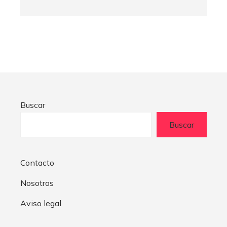
Buscar
Buscar
Contacto
Nosotros
Aviso legal