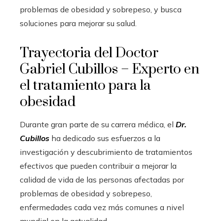
problemas de obesidad y sobrepeso, y busca
soluciones para mejorar su salud.
Trayectoria del Doctor
Gabriel Cubillos – Experto en
el tratamiento para la
obesidad
Durante gran parte de su carrera médica, el
Dr.
Cubillos
ha dedicado sus esfuerzos a la
investigación y descubrimiento de tratamientos
efectivos que pueden contribuir a mejorar la
calidad de vida de las personas afectadas por
problemas de obesidad y sobrepeso,
enfermedades cada vez más comunes a nivel
mundial en la actualidad.