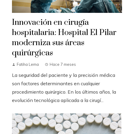
Innovación en cirugía
hospitalaria: Hospital El Pilar
moderniza sus áreas
quirúrgicas
Fatiha Lema
Hace 7 meses
La seguridad del paciente y la precisión médica
son factores determinantes en cualquier
procedimiento quirúrgico. En los últimos años, la
evolución tecnológica aplicada a la cirugí...