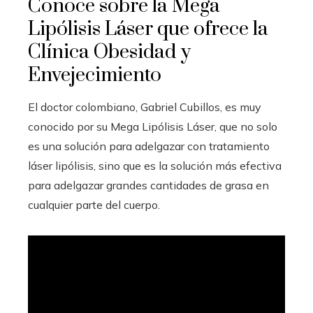
Conoce sobre la Mega
Lipólisis Láser que ofrece la
Clínica Obesidad y
Envejecimiento
El doctor colombiano, Gabriel Cubillos, es muy
conocido por su Mega Lipólisis Láser, que no solo
es una solución para adelgazar con tratamiento
láser lipólisis, sino que es la solución más efectiva
para adelgazar grandes cantidades de grasa en
cualquier parte del cuerpo.