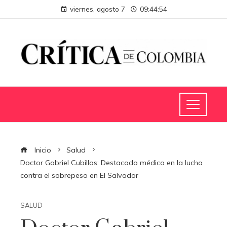
viernes, agosto 7
09:44:54
Inicio
Salud
Doctor Gabriel Cubillos: Destacado médico en la lucha
contra el sobrepeso en El Salvador
SALUD