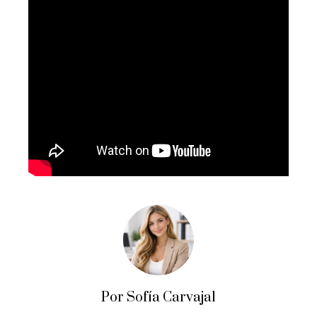
Por Sofía Carvajal