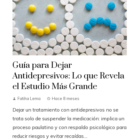
Guía para Dejar
Antidepresivos: Lo que Revela
el Estudio Más Grande
Fatiha Lema
Hace 8 meses
Dejar un tratamiento con antidepresivos no se
trata solo de suspender la medicación: implica un
proceso paulatino y con respaldo psicológico para
reducir riesgos y evitar recaídas....