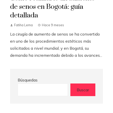
de senos en Bogotá: guía
detallada
Fatiha Lema
Hace 9 meses
La cirugía de aumento de senos se ha convertido
en uno de los procedimientos estéticos más
solicitados a nivel mundial, y en Bogotá, su
demanda ha incrementado debido a los avances...
Búsquedas
Buscar