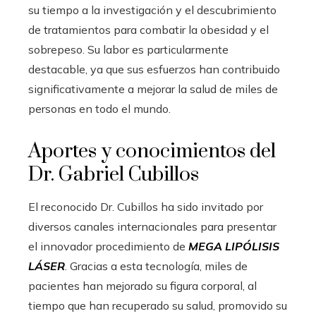
su tiempo a la investigación y el descubrimiento
de tratamientos para combatir la obesidad y el
sobrepeso. Su labor es particularmente
destacable, ya que sus esfuerzos han contribuido
significativamente a mejorar la salud de miles de
personas en todo el mundo.
Aportes y conocimientos del
Dr. Gabriel Cubillos
El reconocido Dr. Cubillos ha sido invitado por
diversos canales internacionales para presentar
el innovador procedimiento de
MEGA LIPÓLISIS
LÁSER
. Gracias a esta tecnología, miles de
pacientes han mejorado su figura corporal, al
tiempo que han recuperado su salud, promovido su