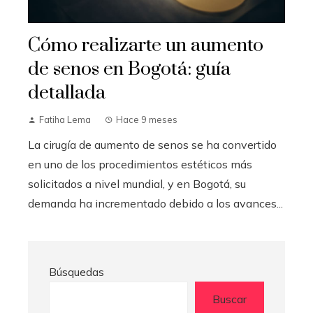
Cómo realizarte un aumento
de senos en Bogotá: guía
detallada
Fatiha Lema
Hace 9 meses
La cirugía de aumento de senos se ha convertido
en uno de los procedimientos estéticos más
solicitados a nivel mundial, y en Bogotá, su
demanda ha incrementado debido a los avances...
Búsquedas
Buscar