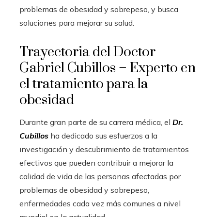
problemas de obesidad y sobrepeso, y busca
soluciones para mejorar su salud.
Trayectoria del Doctor
Gabriel Cubillos – Experto en
el tratamiento para la
obesidad
Durante gran parte de su carrera médica, el
Dr.
Cubillos
ha dedicado sus esfuerzos a la
investigación y descubrimiento de tratamientos
efectivos que pueden contribuir a mejorar la
calidad de vida de las personas afectadas por
problemas de obesidad y sobrepeso,
enfermedades cada vez más comunes a nivel
mundial en la actualidad.