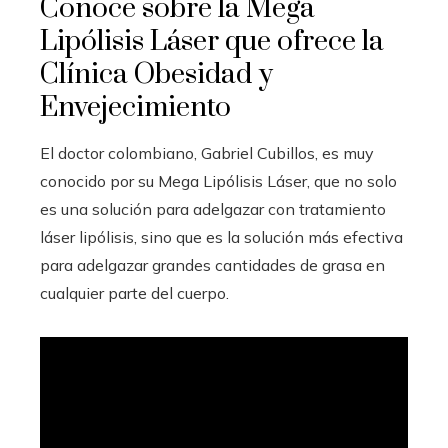
Conoce sobre la Mega
Lipólisis Láser que ofrece la
Clínica Obesidad y
Envejecimiento
El doctor colombiano, Gabriel Cubillos, es muy
conocido por su Mega Lipólisis Láser, que no solo
es una solución para adelgazar con tratamiento
láser lipólisis, sino que es la solución más efectiva
para adelgazar grandes cantidades de grasa en
cualquier parte del cuerpo.