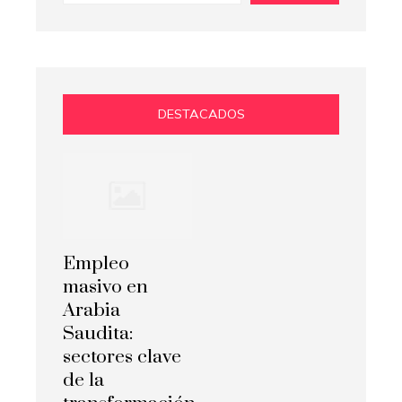
DESTACADOS
Empleo
masivo en
Arabia
Saudita:
sectores clave
de la