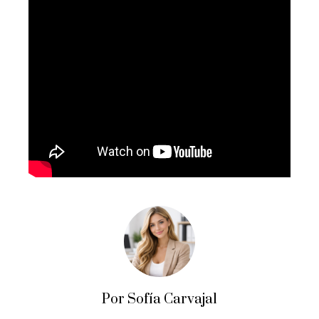
Por Sofía Carvajal