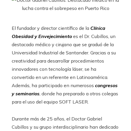
El fundador y director científico de la
Clínica
Obesidad y Envejecimiento
es el Dr. Cubillos, un
destacado médico y cirujano que se graduó de la
Universidad Industrial de Santander. Gracias a su
creatividad para desarrollar procedimientos
innovadores con tecnología láser, se ha
convertido en un referente en Latinoamérica.
Además, ha participado en numerosos
congresos
y seminarios
, donde ha preparado a otros colegas
para el uso del equipo SOFT LASER.
Durante más de 25 años, el Doctor Gabriel
Cubillos y su grupo interdisciplinario han dedicado