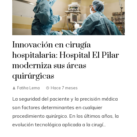
Innovación en cirugía
hospitalaria: Hospital El Pilar
moderniza sus áreas
quirúrgicas
Fatiha Lema
Hace 7 meses
La seguridad del paciente y la precisión médica
son factores determinantes en cualquier
procedimiento quirúrgico. En los últimos años, la
evolución tecnológica aplicada a la cirugí...