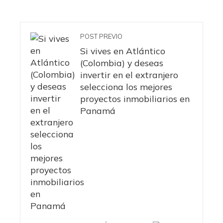
POST PREVIO
Si vives en Atlántico
(Colombia) y deseas
invertir en el extranjero
selecciona los mejores
proyectos inmobiliarios en
Panamá