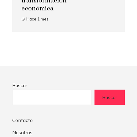
transformación
económica
Hace 1 mes
Buscar
Buscar
Contacto
Nosotros