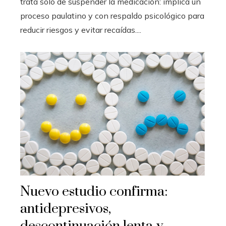
trata solo de suspender la medicación: implica un
proceso paulatino y con respaldo psicológico para
reducir riesgos y evitar recaídas....
Nuevo estudio confirma:
antidepresivos,
descontinuación lenta y