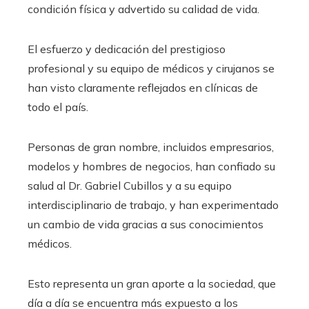
condición física y advertido su calidad de vida.
El esfuerzo y dedicación del prestigioso
profesional y su equipo de médicos y cirujanos se
han visto claramente reflejados en clínicas de
todo el país.
Personas de gran nombre, incluidos empresarios,
modelos y hombres de negocios, han confiado su
salud al Dr. Gabriel Cubillos y a su equipo
interdisciplinario de trabajo, y han experimentado
un cambio de vida gracias a sus conocimientos
médicos.
Esto representa un gran aporte a la sociedad, que
día a día se encuentra más expuesto a los