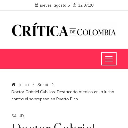
jueves, agosto 6
12:07:29
Inicio
Salud
Doctor Gabriel Cubillos: Destacado médico en la lucha
contra el sobrepeso en Puerto Rico
SALUD