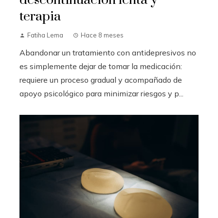
terapia
Fatiha Lema
Hace 8 meses
Abandonar un tratamiento con antidepresivos no
es simplemente dejar de tomar la medicación:
requiere un proceso gradual y acompañado de
apoyo psicológico para minimizar riesgos y p...