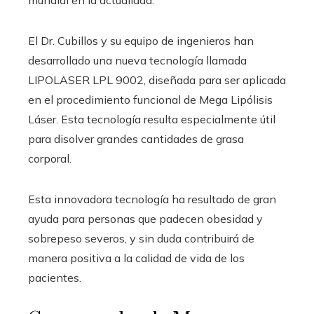
El Dr. Cubillos y su equipo de ingenieros han
desarrollado una nueva tecnología llamada
LIPOLASER LPL 9002, diseñada para ser aplicada
en el procedimiento funcional de Mega Lipólisis
Láser. Esta tecnología resulta especialmente útil
para disolver grandes cantidades de grasa
corporal.
Esta innovadora tecnología ha resultado de gran
ayuda para personas que padecen obesidad y
sobrepeso severos, y sin duda contribuirá de
manera positiva a la calidad de vida de los
pacientes.