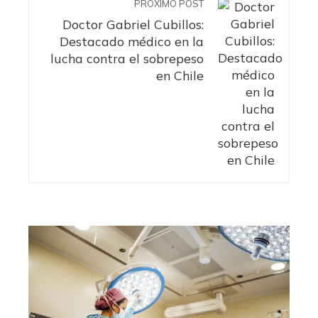
PRÓXIMO POST
Doctor Gabriel Cubillos:
Destacado médico en la
lucha contra el sobrepeso
en Chile