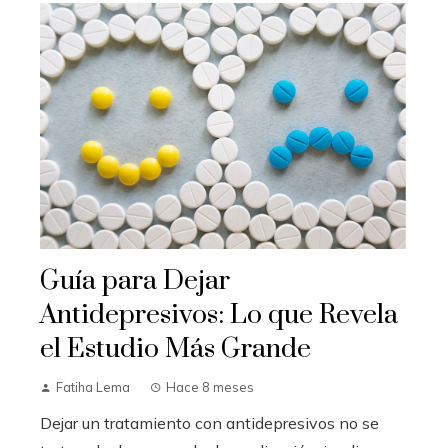
Guía para Dejar
Antidepresivos: Lo que Revela
el Estudio Más Grande
Fatiha Lema
Hace 8 meses
Dejar un tratamiento con antidepresivos no se