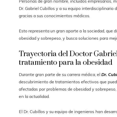
Personas de gran nombre, incluidos empresarios, m
Dr. Gabriel Cubillos y a su equipo interdisciplinari
gracias a sus conocimientos médicos.
Esto representa un gran aporte a la sociedad, que 
obesidad y sobrepeso, y busca soluciones para mejo
Trayectoria del Doctor Gabriel
tratamiento para la obesidad
Durante gran parte de su carrera médica, el
Dr. Cubi
descubrimiento de tratamientos efectivos que pueden
afectadas por problemas de obesidad y sobrepeso
en la actualidad.
El Dr. Cubillos y su equipo de ingenieros han des