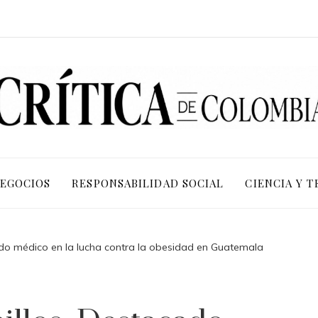
NEGOCIOS
RESPONSABILIDAD SOCIAL
CIENCIA Y 
ado médico en la lucha contra la obesidad en Guatemala