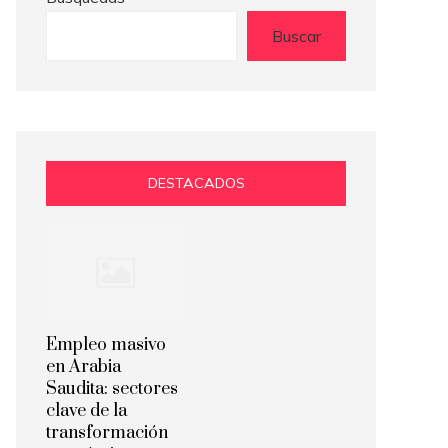
Buscar
DESTACADOS
Empleo masivo
en Arabia
Saudita: sectores
clave de la
transformación