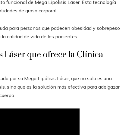
to funcional de Mega Lipólisis Láser. Esta tecnología
ntidades de grasa corporal.
ayuda para personas que padecen obesidad y sobrepeso
 la calidad de vida de los pacientes.
 Láser que ofrece la Clínica
cido por su Mega Lipólisis Láser, que no solo es una
sis, sino que es la solución más efectiva para adelgazar
cuerpo.