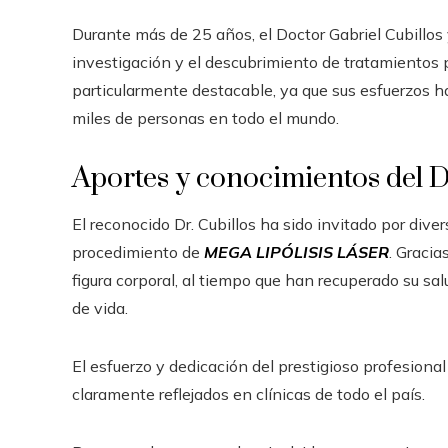
Durante más de 25 años, el Doctor Gabriel Cubillos 
investigación y el descubrimiento de tratamientos p
particularmente destacable, ya que sus esfuerzos ha
miles de personas en todo el mundo.
Aportes y conocimientos del Dr
El reconocido Dr. Cubillos ha sido invitado por div
procedimiento de
MEGA LIPÓLISIS LÁSER
. Gracia
figura corporal, al tiempo que han recuperado su sal
de vida.
El esfuerzo y dedicación del prestigioso profesional
claramente reflejados en clínicas de todo el país.