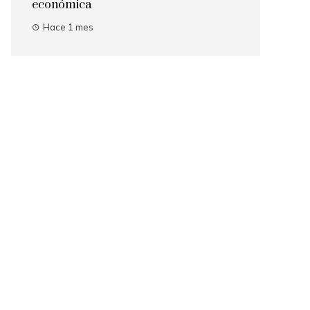
económica
Hace 1 mes