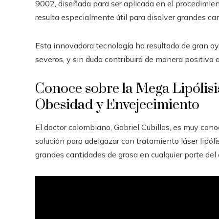
9002, diseñada para ser aplicada en el procedimien
resulta especialmente útil para disolver grandes ca
Esta innovadora tecnología ha resultado de gran 
severos, y sin duda contribuirá de manera positiva a
Conoce sobre la Mega Lipólisis
Obesidad y Envejecimiento
El doctor colombiano, Gabriel Cubillos, es muy cono
solución para adelgazar con tratamiento láser lipóli
grandes cantidades de grasa en cualquier parte del 