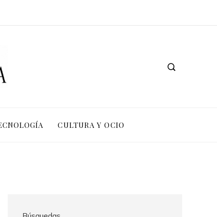
TECNOLOGÍA
CULTURA Y OCIO
Búsquedas