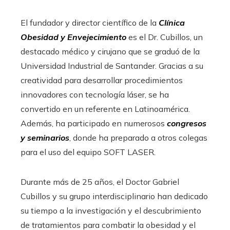
El fundador y director científico de la
Clínica
Obesidad y Envejecimiento
es el Dr. Cubillos, un
destacado médico y cirujano que se graduó de la
Universidad Industrial de Santander. Gracias a su
creatividad para desarrollar procedimientos
innovadores con tecnología láser, se ha
convertido en un referente en Latinoamérica.
Además, ha participado en numerosos
congresos
y seminarios
, donde ha preparado a otros colegas
para el uso del equipo SOFT LASER.
Durante más de 25 años, el Doctor Gabriel
Cubillos y su grupo interdisciplinario han dedicado
su tiempo a la investigación y el descubrimiento
de tratamientos para combatir la obesidad y el