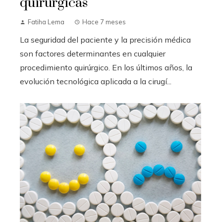
quirúrgicas
Fatiha Lema
Hace 7 meses
La seguridad del paciente y la precisión médica
son factores determinantes en cualquier
procedimiento quirúrgico. En los últimos años, la
evolución tecnológica aplicada a la cirugí...