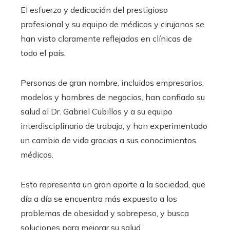
El esfuerzo y dedicación del prestigioso
profesional y su equipo de médicos y cirujanos se
han visto claramente reflejados en clínicas de
todo el país.
Personas de gran nombre, incluidos empresarios,
modelos y hombres de negocios, han confiado su
salud al Dr. Gabriel Cubillos y a su equipo
interdisciplinario de trabajo, y han experimentado
un cambio de vida gracias a sus conocimientos
médicos.
Esto representa un gran aporte a la sociedad, que
día a día se encuentra más expuesto a los
problemas de obesidad y sobrepeso, y busca
soluciones para mejorar su salud.