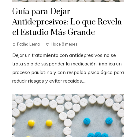
Guía para Dejar
Antidepresivos: Lo que Revela
el Estudio Más Grande
Fatiha Lema
Hace 8 meses
Dejar un tratamiento con antidepresivos no se
trata solo de suspender la medicación: implica un
proceso paulatino y con respaldo psicológico para
reducir riesgos y evitar recaídas....