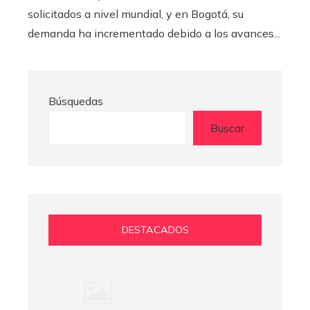
solicitados a nivel mundial, y en Bogotá, su
demanda ha incrementado debido a los avances...
Búsquedas
Buscar
DESTACADOS