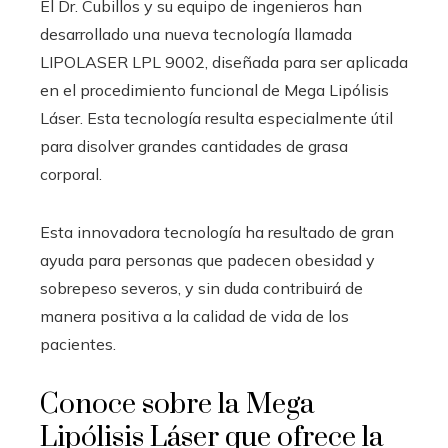
El Dr. Cubillos y su equipo de ingenieros han
desarrollado una nueva tecnología llamada
LIPOLASER LPL 9002, diseñada para ser aplicada
en el procedimiento funcional de Mega Lipólisis
Láser. Esta tecnología resulta especialmente útil
para disolver grandes cantidades de grasa
corporal.
Esta innovadora tecnología ha resultado de gran
ayuda para personas que padecen obesidad y
sobrepeso severos, y sin duda contribuirá de
manera positiva a la calidad de vida de los
pacientes.
Conoce sobre la Mega
Lipólisis Láser que ofrece la