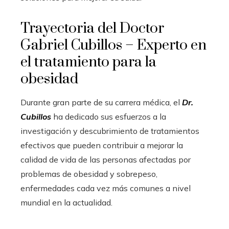
Trayectoria del Doctor
Gabriel Cubillos – Experto en
el tratamiento para la
obesidad
Durante gran parte de su carrera médica, el
Dr.
Cubillos
ha dedicado sus esfuerzos a la
investigación y descubrimiento de tratamientos
efectivos que pueden contribuir a mejorar la
calidad de vida de las personas afectadas por
problemas de obesidad y sobrepeso,
enfermedades cada vez más comunes a nivel
mundial en la actualidad.