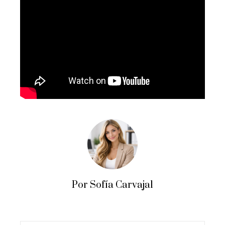
Por Sofía Carvajal