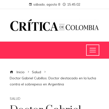
sábado, agosto 8
15:45:03
Inicio
Salud
Doctor Gabriel Cubillos: Doctor destacado en la lucha
contra el sobrepeso en Argentina
SALUD