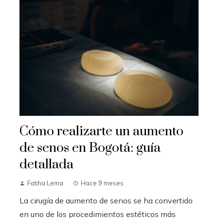
Cómo realizarte un aumento
de senos en Bogotá: guía
detallada
Fatiha Lema
Hace 9 meses
La cirugía de aumento de senos se ha convertido
en uno de los procedimientos estéticos más