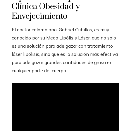
Clínica Obesidad y
Envejecimiento
El doctor colombiano, Gabriel Cubillos, es muy
conocido por su Mega Lipólisis Láser, que no solo
es una solución para adelgazar con tratamiento
láser lipólisis, sino que es la solución más efectiva
para adelgazar grandes cantidades de grasa en
cualquier parte del cuerpo.