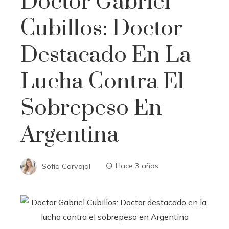
Doctor Gabriel
Cubillos: Doctor
Destacado En La
Lucha Contra El
Sobrepeso En
Argentina
Sofía Carvajal
Hace 3 años