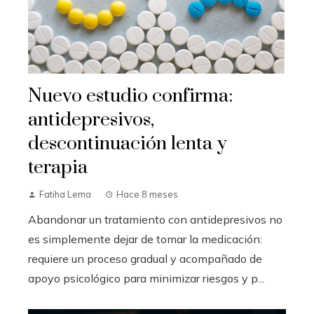
Nuevo estudio confirma:
antidepresivos,
descontinuación lenta y
terapia
Fatiha Lema
Hace 8 meses
Abandonar un tratamiento con antidepresivos no
es simplemente dejar de tomar la medicación:
requiere un proceso gradual y acompañado de
apoyo psicológico para minimizar riesgos y p...