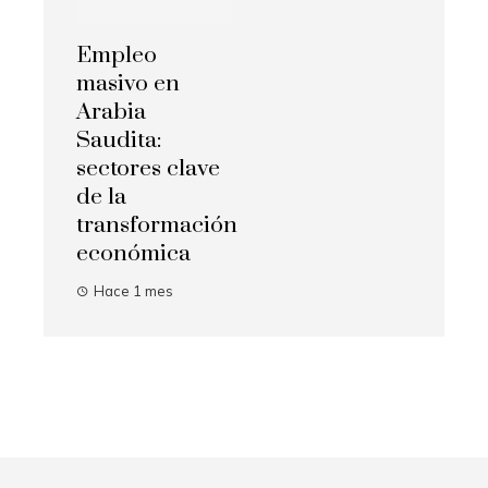
Empleo
masivo en
Arabia
Saudita:
sectores clave
de la
transformación
económica
Hace 1 mes