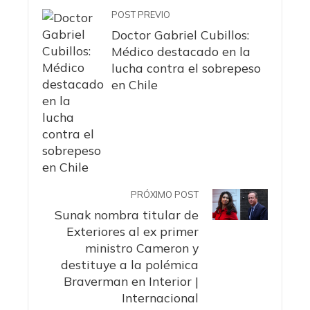
POST PREVIO
Doctor Gabriel Cubillos:
Médico destacado en la
lucha contra el sobrepeso
en Chile
PRÓXIMO POST
Sunak nombra titular de
Exteriores al ex primer
ministro Cameron y
destituye a la polémica
Braverman en Interior |
Internacional