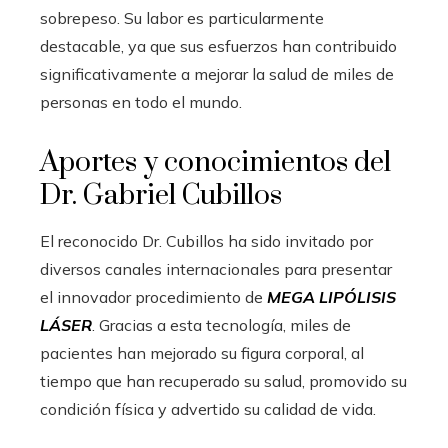
sobrepeso. Su labor es particularmente
destacable, ya que sus esfuerzos han contribuido
significativamente a mejorar la salud de miles de
personas en todo el mundo.
Aportes y conocimientos del
Dr. Gabriel Cubillos
El reconocido Dr. Cubillos ha sido invitado por
diversos canales internacionales para presentar
el innovador procedimiento de
MEGA LIPÓLISIS
LÁSER
. Gracias a esta tecnología, miles de
pacientes han mejorado su figura corporal, al
tiempo que han recuperado su salud, promovido su
condición física y advertido su calidad de vida.