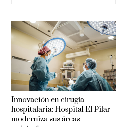
Innovación en cirugía
hospitalaria: Hospital El Pilar
moderniza sus áreas