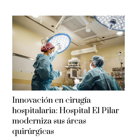
Innovación en cirugía
hospitalaria: Hospital El Pilar
moderniza sus áreas
quirúrgicas