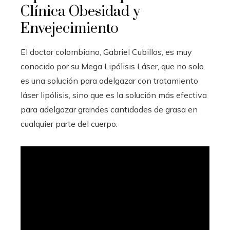
Clínica Obesidad y
Envejecimiento
El doctor colombiano, Gabriel Cubillos, es muy
conocido por su Mega Lipólisis Láser, que no solo
es una solución para adelgazar con tratamiento
láser lipólisis, sino que es la solución más efectiva
para adelgazar grandes cantidades de grasa en
cualquier parte del cuerpo.