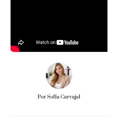
Por Sofía Carvajal