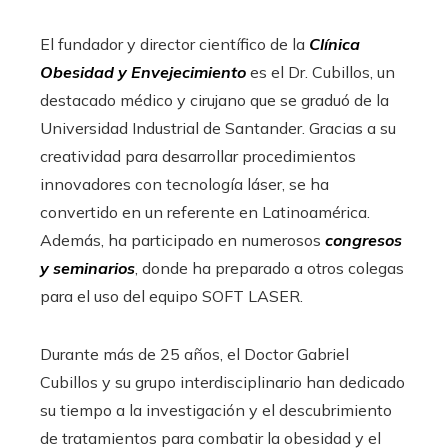
El fundador y director científico de la
Clínica
Obesidad y Envejecimiento
es el Dr. Cubillos, un
destacado médico y cirujano que se graduó de la
Universidad Industrial de Santander. Gracias a su
creatividad para desarrollar procedimientos
innovadores con tecnología láser, se ha
convertido en un referente en Latinoamérica.
Además, ha participado en numerosos
congresos
y seminarios
, donde ha preparado a otros colegas
para el uso del equipo SOFT LASER.
Durante más de 25 años, el Doctor Gabriel
Cubillos y su grupo interdisciplinario han dedicado
su tiempo a la investigación y el descubrimiento
de tratamientos para combatir la obesidad y el