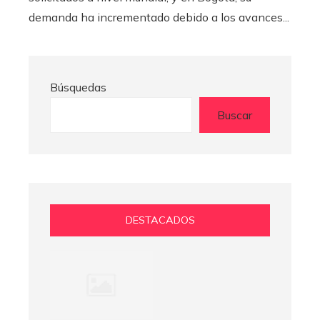
demanda ha incrementado debido a los avances...
Búsquedas
Buscar
DESTACADOS