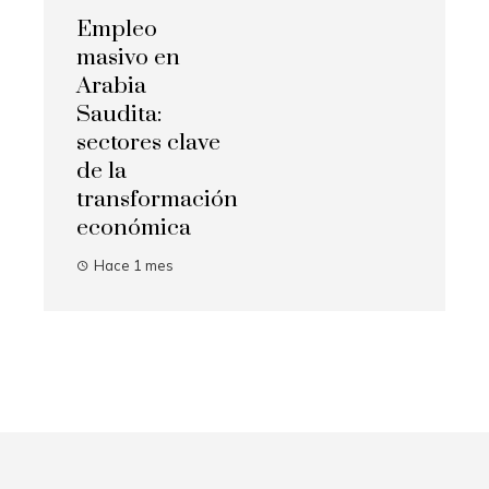
Empleo
masivo en
Arabia
Saudita:
sectores clave
de la
transformación
económica
Hace 1 mes