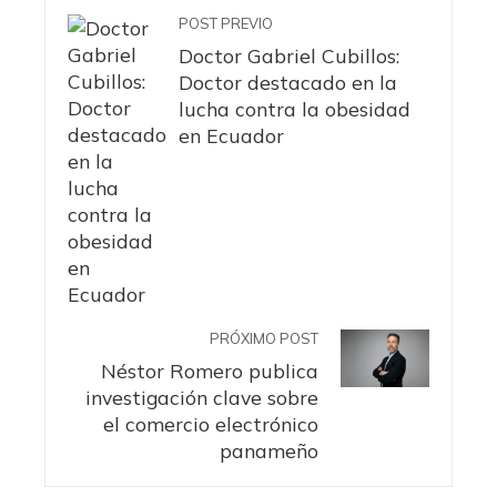
POST PREVIO
Doctor Gabriel Cubillos:
Doctor destacado en la
lucha contra la obesidad
en Ecuador
PRÓXIMO POST
Néstor Romero publica
investigación clave sobre
el comercio electrónico
panameño