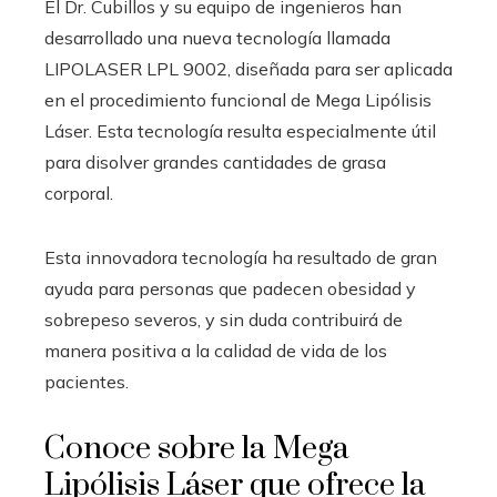
El Dr. Cubillos y su equipo de ingenieros han
desarrollado una nueva tecnología llamada
LIPOLASER LPL 9002, diseñada para ser aplicada
en el procedimiento funcional de Mega Lipólisis
Láser. Esta tecnología resulta especialmente útil
para disolver grandes cantidades de grasa
corporal.
Esta innovadora tecnología ha resultado de gran
ayuda para personas que padecen obesidad y
sobrepeso severos, y sin duda contribuirá de
manera positiva a la calidad de vida de los
pacientes.
Conoce sobre la Mega
Lipólisis Láser que ofrece la