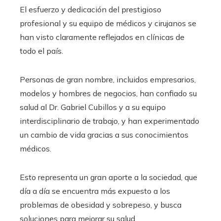
El esfuerzo y dedicación del prestigioso
profesional y su equipo de médicos y cirujanos se
han visto claramente reflejados en clínicas de
todo el país.
Personas de gran nombre, incluidos empresarios,
modelos y hombres de negocios, han confiado su
salud al Dr. Gabriel Cubillos y a su equipo
interdisciplinario de trabajo, y han experimentado
un cambio de vida gracias a sus conocimientos
médicos.
Esto representa un gran aporte a la sociedad, que
día a día se encuentra más expuesto a los
problemas de obesidad y sobrepeso, y busca
soluciones para mejorar su salud.