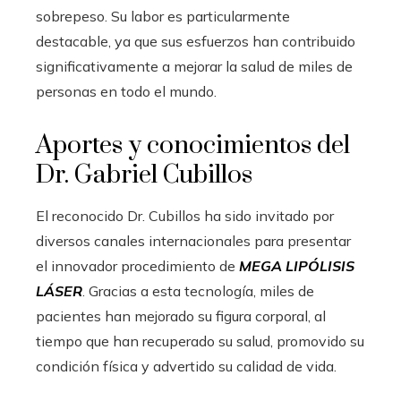
sobrepeso. Su labor es particularmente
destacable, ya que sus esfuerzos han contribuido
significativamente a mejorar la salud de miles de
personas en todo el mundo.
Aportes y conocimientos del
Dr. Gabriel Cubillos
El reconocido Dr. Cubillos ha sido invitado por
diversos canales internacionales para presentar
el innovador procedimiento de
MEGA LIPÓLISIS
LÁSER
. Gracias a esta tecnología, miles de
pacientes han mejorado su figura corporal, al
tiempo que han recuperado su salud, promovido su
condición física y advertido su calidad de vida.