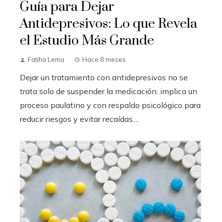
Guía para Dejar
Antidepresivos: Lo que Revela
el Estudio Más Grande
Fatiha Lema
Hace 8 meses
Dejar un tratamiento con antidepresivos no se
trata solo de suspender la medicación: implica un
proceso paulatino y con respaldo psicológico para
reducir riesgos y evitar recaídas....