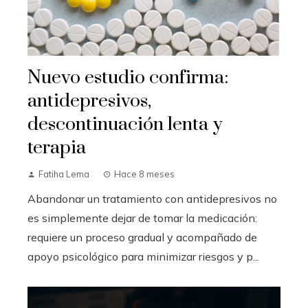
Nuevo estudio confirma:
antidepresivos,
descontinuación lenta y
terapia
Fatiha Lema
Hace 8 meses
Abandonar un tratamiento con antidepresivos no
es simplemente dejar de tomar la medicación:
requiere un proceso gradual y acompañado de
apoyo psicológico para minimizar riesgos y p...