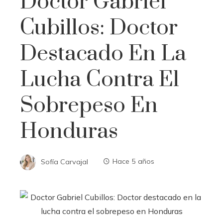
Doctor Gabriel
Cubillos: Doctor
Destacado En La
Lucha Contra El
Sobrepeso En
Honduras
Sofía Carvajal
Hace 5 años