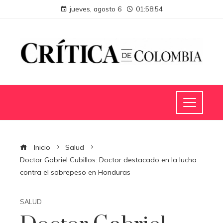
jueves, agosto 6
01:58:54
Inicio
Salud
Doctor Gabriel Cubillos: Doctor destacado en la lucha
contra el sobrepeso en Honduras
SALUD