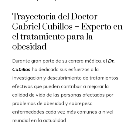
Trayectoria del Doctor
Gabriel Cubillos – Experto en
el tratamiento para la
obesidad
Durante gran parte de su carrera médica, el
Dr.
Cubillos
ha dedicado sus esfuerzos a la
investigación y descubrimiento de tratamientos
efectivos que pueden contribuir a mejorar la
calidad de vida de las personas afectadas por
problemas de obesidad y sobrepeso,
enfermedades cada vez más comunes a nivel
mundial en la actualidad.