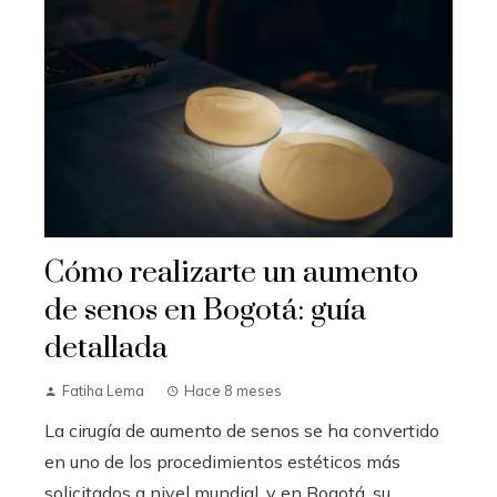
Cómo realizarte un aumento
de senos en Bogotá: guía
detallada
Fatiha Lema
Hace 8 meses
La cirugía de aumento de senos se ha convertido
en uno de los procedimientos estéticos más
solicitados a nivel mundial, y en Bogotá, su