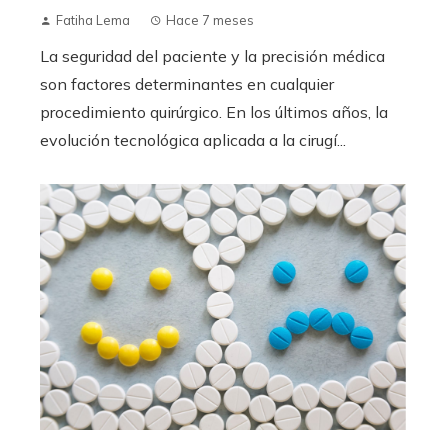
Fatiha Lema
Hace 7 meses
La seguridad del paciente y la precisión médica
son factores determinantes en cualquier
procedimiento quirúrgico. En los últimos años, la
evolución tecnológica aplicada a la cirugí...