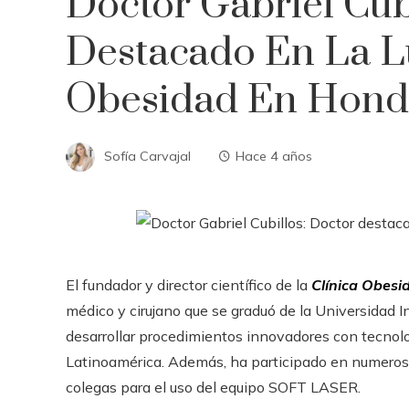
Doctor Gabriel Cub
Destacado En La L
Obesidad En Hond
Sofía Carvajal
Hace 4 años
El fundador y director científico de la
Clínica Obesi
médico y cirujano que se graduó de la Universidad In
desarrollar procedimientos innovadores con tecnolo
Latinoamérica. Además, ha participado en numero
colegas para el uso del equipo SOFT LASER.