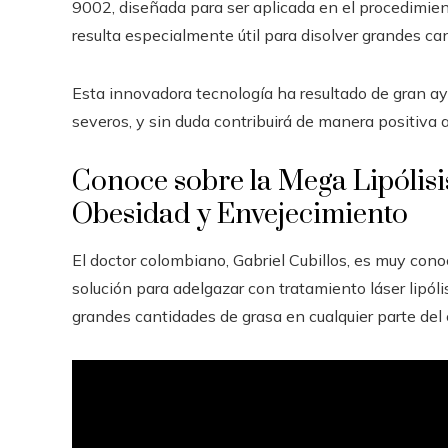
9002, diseñada para ser aplicada en el procedimien
resulta especialmente útil para disolver grandes ca
Esta innovadora tecnología ha resultado de gran 
severos, y sin duda contribuirá de manera positiva a
Conoce sobre la Mega Lipólisis
Obesidad y Envejecimiento
El doctor colombiano, Gabriel Cubillos, es muy cono
solución para adelgazar con tratamiento láser lipóli
grandes cantidades de grasa en cualquier parte del 