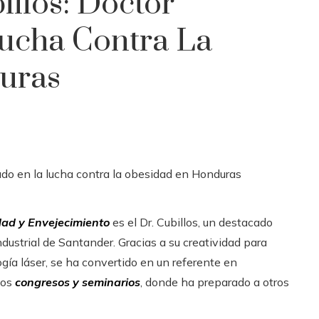
illos: Doctor
ucha Contra La
uras
dad y Envejecimiento
es el Dr. Cubillos, un destacado
dustrial de Santander. Gracias a su creatividad para
gía láser, se ha convertido en un referente en
sos
congresos y seminarios
, donde ha preparado a otros