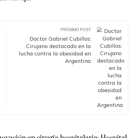
PRÓXIMO POST
Doctor Gabriel Cubillos:
Cirujano destacado en la
lucha contra la obesidad en
Argentina
novación en cirugía hospitalaria: Hospital