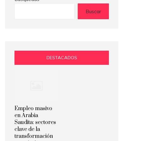
Buscar
DESTACADOS
Empleo masivo
en Arabia
Saudita: sectores
clave de la
transformación