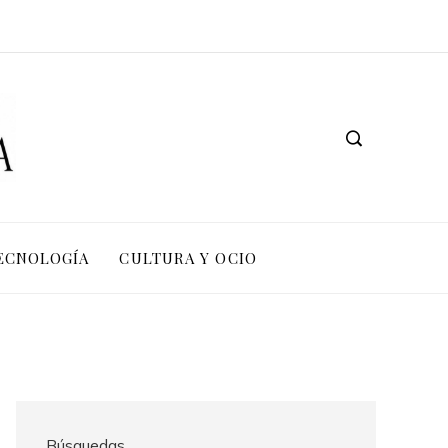
TECNOLOGÍA
CULTURA Y OCIO
Búsquedas