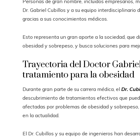
Personas de gran nombre, incluidos empresarios, m
Dr. Gabriel Cubillos y a su equipo interdisciplinari
gracias a sus conocimientos médicos.
Esto representa un gran aporte a la sociedad, que 
obesidad y sobrepeso, y busca soluciones para mejo
Trayectoria del Doctor Gabriel
tratamiento para la obesidad
Durante gran parte de su carrera médica, el
Dr. Cubi
descubrimiento de tratamientos efectivos que pueden
afectadas por problemas de obesidad y sobrepeso
en la actualidad.
El Dr. Cubillos y su equipo de ingenieros han des