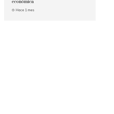
económica
Hace 1 mes