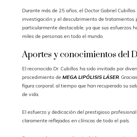
Durante más de 25 años, el Doctor Gabriel Cubillos 
investigación y el descubrimiento de tratamientos p
particularmente destacable, ya que sus esfuerzos ha
miles de personas en todo el mundo.
Aportes y conocimientos del Dr
El reconocido Dr. Cubillos ha sido invitado por div
procedimiento de
MEGA LIPÓLISIS LÁSER
. Gracia
figura corporal, al tiempo que han recuperado su sal
de vida.
El esfuerzo y dedicación del prestigioso profesional
claramente reflejados en clínicas de todo el país.