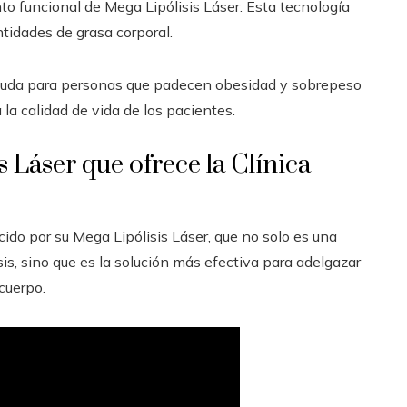
to funcional de Mega Lipólisis Láser. Esta tecnología
ntidades de grasa corporal.
ayuda para personas que padecen obesidad y sobrepeso
 la calidad de vida de los pacientes.
 Láser que ofrece la Clínica
cido por su Mega Lipólisis Láser, que no solo es una
sis, sino que es la solución más efectiva para adelgazar
cuerpo.