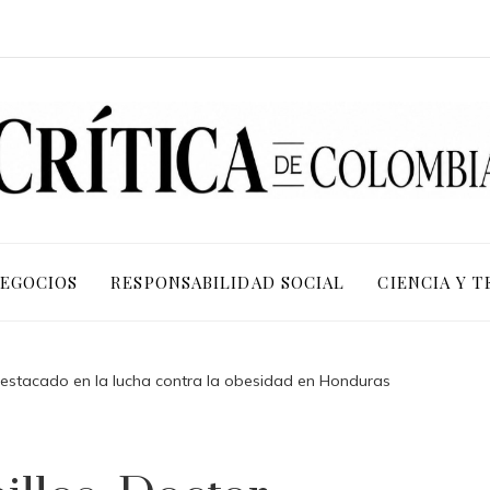
NEGOCIOS
RESPONSABILIDAD SOCIAL
CIENCIA Y 
 destacado en la lucha contra la obesidad en Honduras