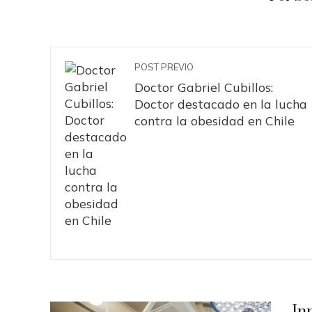
POST PREVIO
Doctor Gabriel Cubillos:
Doctor destacado en la lucha
contra la obesidad en Chile
In