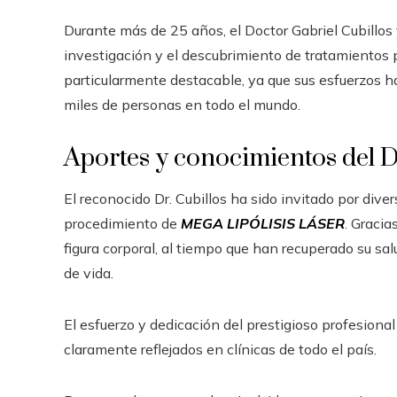
Durante más de 25 años, el Doctor Gabriel Cubillos 
investigación y el descubrimiento de tratamientos p
particularmente destacable, ya que sus esfuerzos ha
miles de personas en todo el mundo.
Aportes y conocimientos del Dr
El reconocido Dr. Cubillos ha sido invitado por div
procedimiento de
MEGA LIPÓLISIS LÁSER
. Gracia
figura corporal, al tiempo que han recuperado su sal
de vida.
El esfuerzo y dedicación del prestigioso profesional
claramente reflejados en clínicas de todo el país.