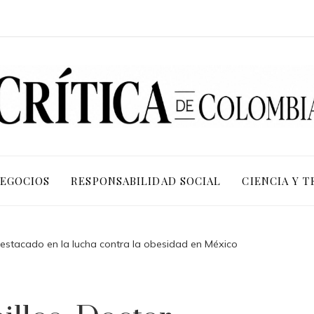
NEGOCIOS
RESPONSABILIDAD SOCIAL
CIENCIA Y 
destacado en la lucha contra la obesidad en México