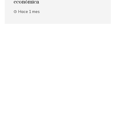
económica
Hace 1 mes