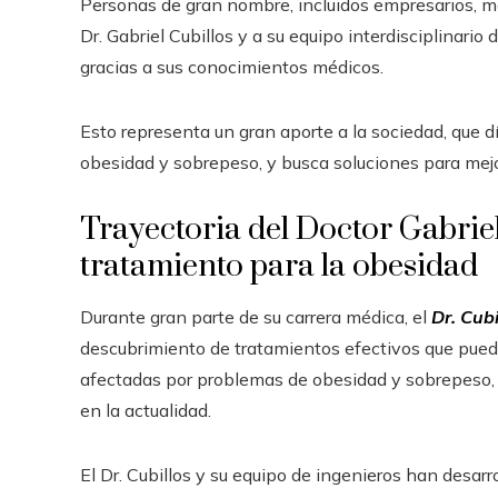
Personas de gran nombre, incluidos empresarios, m
Dr. Gabriel Cubillos y a su equipo interdisciplinari
gracias a sus conocimientos médicos.
Esto representa un gran aporte a la sociedad, que 
obesidad y sobrepeso, y busca soluciones para mejo
Trayectoria del Doctor Gabriel
tratamiento para la obesidad
Durante gran parte de su carrera médica, el
Dr. Cubi
descubrimiento de tratamientos efectivos que pueden
afectadas por problemas de obesidad y sobrepeso
en la actualidad.
El Dr. Cubillos y su equipo de ingenieros han des