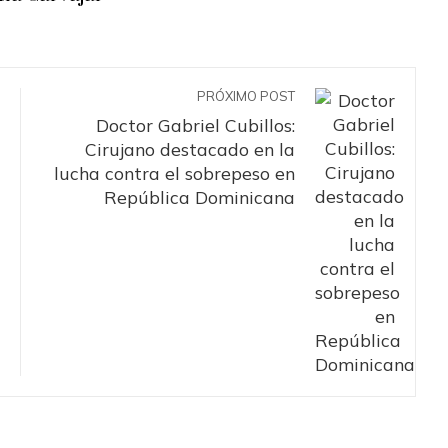
PRÓXIMO POST
Doctor Gabriel Cubillos:
Cirujano destacado en la
lucha contra el sobrepeso en
República Dominicana