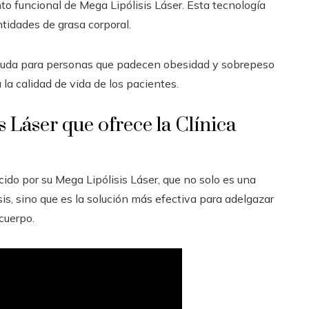
to funcional de Mega Lipólisis Láser. Esta tecnología
ntidades de grasa corporal.
ayuda para personas que padecen obesidad y sobrepeso
 la calidad de vida de los pacientes.
 Láser que ofrece la Clínica
cido por su Mega Lipólisis Láser, que no solo es una
sis, sino que es la solución más efectiva para adelgazar
cuerpo.