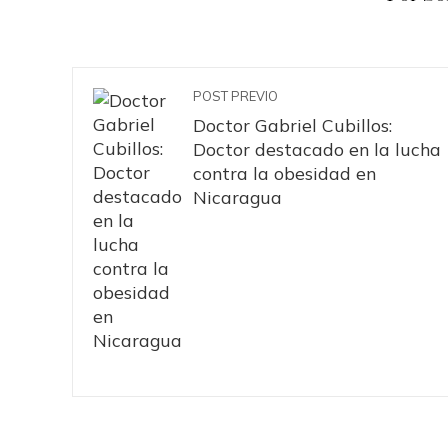
POST PREVIO
Doctor Gabriel Cubillos:
Doctor destacado en la lucha
contra la obesidad en
Nicaragua