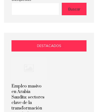
Buscar
DESTACADOS
Empleo masivo
en Arabia
Saudita: sectores
clave de la
transformación