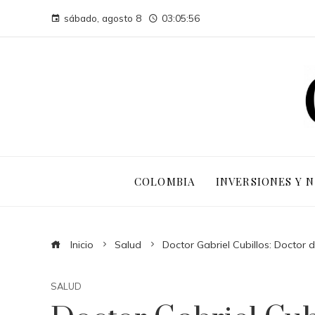
sábado, agosto 8
03:05:57
COLOMBIA
INVERSIONES Y 
Inicio
Salud
Doctor Gabriel Cubillos: Doctor 
SALUD