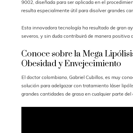
9002, diseñada para ser aplicada en el procedimien
resulta especialmente útil para disolver grandes ca
Esta innovadora tecnología ha resultado de gran 
severos, y sin duda contribuirá de manera positiva a
Conoce sobre la Mega Lipólisis
Obesidad y Envejecimiento
El doctor colombiano, Gabriel Cubillos, es muy cono
solución para adelgazar con tratamiento láser lipóli
grandes cantidades de grasa en cualquier parte del 