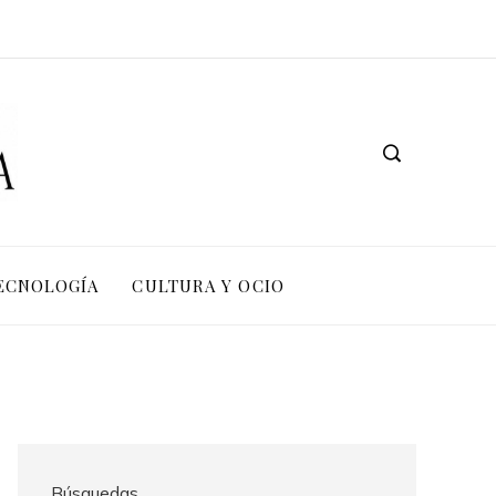
TECNOLOGÍA
CULTURA Y OCIO
Búsquedas