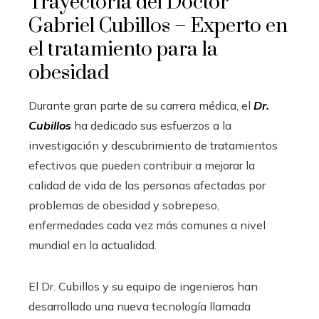
Trayectoria del Doctor
Gabriel Cubillos – Experto en
el tratamiento para la
obesidad
Durante gran parte de su carrera médica, el
Dr.
Cubillos
ha dedicado sus esfuerzos a la
investigación y descubrimiento de tratamientos
efectivos que pueden contribuir a mejorar la
calidad de vida de las personas afectadas por
problemas de obesidad y sobrepeso,
enfermedades cada vez más comunes a nivel
mundial en la actualidad.
El Dr. Cubillos y su equipo de ingenieros han
desarrollado una nueva tecnología llamada