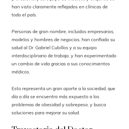
han visto claramente reflejados en clínicas de
todo el país.
Personas de gran nombre, incluidos empresarios,
modelos y hombres de negocios, han confiado su
salud al Dr. Gabriel Cubillos y a su equipo
interdisciplinario de trabajo, y han experimentado
un cambio de vida gracias a sus conocimientos
médicos.
Esto representa un gran aporte a la sociedad, que
día a día se encuentra más expuesto a los
problemas de obesidad y sobrepeso, y busca
soluciones para mejorar su salud.