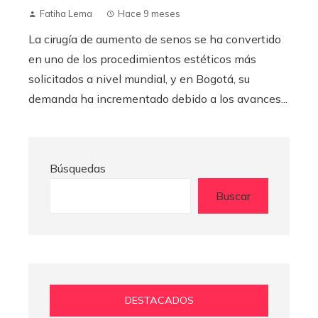
Fatiha Lema
Hace 9 meses
La cirugía de aumento de senos se ha convertido
en uno de los procedimientos estéticos más
solicitados a nivel mundial, y en Bogotá, su
demanda ha incrementado debido a los avances...
Búsquedas
Buscar
DESTACADOS