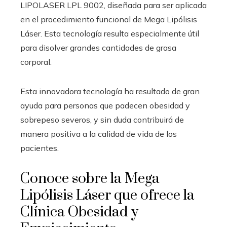
LIPOLASER LPL 9002, diseñada para ser aplicada
en el procedimiento funcional de Mega Lipólisis
Láser. Esta tecnología resulta especialmente útil
para disolver grandes cantidades de grasa
corporal.
Esta innovadora tecnología ha resultado de gran
ayuda para personas que padecen obesidad y
sobrepeso severos, y sin duda contribuirá de
manera positiva a la calidad de vida de los
pacientes.
Conoce sobre la Mega
Lipólisis Láser que ofrece la
Clínica Obesidad y