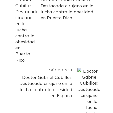
Destacada cirujano en la
lucha contra la obesidad
en Puerto Rico
PRÓXIMO POST
Doctor Gabriel Cubillos:
Destacada cirujano en la
lucha contra la obesidad
en España