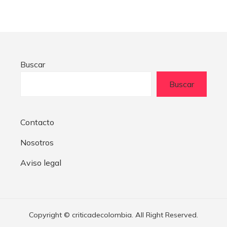
Buscar
Buscar
Contacto
Nosotros
Aviso legal
Copyright © criticadecolombia. All Right Reserved.