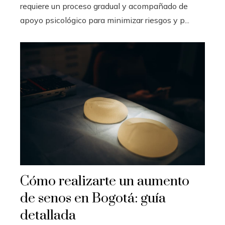
requiere un proceso gradual y acompañado de
apoyo psicológico para minimizar riesgos y p...
Cómo realizarte un aumento
de senos en Bogotá: guía
detallada