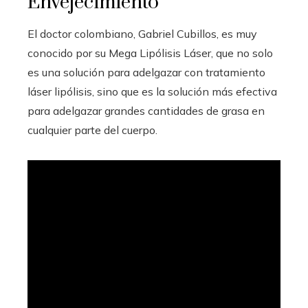
Envejecimiento
El doctor colombiano, Gabriel Cubillos, es muy
conocido por su Mega Lipólisis Láser, que no solo
es una solución para adelgazar con tratamiento
láser lipólisis, sino que es la solución más efectiva
para adelgazar grandes cantidades de grasa en
cualquier parte del cuerpo.