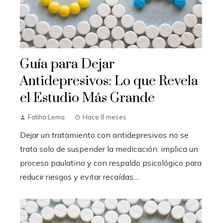
Guía para Dejar
Antidepresivos: Lo que Revela
el Estudio Más Grande
Fatiha Lema
Hace 8 meses
Dejar un tratamiento con antidepresivos no se
trata solo de suspender la medicación: implica un
proceso paulatino y con respaldo psicológico para
reducir riesgos y evitar recaídas....