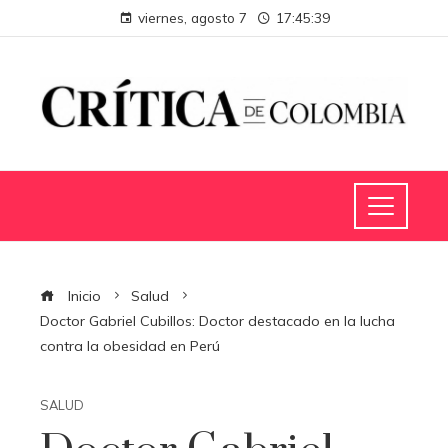
viernes, agosto 7
17:45:39
Inicio
Salud
Doctor Gabriel Cubillos: Doctor destacado en la lucha
contra la obesidad en Perú
SALUD