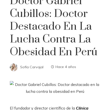
Doctor Gabriel
Cubillos: Doctor
Destacado En La
Lucha Contra La
Obesidad En Perú
Sofía Carvajal
Hace 4 años
El fundador y director científico de la
Clínica