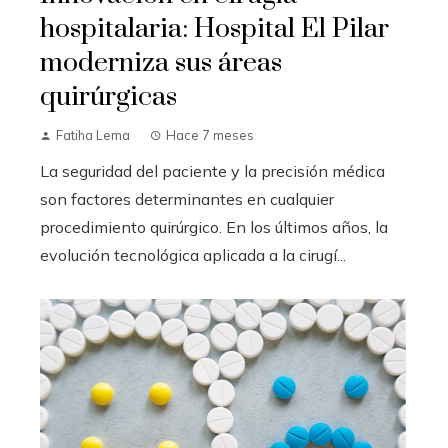
hospitalaria: Hospital El Pilar
moderniza sus áreas
quirúrgicas
Fatiha Lema
Hace 7 meses
La seguridad del paciente y la precisión médica
son factores determinantes en cualquier
procedimiento quirúrgico. En los últimos años, la
evolución tecnológica aplicada a la cirugí...