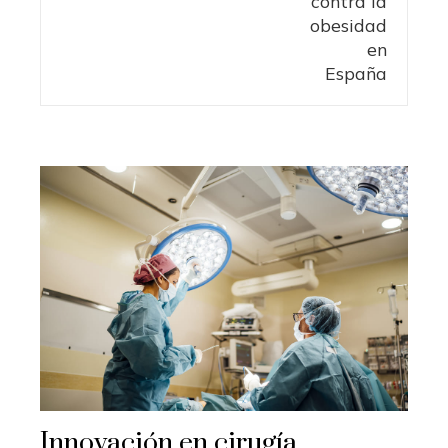
Innovación en cirugía