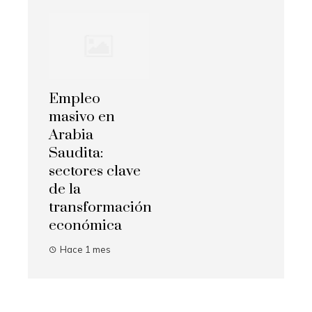
Empleo
masivo en
Arabia
Saudita:
sectores clave
de la
transformación
económica
Hace 1 mes