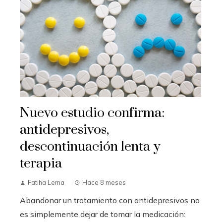
Nuevo estudio confirma:
antidepresivos,
descontinuación lenta y
terapia
Fatiha Lema
Hace 8 meses
Abandonar un tratamiento con antidepresivos no
es simplemente dejar de tomar la medicación: