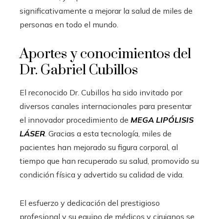
significativamente a mejorar la salud de miles de
personas en todo el mundo.
Aportes y conocimientos del
Dr. Gabriel Cubillos
El reconocido Dr. Cubillos ha sido invitado por
diversos canales internacionales para presentar
el innovador procedimiento de
MEGA LIPÓLISIS
LÁSER
. Gracias a esta tecnología, miles de
pacientes han mejorado su figura corporal, al
tiempo que han recuperado su salud, promovido su
condición física y advertido su calidad de vida.
El esfuerzo y dedicación del prestigioso
profesional y su equipo de médicos y cirujanos se