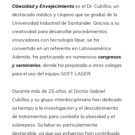
Obesidad y Envejecimiento
es el Dr. Cubillos, un
destacado médico y cirujano que se graduó de la
Universidad Industrial de Santander. Gracias a su
creatividad para desarrollar procedimientos
innovadores con tecnología láser, se ha
convertido en un referente en Latinoamérica.
Además, ha participado en numerosos
congresos
y seminarios
, donde ha preparado a otros colegas
para el uso del equipo SOFT LASER.
Durante más de 25 años, el Doctor Gabriel
Cubillos y su grupo interdisciplinario han dedicado
su tiempo a la investigación y el descubrimiento
de tratamientos para combatir la obesidad y el
sobrepeso. Su labor es particularmente
destacable, ya que sus esfuerzos han contribuido