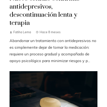
antidepresivos,
descontinuación lenta y
terapia
Fatiha Lema
Hace 8 meses
Abandonar un tratamiento con antidepresivos no
es simplemente dejar de tomar la medicación:
requiere un proceso gradual y acompañado de
apoyo psicológico para minimizar riesgos y p...