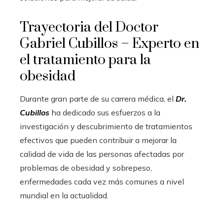
Trayectoria del Doctor
Gabriel Cubillos – Experto en
el tratamiento para la
obesidad
Durante gran parte de su carrera médica, el
Dr.
Cubillos
ha dedicado sus esfuerzos a la
investigación y descubrimiento de tratamientos
efectivos que pueden contribuir a mejorar la
calidad de vida de las personas afectadas por
problemas de obesidad y sobrepeso,
enfermedades cada vez más comunes a nivel
mundial en la actualidad.