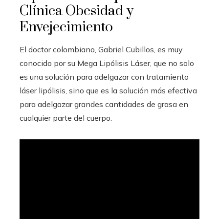
Clínica Obesidad y
Envejecimiento
El doctor colombiano, Gabriel Cubillos, es muy
conocido por su Mega Lipólisis Láser, que no solo
es una solución para adelgazar con tratamiento
láser lipólisis, sino que es la solución más efectiva
para adelgazar grandes cantidades de grasa en
cualquier parte del cuerpo.