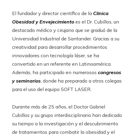
El fundador y director científico de la
Clínica
Obesidad y Envejecimiento
es el Dr. Cubillos, un
destacado médico y cirujano que se graduó de la
Universidad Industrial de Santander. Gracias a su
creatividad para desarrollar procedimientos
innovadores con tecnología láser, se ha
convertido en un referente en Latinoamérica.
Además, ha participado en numerosos
congresos
y seminarios
, donde ha preparado a otros colegas
para el uso del equipo SOFT LASER.
Durante más de 25 años, el Doctor Gabriel
Cubillos y su grupo interdisciplinario han dedicado
su tiempo a la investigación y el descubrimiento
de tratamientos para combatir la obesidad y el