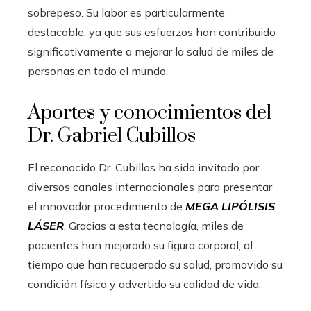
sobrepeso. Su labor es particularmente
destacable, ya que sus esfuerzos han contribuido
significativamente a mejorar la salud de miles de
personas en todo el mundo.
Aportes y conocimientos del
Dr. Gabriel Cubillos
El reconocido Dr. Cubillos ha sido invitado por
diversos canales internacionales para presentar
el innovador procedimiento de
MEGA LIPÓLISIS
LÁSER
. Gracias a esta tecnología, miles de
pacientes han mejorado su figura corporal, al
tiempo que han recuperado su salud, promovido su
condición física y advertido su calidad de vida.