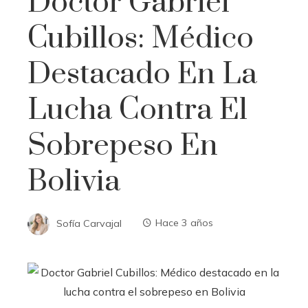
Doctor Gabriel
Cubillos: Médico
Destacado En La
Lucha Contra El
Sobrepeso En
Bolivia
Sofía Carvajal
Hace 3 años