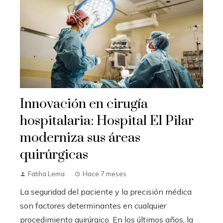
Innovación en cirugía
hospitalaria: Hospital El Pilar
moderniza sus áreas
quirúrgicas
Fatiha Lema
Hace 7 meses
La seguridad del paciente y la precisión médica
son factores determinantes en cualquier
procedimiento quirúrgico. En los últimos años, la