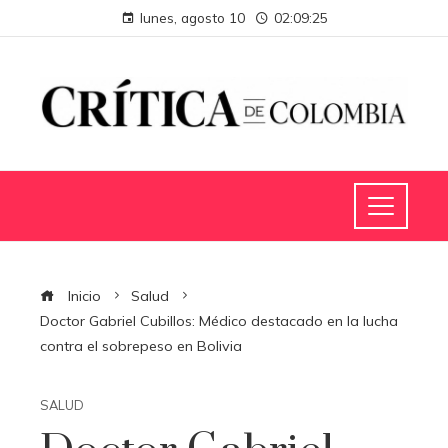
lunes, agosto 10
02:09:26
Inicio
Salud
Doctor Gabriel Cubillos: Médico destacado en la lucha
contra el sobrepeso en Bolivia
SALUD