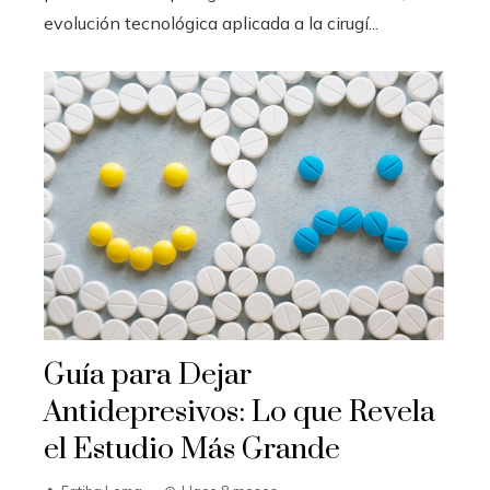
evolución tecnológica aplicada a la cirugí...
Guía para Dejar
Antidepresivos: Lo que Revela
el Estudio Más Grande