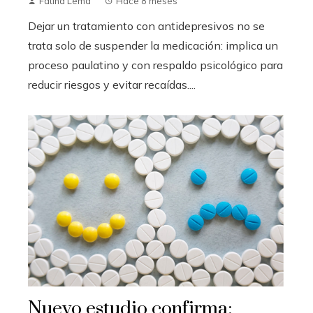
Fatiha Lema
Hace 8 meses
Dejar un tratamiento con antidepresivos no se
trata solo de suspender la medicación: implica un
proceso paulatino y con respaldo psicológico para
reducir riesgos y evitar recaídas....
Nuevo estudio confirma: