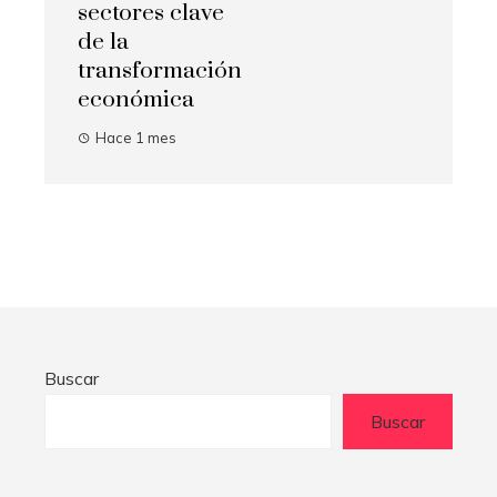
sectores clave
de la
transformación
económica
Hace 1 mes
Buscar
Buscar