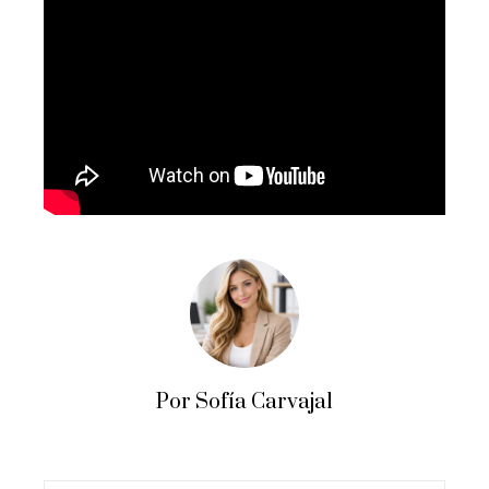
Por Sofía Carvajal