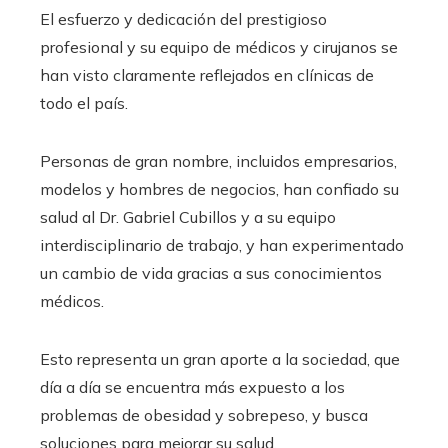
El esfuerzo y dedicación del prestigioso
profesional y su equipo de médicos y cirujanos se
han visto claramente reflejados en clínicas de
todo el país.
Personas de gran nombre, incluidos empresarios,
modelos y hombres de negocios, han confiado su
salud al Dr. Gabriel Cubillos y a su equipo
interdisciplinario de trabajo, y han experimentado
un cambio de vida gracias a sus conocimientos
médicos.
Esto representa un gran aporte a la sociedad, que
día a día se encuentra más expuesto a los
problemas de obesidad y sobrepeso, y busca
soluciones para mejorar su salud.