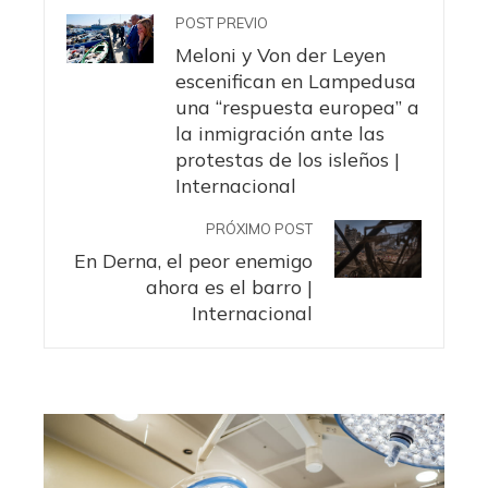
POST PREVIO
Meloni y Von der Leyen
escenifican en Lampedusa
una “respuesta europea” a
la inmigración ante las
protestas de los isleños |
Internacional
PRÓXIMO POST
En Derna, el peor enemigo
ahora es el barro |
Internacional