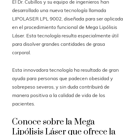
El Dr. Cubillos y su equipo de ingenieros han
desarrollado una nueva tecnología llamada
LIPOLASER LPL 9002, diseñada para ser aplicada
en el procedimiento funcional de Mega Lipólisis
Láser. Esta tecnología resulta especialmente útil
para disolver grandes cantidades de grasa
corporal.
Esta innovadora tecnología ha resultado de gran
ayuda para personas que padecen obesidad y
sobrepeso severos, y sin duda contribuirá de
manera positiva a la calidad de vida de los
pacientes.
Conoce sobre la Mega
Lipólisis Láser que ofrece la