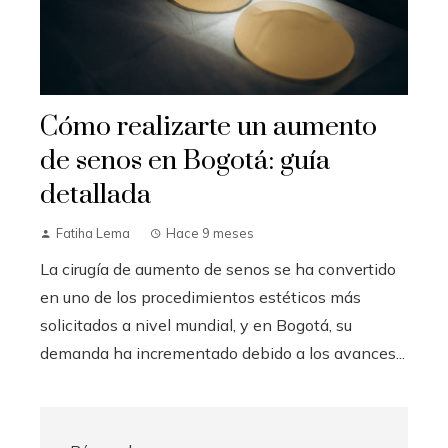
Cómo realizarte un aumento
de senos en Bogotá: guía
detallada
Fatiha Lema
Hace 9 meses
La cirugía de aumento de senos se ha convertido
en uno de los procedimientos estéticos más
solicitados a nivel mundial, y en Bogotá, su
demanda ha incrementado debido a los avances...