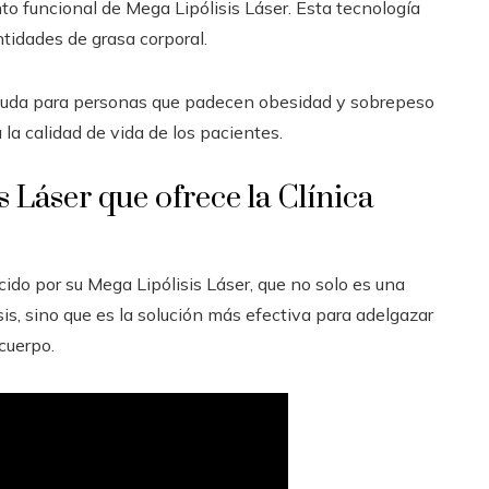
to funcional de Mega Lipólisis Láser. Esta tecnología
ntidades de grasa corporal.
ayuda para personas que padecen obesidad y sobrepeso
 la calidad de vida de los pacientes.
 Láser que ofrece la Clínica
cido por su Mega Lipólisis Láser, que no solo es una
sis, sino que es la solución más efectiva para adelgazar
cuerpo.