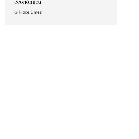
económica
Hace 1 mes