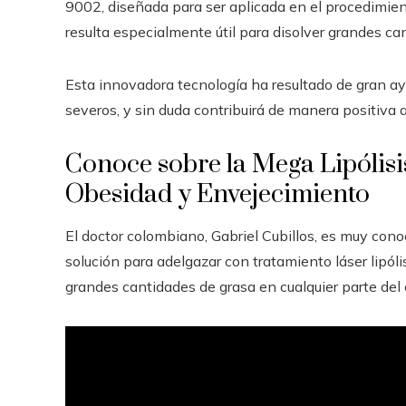
9002, diseñada para ser aplicada en el procedimien
resulta especialmente útil para disolver grandes ca
Esta innovadora tecnología ha resultado de gran 
severos, y sin duda contribuirá de manera positiva a
Conoce sobre la Mega Lipólisis
Obesidad y Envejecimiento
El doctor colombiano, Gabriel Cubillos, es muy cono
solución para adelgazar con tratamiento láser lipóli
grandes cantidades de grasa en cualquier parte del 