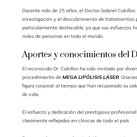
Durante más de 25 años, el Doctor Gabriel Cubillos 
investigación y el descubrimiento de tratamientos p
particularmente destacable, ya que sus esfuerzos ha
miles de personas en todo el mundo.
Aportes y conocimientos del Dr
El reconocido Dr. Cubillos ha sido invitado por div
procedimiento de
MEGA LIPÓLISIS LÁSER
. Gracia
figura corporal, al tiempo que han recuperado su sal
de vida.
El esfuerzo y dedicación del prestigioso profesional
claramente reflejados en clínicas de todo el país.