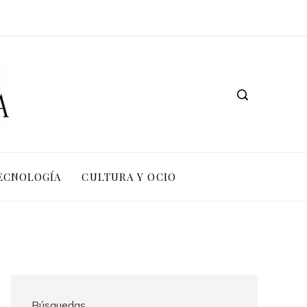
TECNOLOGÍA
CULTURA Y OCIO
Búsquedas