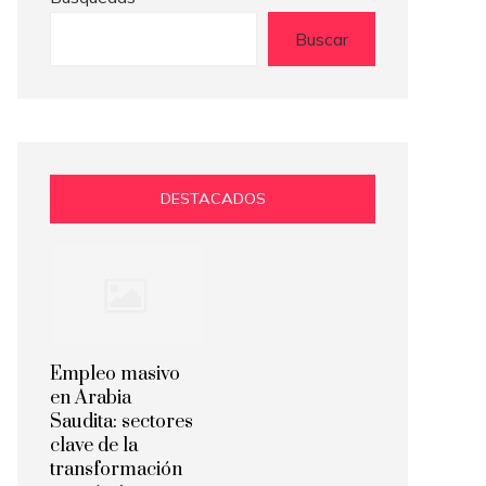
Buscar
DESTACADOS
Empleo masivo
en Arabia
Saudita: sectores
clave de la
transformación