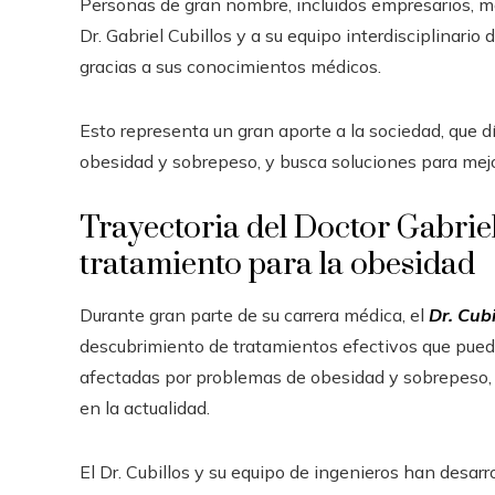
Personas de gran nombre, incluidos empresarios, m
Dr. Gabriel Cubillos y a su equipo interdisciplinari
gracias a sus conocimientos médicos.
Esto representa un gran aporte a la sociedad, que 
obesidad y sobrepeso, y busca soluciones para mejo
Trayectoria del Doctor Gabriel
tratamiento para la obesidad
Durante gran parte de su carrera médica, el
Dr. Cubi
descubrimiento de tratamientos efectivos que pueden
afectadas por problemas de obesidad y sobrepeso
en la actualidad.
El Dr. Cubillos y su equipo de ingenieros han des