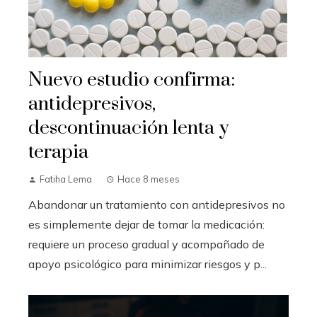
Nuevo estudio confirma:
antidepresivos,
descontinuación lenta y
terapia
Fatiha Lema
Hace 8 meses
Abandonar un tratamiento con antidepresivos no