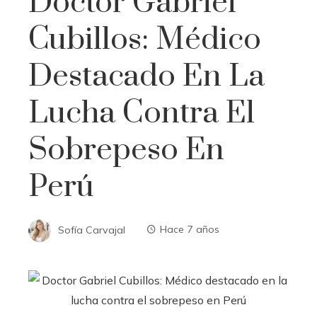
Doctor Gabriel
Cubillos: Médico
Destacado En La
Lucha Contra El
Sobrepeso En
Perú
Sofía Carvajal
Hace 7 años