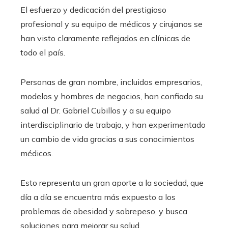
El esfuerzo y dedicación del prestigioso
profesional y su equipo de médicos y cirujanos se
han visto claramente reflejados en clínicas de
todo el país.
Personas de gran nombre, incluidos empresarios,
modelos y hombres de negocios, han confiado su
salud al Dr. Gabriel Cubillos y a su equipo
interdisciplinario de trabajo, y han experimentado
un cambio de vida gracias a sus conocimientos
médicos.
Esto representa un gran aporte a la sociedad, que
día a día se encuentra más expuesto a los
problemas de obesidad y sobrepeso, y busca
soluciones para mejorar su salud.