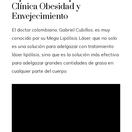
Clínica Obesidad y
Envejecimiento
El doctor colombiano, Gabriel Cubillos, es muy
conocido por su Mega Lipólisis Láser, que no solo
es una solución para adelgazar con tratamiento
láser lipólisis, sino que es la solución más efectiva
para adelgazar grandes cantidades de grasa en
cualquier parte del cuerpo.