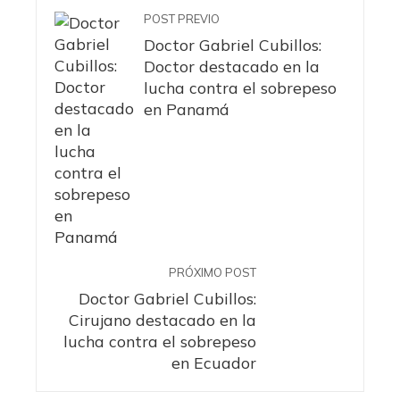
POST PREVIO
Doctor Gabriel Cubillos:
Doctor destacado en la
lucha contra el sobrepeso
en Panamá
PRÓXIMO POST
Doctor Gabriel Cubillos:
Cirujano destacado en la
lucha contra el sobrepeso
en Ecuador