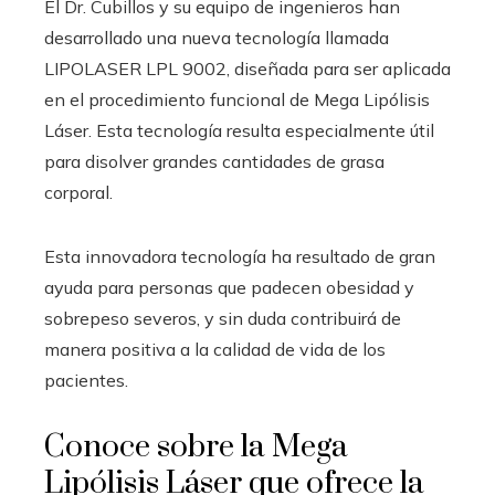
El Dr. Cubillos y su equipo de ingenieros han
desarrollado una nueva tecnología llamada
LIPOLASER LPL 9002, diseñada para ser aplicada
en el procedimiento funcional de Mega Lipólisis
Láser. Esta tecnología resulta especialmente útil
para disolver grandes cantidades de grasa
corporal.
Esta innovadora tecnología ha resultado de gran
ayuda para personas que padecen obesidad y
sobrepeso severos, y sin duda contribuirá de
manera positiva a la calidad de vida de los
pacientes.
Conoce sobre la Mega
Lipólisis Láser que ofrece la