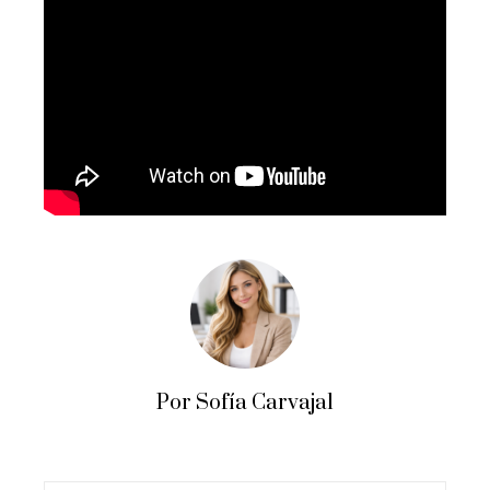
Por Sofía Carvajal