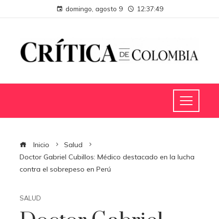
domingo, agosto 9
12:37:50
Inicio
Salud
Doctor Gabriel Cubillos: Médico destacado en la lucha
contra el sobrepeso en Perú
SALUD