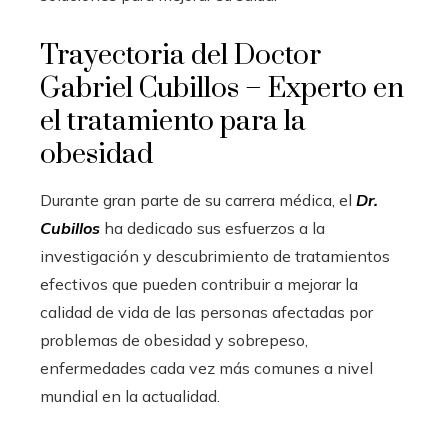
Trayectoria del Doctor
Gabriel Cubillos – Experto en
el tratamiento para la
obesidad
Durante gran parte de su carrera médica, el
Dr.
Cubillos
ha dedicado sus esfuerzos a la
investigación y descubrimiento de tratamientos
efectivos que pueden contribuir a mejorar la
calidad de vida de las personas afectadas por
problemas de obesidad y sobrepeso,
enfermedades cada vez más comunes a nivel
mundial en la actualidad.