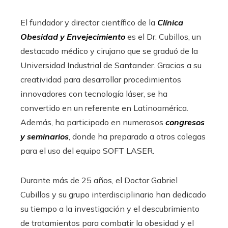
El fundador y director científico de la
Clínica
Obesidad y Envejecimiento
es el Dr. Cubillos, un
destacado médico y cirujano que se graduó de la
Universidad Industrial de Santander. Gracias a su
creatividad para desarrollar procedimientos
innovadores con tecnología láser, se ha
convertido en un referente en Latinoamérica.
Además, ha participado en numerosos
congresos
y seminarios
, donde ha preparado a otros colegas
para el uso del equipo SOFT LASER.
Durante más de 25 años, el Doctor Gabriel
Cubillos y su grupo interdisciplinario han dedicado
su tiempo a la investigación y el descubrimiento
de tratamientos para combatir la obesidad y el