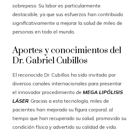
sobrepeso. Su labor es particularmente
destacable, ya que sus esfuerzos han contribuido
significativamente a mejorar la salud de miles de
personas en todo el mundo.
Aportes y conocimientos del
Dr. Gabriel Cubillos
El reconocido Dr. Cubillos ha sido invitado por
diversos canales internacionales para presentar
el innovador procedimiento de
MEGA LIPÓLISIS
LÁSER
. Gracias a esta tecnología, miles de
pacientes han mejorado su figura corporal, al
tiempo que han recuperado su salud, promovido su
condición física y advertido su calidad de vida.