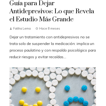
Guía para Dejar
Antidepresivos: Lo que Revela
el Estudio Más Grande
Fatiha Lema
Hace 8 meses
Dejar un tratamiento con antidepresivos no se
trata solo de suspender la medicación: implica un
proceso paulatino y con respaldo psicológico para
reducir riesgos y evitar recaídas....