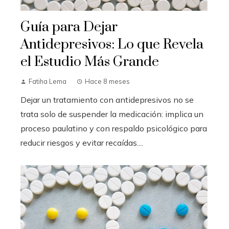
Guía para Dejar
Antidepresivos: Lo que Revela
el Estudio Más Grande
Fatiha Lema
Hace 8 meses
Dejar un tratamiento con antidepresivos no se
trata solo de suspender la medicación: implica un
proceso paulatino y con respaldo psicológico para
reducir riesgos y evitar recaídas....