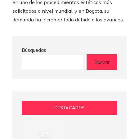
en uno de los procedimientos estéticos más
solicitados a nivel mundial, y en Bogotá, su
demanda ha incrementado debido a los avances...
Búsquedas
Buscar
DESTACADOS