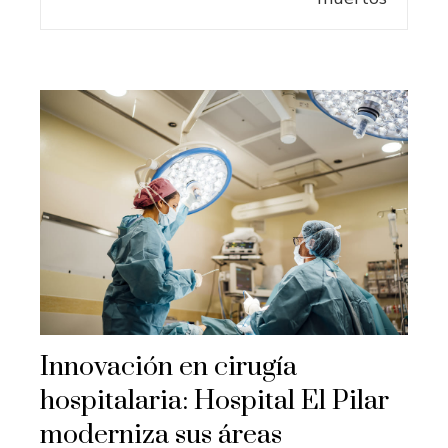
Innovación en cirugía
hospitalaria: Hospital El Pilar
moderniza sus áreas