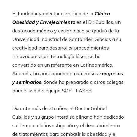
El fundador y director científico de la
Clínica
Obesidad y Envejecimiento
es el Dr. Cubillos, un
destacado médico y cirujano que se graduó de la
Universidad Industrial de Santander. Gracias a su
creatividad para desarrollar procedimientos
innovadores con tecnología láser, se ha
convertido en un referente en Latinoamérica.
Además, ha participado en numerosos
congresos
y seminarios
, donde ha preparado a otros colegas
para el uso del equipo SOFT LASER.
Durante más de 25 años, el Doctor Gabriel
Cubillos y su grupo interdisciplinario han dedicado
su tiempo a la investigación y el descubrimiento
de tratamientos para combatir la obesidad y el