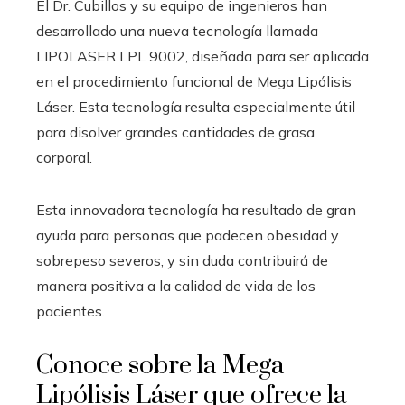
El Dr. Cubillos y su equipo de ingenieros han
desarrollado una nueva tecnología llamada
LIPOLASER LPL 9002, diseñada para ser aplicada
en el procedimiento funcional de Mega Lipólisis
Láser. Esta tecnología resulta especialmente útil
para disolver grandes cantidades de grasa
corporal.
Esta innovadora tecnología ha resultado de gran
ayuda para personas que padecen obesidad y
sobrepeso severos, y sin duda contribuirá de
manera positiva a la calidad de vida de los
pacientes.
Conoce sobre la Mega
Lipólisis Láser que ofrece la