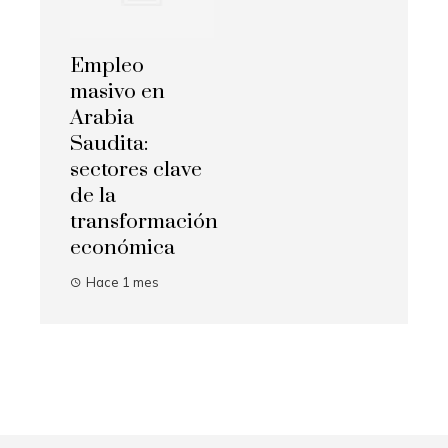
Empleo
masivo en
Arabia
Saudita:
sectores clave
de la
transformación
económica
Hace 1 mes