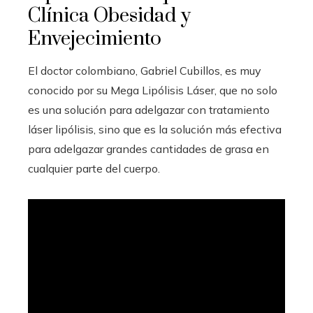
Clínica Obesidad y
Envejecimiento
El doctor colombiano, Gabriel Cubillos, es muy
conocido por su Mega Lipólisis Láser, que no solo
es una solución para adelgazar con tratamiento
láser lipólisis, sino que es la solución más efectiva
para adelgazar grandes cantidades de grasa en
cualquier parte del cuerpo.