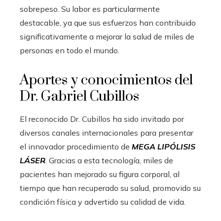
sobrepeso. Su labor es particularmente
destacable, ya que sus esfuerzos han contribuido
significativamente a mejorar la salud de miles de
personas en todo el mundo.
Aportes y conocimientos del
Dr. Gabriel Cubillos
El reconocido Dr. Cubillos ha sido invitado por
diversos canales internacionales para presentar
el innovador procedimiento de
MEGA LIPÓLISIS
LÁSER
. Gracias a esta tecnología, miles de
pacientes han mejorado su figura corporal, al
tiempo que han recuperado su salud, promovido su
condición física y advertido su calidad de vida.