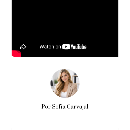
Por Sofía Carvajal