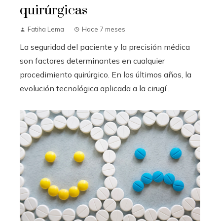
quirúrgicas
Fatiha Lema
Hace 7 meses
La seguridad del paciente y la precisión médica
son factores determinantes en cualquier
procedimiento quirúrgico. En los últimos años, la
evolución tecnológica aplicada a la cirugí...