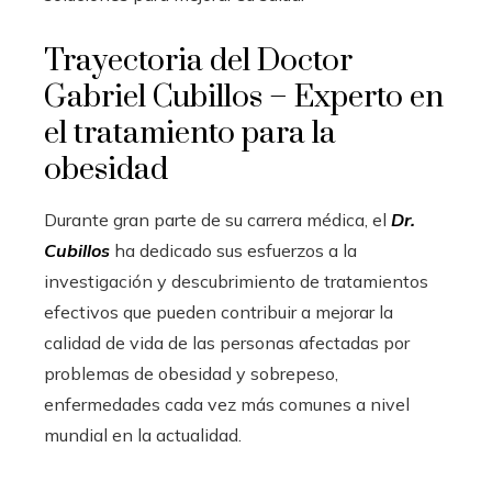
Trayectoria del Doctor
Gabriel Cubillos – Experto en
el tratamiento para la
obesidad
Durante gran parte de su carrera médica, el
Dr.
Cubillos
ha dedicado sus esfuerzos a la
investigación y descubrimiento de tratamientos
efectivos que pueden contribuir a mejorar la
calidad de vida de las personas afectadas por
problemas de obesidad y sobrepeso,
enfermedades cada vez más comunes a nivel
mundial en la actualidad.