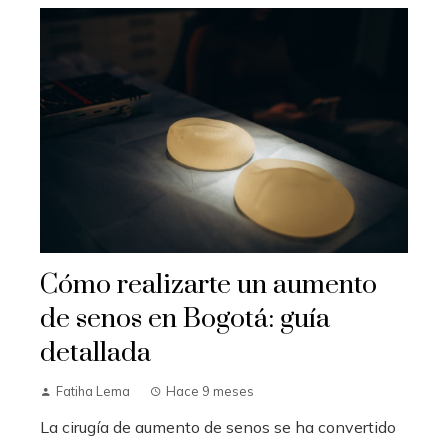
Cómo realizarte un aumento
de senos en Bogotá: guía
detallada
Fatiha Lema
Hace 9 meses
La cirugía de aumento de senos se ha convertido