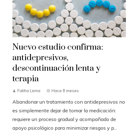
Nuevo estudio confirma:
antidepresivos,
descontinuación lenta y
terapia
Fatiha Lema
Hace 8 meses
Abandonar un tratamiento con antidepresivos no
es simplemente dejar de tomar la medicación:
requiere un proceso gradual y acompañado de
apoyo psicológico para minimizar riesgos y p...