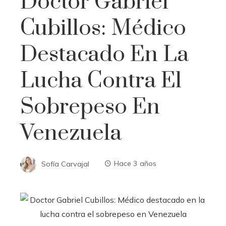
Doctor Gabriel
Cubillos: Médico
Destacado En La
Lucha Contra El
Sobrepeso En
Venezuela
Sofía Carvajal
Hace 3 años