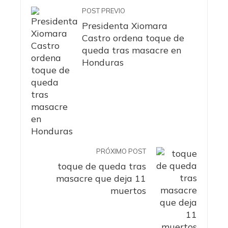
POST PREVIO
Presidenta Xiomara
Castro ordena toque de
queda tras masacre en
Honduras
PRÓXIMO POST
toque de queda tras
masacre que deja 11
muertos