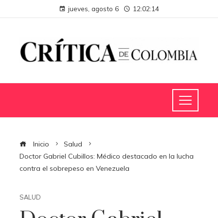
jueves, agosto 6
12:02:15
Inicio
Salud
Doctor Gabriel Cubillos: Médico destacado en la lucha
contra el sobrepeso en Venezuela
SALUD