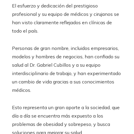
El esfuerzo y dedicación del prestigioso
profesional y su equipo de médicos y cirujanos se
han visto claramente reflejados en clínicas de
todo el país.
Personas de gran nombre, incluidos empresarios,
modelos y hombres de negocios, han confiado su
salud al Dr. Gabriel Cubillos y a su equipo
interdisciplinario de trabajo, y han experimentado
un cambio de vida gracias a sus conocimientos
médicos.
Esto representa un gran aporte a la sociedad, que
día a día se encuentra más expuesto a los
problemas de obesidad y sobrepeso, y busca
soluciones para mejorar su salud.