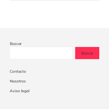
Buscar
Buscar
Contacto
Nosotros
Aviso legal