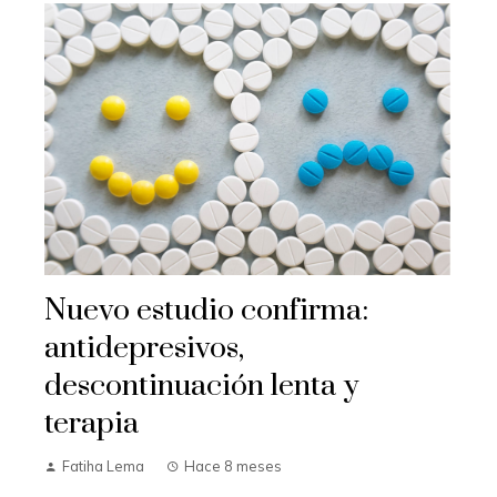
Nuevo estudio confirma:
antidepresivos,
descontinuación lenta y
terapia
Fatiha Lema
Hace 8 meses