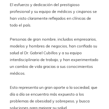
El esfuerzo y dedicación del prestigioso
profesional y su equipo de médicos y cirujanos se
han visto claramente reflejados en clínicas de
todo el país.
Personas de gran nombre, incluidos empresarios,
modelos y hombres de negocios, han confiado su
salud al Dr. Gabriel Cubillos y a su equipo
interdisciplinario de trabajo, y han experimentado
un cambio de vida gracias a sus conocimientos
médicos.
Esto representa un gran aporte a la sociedad, que
día a día se encuentra más expuesto a los
problemas de obesidad y sobrepeso, y busca
soluciones para mejorar su salud.