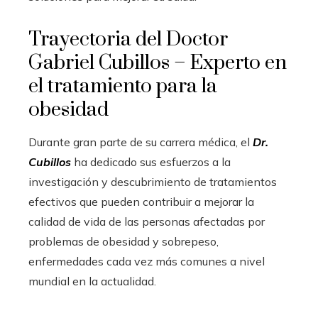
Trayectoria del Doctor
Gabriel Cubillos – Experto en
el tratamiento para la
obesidad
Durante gran parte de su carrera médica, el
Dr.
Cubillos
ha dedicado sus esfuerzos a la
investigación y descubrimiento de tratamientos
efectivos que pueden contribuir a mejorar la
calidad de vida de las personas afectadas por
problemas de obesidad y sobrepeso,
enfermedades cada vez más comunes a nivel
mundial en la actualidad.