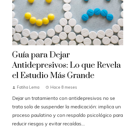
Guía para Dejar
Antidepresivos: Lo que Revela
el Estudio Más Grande
Fatiha Lema
Hace 8 meses
Dejar un tratamiento con antidepresivos no se
trata solo de suspender la medicación: implica un
proceso paulatino y con respaldo psicológico para
reducir riesgos y evitar recaídas....