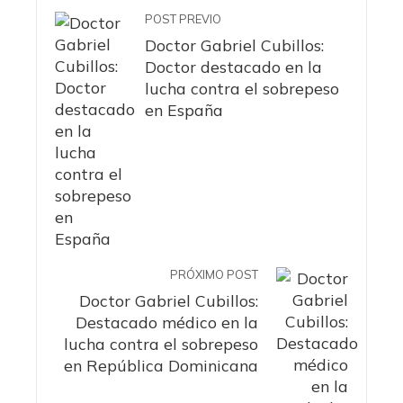
POST PREVIO
Doctor Gabriel Cubillos:
Doctor destacado en la
lucha contra el sobrepeso
en España
PRÓXIMO POST
Doctor Gabriel Cubillos:
Destacado médico en la
lucha contra el sobrepeso
en República Dominicana