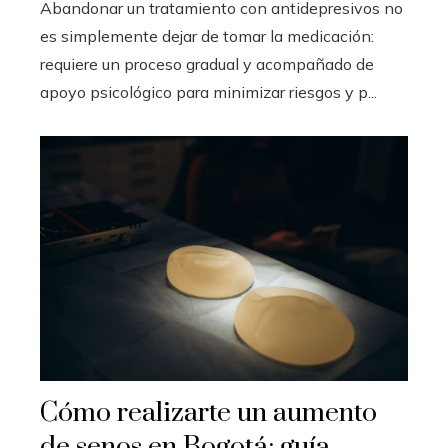
Abandonar un tratamiento con antidepresivos no
es simplemente dejar de tomar la medicación:
requiere un proceso gradual y acompañado de
apoyo psicológico para minimizar riesgos y p...
Cómo realizarte un aumento
de senos en Bogotá: guía