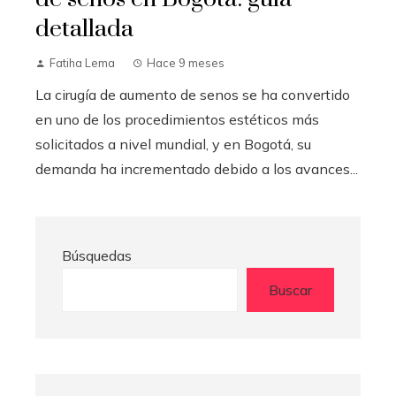
detallada
Fatiha Lema
Hace 9 meses
La cirugía de aumento de senos se ha convertido
en uno de los procedimientos estéticos más
solicitados a nivel mundial, y en Bogotá, su
demanda ha incrementado debido a los avances...
Búsquedas
Buscar