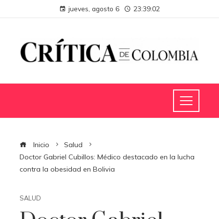
jueves, agosto 6
23:39:03
Inicio
Salud
Doctor Gabriel Cubillos: Médico destacado en la lucha
contra la obesidad en Bolivia
SALUD