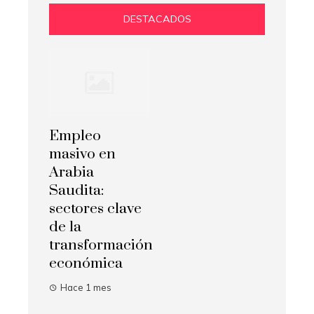
DESTACADOS
Empleo
masivo en
Arabia
Saudita:
sectores clave
de la
transformación
económica
Hace 1 mes