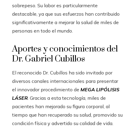
sobrepeso. Su labor es particularmente
destacable, ya que sus esfuerzos han contribuido
significativamente a mejorar la salud de miles de
personas en todo el mundo.
Aportes y conocimientos del
Dr. Gabriel Cubillos
El reconocido Dr. Cubillos ha sido invitado por
diversos canales internacionales para presentar
el innovador procedimiento de
MEGA LIPÓLISIS
LÁSER
. Gracias a esta tecnología, miles de
pacientes han mejorado su figura corporal, al
tiempo que han recuperado su salud, promovido su
condición física y advertido su calidad de vida.