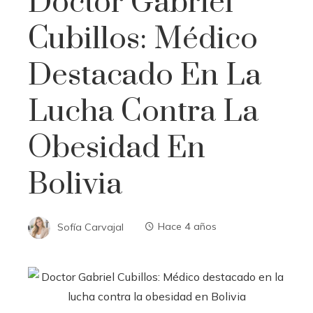
Doctor Gabriel
Cubillos: Médico
Destacado En La
Lucha Contra La
Obesidad En
Bolivia
Sofía Carvajal
Hace 4 años