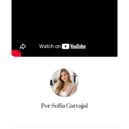
Por Sofía Carvajal