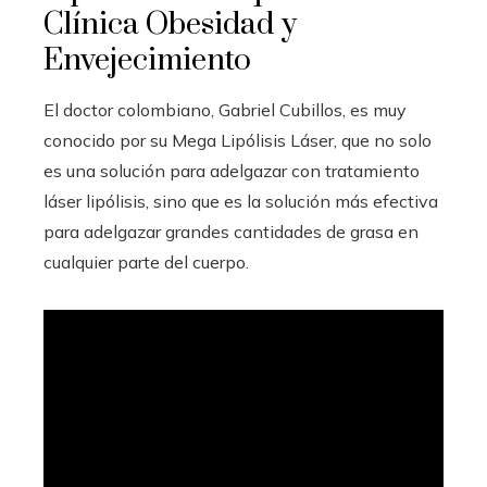
Clínica Obesidad y
Envejecimiento
El doctor colombiano, Gabriel Cubillos, es muy
conocido por su Mega Lipólisis Láser, que no solo
es una solución para adelgazar con tratamiento
láser lipólisis, sino que es la solución más efectiva
para adelgazar grandes cantidades de grasa en
cualquier parte del cuerpo.