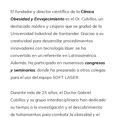
El fundador y director científico de la
Clínica
Obesidad y Envejecimiento
es el Dr. Cubillos, un
destacado médico y cirujano que se graduó de la
Universidad Industrial de Santander. Gracias a su
creatividad para desarrollar procedimientos
innovadores con tecnología láser, se ha
convertido en un referente en Latinoamérica.
Además, ha participado en numerosos
congresos
y seminarios
, donde ha preparado a otros colegas
para el uso del equipo SOFT LASER.
Durante más de 25 años, el Doctor Gabriel
Cubillos y su grupo interdisciplinario han dedicado
su tiempo a la investigación y el descubrimiento
de tratamientos para combatir la obesidad y el