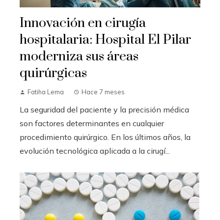
Innovación en cirugía
hospitalaria: Hospital El Pilar
moderniza sus áreas
quirúrgicas
Fatiha Lema
Hace 7 meses
La seguridad del paciente y la precisión médica
son factores determinantes en cualquier
procedimiento quirúrgico. En los últimos años, la
evolución tecnológica aplicada a la cirugí...