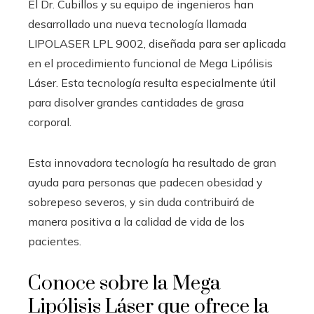
El Dr. Cubillos y su equipo de ingenieros han
desarrollado una nueva tecnología llamada
LIPOLASER LPL 9002, diseñada para ser aplicada
en el procedimiento funcional de Mega Lipólisis
Láser. Esta tecnología resulta especialmente útil
para disolver grandes cantidades de grasa
corporal.
Esta innovadora tecnología ha resultado de gran
ayuda para personas que padecen obesidad y
sobrepeso severos, y sin duda contribuirá de
manera positiva a la calidad de vida de los
pacientes.
Conoce sobre la Mega
Lipólisis Láser que ofrece la